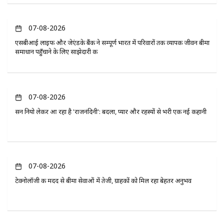
07-08-2026
एसबीआई लाइफ और जेएंडके बैंक ने सम्पूर्ण भारत में परिवारों तक व्यापक जीवन बीमा
समाधान पहुँचाने के लिए साझेदारी की
07-08-2026
सन नियो लेकर आ रहा है 'राजनंदिनी': बदला, प्यार और रहस्यों से भरी एक नई कहानी
07-08-2026
टेक्नोलॉजी की मदद से बीमा सेवाओं में तेजी, ग्राहकों को मिल रहा बेहतर अनुभव