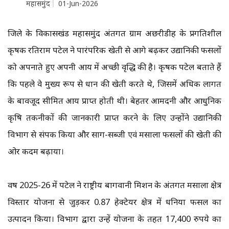
महासमुंद
01-Jun-2026
जिले के विकासखंड महासमुंद अंतर्गत ग्राम अछरीडीह के प्रगतिशील
कृषक रतिराम पटेल ने पारंपरिक खेती से आगे बढ़कर उद्यानिकी फसलों
को अपनाते हुए अपनी आय में अच्छी वृद्धि की है। कृषक पटेल बताते हैं
कि पहले वे मुख्य रूप से धान की खेती करते थे, जिसमें अधिक लागत
के बावजूद सीमित आय प्राप्त होती थी। बेहतर आमदनी और आधुनिक
कृषि तकनीकों की जानकारी प्राप्त करने के लिए उन्होंने उद्यानिकी
विभाग से संपर्क किया और साग-सब्जी एवं मसाला फसलों की खेती की
ओर कदम बढ़ाया।
वर्ष 2025-26 में पटेल ने राष्ट्रीय बागवानी मिशन के अंतर्गत मसाला क्षेत्र
विस्तार योजना से जुड़कर 0.87 हेक्टेयर क्षेत्र में धनिया फसल का
उत्पादन किया। विभाग द्वारा उन्हें योजना के तहत 17,400 रुपये का