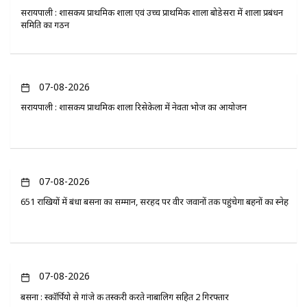
सरायपाली : शासकीय प्राथमिक शाला एवं उच्च प्राथमिक शाला बोडेसरा में शाला प्रबंधन
समिति का गठन
07-08-2026
सरायपाली : शासकीय प्राथमिक शाला रिसेकेला में नेवता भोज का आयोजन
07-08-2026
651 राखियों में बंधा बसना का सम्मान, सरहद पर वीर जवानों तक पहुंचेगा बहनों का स्नेह
07-08-2026
बसना : स्कॉर्पियो से गांजे की तस्करी करते नाबालिग सहित 2 गिरफ्तार