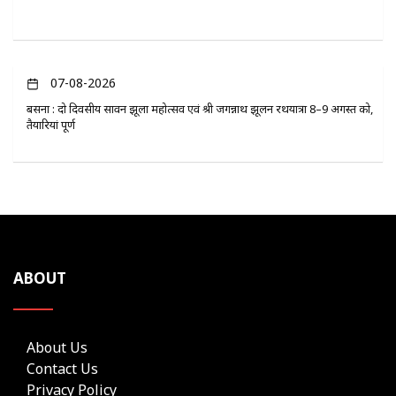
07-08-2026
बसना : दो दिवसीय सावन झूला महोत्सव एवं श्री जगन्नाथ झूलन रथयात्रा 8–9 अगस्त को,
तैयारियां पूर्ण
ABOUT
About Us
Contact Us
Privacy Policy