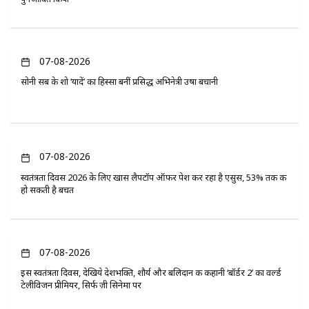
07-08-2026
सोनी सब के शो ‘यादें’ का हिस्सा बनीं प्रसिद्ध अभिनेत्री उषा बचानी
07-08-2026
स्वतंत्रता दिवस 2026 के लिए खास लैपटॉप ऑफर पेश कर रहा है एसुस, 53% तक की
हो सकती है बचत
07-08-2026
इस स्वतंत्रता दिवस, देखिये देशभक्ति, शौर्य और बलिदान की कहानी ‘बॉर्डर 2’ का वर्ल्ड
टेलीविजन प्रीमियर, सिर्फ ज़ी सिनेमा पर