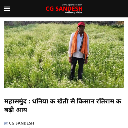
महासमुंद : धनिया की खेती से किसान रतिराम की
बढ़ी आय
CG SANDESH