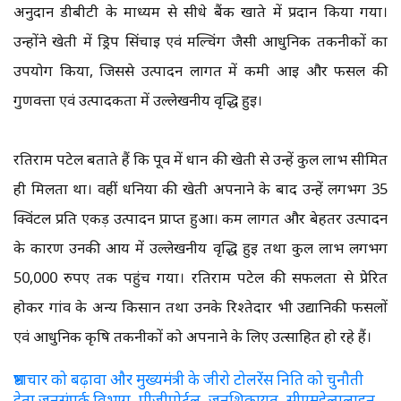
अनुदान डीबीटी के माध्यम से सीधे बैंक खाते में प्रदान किया गया।
उन्होंने खेती में ड्रिप सिंचाई एवं मल्चिंग जैसी आधुनिक तकनीकों का
उपयोग किया, जिससे उत्पादन लागत में कमी आई और फसल की
गुणवत्ता एवं उत्पादकता में उल्लेखनीय वृद्धि हुई।
रतिराम पटेल बताते हैं कि पूर्व में धान की खेती से उन्हें कुल लाभ सीमित
ही मिलता था। वहीं धनिया की खेती अपनाने के बाद उन्हें लगभग 35
क्विंटल प्रति एकड़ उत्पादन प्राप्त हुआ। कम लागत और बेहतर उत्पादन
के कारण उनकी आय में उल्लेखनीय वृद्धि हुई तथा कुल लाभ लगभग
50,000 रुपए तक पहुंच गया। रतिराम पटेल की सफलता से प्रेरित
होकर गांव के अन्य किसान तथा उनके रिश्तेदार भी उद्यानिकी फसलों
एवं आधुनिक कृषि तकनीकों को अपनाने के लिए उत्साहित हो रहे हैं।
भ्रष्टाचार को बढ़ावा और मुख्यमंत्री के जीरो टोलरेंस निति को चुनौती
देता जनसंपर्क विभाग, पीजीपोर्टल, जनशिकायत, सीएमहेल्पलाइन