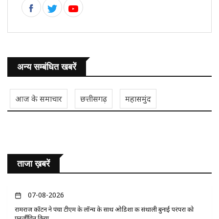
अन्य सम्बंधित खबरें
आज के समाचार
छत्तीसगढ़
महासमुंद
ताजा ख़बरें
07-08-2026
रामराज कॉटन ने पंचा टीएम के लॉन्च के साथ ओडिशा की संथाली बुनाई परंपरा को
पुनर्जीवित किया