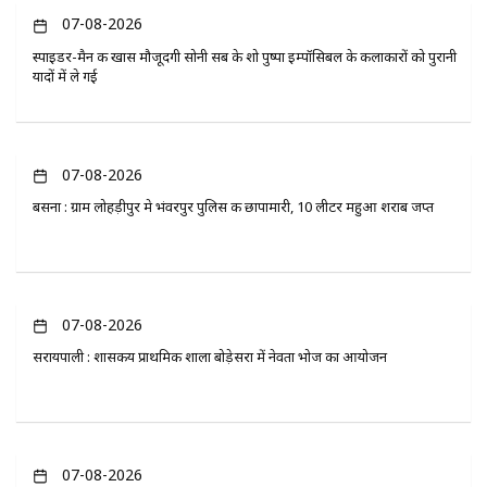
07-08-2026
स्पाइडर-मैन की खास मौजूदगी सोनी सब के शो पुष्पा इम्पॉसिबल के कलाकारों को पुरानी
यादों में ले गई
07-08-2026
बसना : ग्राम लोहड़ीपुर मे भंवरपुर पुलिस की छापामारी, 10 लीटर महुआ शराब जप्त
07-08-2026
सरायपाली : शासकीय प्राथमिक शाला बोड़ेसरा में नेवता भोज का आयोजन
07-08-2026