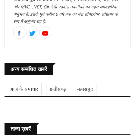
और MVC, .NET, C# जैसी एडवांस तकनीकों का गहरा व्यावहारिक
अनुभव है. इसके पूर्व करीब 6 वर्ष तक का मेरा सॉफ्टवेयर, प्रोग्रामर के
रूप में अनुभव रहा है.
अन्य सम्बंधित खबरें
आज के समाचार
छत्तीसगढ़
महासमुंद
ताजा ख़बरें