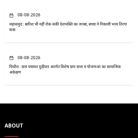
08-08-2026
महासमुंद : बारिश भी नहीं रोक सकी देशभक्ति का जज्बा, बच्चों ने निकाली भव्य तिरंगा
यात्रा
08-08-2026
पिथौरा : ग्राम पंचायत मुढ़ीपार अंतर्गत विशेष ग्राम सभा में योजनाओं का सामाजिक
अंकेक्षण
ABOUT