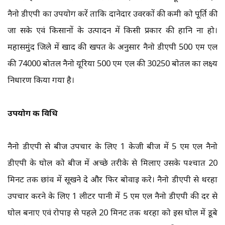
नैनो डीएपी का उपयोग करें ताकि दानेदार उर्वरकों की कमी को पूर्ति की
जा सके एवं किसानों के उत्पादन में किसी प्रकार की हानि ना हो।
महासमुंद जिले में खाद की खपत के अनुसार नैनो डीएपी 500 एम एल
की 74000 बोतल नैनो यूरिया 500 एम एल की 30250 बोतल का लक्ष्य
निर्धारण किया गया है।
उपयोग की विधि
नैनो डीएपी से बीज उपचार के लिए 1 केजी बीज में 5 एम एल नैनो
डीएपी के घोल को बीज में अच्छे तरीके से मिलाए उसके पश्चात 20
मिनट तक छांव में सूखने दे और फिर बोवाई करे। नैनो डीएपी से थरहा
उपचार करने के लिए 1 लीटर पानी में 5 एम एल नैनो डीएपी की दर से
घोल बनाए एवं रोपाई से पहले 20 मिनट तक थरहा को इस घोल में डूबे