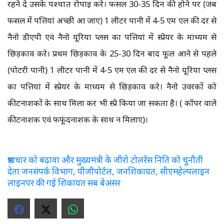
रहने दे उसके पश्चात रोपाई करे। फसल 30-35 दिन की होने पर (जब
फसल में पत्तियां अच्छी आ जाए) 1 लीटर पानी में 4-5 एम एल की दर से
नैनो डीएपी एवं नैनो यूरिया प्लस का पत्तियां में स्प्रेयर के माध्यम से
छिड़काव करे। प्रथम छिड़काव के 25-30 दिन बाद फूल आने से पहले
(पोटरी पानी) 1 लीटर पानी में 4-5 एम एल की दर से नैनो यूरिया प्लस
का पत्तियां में स्प्रेयर के माध्यम से छिड़काव करे। नैनो उर्वरकों को
कीटनाशकों के साथ मिला कर भी स्प्रे किया जा सकता है। ( कॉपर वाले
कीटनाशक एवं फफूंदनाशक के साथ न मिलाए)।
भ्रष्टाचार को बढ़ावा और मुख्यमंत्री के जीरो टोलरेंस निति को चुनौती
देता जनसंपर्क विभाग, पीजीपोर्टल, जनशिकायत, सीएमहेल्पलाइन
लाइनपर की गई शिकायत सब बेअसर