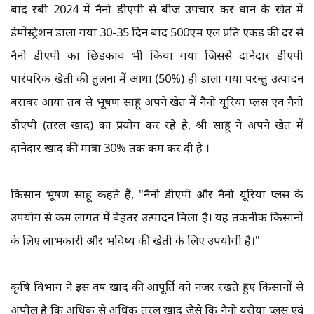
बाद रबी 2024 में नैनो डीएपी से बीज उपचार कर धान के खेत में
डेमोंस्ट्रेशन डाला गया 30-35 दिन बाद 500एम एल प्रति एकड़ की दर से
नैनो डीएपी का छिड़काव भी किया गया जिससे दानेदार डीएपी
पारंपरिक खेती की तुलना में आधा (50%) ही डाला गया परन्तु उत्पादन
बराबर आया तब से भूषण साहू अपने खेत में नैनो यूरिया प्लस एवं नैनो
डीएपी (तरल खाद) का प्रयोग कर रहे है, श्री साहू ने अपने खेत में
दानेदार खाद की मात्रा 30% तक कम कर दी है ।
किसान भूषण साहू कहते हैं, "नैनो डीएपी और नैनो यूरिया प्लस के
उपयोग से कम लागत में बेहतर उत्पादन मिला है। यह तकनीक किसानों
के लिए लाभकारी और भविष्य की खेती के लिए उपयोगी है।"
कृषि विभाग ने इस वर्ष खाद की आपूर्ति को नजर रखते हुए किसानों से
अपील है कि अधिक से अधिक तरल खाद जैसे कि नैनो यूरीया प्लस एवं