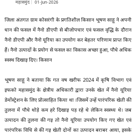
महासमुंद
01-Jun-2026
जिला अंतर्गत ग्राम कोसरंगी के प्रगतिशील किसान भूषण साहू ने अपनी
धान की फसल में नैनो डीएपी से बीजोपचार एवं फसल वृद्धि के दौरान
नैनो डीएपी और नैनो यूरिया का उपयोग कर बेहतर परिणाम प्राप्त किए
हैं। नैनो उत्पादों के प्रयोग से फसल का विकास अच्छा हुआ, पौधे अधिक
स्वस्थ दिखाई दिए। किसान
भूषण साहू ने बताया कि गत वर्ष खरीफ 2024 में कृषि विभाग एवं
इफको महासमुंद के क्षेत्रीय अधिकारी द्वारा उनके खेत में नैनो यूरिया
डेमोंस्ट्रेशन के लिए प्रोत्साहित किया था ।जिसमें उन्हें पारंपरिक खेती की
तुलना में पौधे थोड़े कम हरे दिखाई पड़ रहे थे लेकिन स्वस्थ्य थे। जब
उत्पादन की तुलना की गई तो नैनो यूरिया उपयोग किए गए खेत एवं
पारंपरिक विधि से की गई खेती दोनों का उत्पादन बराबर आया, इसके