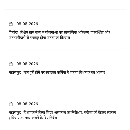
08-08-2026
पिथौरा : विशेष ग्राम सभा में योजनाओं का सामाजिक अंकेक्षण: पारदर्शिता और
जनभागीदारी से मजबूत होगा जनता का विश्वास
08-08-2026
महासमुंद : मांग पूरी होने पर स्वच्छता कर्मियों ने जताया विधायक का आभार
08-08-2026
महासमुंद : विधायक ने किया जिला अस्पताल का निरीक्षण, मरीजों को बेहतर स्वास्थ्य
सुविधाएं उपलब्ध कराने के दिए निर्देश