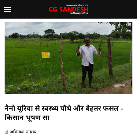
नैनो यूरिया से स्वस्थ्य पौधे और बेहतर फसल -
किसान भूषण साहू
अविनाश नायक