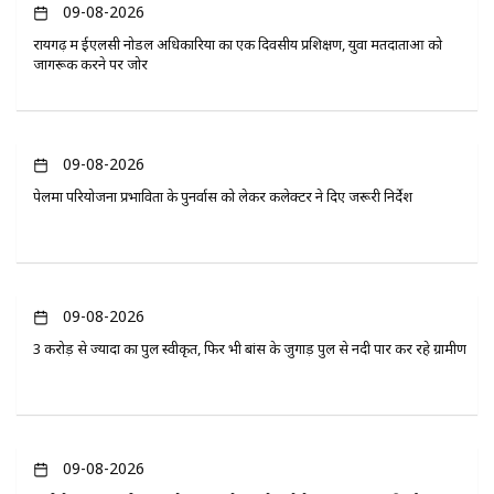
09-08-2026
रायगढ़ में ईएलसी नोडल अधिकारियों का एक दिवसीय प्रशिक्षण, युवा मतदाताओं को
जागरूक करने पर जोर
09-08-2026
पेलमा परियोजना प्रभावितों के पुनर्वास को लेकर कलेक्टर ने दिए जरूरी निर्देश
09-08-2026
3 करोड़ से ज्यादा का पुल स्वीकृत, फिर भी बांस के जुगाड़ पुल से नदी पार कर रहे ग्रामीण
09-08-2026