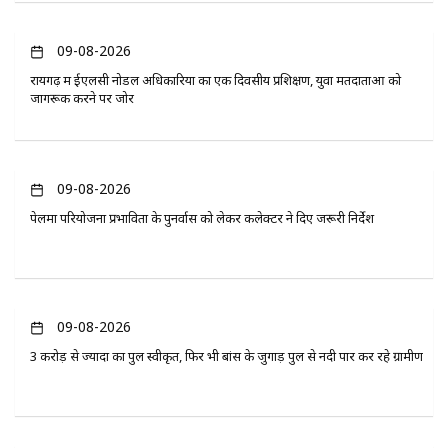
09-08-2026
रायगढ़ में ईएलसी नोडल अधिकारियों का एक दिवसीय प्रशिक्षण, युवा मतदाताओं को
जागरूक करने पर जोर
09-08-2026
पेलमा परियोजना प्रभावितों के पुनर्वास को लेकर कलेक्टर ने दिए जरूरी निर्देश
09-08-2026
3 करोड़ से ज्यादा का पुल स्वीकृत, फिर भी बांस के जुगाड़ पुल से नदी पार कर रहे ग्रामीण