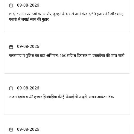
09-08-2026
शादी के नाम पर ठगी का आरोप, दुल्हन के घर से जाने के बाद 50 हजार की और मांग;
एसपी से लगाई न्याय की गुहार
09-08-2026
फरसगांव में पुलिस का बड़ा अभियान, 163 संदिग्ध हिरासत में; दस्तावेजों की जांच जारी
09-08-2026
राजनांदगांव में 42 हजार हितग्राहियों की ई-केवाईसी अधूरी, राशन आबंटन रुका
09-08-2026