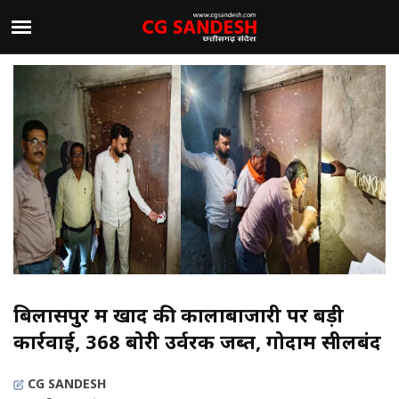
बिलासपुर में खाद की कालाबाजारी पर बड़ी
कार्रवाई, 368 बोरी उर्वरक जब्त, गोदाम सीलबंद
CG SANDESH