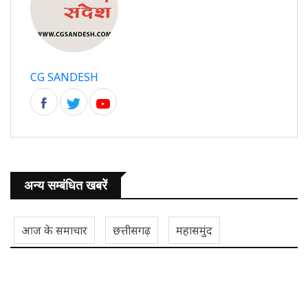
CG SANDESH
अन्य सम्बंधित खबरें
आज के समाचार
छत्तीसगढ़
महासमुंद