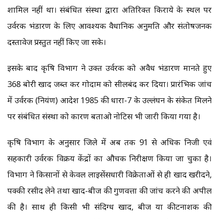
शामिल नहीं था। संबंधित संस्था द्वारा अतिरिक्त किराये के स्थल पर
उर्वरक भंडारण के लिए आवश्यक वैधानिक अनुमति और संतोषजनक
दस्तावेज प्रस्तुत नहीं किए जा सके।
इसके बाद कृषि विभाग ने उक्त उर्वरक को अवैध भंडारण मानते हुए
368 बोरी खाद जब्त कर गोदाम को सीलबंद कर दिया। प्रारंभिक जांच
में उर्वरक (नियंत्रण) आदेश 1985 की धारा-7 के उल्लंघन के संकेत मिलने
पर संबंधित संस्था को कारण बताओ नोटिस भी जारी किया गया है।
कृषि विभाग के अनुसार जिले में अब तक 91 से अधिक निजी एवं
सहकारी उर्वरक विक्रय केंद्रों का औचक निरीक्षण किया जा चुका है।
विभाग ने किसानों से केवल लाइसेंसधारी विक्रेताओं से ही खाद खरीदने,
पक्की रसीद लेने तथा खाद-बीज की गुणवत्ता की जांच करने की अपील
की है। साथ ही किसी भी संदिग्ध खाद, बीज या कीटनाशक की