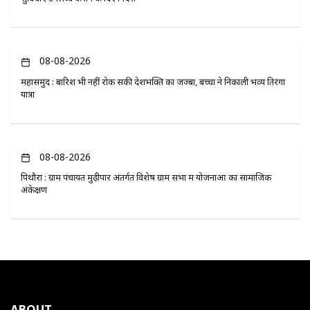
08-08-2026
महासमुंद : बारिश भी नहीं रोक सकी देशभक्ति का जज्बा, बच्चों ने निकाली भव्य तिरंगा
यात्रा
08-08-2026
पिथौरा : ग्राम पंचायत मुढ़ीपार अंतर्गत विशेष ग्राम सभा में योजनाओं का सामाजिक
अंकेक्षण
ABOUT