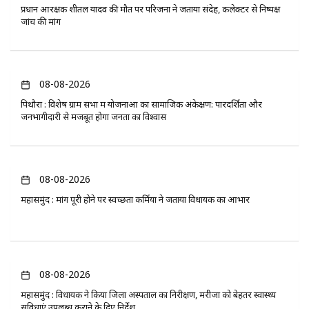
प्रधान आरक्षक शीतल यादव की मौत पर परिजनों ने जताया संदेह, कलेक्टर से निष्पक्ष
जांच की मांग
08-08-2026
पिथौरा : विशेष ग्राम सभा में योजनाओं का सामाजिक अंकेक्षण: पारदर्शिता और
जनभागीदारी से मजबूत होगा जनता का विश्वास
08-08-2026
महासमुंद : मांग पूरी होने पर स्वच्छता कर्मियों ने जताया विधायक का आभार
08-08-2026
महासमुंद : विधायक ने किया जिला अस्पताल का निरीक्षण, मरीजों को बेहतर स्वास्थ्य
सुविधाएं उपलब्ध कराने के दिए निर्देश