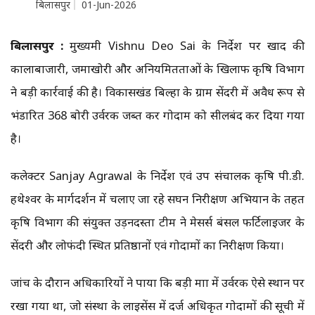
बिलासपुर
01-Jun-2026
बिलासपुर :
मुख्यमंत्री Vishnu Deo Sai के निर्देश पर खाद की
कालाबाजारी, जमाखोरी और अनियमितताओं के खिलाफ कृषि विभाग
ने बड़ी कार्रवाई की है। विकासखंड बिल्हा के ग्राम सेंदरी में अवैध रूप से
भंडारित 368 बोरी उर्वरक जब्त कर गोदाम को सीलबंद कर दिया गया
है।
कलेक्टर Sanjay Agrawal के निर्देश एवं उप संचालक कृषि पी.डी.
हथेश्वर के मार्गदर्शन में चलाए जा रहे सघन निरीक्षण अभियान के तहत
कृषि विभाग की संयुक्त उड़नदस्ता टीम ने मेसर्स बंसल फर्टिलाइजर के
सेंदरी और लोफंदी स्थित प्रतिष्ठानों एवं गोदामों का निरीक्षण किया।
जांच के दौरान अधिकारियों ने पाया कि बड़ी मात्रा में उर्वरक ऐसे स्थान पर
रखा गया था, जो संस्था के लाइसेंस में दर्ज अधिकृत गोदामों की सूची में