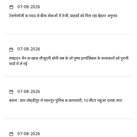
07-08-2026
टेक्नोलॉजी की मदद से बीमा सेवाओं में तेजी, ग्राहकों को मिल रहा बेहतर अनुभव
07-08-2026
स्पाइडर-मैन की खास मौजूदगी सोनी सब के शो पुष्पा इम्पॉसिबल के कलाकारों को पुरानी
यादों में ले गई
07-08-2026
बसना : ग्राम लोहड़ीपुर मे भंवरपुर पुलिस की छापामारी, 10 लीटर महुआ शराब जप्त
07-08-2026