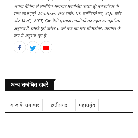
अथवा बैंकिंग से सम्बंधित समाचार प्रकाशित करता हूँ। पत्रकारिता के
साथ-साथ मुझे Windows VPS सर्वर, IIS कॉन्फ़िगरेशन, SQL सर्वर
और MVC, .NET, C# जैसी एडवांस तकनीकों का गहरा व्यावहारिक
अनुभव है. इसके पूर्व करीब 6 वर्ष तक का मेरा सॉफ्टवेयर, प्रोग्रामर के
रूप में अनुभव रहा है.
अन्य सम्बंधित खबरें
आज के समाचार
छत्तीसगढ़
महासमुंद