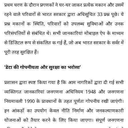
प्रथम चरण के दौरान प्रगणकों ने घर-घर जाकर प्रत्येक मकान और उसमें
रहने वाले परिवारों से भारत सरकार द्वारा अधिसूचित 33 प्रश्न पूछे। ये
प्रश्न मकानों की स्थिति, परिवारों को उपलब्ध सुविधाओं और उनकी
परिसंपत्तियों से संबंधित थे। सभी जानकारियां मोबाइल ऐप के माध्यम
से डिजिटल रूप से संकलित की गई हैं, जो अब भारत सरकार के सर्वर में
पूरी तरह सुरक्षित हैं।
’डेटा की गोपनीयता और सुरक्षा का भरोसा’
प्रशासन द्वारा स्पष्ट किया गया है कि आम नागरिकों द्वारा दी गई सभी
व्यक्तिगत जानकारियां जनगणना अधिनियम 1948 और जनगणना
नियमावली 1990 के प्रावधानों के तहत पूर्णतः गोपनीय रखी जाएंगी।
इन आंकड़ों का उपयोग केवल नीति निर्माण और जनकल्याणकारी
योजनाओं को तैयार करने के लिए किया जाएगा। संपूर्ण जनगणना