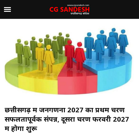
छत्तीसगढ़ में जनगणना 2027 का प्रथम चरण
सफलतापूर्वक संपन्न, दूसरा चरण फरवरी 2027
में होगा शुरू