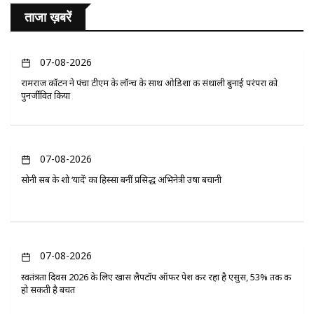
ताजा ख़बरें
07-08-2026
रामराज कॉटन ने पंचा टीएम के लॉन्च के साथ ओडिशा की संथाली बुनाई परंपरा को
पुनर्जीवित किया
07-08-2026
सोनी सब के शो ‘यादें’ का हिस्सा बनीं प्रसिद्ध अभिनेत्री उषा बचानी
07-08-2026
स्वतंत्रता दिवस 2026 के लिए खास लैपटॉप ऑफर पेश कर रहा है एसुस, 53% तक की
हो सकती है बचत