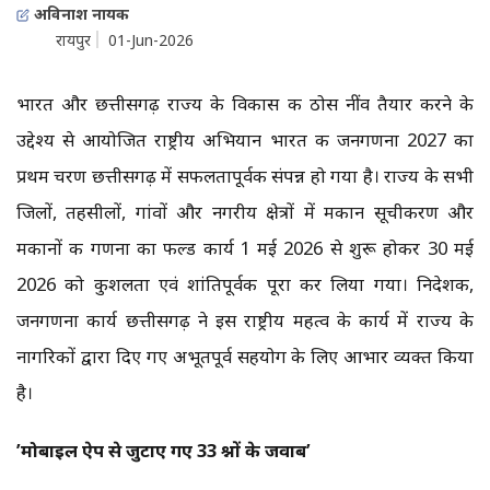
अविनाश नायक
रायपुर
01-Jun-2026
भारत और छत्तीसगढ़ राज्य के विकास की ठोस नींव तैयार करने के
उद्देश्य से आयोजित राष्ट्रीय अभियान भारत की जनगणना 2027 का
प्रथम चरण छत्तीसगढ़ में सफलतापूर्वक संपन्न हो गया है। राज्य के सभी
जिलों, तहसीलों, गांवों और नगरीय क्षेत्रों में मकान सूचीकरण और
मकानों की गणना का फील्ड कार्य 1 मई 2026 से शुरू होकर 30 मई
2026 को कुशलता एवं शांतिपूर्वक पूरा कर लिया गया। निदेशक,
जनगणना कार्य छत्तीसगढ़ ने इस राष्ट्रीय महत्व के कार्य में राज्य के
नागरिकों द्वारा दिए गए अभूतपूर्व सहयोग के लिए आभार व्यक्त किया
है।
’मोबाइल ऐप से जुटाए गए 33 प्रश्नों के जवाब’