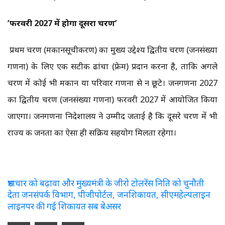
’फरवरी 2027 में होगा दूसरा चरण’
प्रथम चरण (मकानसूचीकरण) का मुख्य उद्देश्य द्वितीय चरण (जनसंख्या
गणना) के लिए एक सटीक ढांचा (फ्रेम) प्रदान करना है, ताकि अगले
चरण में कोई भी मकान या परिवार गणना से न छूटे। जनगणना 2027
का द्वितीय चरण (जनसंख्या गणना) फरवरी 2027 में आयोजित किया
जाएगा। जनगणना निदेशालय ने उम्मीद जताई है कि दूसरे चरण में भी
राज्य की जनता का ऐसा ही सक्रिय सहयोग मिलता रहेगा।
भ्रष्टाचार को बढ़ावा और मुख्यमंत्री के जीरो टोलरेंस निति को चुनौती
देता जनसंपर्क विभाग, पीजीपोर्टल, जनशिकायत, सीएमहेल्पलाइन
लाइनपर की गई शिकायत सब बेअसर