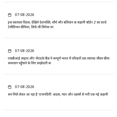
07-08-2026
इस स्वतंत्रता दिवस, देखिये देशभक्ति, शौर्य और बलिदान की कहानी ‘बॉर्डर 2’ का वर्ल्ड
टेलीविजन प्रीमियर, सिर्फ ज़ी सिनेमा पर
07-08-2026
एसबीआई लाइफ और जेएंडके बैंक ने सम्पूर्ण भारत में परिवारों तक व्यापक जीवन बीमा
समाधान पहुँचाने के लिए साझेदारी की
07-08-2026
सन नियो लेकर आ रहा है 'राजनंदिनी': बदला, प्यार और रहस्यों से भरी एक नई कहानी