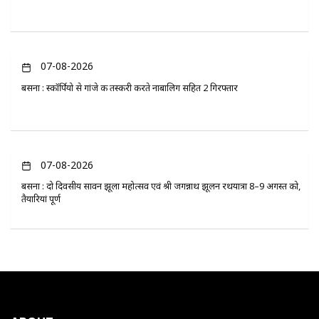
07-08-2026
बसना : स्कॉर्पियो से गांजे की तस्करी करते नाबालिग सहित 2 गिरफ्तार
07-08-2026
बसना : दो दिवसीय सावन झूला महोत्सव एवं श्री जगन्नाथ झूलन रथयात्रा 8–9 अगस्त को,
तैयारियां पूर्ण