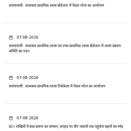
सरायपाली : शासकीय प्राथमिक शाला बोड़ेसरा में नेवता भोज का आयोजन
07-08-2026
सरायपाली : शासकीय प्राथमिक शाला एवं उच्च प्राथमिक शाला बोडेसरा में शाला प्रबंधन
समिति का गठन
07-08-2026
सरायपाली : शासकीय प्राथमिक शाला रिसेकेला में नेवता भोज का आयोजन
07-08-2026
651 राखियों में बंधा बसना का सम्मान, सरहद पर वीर जवानों तक पहुंचेगा बहनों का स्नेह