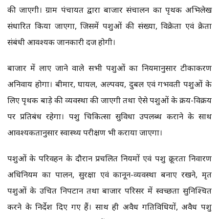
की जाएगी। ग्राम पंचायत द्वारा बाजार संचालन का पृथक अभिलेख
संधारित किया जाएगा, जिसमें पशुओं की संख्या, विक्रेता एवं क्रेता
संबंधी आवश्यक जानकारी दर्ज होगी।
बाजार में लाए जाने वाले सभी पशुओं का नियमानुसार टीकाकरण
अनिवार्य होगा। बीमार, घायल, अल्पवय, दुर्बल एवं गर्भवती पशुओं के
लिए पृथक बाड़े की व्यवस्था की जाएगी तथा ऐसे पशुओं के क्रय-विक्रय
पर प्रतिबंध रहेगा। पशु चिकित्सा सुविधा उपलब्ध कराने के साथ
आवश्यकतानुसार स्वास्थ्य परीक्षण भी कराया जाएगा।
पशुओं के परिवहन के दौरान प्रचलित नियमों एवं पशु क्रूरता निवारण
अधिनियम का पालन, सुरक्षा एवं कानून-व्यवस्था बनाए रखने, मृत
पशुओं के उचित निपटान तथा बाजार परिसर में स्वच्छता सुनिश्चित
करने के निर्देश दिए गए हैं। साथ ही अवैध गतिविधियों, अवैध पशु