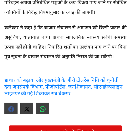
परिवहन अथवा प्रतिबंधित पशुओं के क्रय-विक्रय पाए जाने पर संबंधित
व्यक्तियों के विरुद्ध नियमानुसार कार्रवाई की जाएगी।
कलेक्टर ने कहा है कि बाजार संचालन से आमजन को किसी प्रकार की
असुविधा, यातायात बाधा अथवा सार्वजनिक स्वास्थ्य संबंधी समस्या
उत्पन्न नहीं होनी चाहिए। निर्धारित शर्तों का उल्लंघन पाए जाने पर बिना
पूर्व सूचना के बाजार संचालन की अनुमति निरस्त की जा सकेगी।
भ्रष्टाचार को बढ़ावा और मुख्यमंत्री के जीरो टोलरेंस निति को चुनौती
देता जनसंपर्क विभाग, पीजीपोर्टल, जनशिकायत, सीएमहेल्पलाइन
लाइनपर की गई शिकायत सब बेअसर