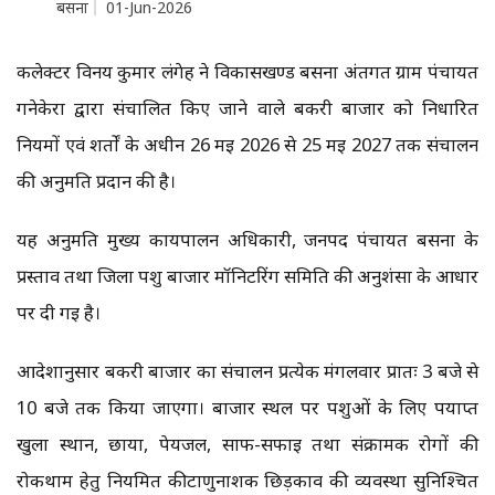
बसना
01-Jun-2026
कलेक्टर विनय कुमार लंगेह ने विकासखण्ड बसना अंतर्गत ग्राम पंचायत
गनेकेरा द्वारा संचालित किए जाने वाले बकरी बाजार को निर्धारित
नियमों एवं शर्तों के अधीन 26 मई 2026 से 25 मई 2027 तक संचालन
की अनुमति प्रदान की है।
यह अनुमति मुख्य कार्यपालन अधिकारी, जनपद पंचायत बसना के
प्रस्ताव तथा जिला पशु बाजार मॉनिटरिंग समिति की अनुशंसा के आधार
पर दी गई है।
आदेशानुसार बकरी बाजार का संचालन प्रत्येक मंगलवार प्रातः 3 बजे से
10 बजे तक किया जाएगा। बाजार स्थल पर पशुओं के लिए पर्याप्त
खुला स्थान, छाया, पेयजल, साफ-सफाई तथा संक्रामक रोगों की
रोकथाम हेतु नियमित कीटाणुनाशक छिड़काव की व्यवस्था सुनिश्चित