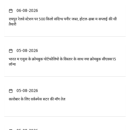
06-08-2026
रायपुर रेलवे स्टेशन पर 500 किलो संदिग्ध पनीर जब्त, होटल-ढाबों में सप्लाई की थी
तैयारी
05-08-2026
भारत में एसुस के क्रोमबुक पोर्टफोलियो के विस्तार के साथ नया क्रोमबुक सीएक्स15
लॉन्च
05-08-2026
कारोबार के लिए वर्कस्पेस सेंटर की माँग तेज़