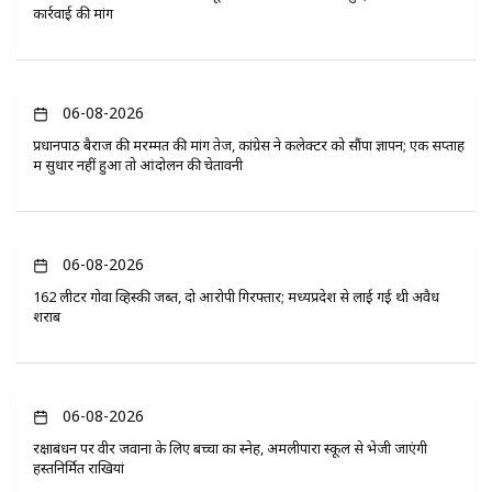
कार्रवाई की मांग
06-08-2026
प्रधानपाठ बैराज की मरम्मत की मांग तेज, कांग्रेस ने कलेक्टर को सौंपा ज्ञापन; एक सप्ताह
में सुधार नहीं हुआ तो आंदोलन की चेतावनी
06-08-2026
162 लीटर गोवा व्हिस्की जब्त, दो आरोपी गिरफ्तार; मध्यप्रदेश से लाई गई थी अवैध
शराब
06-08-2026
रक्षाबंधन पर वीर जवानों के लिए बच्चों का स्नेह, अमलीपारा स्कूल से भेजी जाएंगी
हस्तनिर्मित राखियां