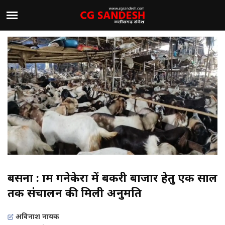
बसना : ग्राम गनेकेरा में बकरी बाजार हेतु एक साल
तक संचालन की मिली अनुमति
अविनाश नायक