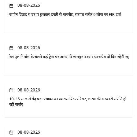
08-08-2026
जमीन विवाद में घर में घुसकर दंपती से मारपीट, सरपंच समेत 9 लोगों पर FIR दर्ज
08-08-2026
रेल पुल निर्माण के चलते कई ट्रेनों पर असर, बिलासपुर-बक्सर एक्सप्रेस दो दिन रहेगी रद्द
08-08-2026
10–15 साल से बंद पड़ा पंचायत का व्यावसायिक परिसर, लाखों की सरकारी संपत्ति हो
रही जर्जर
08-08-2026