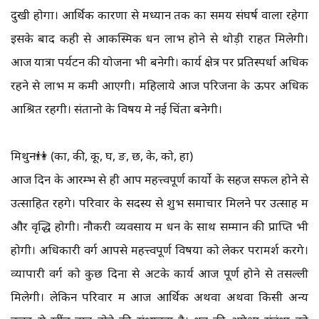
दुखी होगा। आर्थिक कारणों से मध्यान तक का समय संघर्ष वाला रहेगा
इसके बाद कही से आकस्मिक धन लाभ होने से थोड़ी राहत मिलेगी।
आज यात्रा पर्यटन की योजना भी बनेगी। कार्य क्षेत्र पर प्रतिस्पर्धा अधिक
रहने से लाभ में कमी आएगी। महिलाये आज परिजनों के ऊपर अधिक
आश्रित रहेंगी। संतानो के विषय मे नई चिंता बनेगी।
मिथुन👫 (का, की, कू, घ, ङ, छ, के, को, हा)
आज दिन के आरम्भ से ही आप महत्त्वपूर्ण कार्यो के सहज सफल होने से
उत्साहित रहेंगे। परिवार के सदस्य से शुभ समाचार मिलने पर उत्साह में
और वृद्धि होगी। नौकरी व्यवसाय में धन के साथ सम्मान की प्राप्ति भी
होगी। अधिकारी वर्ग आपसे महत्त्वपूर्ण विषयों को लेकर परामर्श करेंगे।
व्यापारी वर्ग को कुछ दिनों से अटके कार्य आज पूर्ण होने से तसल्ली
मिलेगी। लेकिन परिवार में आज आर्थिक अथवा अथवा किसी अन्य