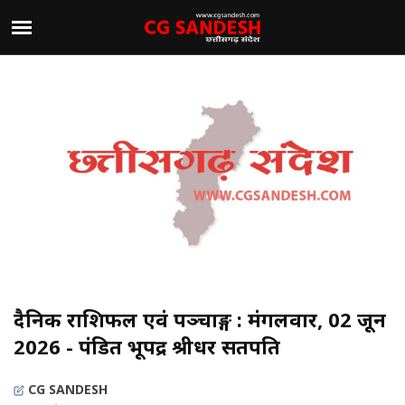
दैनिक राशिफल एवं पञ्चाङ्ग : मंगलवार, 02 जून
2026 - पंडित भूपेंद्र श्रीधर सतपति
CG SANDESH