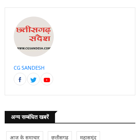
CG SANDESH
अन्य सम्बंधित खबरें
आज के समाचार
छत्तीसगढ़
महासमुंद