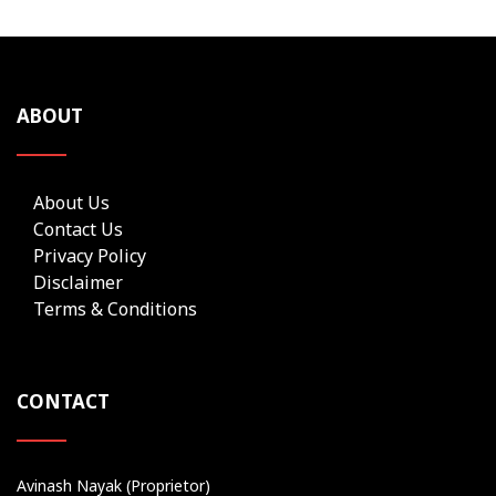
ABOUT
About Us
Contact Us
Privacy Policy
Disclaimer
Terms & Conditions
CONTACT
Avinash Nayak (Proprietor)