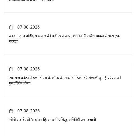
07-08-2026
कोंडागांव में पीडीएस चावल की बड़ी खेप जब्त, 680 बोरी अवैध चावल से भरा ट्रक
पकड़ा
07-08-2026
रामराज कॉटन ने पंचा टीएम के लॉन्च के साथ ओडिशा की संथाली बुनाई परंपरा को
पुनर्जीवित किया
07-08-2026
सोनी सब के शो ‘यादें’ का हिस्सा बनीं प्रसिद्ध अभिनेत्री उषा बचानी