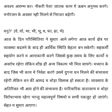
अवश्य आरम्भ करें। नौकरी पेशा जातक काम मे ऊबन अनुभव करेंगे।
मनोरंजन के अवसर नही मिलने से निराशा बढ़ेगी।
धनु🏹 (ये, यो, भा, भी, भू, ध, फा, ढा, भे)
आज के दिन परिस्थितियों ने सुधार आने लगेगा आज कार्य क्षेत्र पर
व्यवस्था बदलने के बाद ही आर्थिक स्थिति बेहतर बन सकेगी। सहकर्मी
सहयोग करने में आनाकानी करेंगे जिससे कुछ समय के लिए कार्यो में
अवरोध रहेगा लेकिन शीघ्र ही अन्य विकल्प भी मिल जायेंगे। मध्यान के
बाद जिस भी काम मे निवेश करेंगे उसमे दुगना धन मिलने की संभावना
रहेगी लेकिन धन की आमद में थोड़ा विलम्ब हो सकता है। व्यवसाय के
अतिरिक्त भी आय होने की संभावना है। पारिवारिक वातावरण में थोड़ा
विरोधाभास रहेगा परन्तु महत्त्वपूर्ण विषयो में सभी एकजुट हो जाएंगे।
सेहत में सुधार आएगा।