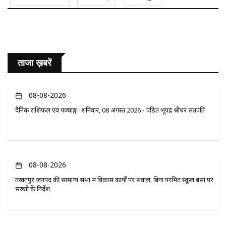
ताजा ख़बरें
08-08-2026
दैनिक राशिफल एवं पञ्चाङ्ग : शनिवार, 08 अगस्त 2026 - पंडित भूपेंद्र श्रीधर सतपति
08-08-2026
तखतपुर जनपद की सामान्य सभा में विकास कार्यों पर सवाल, बिना परमिट स्कूल बसों पर
सख्ती के निर्देश