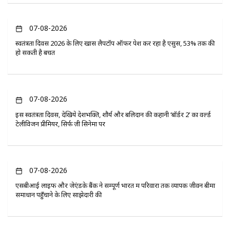
07-08-2026
स्वतंत्रता दिवस 2026 के लिए खास लैपटॉप ऑफर पेश कर रहा है एसुस, 53% तक की
हो सकती है बचत
07-08-2026
इस स्वतंत्रता दिवस, देखिये देशभक्ति, शौर्य और बलिदान की कहानी ‘बॉर्डर 2’ का वर्ल्ड
टेलीविजन प्रीमियर, सिर्फ ज़ी सिनेमा पर
07-08-2026
एसबीआई लाइफ और जेएंडके बैंक ने सम्पूर्ण भारत में परिवारों तक व्यापक जीवन बीमा
समाधान पहुँचाने के लिए साझेदारी की