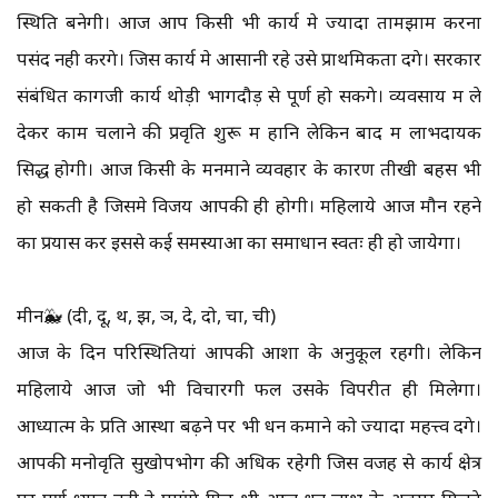
स्थिति बनेगी। आज आप किसी भी कार्य मे ज्यादा तामझाम करना
पसंद नही करेंगे। जिस कार्य मे आसानी रहे उसे प्राथमिकता देंगे। सरकार
संबंधित कागजी कार्य थोड़ी भागदौड़ से पूर्ण हो सकेंगे। व्यवसाय में ले
देकर काम चलाने की प्रवृति शुरू में हानि लेकिन बाद में लाभदायक
सिद्ध होगी। आज किसी के मनमाने व्यवहार के कारण तीखी बहस भी
हो सकती है जिसमे विजय आपकी ही होगी। महिलाये आज मौन रहने
का प्रयास करें इससे कई समस्याओं का समाधान स्वतः ही हो जायेगा।
मीन🐳 (दी, दू, थ, झ, ञ, दे, दो, चा, ची)
आज के दिन परिस्थितियां आपकी आशा के अनुकूल रहेंगी। लेकिन
महिलाये आज जो भी विचारेंगी फल उसके विपरीत ही मिलेगा।
आध्यात्म के प्रति आस्था बढ़ने पर भी धन कमाने को ज्यादा महत्त्व देंगे।
आपकी मनोवृति सुखोपभोग की अधिक रहेगी जिस वजह से कार्य क्षेत्र