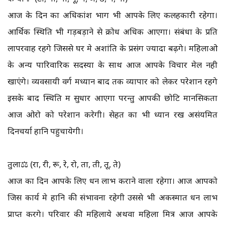
आज के दिन का अधिकांश भाग भी आपके लिए कलहकारी रहेगा।
आर्थिक स्थिति भी गड़बड़ाने से क्रोध अधिक आएगा। संबंधों के प्रति
लापरवाह रहेंगे जिससे घर मे अशांति के प्रसंग ज्यादा बढ़ेंगे। महिलाओ
के अन्य पारिवारिक सदस्यों के साथ आज आपके विचार मेल नही
खाएंगे। व्यवसायी वर्ग मध्यान बाद तक व्यापार को लेकर परेशान रहेंगे
इसके बाद स्थिति में सुधार आएगा परन्तु आपकी छोटि मानसिकता
आज ओरो को परेशान करेगी। सेहत का भी ध्यान रखें असंयमित
दिनचर्या हानि पहुचायेगी।
तुला⚖️ (रा, री, रू, रे, रो, ता, ती, तू, ते)
आज का दिन आपके लिए धन लाभ कराने वाला रहेगा। आज आपको
जिस कार्य मे हानि की संभावना रहेगी उससे भी अकस्मात धन लाभ
प्राप्त करेंगे। परिवार की महिलाये अथवा महिला मित्र आज आपके