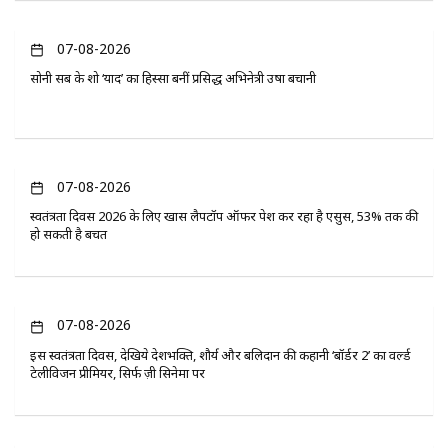
07-08-2026
सोनी सब के शो ‘यादें’ का हिस्सा बनीं प्रसिद्ध अभिनेत्री उषा बचानी
07-08-2026
स्वतंत्रता दिवस 2026 के लिए खास लैपटॉप ऑफर पेश कर रहा है एसुस, 53% तक की
हो सकती है बचत
07-08-2026
इस स्वतंत्रता दिवस, देखिये देशभक्ति, शौर्य और बलिदान की कहानी ‘बॉर्डर 2’ का वर्ल्ड
टेलीविजन प्रीमियर, सिर्फ ज़ी सिनेमा पर