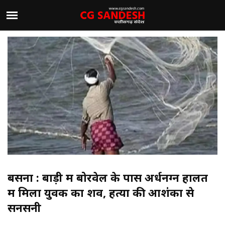
बसना : बाड़ी में बोरवेल के पास अर्धनग्न हालत
में मिला युवक का शव, हत्या की आशंका से
सनसनी