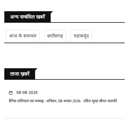
अन्य सम्बंधित खबरें
आज के समाचार
छत्तीसगढ़
महासमुंद
ताजा ख़बरें
08-08-2026
दैनिक राशिफल एवं पञ्चाङ्ग : शनिवार, 08 अगस्त 2026 - पंडित भूपेंद्र श्रीधर सतपति