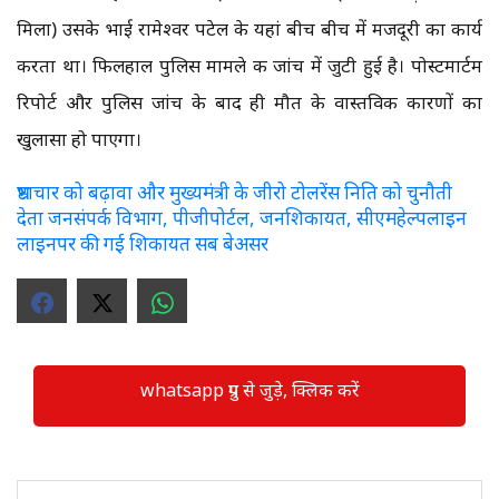
मिला) उसके भाई रामेश्वर पटेल के यहां बीच बीच में मजदूरी का कार्य
करता था। फिलहाल पुलिस मामले की जांच में जुटी हुई है। पोस्टमार्टम
रिपोर्ट और पुलिस जांच के बाद ही मौत के वास्तविक कारणों का
खुलासा हो पाएगा।
भ्रष्टाचार को बढ़ावा और मुख्यमंत्री के जीरो टोलरेंस निति को चुनौती
देता जनसंपर्क विभाग, पीजीपोर्टल, जनशिकायत, सीएमहेल्पलाइन
लाइनपर की गई शिकायत सब बेअसर
whatsapp ग्रुप से जुड़े, क्लिक करें