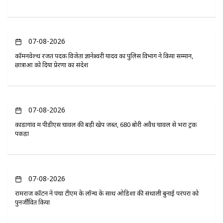
07-08-2026
कॉमनवेल्थ रजत पदक विजेता ज्ञानेश्वरी यादव का पुलिस विभाग ने किया सम्मान,
छात्राओं को दिया प्रेरणा का संदेश
07-08-2026
कोंडागांव में पीडीएस चावल की बड़ी खेप जब्त, 680 बोरी अवैध चावल से भरा ट्रक
पकड़ा
07-08-2026
रामराज कॉटन ने पंचा टीएम के लॉन्च के साथ ओडिशा की संथाली बुनाई परंपरा को
पुनर्जीवित किया