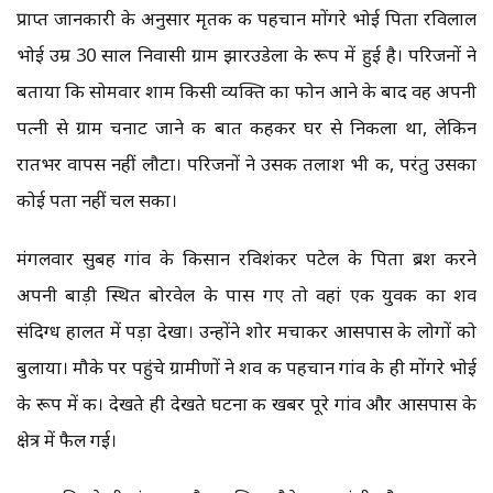
प्राप्त जानकारी के अनुसार मृतक की पहचान मोंगरे भोई पिता रविलाल
भोई उम्र 30 साल निवासी ग्राम झारउडेला के रूप में हुई है। परिजनों ने
बताया कि सोमवार शाम किसी व्यक्ति का फोन आने के बाद वह अपनी
पत्नी से ग्राम चनाट जाने की बात कहकर घर से निकला था, लेकिन
रातभर वापस नहीं लौटा। परिजनों ने उसकी तलाश भी की, परंतु उसका
कोई पता नहीं चल सका।
मंगलवार सुबह गांव के किसान रविशंकर पटेल के पिता ब्रश करने
अपनी बाड़ी स्थित बोरवेल के पास गए तो वहां एक युवक का शव
संदिग्ध हालत में पड़ा देखा। उन्होंने शोर मचाकर आसपास के लोगों को
बुलाया। मौके पर पहुंचे ग्रामीणों ने शव की पहचान गांव के ही मोंगरे भोई
के रूप में की। देखते ही देखते घटना की खबर पूरे गांव और आसपास के
क्षेत्र में फैल गई।