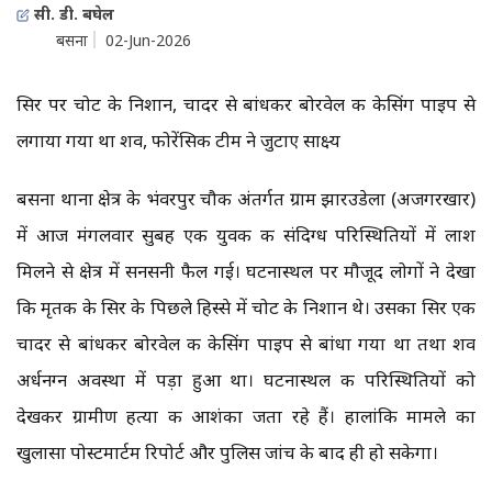
सी. डी. बघेल
बसना
02-Jun-2026
सिर पर चोट के निशान, चादर से बांधकर बोरवेल की केसिंग पाइप से
लगाया गया था शव, फोरेंसिक टीम ने जुटाए साक्ष्य
बसना थाना क्षेत्र के भंवरपुर चौकी अंतर्गत ग्राम झारउडेला (अजगरखार)
में आज मंगलवार सुबह एक युवक की संदिग्ध परिस्थितियों में लाश
मिलने से क्षेत्र में सनसनी फैल गई। घटनास्थल पर मौजूद लोगों ने देखा
कि मृतक के सिर के पिछले हिस्से में चोट के निशान थे। उसका सिर एक
चादर से बांधकर बोरवेल की केसिंग पाइप से बांधा गया था तथा शव
अर्धनग्न अवस्था में पड़ा हुआ था। घटनास्थल की परिस्थितियों को
देखकर ग्रामीण हत्या की आशंका जता रहे हैं। हालांकि मामले का
खुलासा पोस्टमार्टम रिपोर्ट और पुलिस जांच के बाद ही हो सकेगा।