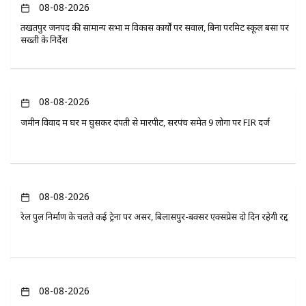
08-08-2026
तखतपुर जनपद की सामान्य सभा में विकास कार्यों पर सवाल, बिना परमिट स्कूल बसों पर
सख्ती के निर्देश
08-08-2026
जमीन विवाद में घर में घुसकर दंपती से मारपीट, सरपंच समेत 9 लोगों पर FIR दर्ज
08-08-2026
रेल पुल निर्माण के चलते कई ट्रेनों पर असर, बिलासपुर-बक्सर एक्सप्रेस दो दिन रहेगी रद्द
08-08-2026