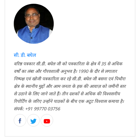
सी. डी. बघेल
वरिष्ठ पत्रकार सी.डी. बघेल जी को पत्रकारिता के क्षेत्र में 35 से अधिक
वर्षों का लंबा और गौरवशाली अनुभव है। 1990 के दौर से लगातार
निष्पक्ष एवं खोजी पत्रकारिता कर रहे सी.डी. बघेल जी बसना एवं पिथौरा
क्षेत्र के स्थानीय मुद्दों और आम जनता के हक की आवाज़ को जमीनी स्तर
से उठाने के लिए जाने जाते हैं। तीन दशकों से अधिक की विश्वसनीय
रिपोर्टिंग के जरिए उन्होंने पाठकों के बीच एक अटूट विश्वास कमाया है।
संपर्क: +91 99770 03756