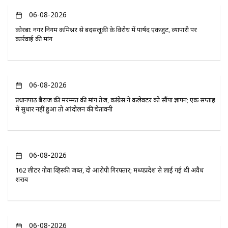
06-08-2026
कोरबा: नगर निगम कमिश्नर से बदसलूकी के विरोध में पार्षद एकजुट, व्यापारी पर
कार्रवाई की मांग
06-08-2026
प्रधानपाठ बैराज की मरम्मत की मांग तेज, कांग्रेस ने कलेक्टर को सौंपा ज्ञापन; एक सप्ताह
में सुधार नहीं हुआ तो आंदोलन की चेतावनी
06-08-2026
162 लीटर गोवा व्हिस्की जब्त, दो आरोपी गिरफ्तार; मध्यप्रदेश से लाई गई थी अवैध
शराब
06-08-2026