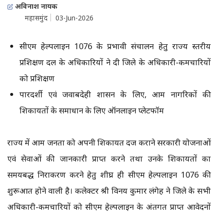
अविनाश नायक
महासमुंद
03-Jun-2026
सीएम हेल्पलाईन 1076 के प्रभावी संचालन हेतु राज्य स्तरीय
प्रशिक्षण दल के अधिकारियों ने दी जिले के अधिकारी-कर्मचारियों
को प्रशिक्षण
पारदर्शी एवं जवाबदेही शासन के लिए, आम नागरिकों की
शिकायतों के समाधान के लिए ऑनलाइन प्लेटफॉर्म
राज्य में आम जनता को अपनी शिकायत दर्ज कराने सरकारी योजनाओं
एवं सेवाओं की जानकारी प्राप्त करने तथा उनके शिकायतों का
समयबद्ध निराकरण करने हेतु शीघ्र ही सीएम हेल्पलाईन 1076 की
शुरूआत होने वाली है। कलेक्टर श्री विनय कुमार लंगेह ने जिले के सभी
अधिकारी-कर्मचारियों को सीएम हेल्पलाईन के अंतर्गत प्राप्त आवेदनों