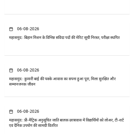
06-08-2026
महासमुंद : बिहान मिशन के विभिन्न संविदा पदों की मेरिट सूची निरस्त, परीक्षा स्थगित
06-08-2026
महासमुंद : कुमारी बाई की पक्के आवास का सपना हुआ पूरा, मिला सुरक्षित और
सम्मानजनक जीवन
06-08-2026
महासमुंद : प्री-मैट्रिक अनुसूचित जाति बालक छात्रावास में विद्यार्थियों को लोअर, टी-शर्ट
एवं दैनिक उपयोग की सामग्री वितरित