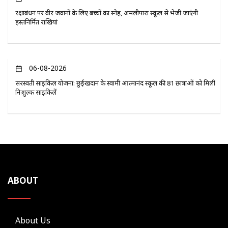
रक्षाबंधन पर वीर जवानों के लिए बच्चों का स्नेह, अमलीपारा स्कूल से भेजी जाएंगी
हस्तनिर्मित राखियां
06-08-2026
सरस्वती साइकिल योजना: छुईखदान के स्वामी आत्मानंद स्कूल की 81 छात्राओं को मिलीं
निःशुल्क साइकिलें
ABOUT
About Us