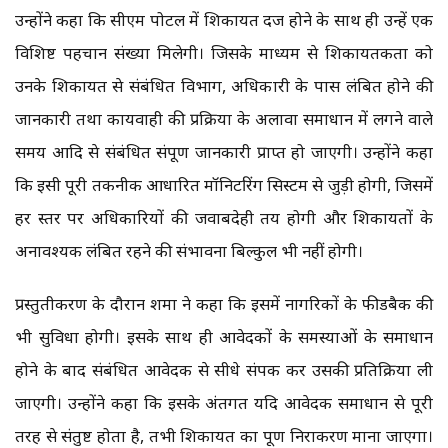
उन्होंने कहा कि सीएम पोर्टल में शिकायत दर्ज होने के साथ ही उन्हें एक
विशिष्ट पहचान संख्या मिलेगी। जिसके माध्यम से शिकायतकर्ता को
उनके शिकायत से संबंधित विभाग, अधिकारी के पास लंबित होने की
जानकारी तथा कार्यवाही की प्रक्रिया के अलावा समाधान में लगने वाले
समय आदि से संबंधित संपूर्ण जानकारी प्राप्त हो जाएगी। उन्होंने कहा
कि इसी पूरी तकनीक आधारित मॉनिटरिंग सिस्टम से जुड़ी होगी, जिसमें
हर स्तर पर अधिकारियों की जवाबदेही तय होगी और शिकायतों के
अनावश्यक लंबित रहने की संभावना बिल्कुल भी नहीं होगी।
प्रस्तुतीकरण के दौरान शर्मा ने कहा कि इसमें नागरिकों के फीडबैक की
भी सुविधा होगी। इसके साथ ही आवेदकों के समस्याओं के समाधान
होने के बाद संबंधित आवेदक से सीधे संपर्क कर उसकी प्रतिक्रिया ली
जाएगी। उन्होंने कहा कि इसके अंतर्गत यदि आवेदक समाधान से पूरी
तरह से संतुष्ट होता है, तभी शिकायत का पूर्ण निराकरण माना जाएगा।