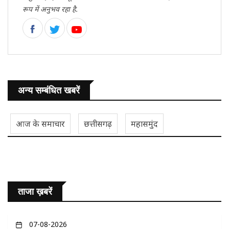
रूप में अनुभव रहा है.
अन्य सम्बंधित खबरें
आज के समाचार
छत्तीसगढ़
महासमुंद
ताजा ख़बरें
07-08-2026