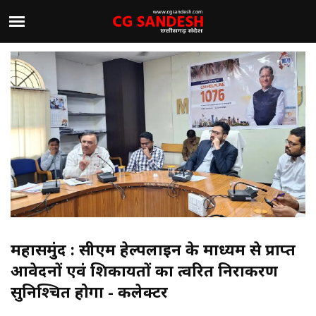
महासमुंद : सीएम हेल्पलाईन के माध्यम से प्राप्त
आवेदनों एवं शिकायतों का त्वरित निराकरण
सुनिश्चित होगा - कलेक्टर