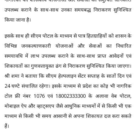
उपलब्ध कराने के साथ-साथ उनका समयबद्ध निराकरण सुनिश्चित
किया जाना है।
इसके साथ ही सीएम पोर्टल के माध्यम से पात्र हितग्राहियों को शासन के
विभिन्न जनकल्याणकारी योजनाओं और सेवाओं का निर्धारित
समयावधि में लाभ उपलब्ध कराने के साथ-साथ प्राप्त आवेदनों एवं
शिकायतों का गुणवत्तायुक्त ढंग से निराकरण सुनिश्चित किया जाएगा।
श्री शर्मा ने बताया कि सीएम हेल्पलाईन सेंटर सप्ताह के सातों दिन एवं
24 घण्टे संचालित रहेगा। इसके माध्यम से प्रदेश का कोई भी नागरिक
टोल फ्री नंबर 1076 एवं 18002333300 के अलावा वेब पोर्टल,
मोबाइल ऐप और व्हाट्सएप जैसे आधुनिक माध्यमों में से किसी भी एक
माध्यम से किसी भी समय आसानी से अपना शिकायत दर्ज करा सकते
हैं।