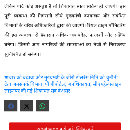
लेकिन यदि कोई असंतुष्ट है तो शिकायत स्वतः सक्रिय हो जाएगी। इस
पूरी व्यवस्था की निगरानी सीधे मुख्यमंत्री कार्यालय और संबंधित
विभागों के वरिष्ठ अधिकारियों द्वारा की जाएगी। रियल टाइम मॉनिटरिंग
की इस व्यवस्था से प्रशासन अधिक जवाबदेह, पारदर्शी और सक्रिय
बनेगा। जिससे आम नागरिकों की समस्याओं का तेजी से निराकरण
सुनिश्चित हो सकेगा।
भ्रष्टाचार को बढ़ावा और मुख्यमंत्री के जीरो टोलरेंस निति को चुनौती
देता जनसंपर्क विभाग, पीजीपोर्टल, जनशिकायत, सीएमहेल्पलाइन
लाइनपर की गई शिकायत सब बेअसर
whatsapp ग्रुप से जुड़े, क्लिक करें