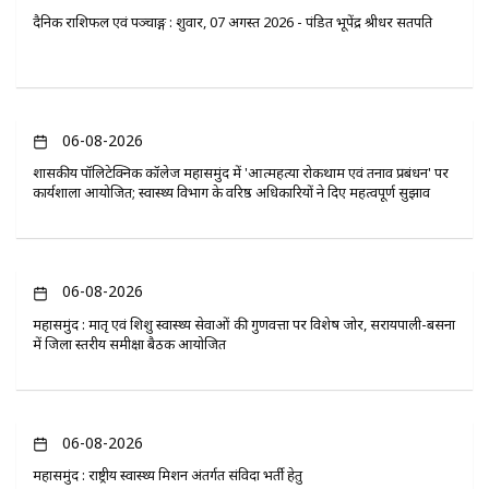
दैनिक राशिफल एवं पञ्चाङ्ग : शुक्रवार, 07 अगस्त 2026 - पंडित भूपेंद्र श्रीधर सतपति
06-08-2026
​शासकीय पॉलिटेक्निक कॉलेज महासमुंद में 'आत्महत्या रोकथाम एवं तनाव प्रबंधन' पर
कार्यशाला आयोजित; स्वास्थ्य विभाग के वरिष्ठ अधिकारियों ने दिए महत्वपूर्ण सुझाव
06-08-2026
महासमुंद : मातृ एवं शिशु स्वास्थ्य सेवाओं की गुणवत्ता पर विशेष जोर, सरायपाली-बसना
में जिला स्तरीय समीक्षा बैठक आयोजित
06-08-2026
महासमुंद : राष्ट्रीय स्वास्थ्य मिशन अंतर्गत संविदा भर्ती हेतु