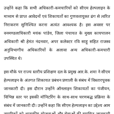
उन्होंने कहा कि सभी अधिकारी-कर्मचारियों को सीएम हेल्पलाईन के
माध्यम से प्राप्त आवेदनों एवं शिकायतों का गुणवत्तायुक्त ढंग से त्वरित
निराकरण सुनिश्चित करना अत्यंत आवश्यक है। इस अवसर पर
वनमण्डलाधिकारी मयंक पांडेय, जिला पंचायत के मुख्य कार्यपालन
अधिकारी श्री हेमंत नंदनवार, अपर कलेक्टर रवि साहू सहित राजस्व
अनुविभागीय अधिकारियों के अलावा अन्य अधिकारी-कर्मचारी
उपस्थित थे।
इस मौके पर राज्य स्तरीय प्रशिक्षण दल के प्रमुख आर.के. शर्मा ने सीएम
हेल्पलाईन के अंतर्गत शिकायत प्रबंधन प्रणाली के संबंध में विस्तारपूर्वक
जानकारी दी। इस दौरान उन्होंने ऑनलाईन शिकायतों का पंजीयन,
विभिन्न स्तर पर इसकी मॉनिटरिंग के साथ-साथ चरणबद्ध प्रक्रिया के
संबंध में जानकारी दी। उन्होंने कहा कि सीएम हेल्पलाईन का उद्देश्य आम
नागरिकों को शासकीय योजनाओं और सेवाओं की समुचित जानकारी