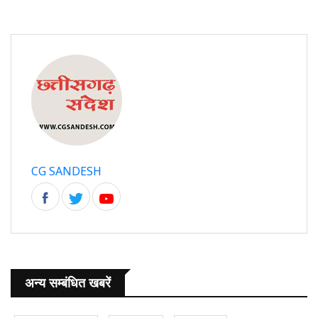
CG SANDESH
अन्य सम्बंधित खबरें