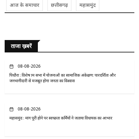
आज के समाचार
छत्तीसगढ़
महासमुंद
ताजा ख़बरें
08-08-2026
पिथौरा : विशेष ग्राम सभा में योजनाओं का सामाजिक अंकेक्षण: पारदर्शिता और
जनभागीदारी से मजबूत होगा जनता का विश्वास
08-08-2026
महासमुंद : मांग पूरी होने पर स्वच्छता कर्मियों ने जताया विधायक का आभार