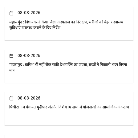
08-08-2026
महासमुंद : विधायक ने किया जिला अस्पताल का निरीक्षण, मरीजों को बेहतर स्वास्थ्य
सुविधाएं उपलब्ध कराने के दिए निर्देश
08-08-2026
महासमुंद : बारिश भी नहीं रोक सकी देशभक्ति का जज्बा, बच्चों ने निकाली भव्य तिरंगा
यात्रा
08-08-2026
पिथौरा : ग्राम पंचायत मुढ़ीपार अंतर्गत विशेष ग्राम सभा में योजनाओं का सामाजिक अंकेक्षण