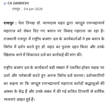
CG SANDESH
रायपुर
04-Jun-2026
रायपुर :
नेता प्रतिपक्ष डॉ. चरणदास महंत द्वारा जगद्गुरु रामभद्राचार्य
महाराज को लेकर दिए गए बयान पर विवाद गहराता जा रहा है।
राजधानी रायपुर में राष्ट्रीय बजरंग दल के कार्यकर्ताओं ने इस बयान के
विरोध में प्रदर्शन करते हुए डॉ. महंत का पुतला दहन किया और उनके
खिलाफ थाने में शिकायत दर्ज कर कार्रवाई की मांग की।
राष्ट्रीय बजरंग दल के कार्यकर्ता बड़ी संख्या में एकत्रित होकर सड़क पर
उतरे और नारेबाजी करते हुए अपना विरोध दर्ज कराया। प्रदर्शनकारियों
का कहना था कि जगद्गुरु रामभद्राचार्य महाराज करोड़ों श्रद्धालुओं की
आस्था के केंद्र हैं और उनके संबंध में की गई कथित टिप्पणी से धार्मिक
भावनाएं आहत हुई हैं।