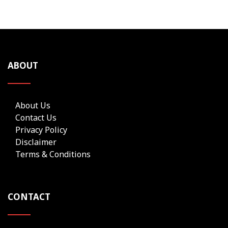
ABOUT
About Us
Contact Us
Privacy Policy
Disclaimer
Terms & Conditions
CONTACT