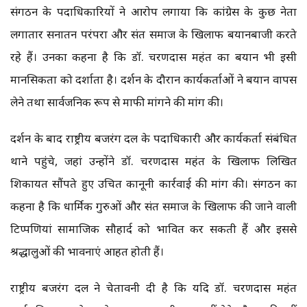
संगठन के पदाधिकारियों ने आरोप लगाया कि कांग्रेस के कुछ नेता
लगातार सनातन परंपरा और संत समाज के खिलाफ बयानबाजी करते
रहे हैं। उनका कहना है कि डॉ. चरणदास महंत का बयान भी इसी
मानसिकता को दर्शाता है। प्रदर्शन के दौरान कार्यकर्ताओं ने बयान वापस
लेने तथा सार्वजनिक रूप से माफी मांगने की मांग की।
प्रदर्शन के बाद राष्ट्रीय बजरंग दल के पदाधिकारी और कार्यकर्ता संबंधित
थाने पहुंचे, जहां उन्होंने डॉ. चरणदास महंत के खिलाफ लिखित
शिकायत सौंपते हुए उचित कानूनी कार्रवाई की मांग की। संगठन का
कहना है कि धार्मिक गुरुओं और संत समाज के खिलाफ की जाने वाली
टिप्पणियां सामाजिक सौहार्द को प्रभावित कर सकती हैं और इससे
श्रद्धालुओं की भावनाएं आहत होती हैं।
राष्ट्रीय बजरंग दल ने चेतावनी दी है कि यदि डॉ. चरणदास महंत