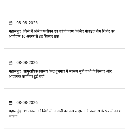
08-08-2026
महासमुंद : जिले में श्रमिक पंजीयन एवं नवीनीकरण के लिए मोबाइल कैंप शिविर का
आयोजन 10 अगस्त से 30 सितंबर तक
08-08-2026
महासमुंद : सामुदायिक स्वास्थ्य केन्द्र तुमगांव में स्वास्थ्य सुविधाओं के विस्तार और
आवश्यक कार्यों पर हुई चर्चा
08-08-2026
महासमुंद : 15 अगस्त को जिले में आजादी का जश्न साक्षरता के उल्लास के रूप में मनाया
जाएगा