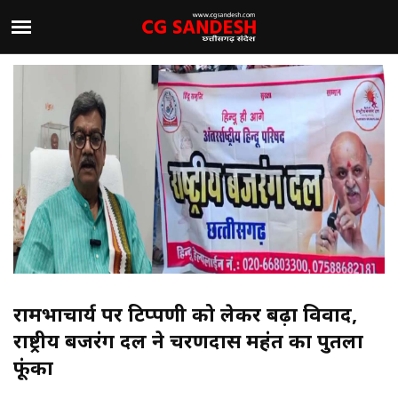
रामभद्राचार्य पर टिप्पणी को लेकर बढ़ा विवाद,
राष्ट्रीय बजरंग दल ने चरणदास महंत का पुतला
फूंका