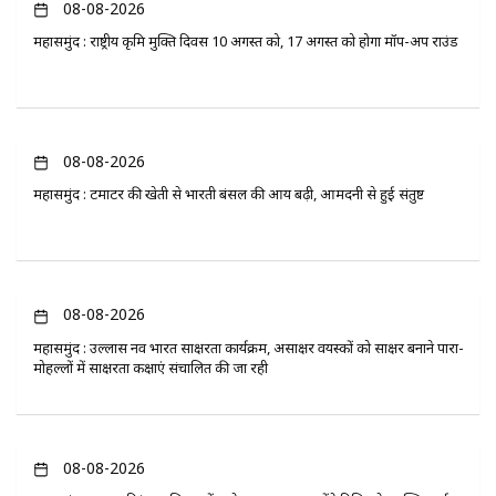
08-08-2026
महासमुंद : राष्ट्रीय कृमि मुक्ति दिवस 10 अगस्त को, 17 अगस्त को होगा मॉप-अप राउंड
08-08-2026
महासमुंद : टमाटर की खेती से भारती बंसल की आय बढ़ी, आमदनी से हुई संतुष्ट
08-08-2026
महासमुंद : उल्लास नव भारत साक्षरता कार्यक्रम, असाक्षर वयस्कों को साक्षर बनाने पारा-
मोहल्लों में साक्षरता कक्षाएं संचालित की जा रही
08-08-2026