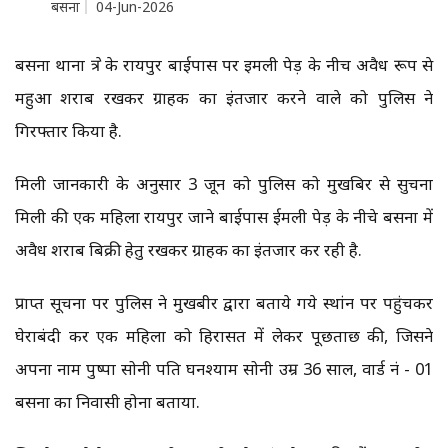
बसना
04-Jun-2026
बसना थाना क्षेत्र के रायपुर बाईपास पर इमली पेड़ के नीच अवैध रूप से
महुआ शराब रखकर ग्राहक का इंतजार करने वाले को पुलिस ने
गिरफ्तार किया है.
मिली जानकारी के अनुसार 3 जून को पुलिस को मुखबिर से सुचना
मिली की एक महिला रायपुर जाने बाईपास ईमली पेड़ के नीचे बसना में
अवैध शराब बिक्री हेतु रखकर ग्राहक का इंतजार कर रही है.
प्राप्त सूचना पर पुलिस ने मुखबीर द्वारा बताये गये स्थांन पर पहुंचकर
घेराबंदी कर एक महिला को हिरासत में लेकर पूछताछ की, जिसने
अपना नाम पुष्पा सोनी पति घनश्याम सोनी उम्र 36 साल, वार्ड नं - 01
बसना का निवासी होना बताया.