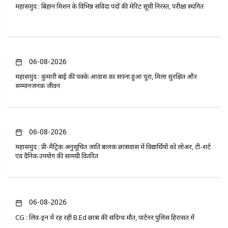
महासमुंद : बिहान मिशन के विभिन्न संविदा पदों की मेरिट सूची निरस्त, परीक्षा स्थगित
06-08-2026
महासमुंद : कुमारी बाई की पक्के आवास का सपना हुआ पूरा, मिला सुरक्षित और
सम्मानजनक जीवन
06-08-2026
महासमुंद : प्री-मैट्रिक अनुसूचित जाति बालक छात्रावास में विद्यार्थियों को लोअर, टी-शर्ट
एवं दैनिक उपयोग की सामग्री वितरित
06-08-2026
CG : लिव-इन में रह रही B.Ed छात्रा की संदिग्ध मौत, पार्टनर पुलिस हिरासत में