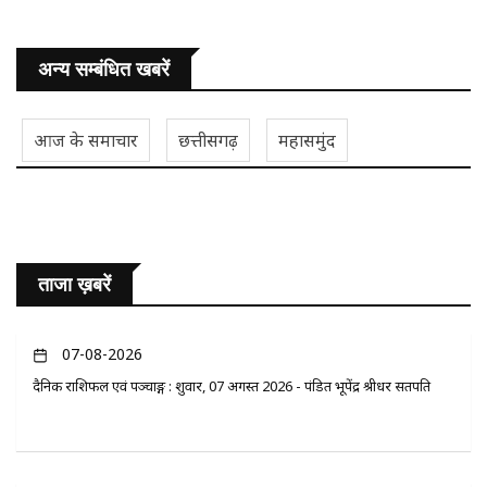
अन्य सम्बंधित खबरें
आज के समाचार
छत्तीसगढ़
महासमुंद
ताजा ख़बरें
07-08-2026
दैनिक राशिफल एवं पञ्चाङ्ग : शुक्रवार, 07 अगस्त 2026 - पंडित भूपेंद्र श्रीधर सतपति