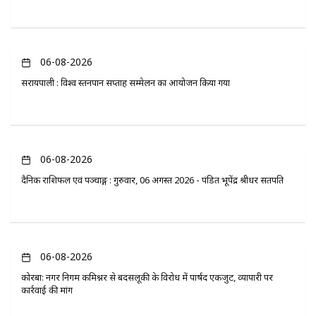
06-08-2026
सरायपाली : विश्व स्तनपान सप्ताह सम्मेलन का आयोजन किया गया
06-08-2026
दैनिक राशिफल एवं पञ्चाङ्ग : गुरुवार, 06 अगस्त 2026 - पंडित भूपेंद्र श्रीधर सतपति
06-08-2026
कोरबा: नगर निगम कमिश्नर से बदसलूकी के विरोध में पार्षद एकजुट, व्यापारी पर
कार्रवाई की मांग