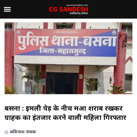
बसना : इमली पेड़ के नीच महुआ शराब रखकर
ग्राहक का इंतजार करने वाली महिला गिरफ्तार
अविनाश नायक