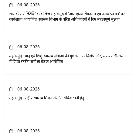
06-08-2026
​शासकीय पॉलिटेक्निक कॉलेज महासमुंद में 'आत्महत्या रोकथाम एवं तनाव प्रबंधन' पर
कार्यशाला आयोजित; स्वास्थ्य विभाग के वरिष्ठ अधिकारियों ने दिए महत्वपूर्ण सुझाव
06-08-2026
महासमुंद : मातृ एवं शिशु स्वास्थ्य सेवाओं की गुणवत्ता पर विशेष जोर, सरायपाली-बसना
में जिला स्तरीय समीक्षा बैठक आयोजित
06-08-2026
महासमुंद : राष्ट्रीय स्वास्थ्य मिशन अंतर्गत संविदा भर्ती हेतु
06-08-2026