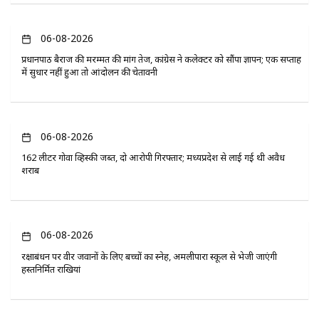
06-08-2026
प्रधानपाठ बैराज की मरम्मत की मांग तेज, कांग्रेस ने कलेक्टर को सौंपा ज्ञापन; एक सप्ताह
में सुधार नहीं हुआ तो आंदोलन की चेतावनी
06-08-2026
162 लीटर गोवा व्हिस्की जब्त, दो आरोपी गिरफ्तार; मध्यप्रदेश से लाई गई थी अवैध
शराब
06-08-2026
रक्षाबंधन पर वीर जवानों के लिए बच्चों का स्नेह, अमलीपारा स्कूल से भेजी जाएंगी
हस्तनिर्मित राखियां