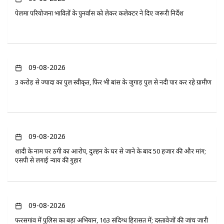
पेलमा परियोजना प्रभावितों के पुनर्वास को लेकर कलेक्टर ने दिए जरूरी निर्देश
09-08-2026
3 करोड़ से ज्यादा का पुल स्वीकृत, फिर भी बांस के जुगाड़ पुल से नदी पार कर रहे ग्रामीण
09-08-2026
शादी के नाम पर ठगी का आरोप, दुल्हन के घर से जाने के बाद 50 हजार की और मांग;
एसपी से लगाई न्याय की गुहार
09-08-2026
फरसगांव में पुलिस का बड़ा अभियान, 163 संदिग्ध हिरासत में; दस्तावेजों की जांच जारी