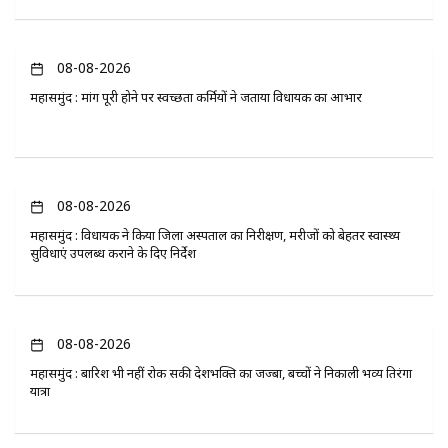
08-08-2026
महासमुंद : मांग पूरी होने पर स्वच्छता कर्मियों ने जताया विधायक का आभार
08-08-2026
महासमुंद : विधायक ने किया जिला अस्पताल का निरीक्षण, मरीजों को बेहतर स्वास्थ्य
सुविधाएं उपलब्ध कराने के दिए निर्देश
08-08-2026
महासमुंद : बारिश भी नहीं रोक सकी देशभक्ति का जज्बा, बच्चों ने निकाली भव्य तिरंगा
यात्रा