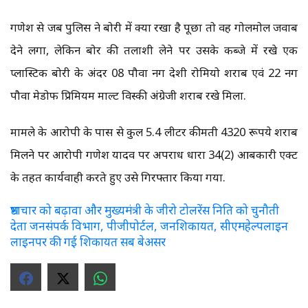
गणेश से जब पुलिस ने बोरी में क्या रखा है पूछा तो वह गोलमोल जवाब
देने लगा, लेकिन बोर की तलाशी लेने पर उसके कब्जे में रखे एक
प्लास्टिक बोरी के अंदर 08 पौवा नग देशी रोमियो शराब एवं 22 नग
पौवा मेडोफ प्रिमियम माल्ट विस्की अंग्रेजी शराब रखे मिला.
मामले के आरोपी के पास से कुल 5.4 लीटर कीमती 4320 रूपये शराब
मिलने पर आरोपी गणेश यादव पर अपराध धारा 34(2) आबकारी एक्ट
के तहत कार्यवाही करते हुए उसे गिरफ्तार किया गया.
भ्रष्टाचार को बढ़ावा और मुख्यमंत्री के जीरो टोलरेंस निति को चुनौती
देता जनसंपर्क विभाग, पीजीपोर्टल, जनशिकायत, सीएमहेल्पलाइन
लाइनपर की गई शिकायत सब बेअसर