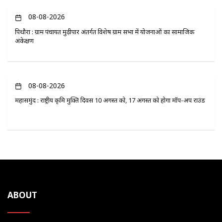
08-08-2026
पिथौरा : ग्राम पंचायत मुढ़ीपार अंतर्गत विशेष ग्राम सभा में योजनाओं का सामाजिक
अंकेक्षण
08-08-2026
महासमुंद : राष्ट्रीय कृमि मुक्ति दिवस 10 अगस्त को, 17 अगस्त को होगा मॉप-अप राउंड
ABOUT