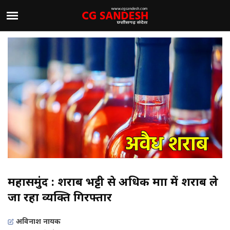
महासमुंद : शराब भट्टी से अधिक मात्रा में शराब ले
जा रहा व्यक्ति गिरफ्तार
अविनाश नायक