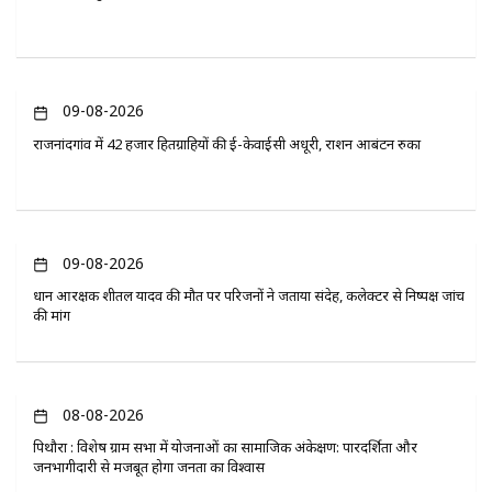
09-08-2026
राजनांदगांव में 42 हजार हितग्राहियों की ई-केवाईसी अधूरी, राशन आबंटन रुका
09-08-2026
प्रधान आरक्षक शीतल यादव की मौत पर परिजनों ने जताया संदेह, कलेक्टर से निष्पक्ष जांच
की मांग
08-08-2026
पिथौरा : विशेष ग्राम सभा में योजनाओं का सामाजिक अंकेक्षण: पारदर्शिता और
जनभागीदारी से मजबूत होगा जनता का विश्वास