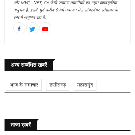
और MVC, .NET, C# जैसी एडवांस तकनीकों का गहरा व्यावहारिक
अनुभव है. इसके पूर्व करीब 6 वर्ष तक का मेरा सॉफ्टवेयर, प्रोग्रामर के
रूप में अनुभव रहा है.
अन्य सम्बंधित खबरें
आज के समाचार
छत्तीसगढ़
महासमुंद
ताजा ख़बरें