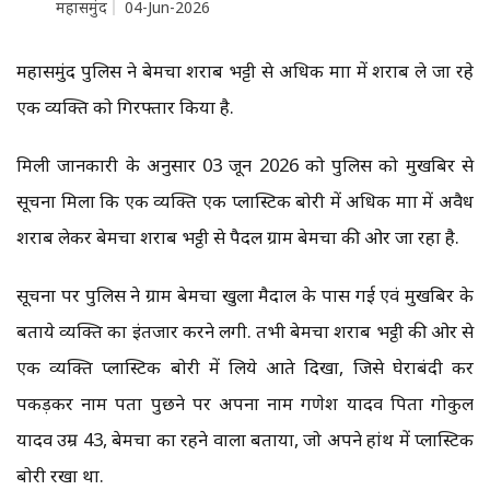
महासमुंद
04-Jun-2026
महासमुंद पुलिस ने बेमचा शराब भट्टी से अधिक मात्रा में शराब ले जा रहे
एक व्यक्ति को गिरफ्तार किया है.
मिली जानकारी के अनुसार 03 जून 2026 को पुलिस को मुखबिर से
सूचना मिला कि एक व्यक्ति एक प्लास्टिक बोरी में अधिक मात्रा में अवैध
शराब लेकर बेमचा शराब भट्ठी से पैदल ग्राम बेमचा की ओर जा रहा है.
सूचना पर पुलिस ने ग्राम बेमचा खुला मैदाल के पास गई एवं मुखबिर के
बताये व्यक्ति का इंतजार करने लगी. तभी बेमचा शराब भट्ठी की ओर से
एक व्यक्ति प्लास्टिक बोरी में लिये आते दिखा, जिसे घेराबंदी कर
पकड़कर नाम पता पुछने पर अपना नाम गणेश यादव पिता गोकुल
यादव उम्र 43, बेमचा का रहने वाला बताया, जो अपने हांथ में प्लास्टिक
बोरी रखा था.