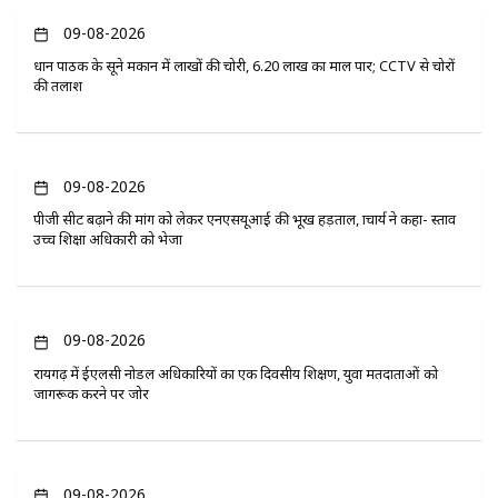
09-08-2026
प्रधान पाठक के सूने मकान में लाखों की चोरी, 6.20 लाख का माल पार; CCTV से चोरों
की तलाश
09-08-2026
पीजी सीट बढ़ाने की मांग को लेकर एनएसयूआई की भूख हड़ताल, प्राचार्य ने कहा- प्रस्ताव
उच्च शिक्षा अधिकारी को भेजा
09-08-2026
रायगढ़ में ईएलसी नोडल अधिकारियों का एक दिवसीय प्रशिक्षण, युवा मतदाताओं को
जागरूक करने पर जोर
09-08-2026