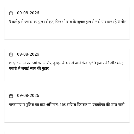
09-08-2026
3 करोड़ से ज्यादा का पुल स्वीकृत, फिर भी बांस के जुगाड़ पुल से नदी पार कर रहे ग्रामीण
09-08-2026
शादी के नाम पर ठगी का आरोप, दुल्हन के घर से जाने के बाद 50 हजार की और मांग;
एसपी से लगाई न्याय की गुहार
09-08-2026
फरसगांव में पुलिस का बड़ा अभियान, 163 संदिग्ध हिरासत में; दस्तावेजों की जांच जारी