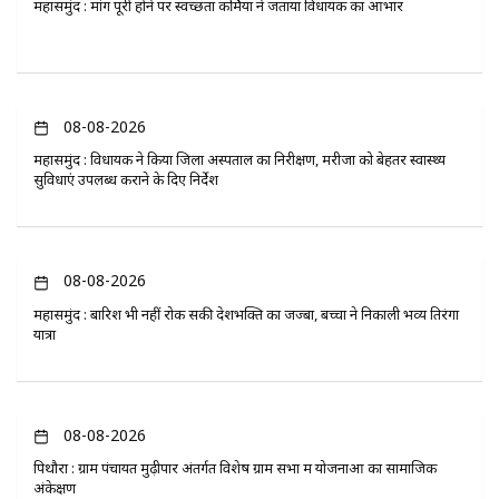
महासमुंद : मांग पूरी होने पर स्वच्छता कर्मियों ने जताया विधायक का आभार
08-08-2026
महासमुंद : विधायक ने किया जिला अस्पताल का निरीक्षण, मरीजों को बेहतर स्वास्थ्य
सुविधाएं उपलब्ध कराने के दिए निर्देश
08-08-2026
महासमुंद : बारिश भी नहीं रोक सकी देशभक्ति का जज्बा, बच्चों ने निकाली भव्य तिरंगा
यात्रा
08-08-2026
पिथौरा : ग्राम पंचायत मुढ़ीपार अंतर्गत विशेष ग्राम सभा में योजनाओं का सामाजिक
अंकेक्षण