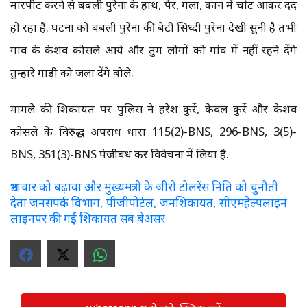
मारपीट करने से बबली पुरेना के हाथ, पैर, गला, कान में चोंट आकर दर्द
हो रहा है. घटना को बबली पुरेना की बेटी सिध्दी पुरेना देखी सुनी है तभी
गांव के केशव कोसले आये और तुम लोगों को गांव में नहीं रहने देंगे
तुम्हारे गाडी को जला देंगे बोले.
मामले की शिकायत पर पुलिस ने हरेश कुर्रे, केवल कुर्रे और केशव
कोसले के विरुद्ध अपराध धारा 115(2)-BNS, 296-BNS, 3(5)-
BNS, 351(3)-BNS पंजीबध कर विवेचना में लिया है.
भ्रष्टाचार को बढ़ावा और मुख्यमंत्री के जीरो टोलरेंस निति को चुनौती
देता जनसंपर्क विभाग, पीजीपोर्टल, जनशिकायत, सीएमहेल्पलाइन
लाइनपर की गई शिकायत सब बेअसर