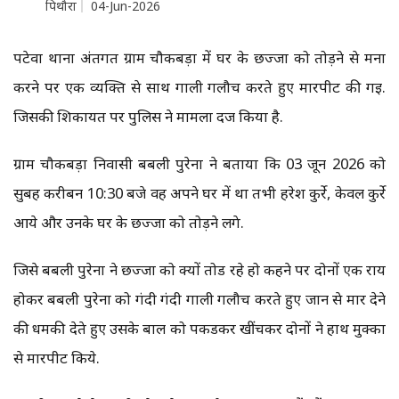
पिथौरा
04-Jun-2026
पटेवा थाना अंतर्गत ग्राम चौकबड़ा में घर के छज्जा को तोड़ने से मना
करने पर एक व्यक्ति से साथ गाली गलौच करते हुए मारपीट की गई.
जिसकी शिकायत पर पुलिस ने मामला दर्ज किया है.
ग्राम चौकबड़ा निवासी बबली पुरेना ने बताया कि 03 जून 2026 को
सुबह करीबन 10:30 बजे वह अपने घर में था तभी हरेश कुर्रे, केवल कुर्रे
आये और उनके घर के छज्जा को तोड़ने लगे.
जिसे बबली पुरेना ने छज्जा को क्यों तोड रहे हो कहने पर दोनों एक राय
होकर बबली पुरेना को गंदी गंदी गाली गलौच करते हुए जान से मार देने
की धमकी देते हुए उसके बाल को पकडकर खींचकर दोनों ने हाथ मुक्का
से मारपीट किये.