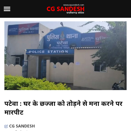
पटेवा : घर के छज्जा को तोड़ने से मना करने पर
मारपीट
CG SANDESH