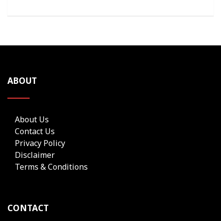
ABOUT
About Us
Contact Us
Privacy Policy
Disclaimer
Terms & Conditions
CONTACT