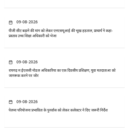
09-08-2026
पीजी सीट बढ़ाने की मांग को लेकर एनएसयूआई की भूख हड़ताल, प्राचार्य ने कहा-
प्रस्ताव उच्च शिक्षा अधिकारी को भेजा
09-08-2026
रायगढ़ में ईएलसी नोडल अधिकारियों का एक दिवसीय प्रशिक्षण, युवा मतदाताओं को
जागरूक करने पर जोर
09-08-2026
पेलमा परियोजना प्रभावितों के पुनर्वास को लेकर कलेक्टर ने दिए जरूरी निर्देश