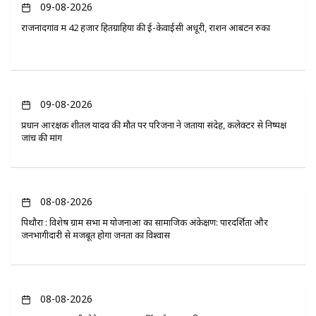
09-08-2026
राजनांदगांव में 42 हजार हितग्राहियों की ई-केवाईसी अधूरी, राशन आबंटन रुका
09-08-2026
प्रधान आरक्षक शीतल यादव की मौत पर परिजनों ने जताया संदेह, कलेक्टर से निष्पक्ष
जांच की मांग
08-08-2026
पिथौरा : विशेष ग्राम सभा में योजनाओं का सामाजिक अंकेक्षण: पारदर्शिता और
जनभागीदारी से मजबूत होगा जनता का विश्वास
08-08-2026