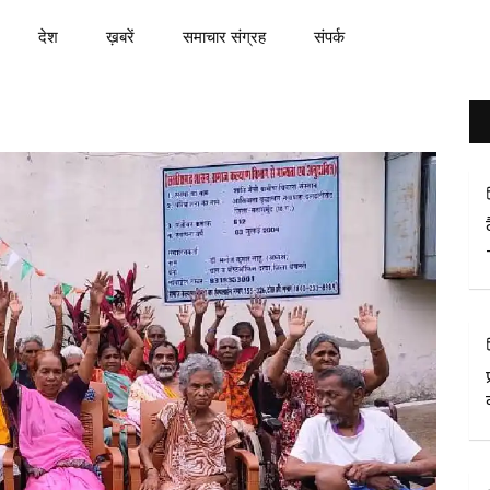
देश
ख़बरें
समाचार संग्रह
संपर्क