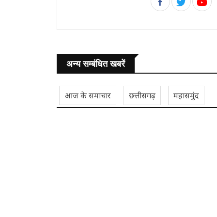
अन्य सम्बंधित खबरें
आज के समाचार
छत्तीसगढ़
महासमुंद