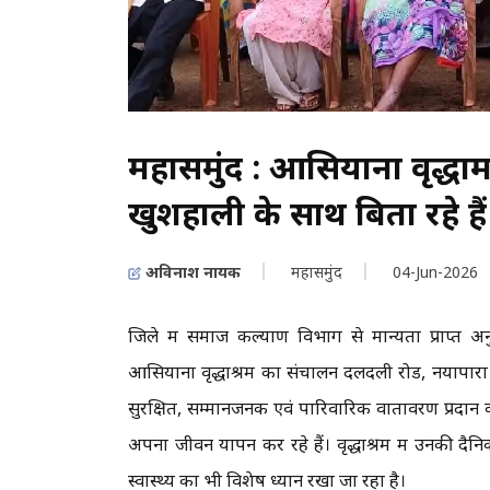
महासमुंद : आसियाना वृद्धाश्र
खुशहाली के साथ बिता रहे है
अविनाश नायक
महासमुंद
04-Jun-2026
जिले में समाज कल्याण विभाग से मान्यता प्राप्त अनुदा
आसियाना वृद्धाश्रम का संचालन दलदली रोड, नयापारा म
सुरक्षित, सम्मानजनक एवं पारिवारिक वातावरण प्रदान क
अपना जीवन यापन कर रहे हैं। वृद्धाश्रम में उनकी
स्वास्थ्य का भी विशेष ध्यान रखा जा रहा है।