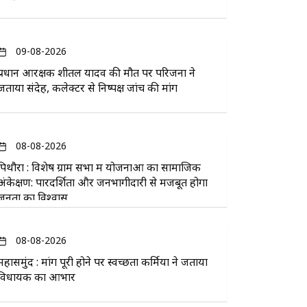
09-08-2026
प्रधान आरक्षक शीतल यादव की मौत पर परिजनों ने
जताया संदेह, कलेक्टर से निष्पक्ष जांच की मांग
08-08-2026
पिथौरा : विशेष ग्राम सभा में योजनाओं का सामाजिक
अंकेक्षण: पारदर्शिता और जनभागीदारी से मजबूत होगा
जनता का विश्वास
08-08-2026
महासमुंद : मांग पूरी होने पर स्वच्छता कर्मियों ने जताया
विधायक का आभार