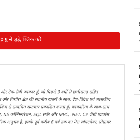
रुप से जुड़े, क्लिक करें
 और टेक-सैवी पत्रकार हूँ, जो पिछले 9 वर्षों से छत्तीसगढ़ सहित
 और पिथौरा क्षेत्र की स्थानीय खबरों के साथ, देश-विदेश एवं शासकीय
किंग से सम्बंधित समाचार प्रकाशित करता हूँ। पत्रकारिता के साथ-साथ
, IIS कॉन्फ़िगरेशन, SQL सर्वर और MVC, .NET, C# जैसी एडवांस
क अनुभव है. इसके पूर्व करीब 6 वर्ष तक का मेरा सॉफ्टवेयर, प्रोग्रामर