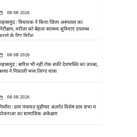
08-08-2026
महासमुंद : विधायक ने किया जिला अस्पताल का
निरीक्षण, मरीजों को बेहतर स्वास्थ्य सुविधाएं उपलब्ध
कराने के दिए निर्देश
08-08-2026
महासमुंद : बारिश भी नहीं रोक सकी देशभक्ति का जज्बा,
बच्चों ने निकाली भव्य तिरंगा यात्रा
08-08-2026
पिथौरा : ग्राम पंचायत मुढ़ीपार अंतर्गत विशेष ग्राम सभा में
योजनाओं का सामाजिक अंकेक्षण