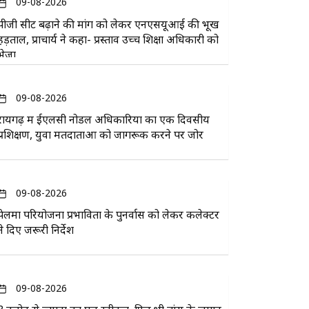
09-08-2026
पीजी सीट बढ़ाने की मांग को लेकर एनएसयूआई की भूख
हड़ताल, प्राचार्य ने कहा- प्रस्ताव उच्च शिक्षा अधिकारी को
भेजा
09-08-2026
रायगढ़ में ईएलसी नोडल अधिकारियों का एक दिवसीय
प्रशिक्षण, युवा मतदाताओं को जागरूक करने पर जोर
09-08-2026
पेलमा परियोजना प्रभावितों के पुनर्वास को लेकर कलेक्टर
ने दिए जरूरी निर्देश
09-08-2026