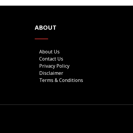
ABOUT
About Us
Contact Us
Privacy Policy
Disclaimer
Terms & Conditions