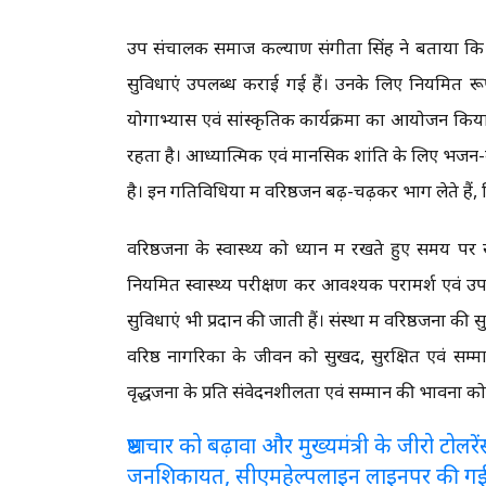
उप संचालक समाज कल्याण संगीता सिंह ने बताया कि वृद्धा
सुविधाएं उपलब्ध कराई गई हैं। उनके लिए नियमित रू
योगाभ्यास एवं सांस्कृतिक कार्यक्रमों का आयोजन किया
रहता है। आध्यात्मिक एवं मानसिक शांति के लिए भजन-कीर
है। इन गतिविधियों में वरिष्ठजन बढ़-चढ़कर भाग लेते है
वरिष्ठजनों के स्वास्थ्य को ध्यान में रखते हुए समय पर 
नियमित स्वास्थ्य परीक्षण कर आवश्यक परामर्श एवं उ
सुविधाएं भी प्रदान की जाती हैं। संस्था में वरिष्ठजनों क
वरिष्ठ नागरिकों के जीवन को सुखद, सुरक्षित एवं सम्
वृद्धजनों के प्रति संवेदनशीलता एवं सम्मान की भावना को 
भ्रष्टाचार को बढ़ावा और मुख्यमंत्री के जीरो टो
जनशिकायत, सीएमहेल्पलाइन लाइनपर की ग