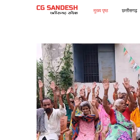
मुख्य पृष्ठ
छत्तीसगढ़