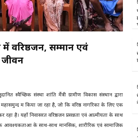
म में वरिष्ठजन, सम्मान एवं
ं जीवन
नित स्वैच्छिक संस्था शांति मैंत्री ग्रामीण विकास संस्थान द्वारा
हासमुन्द में किया जा रहा है, जो कि वरिष्ठ नागरिकों के लिए एक
र रहा है। यहाँ निवासरत वरिष्ठजन प्रसन्नता एवं आत्मीयता के साथ
 दैनिक आवश्यकताओं के साथ-साथ मानसिक, शारीरिक एवं सामाजिक