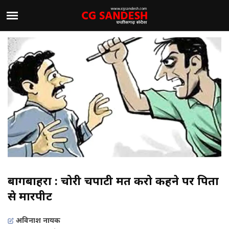
बागबाहरा : चोरी चपाटी मत करो कहने पर पिता
से मारपीट
अविनाश नायक