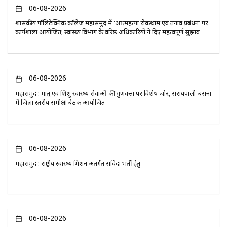
06-08-2026
​शासकीय पॉलिटेक्निक कॉलेज महासमुंद में 'आत्महत्या रोकथाम एवं तनाव प्रबंधन' पर
कार्यशाला आयोजित; स्वास्थ्य विभाग के वरिष्ठ अधिकारियों ने दिए महत्वपूर्ण सुझाव
06-08-2026
महासमुंद : मातृ एवं शिशु स्वास्थ्य सेवाओं की गुणवत्ता पर विशेष जोर, सरायपाली-बसना
में जिला स्तरीय समीक्षा बैठक आयोजित
06-08-2026
महासमुंद : राष्ट्रीय स्वास्थ्य मिशन अंतर्गत संविदा भर्ती हेतु
06-08-2026