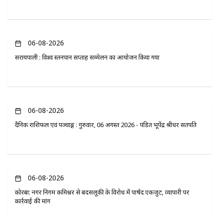
06-08-2026
सरायपाली : विश्व स्तनपान सप्ताह सम्मेलन का आयोजन किया गया
06-08-2026
दैनिक राशिफल एवं पञ्चाङ्ग : गुरुवार, 06 अगस्त 2026 - पंडित भूपेंद्र श्रीधर सतपति
06-08-2026
कोरबा: नगर निगम कमिश्नर से बदसलूकी के विरोध में पार्षद एकजुट, व्यापारी पर
कार्रवाई की मांग