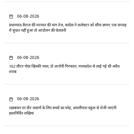
06-08-2026
प्रधानपाठ बैराज की मरम्मत की मांग तेज, कांग्रेस ने कलेक्टर को सौंपा ज्ञापन; एक सप्ताह
में सुधार नहीं हुआ तो आंदोलन की चेतावनी
06-08-2026
162 लीटर गोवा व्हिस्की जब्त, दो आरोपी गिरफ्तार; मध्यप्रदेश से लाई गई थी अवैध
शराब
06-08-2026
रक्षाबंधन पर वीर जवानों के लिए बच्चों का स्नेह, अमलीपारा स्कूल से भेजी जाएंगी
हस्तनिर्मित राखियां