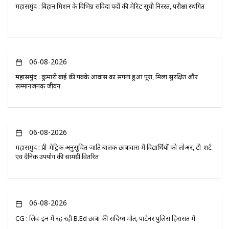
महासमुंद : बिहान मिशन के विभिन्न संविदा पदों की मेरिट सूची निरस्त, परीक्षा स्थगित
06-08-2026
महासमुंद : कुमारी बाई की पक्के आवास का सपना हुआ पूरा, मिला सुरक्षित और
सम्मानजनक जीवन
06-08-2026
महासमुंद : प्री-मैट्रिक अनुसूचित जाति बालक छात्रावास में विद्यार्थियों को लोअर, टी-शर्ट
एवं दैनिक उपयोग की सामग्री वितरित
06-08-2026
CG : लिव-इन में रह रही B.Ed छात्रा की संदिग्ध मौत, पार्टनर पुलिस हिरासत में