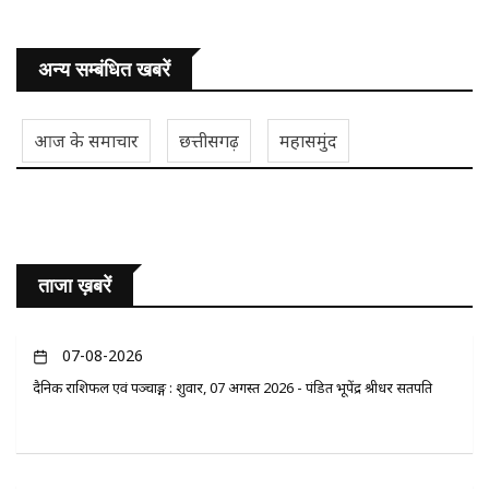
अन्य सम्बंधित खबरें
आज के समाचार
छत्तीसगढ़
महासमुंद
ताजा ख़बरें
07-08-2026
दैनिक राशिफल एवं पञ्चाङ्ग : शुक्रवार, 07 अगस्त 2026 - पंडित भूपेंद्र श्रीधर सतपति