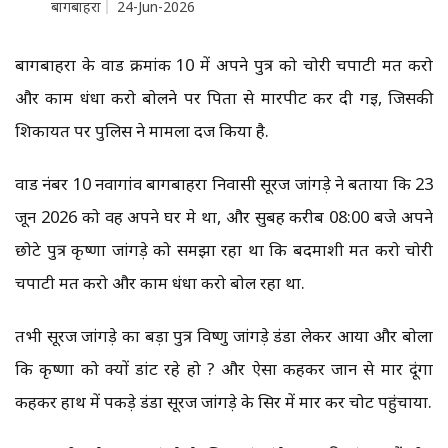
बागबाहरा
24-Jun-2026
बागबाहरा के वार्ड क्रमांक 10 में अपने पुत्र को चोरी चपाटी मत करो
और काम धंधा करो बोलने पर पिता से मारपीट कर दी गई, जिसकी
शिकायत पर पुलिस ने मामला दर्ज किया है.
वार्ड नंबर 10 नवागांव बागबाहरा निवासी सूरज जांगड़े ने बताया कि 23
जून 2026 को वह अपने घर मे था, और सुबह करीब 08:00 बजे अपने
छोटे पुत्र कृष्णा जांगड़े को समझा रहा था कि बदमाशी मत करो चोरी
चपाटी मत करो और काम धंधा करो बोल रहा था.
तभी सूरज जांगड़े का बड़ा पुत्र विष्णु जांगड़े डंडा लेकर आया और बोला
कि कृष्णा को क्यों डांट रहे हो ? और ऐसा कहकर जान से मार दूंगा
कहकर हाथ में पकड़े डंडा सूरज जांगड़े के सिर में मार कर चोट पहुंचाया.