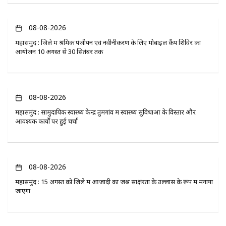
08-08-2026
महासमुंद : जिले में श्रमिक पंजीयन एवं नवीनीकरण के लिए मोबाइल कैंप शिविर का
आयोजन 10 अगस्त से 30 सितंबर तक
08-08-2026
महासमुंद : सामुदायिक स्वास्थ्य केन्द्र तुमगांव में स्वास्थ्य सुविधाओं के विस्तार और
आवश्यक कार्यों पर हुई चर्चा
08-08-2026
महासमुंद : 15 अगस्त को जिले में आजादी का जश्न साक्षरता के उल्लास के रूप में मनाया
जाएगा