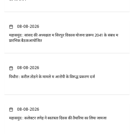
08-08-2026
महासमुंद : सांसद की अध्यक्षता में सिरपुर विकास योजना प्रारूप 2041 के संबंध में
प्रारंभिक बैठकआयोजित
08-08-2026
पिथौरा : करील तोड़ने के मामले में आरोपी के विरुद्ध प्रकरण दर्ज
08-08-2026
महासमुंद : कलेक्टर लंगेह ने स्वतंत्रता दिवस की तैयारियों का लिया जायजा