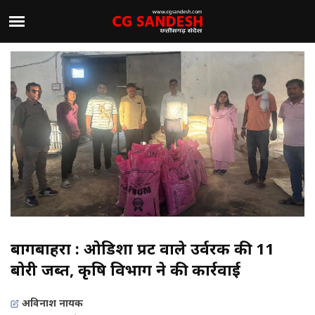
बागबाहरा : ओडिशा प्रिंट वाले उर्वरक की 11
बोरी जब्त, कृषि विभाग ने की कार्रवाई
अविनाश नायक