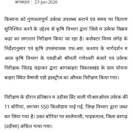
बागबाहरा
27-Jun-2026
किसानों को गुणवत्तापूर्ण उर्वरक उपलब्ध कराने एवं समय पर वितरण
सुनिश्चित करने के उद्देश्य से कृषि विभाग द्वारा जिले में उर्वरक विक्रय
केंद्रों का लगातार निरीक्षण किया जा रहा है। कलेक्टर विनय लंगेह के
निर्देशानुसार एवं कृषि उपसंचालक एफ.आर. कश्यप के मार्गदर्शन में
आज कृषि विभाग के एसडीओ श्रीमती गणेश्वरी बंजारे एवं उर्वरक
निरीक्षक जितेंद्र चंद्राकर द्वारा बागबाहरा विकासखंड के ग्राम घोयना
बाहरा स्थित वैष्णवी एग्रो इंडस्ट्रीज का औचक निरीक्षण किया गया।
निरीक्षण के दौरान प्रतिष्ठान में उड़ीसा प्रिंट वाली पीआरओएम उर्वरक की
11 बोरियां, लगभग 550 किलोग्राम पाई गईं, जिन्हें विभाग द्वारा जब्त
कर लिया गया है। उक्त बोरियों पर सालेपाली, पाइकमाल, जिला बरगढ़
(उड़ीसा) अंकित पाया गया।