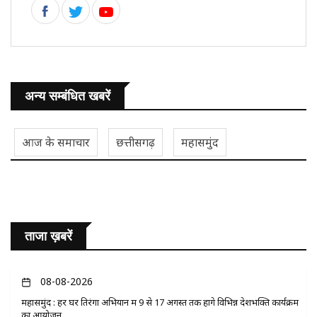
अन्य सम्बंधित खबरें
आज के समाचार
छत्तीसगढ़
महासमुंद
ताजा ख़बरें
08-08-2026
महासमुंद : हर घर तिरंगा अभियान में 9 से 17 अगस्त तक होंगे विभिन्न देशभक्ति कार्यक्रम
का आयोजन