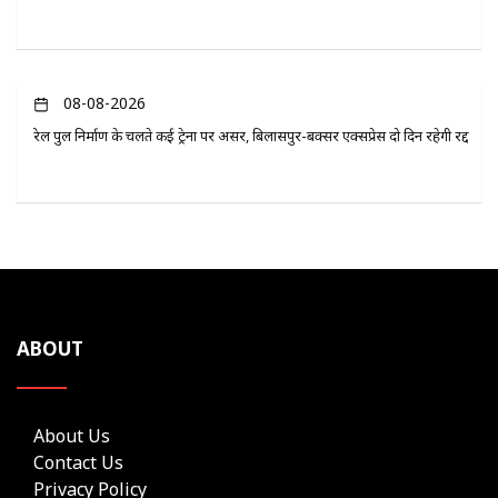
08-08-2026
रेल पुल निर्माण के चलते कई ट्रेनों पर असर, बिलासपुर-बक्सर एक्सप्रेस दो दिन रहेगी रद्द
ABOUT
About Us
Contact Us
Privacy Policy