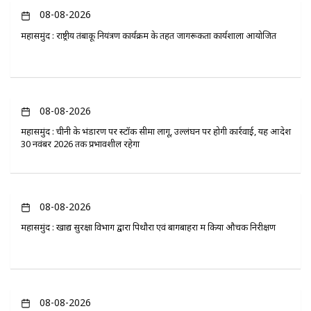
08-08-2026
महासमुंद : राष्ट्रीय तंबाकू नियंत्रण कार्यक्रम के तहत जागरूकता कार्यशाला आयोजित
08-08-2026
महासमुंद : चीनी के भंडारण पर स्टॉक सीमा लागू, उल्लंघन पर होगी कार्रवाई, यह आदेश
30 नवंबर 2026 तक प्रभावशील रहेगा
08-08-2026
महासमुंद : खाद्य सुरक्षा विभाग द्वारा पिथौरा एवं बागबाहरा में किया औचक निरीक्षण
08-08-2026