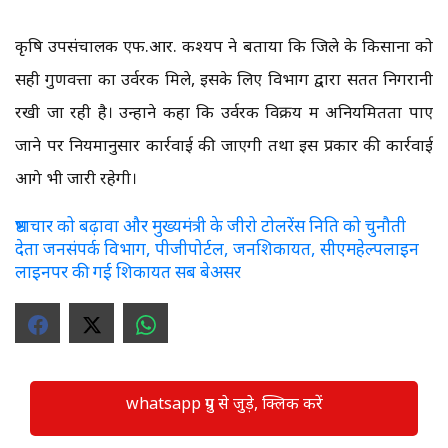
कृषि उपसंचालक एफ.आर. कश्यप ने बताया कि जिले के किसानों को
सही गुणवत्ता का उर्वरक मिले, इसके लिए विभाग द्वारा सतत निगरानी
रखी जा रही है। उन्होंने कहा कि उर्वरक विक्रय में अनियमितता पाए
जाने पर नियमानुसार कार्रवाई की जाएगी तथा इस प्रकार की कार्रवाई
आगे भी जारी रहेगी।
भ्रष्टाचार को बढ़ावा और मुख्यमंत्री के जीरो टोलरेंस निति को चुनौती
देता जनसंपर्क विभाग, पीजीपोर्टल, जनशिकायत, सीएमहेल्पलाइन
लाइनपर की गई शिकायत सब बेअसर
whatsapp ग्रुप से जुड़े, क्लिक करें