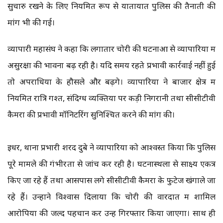
सुचारु रखने के लिए नियमित रूप से यातायात पुलिस की तैनाती की
मांग भी की गई।
व्यापारी महासंघ ने कहा कि लगातार चोरी की घटनाओं से व्यापारियों में
असुरक्षा की भावना बढ़ रही है। यदि समय रहते प्रभावी कार्रवाई नहीं हुई
तो अपराधियों के हौसले और बढ़ेंगे। व्यापारियों ने बाजार क्षेत्र में
नियमित रात्रि गश्त, संदिग्ध व्यक्तियों पर कड़ी निगरानी तथा सीसीटीवी
कैमरों की प्रभावी मॉनिटरिंग सुनिश्चित करने की मांग की।
इधर, थाना प्रभारी शरद दुबे ने व्यापारियों को आश्वस्त किया कि पुलिस
पूरे मामले की गंभीरता से जांच कर रही है। घटनास्थलों से साक्ष्य एकत्र
किए जा रहे हैं तथा आसपास लगे सीसीटीवी कैमरों के फुटेज खंगाले जा
रहे हैं। उन्होंने विश्वास दिलाया कि चोरी की वारदात में शामिल
आरोपियों की जल्द पहचान कर उन्हें गिरफ्तार किया जाएगा। साथ ही