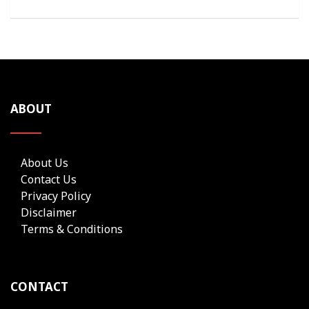
ABOUT
About Us
Contact Us
Privacy Policy
Disclaimer
Terms & Conditions
CONTACT