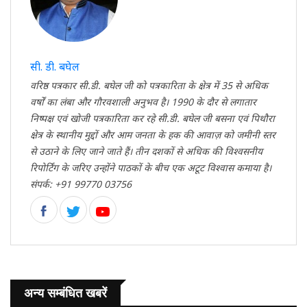
सी. डी. बघेल
वरिष्ठ पत्रकार सी.डी. बघेल जी को पत्रकारिता के क्षेत्र में 35 से अधिक
वर्षों का लंबा और गौरवशाली अनुभव है। 1990 के दौर से लगातार
निष्पक्ष एवं खोजी पत्रकारिता कर रहे सी.डी. बघेल जी बसना एवं पिथौरा
क्षेत्र के स्थानीय मुद्दों और आम जनता के हक की आवाज़ को जमीनी स्तर
से उठाने के लिए जाने जाते हैं। तीन दशकों से अधिक की विश्वसनीय
रिपोर्टिंग के जरिए उन्होंने पाठकों के बीच एक अटूट विश्वास कमाया है।
संपर्क: +91 99770 03756
अन्य सम्बंधित खबरें