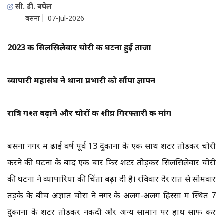
सी. डी. बघेल
बसना
07-Jul-2026
2023 की सिलसिलेवार चोरी की घटना हुई ताजा
व्यापारी महासंघ ने थाना प्रभारी को सौंपा ज्ञापन
रात्रि गश्त बढ़ाने और चोरों की शीघ्र गिरफ्तारी की मांग
बसना नगर में ढाई वर्ष पूर्व 13 दुकानों के एक साथ शटर तोड़कर चोरी
करने की घटना के बाद एक बार फिर शटर तोड़कर सिलसिलेवार चोरी
की घटना ने व्यापारियों की चिंता बढ़ा दी है। रविवार देर रात से सोमवार
तड़के के बीच अज्ञात चोरों ने नगर के अलग-अलग हिस्सों में स्थित 7
दुकानों के शटर तोड़कर नकदी और अन्य सामान पर हाथ साफ कर