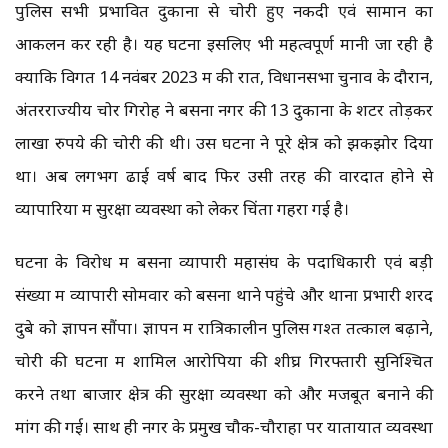
पुलिस सभी प्रभावित दुकानों से चोरी हुए नकदी एवं सामान का
आकलन कर रही है। यह घटना इसलिए भी महत्वपूर्ण मानी जा रही है
क्योंकि विगत 14 नवंबर 2023 में की रात, विधानसभा चुनाव के दौरान,
अंतरराज्यीय चोर गिरोह ने बसना नगर की 13 दुकानों के शटर तोड़कर
लाखों रुपये की चोरी की थी। उस घटना ने पूरे क्षेत्र को झकझोर दिया
था। अब लगभग ढाई वर्ष बाद फिर उसी तरह की वारदात होने से
व्यापारियों में सुरक्षा व्यवस्था को लेकर चिंता गहरा गई है।
घटना के विरोध में बसना व्यापारी महासंघ के पदाधिकारी एवं बड़ी
संख्या में व्यापारी सोमवार को बसना थाने पहुंचे और थाना प्रभारी शरद
दुबे को ज्ञापन सौंपा। ज्ञापन में रात्रिकालीन पुलिस गश्त तत्काल बढ़ाने,
चोरी की घटना में शामिल आरोपियों की शीघ्र गिरफ्तारी सुनिश्चित
करने तथा बाजार क्षेत्र की सुरक्षा व्यवस्था को और मजबूत बनाने की
मांग की गई। साथ ही नगर के प्रमुख चौक-चौराहों पर यातायात व्यवस्था