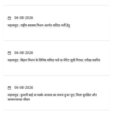
06-08-2026
महासमुंद : राष्ट्रीय स्वास्थ्य मिशन अंतर्गत संविदा भर्ती हेतु
06-08-2026
महासमुंद : बिहान मिशन के विभिन्न संविदा पदों की मेरिट सूची निरस्त, परीक्षा स्थगित
06-08-2026
महासमुंद : कुमारी बाई की पक्के आवास का सपना हुआ पूरा, मिला सुरक्षित और
सम्मानजनक जीवन