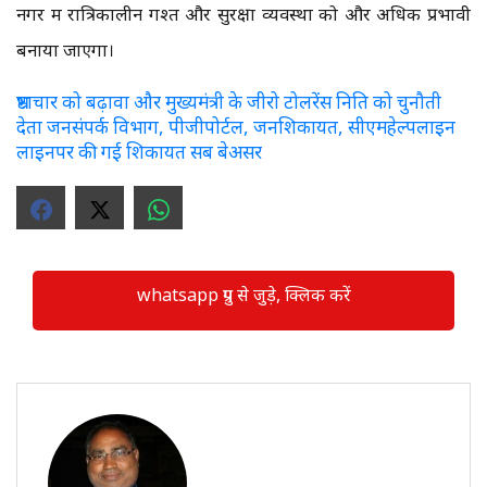
नगर में रात्रिकालीन गश्त और सुरक्षा व्यवस्था को और अधिक प्रभावी
बनाया जाएगा।
भ्रष्टाचार को बढ़ावा और मुख्यमंत्री के जीरो टोलरेंस निति को चुनौती
देता जनसंपर्क विभाग, पीजीपोर्टल, जनशिकायत, सीएमहेल्पलाइन
लाइनपर की गई शिकायत सब बेअसर
whatsapp ग्रुप से जुड़े, क्लिक करें