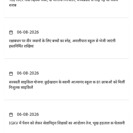
शराब
06-08-2026
रक्षाबंधन पर वीर जवानों के लिए बच्चों का स्नेह, अमलीपारा स्कूल से भेजी जाएंगी
हस्तनिर्मित राखियां
06-08-2026
सरस्वती साइकिल योजना: छुईखदान के स्वामी आत्मानंद स्कूल की 81 छात्राओं को मिलीं
निःशुल्क साइकिलें
06-08-2026
IGKV में पेंशन को लेकर सेवानिवृत्त शिक्षकों का आंदोलन तेज, भूख हड़ताल की चेतावनी