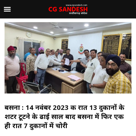
बसना : 14 नवंबर 2023 की रात 13 दुकानों के
शटर टूटने के ढाई साल बाद बसना में फिर एक
ही रात 7 दुकानों में चोरी