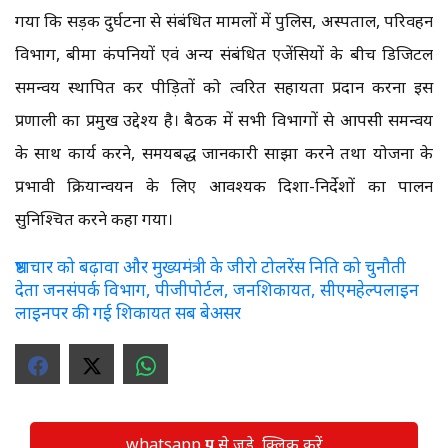
गया कि सड़क दुर्घटना से संबंधित मामलों में पुलिस, अस्पताल, परिवहन
विभाग, बीमा कंपनियों एवं अन्य संबंधित एजेंसियों के बीच डिजिटल
समन्वय स्थापित कर पीड़ितों को त्वरित सहायता प्रदान करना इस
प्रणाली का प्रमुख उद्देश्य है। बैठक में सभी विभागों से आपसी समन्वय
के साथ कार्य करने, समयबद्ध जानकारी साझा करने तथा योजना के
प्रभावी क्रियान्वयन के लिए आवश्यक दिशा-निर्देशों का पालन
सुनिश्चित करने कहा गया।
भ्रष्टाचार को बढ़ावा और मुख्यमंत्री के जीरो टोलरेंस निति को चुनौती
देता जनसंपर्क विभाग, पीजीपोर्टल, जनशिकायत, सीएमहेल्पलाइन
लाइनपर की गई शिकायत सब बेअसर
whatsapp ग्रुप से जुड़े, क्लिक करें