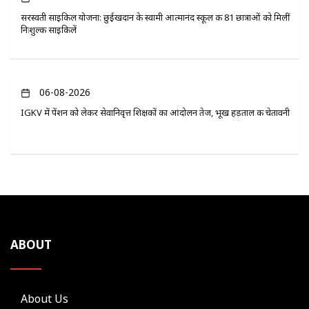
सरस्वती साइकिल योजना: छुईखदान के स्वामी आत्मानंद स्कूल की 81 छात्राओं को मिलीं
निःशुल्क साइकिलें
06-08-2026
IGKV में पेंशन को लेकर सेवानिवृत्त शिक्षकों का आंदोलन तेज, भूख हड़ताल की चेतावनी
ABOUT
About Us