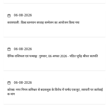
06-08-2026
सरायपाली : विश्व स्तनपान सप्ताह सम्मेलन का आयोजन किया गया
06-08-2026
दैनिक राशिफल एवं पञ्चाङ्ग : गुरुवार, 06 अगस्त 2026 - पंडित भूपेंद्र श्रीधर सतपति
06-08-2026
कोरबा: नगर निगम कमिश्नर से बदसलूकी के विरोध में पार्षद एकजुट, व्यापारी पर कार्रवाई
की मांग