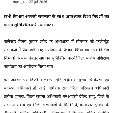
महासमुंद
07-Jul-2026
सभी विभाग आपसी समन्वय के साथ आवश्यक दिशा निर्देशों का
पालन सुनिश्चित करें - कलेक्टर
कलेक्टर विनय कुमार लंगेह की अध्यक्षता में सोमवार को कलेक्ट्रेट
सभाकक्ष में प्रधानमंत्री राहत योजना के प्रभावी क्रियान्वयन एवं विभिन्न
विभागों के मध्य बेहतर समन्वय सुनिश्चित करने जिला स्तरीय प्रशिक्षण
कार्यक्रम का आयोजन किया गया।
इस अवसर पर डिप्टी कलेक्टर सृष्टि चंद्राकर, मुख्य चिकित्सा एवं
स्वास्थ्य अधिकारी डाॅ. आई. नागेश्वर राव, जिला परिवहन अधिकारी
प्रतीक शुक्ला, जिला सूचना अधिकारी एनआईसी देवेन्द्र साहू, जिले के
सभी शासकीय एवं निजी अस्पतालों के प्रतिनिधि, यातायात पुलिस के
डीएसपी, पुलिस अधिकारी,, डीआरएम ई-डीएआर सहित संबंधित