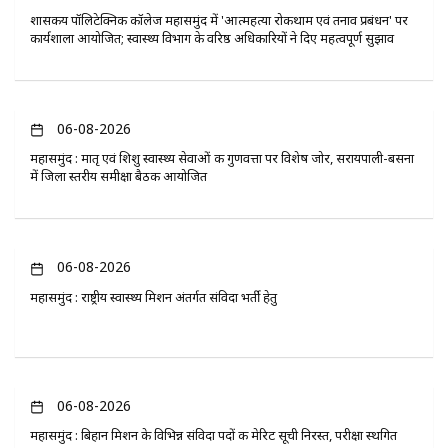
​शासकीय पॉलिटेक्निक कॉलेज महासमुंद में 'आत्महत्या रोकथाम एवं तनाव प्रबंधन' पर
कार्यशाला आयोजित; स्वास्थ्य विभाग के वरिष्ठ अधिकारियों ने दिए महत्वपूर्ण सुझाव
06-08-2026
महासमुंद : मातृ एवं शिशु स्वास्थ्य सेवाओं की गुणवत्ता पर विशेष जोर, सरायपाली-बसना
में जिला स्तरीय समीक्षा बैठक आयोजित
06-08-2026
महासमुंद : राष्ट्रीय स्वास्थ्य मिशन अंतर्गत संविदा भर्ती हेतु
06-08-2026
महासमुंद : बिहान मिशन के विभिन्न संविदा पदों की मेरिट सूची निरस्त, परीक्षा स्थगित