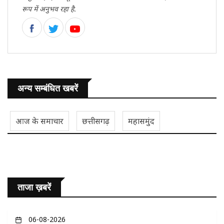
रूप में अनुभव रहा है.
अन्य सम्बंधित खबरें
आज के समाचार
छत्तीसगढ़
महासमुंद
ताजा ख़बरें
06-08-2026