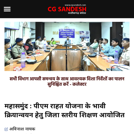
महासमुंद : पीएम राहत योजना के प्रभावी
क्रियान्वयन हेतु जिला स्तरीय प्रशिक्षण आयोजित
अविनाश नायक