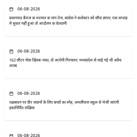
06-08-2026
प्रधानपाठ बैराज की मरम्मत की मांग तेज, कांग्रेस ने कलेक्टर को सौंपा ज्ञापन; एक सप्ताह
में सुधार नहीं हुआ तो आंदोलन की चेतावनी
06-08-2026
162 लीटर गोवा व्हिस्की जब्त, दो आरोपी गिरफ्तार; मध्यप्रदेश से लाई गई थी अवैध
शराब
06-08-2026
रक्षाबंधन पर वीर जवानों के लिए बच्चों का स्नेह, अमलीपारा स्कूल से भेजी जाएंगी
हस्तनिर्मित राखियां
06-08-2026