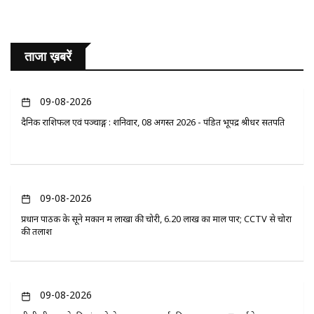
ताजा ख़बरें
09-08-2026
दैनिक राशिफल एवं पञ्चाङ्ग : शनिवार, 08 अगस्त 2026 - पंडित भूपेंद्र श्रीधर सतपति
09-08-2026
प्रधान पाठक के सूने मकान में लाखों की चोरी, 6.20 लाख का माल पार; CCTV से चोरों
की तलाश
09-08-2026