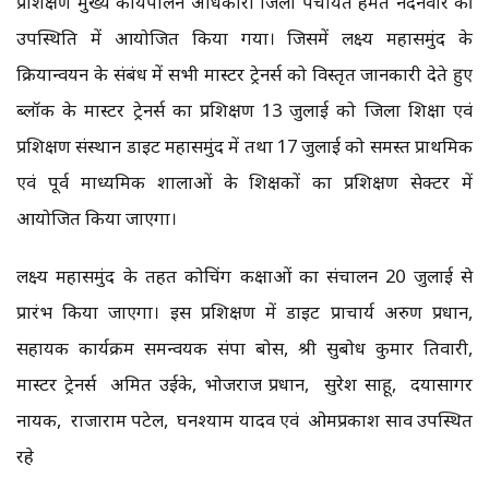
प्रशिक्षण मुख्य कार्यपालन अधिकारी जिला पंचायत हेमंत नंदनवार की
उपस्थिति में आयोजित किया गया। जिसमें लक्ष्य महासमुंद के
क्रियान्वयन के संबंध में सभी मास्टर ट्रेनर्स को विस्तृत जानकारी देते हुए
ब्लॉक के मास्टर ट्रेनर्स का प्रशिक्षण 13 जुलाई को जिला शिक्षा एवं
प्रशिक्षण संस्थान डाइट महासमुंद में तथा 17 जुलाई को समस्त प्राथमिक
एवं पूर्व माध्यमिक शालाओं के शिक्षकों का प्रशिक्षण सेक्टर में
आयोजित किया जाएगा।
लक्ष्य महासमुंद के तहत कोचिंग कक्षाओं का संचालन 20 जुलाई से
प्रारंभ किया जाएगा। इस प्रशिक्षण में डाइट प्राचार्य अरुण प्रधान,
सहायक कार्यक्रम समन्वयक संपा बोस, श्री सुबोध कुमार तिवारी,
मास्टर ट्रेनर्स अमित उईके, भोजराज प्रधान, सुरेश साहू, दयासागर
नायक, राजाराम पटेल, घनश्याम यादव एवं ओमप्रकाश साव उपस्थित
रहे