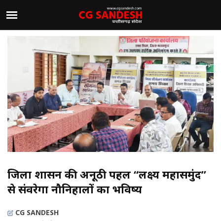
जिला प्रशासन की अनूठी पहल ‘‘लक्ष्य महासमुंद’’
से संवरेगा नौनिहालों का भविष्य
CG SANDESH