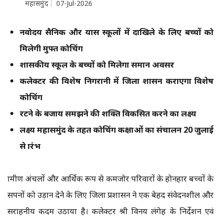
महासमुंद
07-Jul-2026
नवोदय सैनिक और प्रयास स्कूलों में दाखिले के लिए बच्चों को
मिलेगी मुफ्त कोचिंग
शासकीय स्कूल के बच्चों को मिलेगा समान अवसर
कलेक्टर की विशेष निगरानी में जिला प्रशासन कराएगा विशेष
कोचिंग
रटने के बजाय समझने की शक्ति विकसित करने का लक्ष्य
लक्ष्य महासमुंद के तहत कोचिंग कक्षाओं का संचालन 20 जुलाई
से प्रारंभ
ग्रामीण अंचलों और आर्थिक रूप से कमजोर परिवारों के होनहार बच्चों के
सपनों को उड़ान देने के लिए जिला प्रशासन ने एक बेहद संवेदनशील और
सराहनीय कदम उठाया है। कलेक्टर श्री विनय लंगेह के निर्देशन एवं