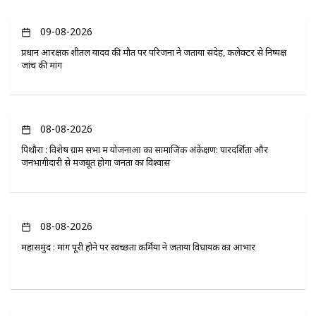
09-08-2026
प्रधान आरक्षक शीतल यादव की मौत पर परिजनों ने जताया संदेह, कलेक्टर से निष्पक्ष
जांच की मांग
08-08-2026
पिथौरा : विशेष ग्राम सभा में योजनाओं का सामाजिक अंकेक्षण: पारदर्शिता और
जनभागीदारी से मजबूत होगा जनता का विश्वास
08-08-2026
महासमुंद : मांग पूरी होने पर स्वच्छता कर्मियों ने जताया विधायक का आभार