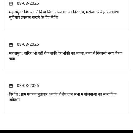
08-08-2026
महासमुंद : विधायक ने किया जिला अस्पताल का निरीक्षण, मरीजों को बेहतर स्वास्थ्य
सुविधाएं उपलब्ध कराने के दिए निर्देश
08-08-2026
महासमुंद : बारिश भी नहीं रोक सकी देशभक्ति का जज्बा, बच्चों ने निकाली भव्य तिरंगा
यात्रा
08-08-2026
पिथौरा : ग्राम पंचायत मुढ़ीपार अंतर्गत विशेष ग्राम सभा में योजनाओं का सामाजिक
अंकेक्षण