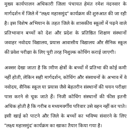
मुख्य कार्यपालन अधिकारी जिला पंचायत हेमंत रमेश नंदनवार के
मार्गदर्शन में जिले में ‘‘लक्ष्य महासमुंद’’ कार्यक्रम की शुरुआत की जा रही
है। इस विशेष अभियान के तहत जिले के शासकीय स्कूलों में पढ़ने वाले
प्रतिभावान बच्चों को देश और प्रदेश के प्रतिष्ठित शिक्षण संस्थानों
जवाहर नवोदय विद्यालय, प्रयास आवासीय विद्यालय और सैनिक स्कूल
की प्रवेश परीक्षा के लिए पूरी तरह निशुल्क कोचिंग कराई जाएगी।
अक्सर देखा जाता है कि ग्रामीण क्षेत्रों के बच्चों में प्रतिभा की कोई कमी
नहीं होती, लेकिन सही मार्गदर्शन, कोचिंग और संसाधनों के अभाव में वे
नवोदय, सैनिक स्कूल या प्रयास जैसे बेहतरीन संस्थानों की चयन परीक्षा
पास करने से चूक जाते हैं। निजी कोचिंग संस्थानों की फीस इतनी
अधिक होती है कि गरीब व मध्यमवर्गीय परिवार उसे वहन नहीं कर पाते।
इसी खाई को पाटने और जिले के बच्चों का भविष्य संवारने के लिए
‘‘लक्ष्य महासमुंद’ कार्यक्रम का खाका तैयार किया गया है।