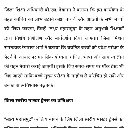
जिला शिक्षा अधिकारी बी.एल. देवांगन ने बताया कि इस कार्यक्रम के
तहत कोचिंग का लाभ उठाने कक्षा पांचवीं और आठवीं के सभी बच्चों
को लिया जाएगा, जिन्हें ‘‘लक्ष्य महासमुंद’’ के तहत अनुभवी शिक्षकों
द्वारा विशेष प्रशिक्षण और मार्गदर्शन दिया जाएगा। जिला मिशन
समन्वयक रेखराज शर्मा ने बताया कि चयनित बच्चों को प्रवेश परीक्षा के
पैटर्न के आधार पर मानसिक योग्यता, गणित, भाषा और सामान्य ज्ञान
की गहन तैयारी कराई जाएगी। इसके लिए समय-समय पर मॉक टेस्ट भी
लिए जाएंगे ताकि बच्चे मुख्य परीक्षा के माहौल से परिचित हो सकें और
उनका आत्मविश्वास बढ़ सके।
जिला स्तरीय मास्टर ट्रेनर्स का प्रशिक्षण
‘‘लक्ष्य महासमुंद’’ के क्रियान्वयन के लिए जिला स्तरीय मास्टर ट्रेनर्स का