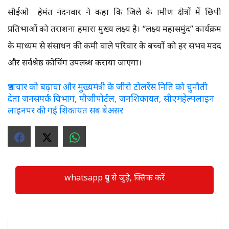
सीईओ हेमंत नंदनवार ने कहा कि जिले के ग्रामीण क्षेत्रों में छिपी
प्रतिभाओं को तराशना हमारा मुख्य लक्ष्य है। ‘‘लक्ष्य महासमुंद’’ कार्यक्रम
के माध्यम से संसाधन की कमी वाले परिवार के बच्चों को हर संभव मदद
और सर्वश्रेष्ठ कोचिंग उपलब्ध कराया जाएगा।
भ्रष्टाचार को बढ़ावा और मुख्यमंत्री के जीरो टोलरेंस निति को चुनौती
देता जनसंपर्क विभाग, पीजीपोर्टल, जनशिकायत, सीएमहेल्पलाइन
लाइनपर की गई शिकायत सब बेअसर
whatsapp ग्रुप से जुड़े, क्लिक करें