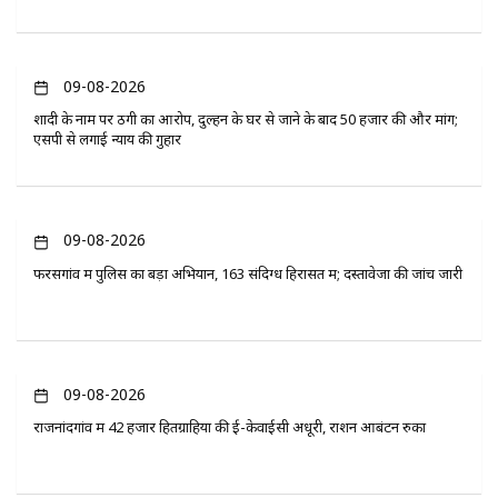
09-08-2026
शादी के नाम पर ठगी का आरोप, दुल्हन के घर से जाने के बाद 50 हजार की और मांग;
एसपी से लगाई न्याय की गुहार
09-08-2026
फरसगांव में पुलिस का बड़ा अभियान, 163 संदिग्ध हिरासत में; दस्तावेजों की जांच जारी
09-08-2026
राजनांदगांव में 42 हजार हितग्राहियों की ई-केवाईसी अधूरी, राशन आबंटन रुका