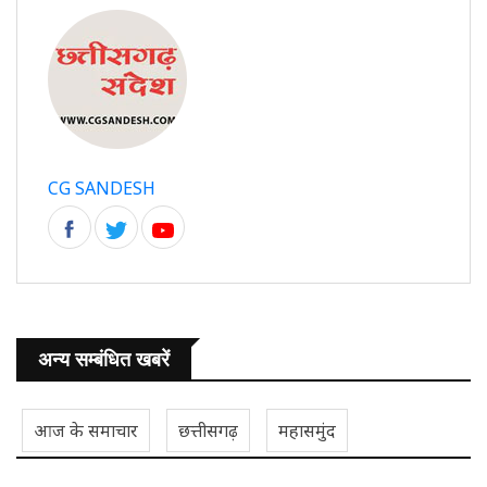
CG SANDESH
अन्य सम्बंधित खबरें
आज के समाचार
छत्तीसगढ़
महासमुंद