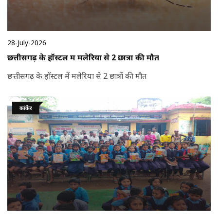
28-July-2026
छत्तीसगढ़ के हॉस्टल में मलेरिया से 2 छात्रों की मौत
छत्तीसगढ़ के हॉस्टल में मलेरिया से 2 छात्रों की मौत
कांकेर