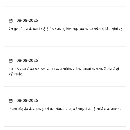
08-08-2026
रेल पुल निर्माण के चलते कई ट्रेनों पर असर, बिलासपुर-बक्सर एक्सप्रेस दो दिन रहेगी रद्द
08-08-2026
10–15 साल से बंद पड़ा पंचायत का व्यावसायिक परिसर, लाखों की सरकारी संपत्ति हो
रही जर्जर
08-08-2026
किरण सिंह देव के सड़क हादसे पर सियासत तेज, बड़े भाई ने जताई साजिश की आशंका