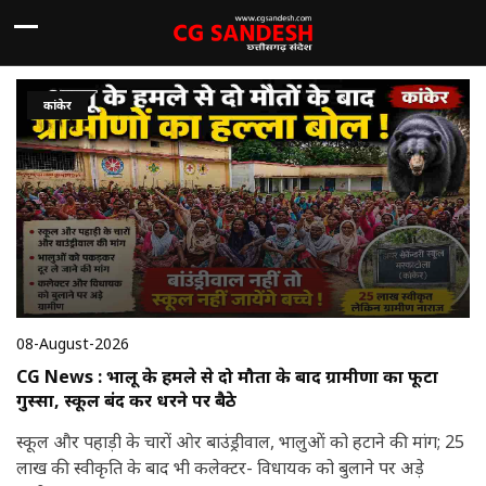
कांकेर
08-August-2026
CG News : भालू के हमले से दो मौतों के बाद ग्रामीणों का फूटा
गुस्सा, स्कूल बंद कर धरने पर बैठे
स्कूल और पहाड़ी के चारों ओर बाउंड्रीवाल, भालुओं को हटाने की मांग; 25
लाख की स्वीकृति के बाद भी कलेक्टर- विधायक को बुलाने पर अड़े