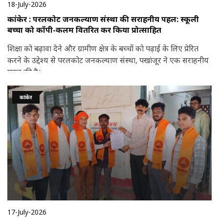
18-July-2026
कांकेर : परलकोट जनकल्याण संस्था की सराहनीय पहल: स्कूली
बच्चों को कॉपी-कलम वितरित कर किया प्रोत्साहित
शिक्षा को बढ़ावा देने और ग्रामीण क्षेत्र के बच्चों को पढ़ाई के लिए प्रेरित
करने के उद्देश्य से परलकोट जनकल्याण संस्था, पखांजूर ने एक सराहनीय
पहल की है।
कांकेर
17-July-2026