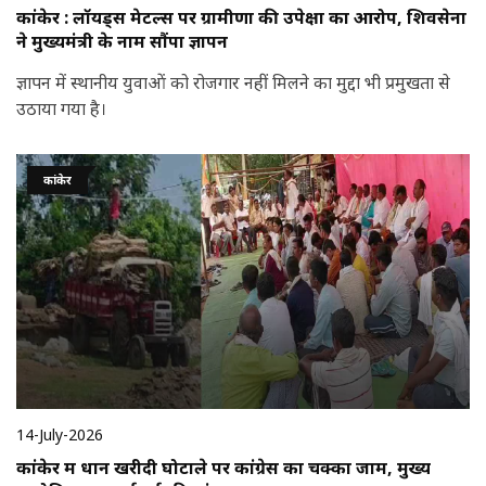
कांकेर : लॉयड्स मेटल्स पर ग्रामीणों की उपेक्षा का आरोप, शिवसेना
ने मुख्यमंत्री के नाम सौंपा ज्ञापन
ज्ञापन में स्थानीय युवाओं को रोजगार नहीं मिलने का मुद्दा भी प्रमुखता से
उठाया गया है।
कांकेर
14-July-2026
कांकेर में धान खरीदी घोटाले पर कांग्रेस का चक्का जाम, मुख्य