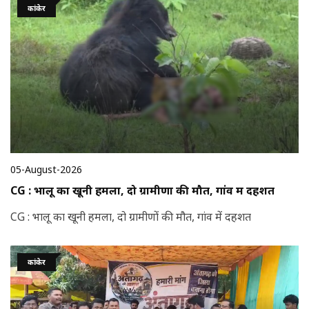
कांकेर
05-August-2026
CG : भालू का खूनी हमला, दो ग्रामीणों की मौत, गांव में दहशत
CG : भालू का खूनी हमला, दो ग्रामीणों की मौत, गांव में दहशत
कांकेर