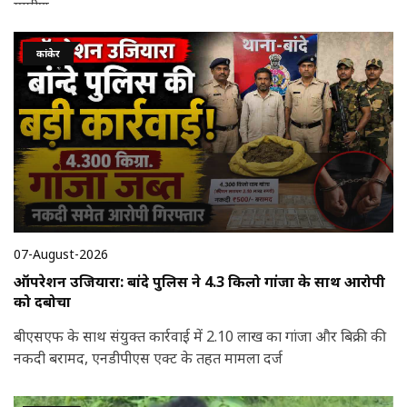
ग्रामीण
कांकेर
07-August-2026
ऑपरेशन उजियारा: बांदे पुलिस ने 4.3 किलो गांजा के साथ आरोपी
को दबोचा
बीएसएफ के साथ संयुक्त कार्रवाई में 2.10 लाख का गांजा और बिक्री की
नकदी बरामद, एनडीपीएस एक्ट के तहत मामला दर्ज