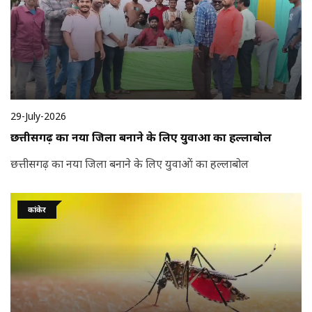
29-July-2026
छत्तीसगढ़ का नया जिला बनाने के लिए युवाओं का हल्लाबोल
छत्तीसगढ़ का नया जिला बनाने के लिए युवाओं का हल्लाबोल
कांकेर