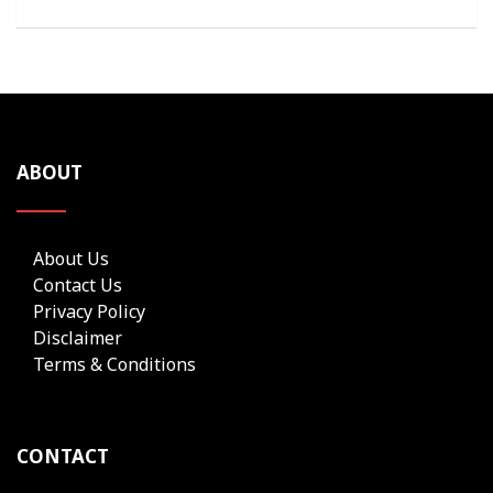
ABOUT
About Us
Contact Us
Privacy Policy
Disclaimer
Terms & Conditions
CONTACT