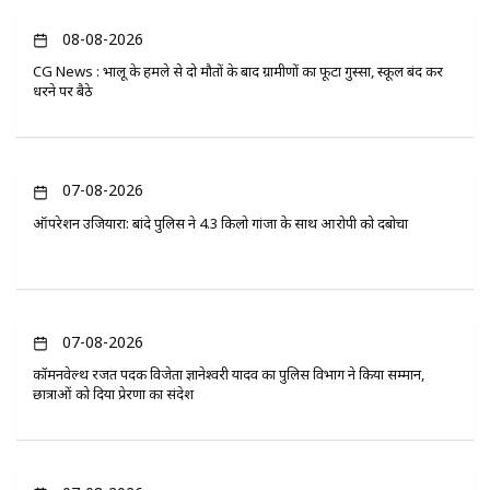
08-08-2026
CG News : भालू के हमले से दो मौतों के बाद ग्रामीणों का फूटा गुस्सा, स्कूल बंद कर
धरने पर बैठे
07-08-2026
ऑपरेशन उजियारा: बांदे पुलिस ने 4.3 किलो गांजा के साथ आरोपी को दबोचा
07-08-2026
कॉमनवेल्थ रजत पदक विजेता ज्ञानेश्वरी यादव का पुलिस विभाग ने किया सम्मान,
छात्राओं को दिया प्रेरणा का संदेश