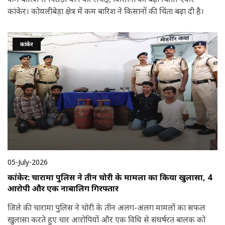
कांकेर। कोयलीबेड़ा क्षेत्र में कम बारिश ने किसानों की चिंता बढ़ा दी है।
कांकेर
05-July-2026
कांकेर: चारामा पुलिस ने तीन चोरी के मामलों का किया खुलासा, 4
आरोपी और एक नाबालिग गिरफ्तार
जिले की चारामा पुलिस ने चोरी के तीन अलग-अलग मामलों का सफल
खुलासा करते हुए चार आरोपियों और एक विधि से संघर्षरत बालक को