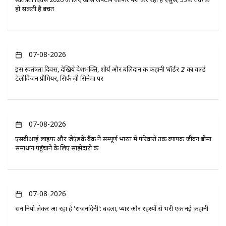
हो सकती है बचत
07-08-2026
इस स्वतंत्रता दिवस, देखिये देशभक्ति, शौर्य और बलिदान की कहानी ‘बॉर्डर 2’ का वर्ल्ड
टेलीविजन प्रीमियर, सिर्फ ज़ी सिनेमा पर
07-08-2026
एसबीआई लाइफ और जेएंडके बैंक ने सम्पूर्ण भारत में परिवारों तक व्यापक जीवन बीमा
समाधान पहुँचाने के लिए साझेदारी की
07-08-2026
सन नियो लेकर आ रहा है 'राजनंदिनी': बदला, प्यार और रहस्यों से भरी एक नई कहानी