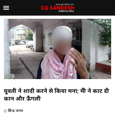
युवती ने शादी करने से किया मना; प्रेमी ने काट दी
कान और ऊँगली
त्रिवेन्द्र जगत