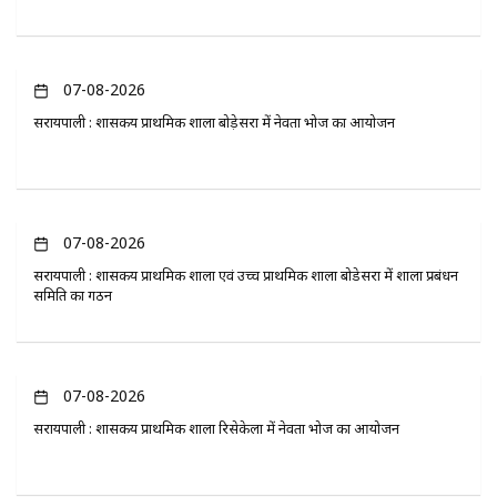
07-08-2026
सरायपाली : शासकीय प्राथमिक शाला बोड़ेसरा में नेवता भोज का आयोजन
07-08-2026
सरायपाली : शासकीय प्राथमिक शाला एवं उच्च प्राथमिक शाला बोडेसरा में शाला प्रबंधन
समिति का गठन
07-08-2026
सरायपाली : शासकीय प्राथमिक शाला रिसेकेला में नेवता भोज का आयोजन