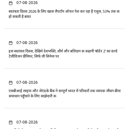
07-08-2026
स्वतंत्रता दिवस 2026 के लिए खास लैपटॉप ऑफर पेश कर रहा है एसुस, 53% तक की
हो सकती है बचत
07-08-2026
इस स्वतंत्रता दिवस, देखिये देशभक्ति, शौर्य और बलिदान की कहानी ‘बॉर्डर 2’ का वर्ल्ड
टेलीविजन प्रीमियर, सिर्फ ज़ी सिनेमा पर
07-08-2026
एसबीआई लाइफ और जेएंडके बैंक ने सम्पूर्ण भारत में परिवारों तक व्यापक जीवन बीमा
समाधान पहुँचाने के लिए साझेदारी की
07-08-2026