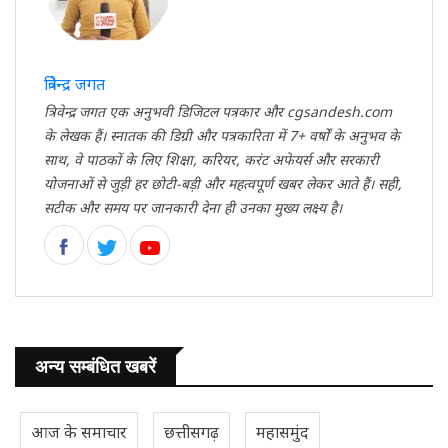
त्रिवेन्द्र जगत
त्रिवेन्द्र जगत एक अनुभवी डिजिटल पत्रकार और cgsandesh.com
के लेखक हैं। स्नातक की डिग्री और पत्रकारिता में 7+ वर्षों के अनुभव के
साथ, वे पाठकों के लिए शिक्षा, करियर, करंट अफेयर्स और सरकारी
योजनाओं से जुड़ी हर छोटी-बड़ी और महत्वपूर्ण खबर लेकर आते हैं। सही,
सटीक और समय पर जानकारी देना ही उनका मुख्य लक्ष्य है।
अन्य सम्बंधित खबरें
आज के समाचार
छत्तीसगढ़
महासमुंद