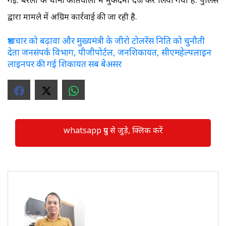
द्वारा मामले में अग्रिम कार्रवाई की जा रही है.
भ्रष्टाचार को बढ़ावा और मुख्यमंत्री के जीरो टोलरेंस निति को चुनौती
देता जनसंपर्क विभाग, पीजीपोर्टल, जनशिकायत, सीएमहेल्पलाइन
लाइनपर की गई शिकायत सब बेअसर
whatsapp ग्रुप से जुड़े, क्लिक करें