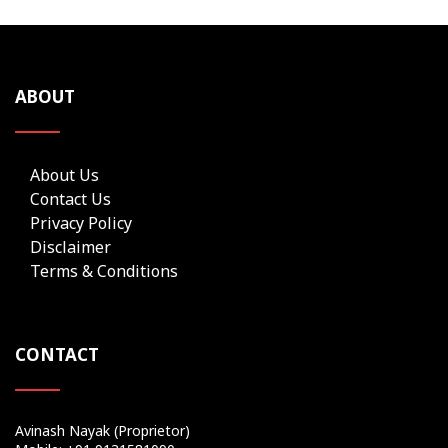
ABOUT
About Us
Contact Us
Privacy Policy
Disclaimer
Terms & Conditions
CONTACT
Avinash Nayak (Proprietor)