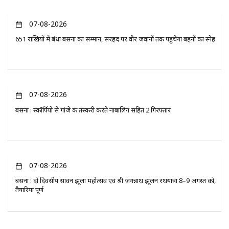
07-08-2026
651 राखियों में बंधा बसना का सम्मान, सरहद पर वीर जवानों तक पहुंचेगा बहनों का स्नेह
07-08-2026
बसना : स्कॉर्पियो से गांजे की तस्करी करते नाबालिग सहित 2 गिरफ्तार
07-08-2026
बसना : दो दिवसीय सावन झूला महोत्सव एवं श्री जगन्नाथ झूलन रथयात्रा 8–9 अगस्त को,
तैयारियां पूर्ण