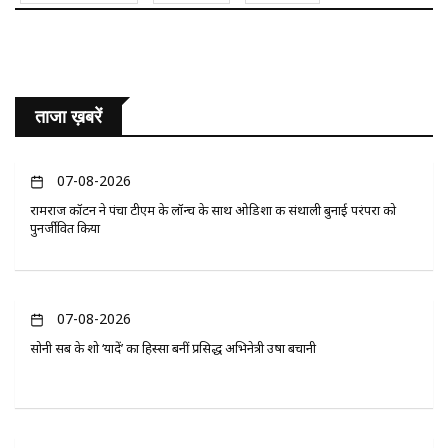
ताजा ख़बरें
07-08-2026
रामराज कॉटन ने पंचा टीएम के लॉन्च के साथ ओडिशा की संथाली बुनाई परंपरा को
पुनर्जीवित किया
07-08-2026
सोनी सब के शो ‘यादें’ का हिस्सा बनीं प्रसिद्ध अभिनेत्री उषा बचानी