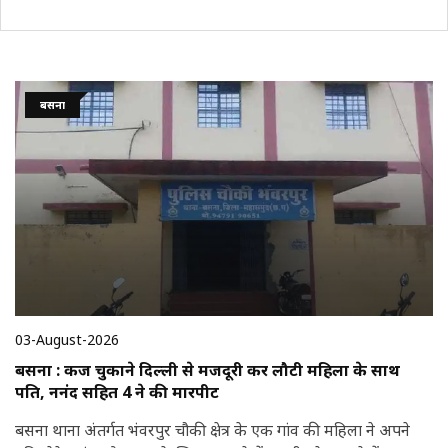
बसना
03-August-2026
बसना : कर्ज चुकाने दिल्ली से मजदूरी कर लौटी महिला के साथ
पति, ननंद सहित 4 ने की मारपीट
बसना थाना अंतर्गत भंवरपुर चौकी क्षेत्र के एक गांव की महिला ने अपने