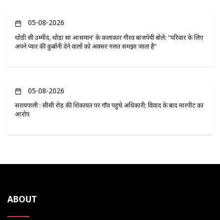
05-08-2026
थोड़ी सी उम्मीद, थोड़ा सा आसमान' के कलाकार गौरव बाजपेयी बोले: "परिवार के लिए
अपने प्यार की कुर्बानी देने वालों को अक्सर गलत समझा जाता है"
05-08-2026
सरायपाली : सीसी रोड़ की शिकायत पर गाँव पहुंचे अधिकारी; विवाद के बाद मारपीट का
आरोप
ABOUT