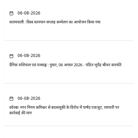
06-08-2026
सरायपाली : विश्व स्तनपान सप्ताह सम्मेलन का आयोजन किया गया
06-08-2026
दैनिक राशिफल एवं पञ्चाङ्ग : गुरुवार, 06 अगस्त 2026 - पंडित भूपेंद्र श्रीधर सतपति
06-08-2026
कोरबा: नगर निगम कमिश्नर से बदसलूकी के विरोध में पार्षद एकजुट, व्यापारी पर
कार्रवाई की मांग