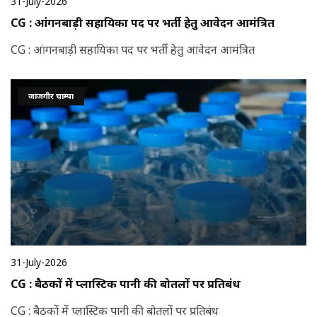
31-July-2026
CG : आंगनबाड़ी सहायिका पद पर भर्ती हेतु आवेदन आमंत्रित
CG : आंगनबाड़ी सहायिका पद पर भर्ती हेतु आवेदन आमंत्रित
जांजगीर चाम्पा
31-July-2026
CG : बैठकों में प्लास्टिक पानी की बोतलों पर प्रतिबंध
CG : बैठकों में प्लास्टिक पानी की बोतलों पर प्रतिबंध