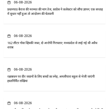
06-08-2026
प्रधानपाठ बैराज की मरम्मत की मांग तेज, कांग्रेस ने कलेक्टर को सौंपा ज्ञापन; एक सप्ताह
में सुधार नहीं हुआ तो आंदोलन की चेतावनी
06-08-2026
162 लीटर गोवा व्हिस्की जब्त, दो आरोपी गिरफ्तार; मध्यप्रदेश से लाई गई थी अवैध
शराब
06-08-2026
रक्षाबंधन पर वीर जवानों के लिए बच्चों का स्नेह, अमलीपारा स्कूल से भेजी जाएंगी
हस्तनिर्मित राखियां
06-08-2026