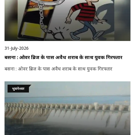
31-July-2026
बसना : ओवर ब्रिज के पास अवैध शराब के साथ युवक गिरफ्तार
बसना : ओवर ब्रिज के पास अवैध शराब के साथ युवक गिरफ्तार
भुवनेश्वर