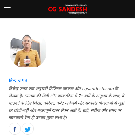
त्रिवेन्द्र जगत
त्रिवेन्द्र जगत एक अनुभवी डिजिटल पत्रकार और cgsandesh.com के
लेखक हैं। स्नातक की डिग्री और पत्रकारिता में 7+ वर्षों के अनुभव के साथ, वे
पाठकों के लिए शिक्षा, करियर, करंट अफेयर्स और सरकारी योजनाओं से जुड़ी
हर छोटी-बड़ी और महत्वपूर्ण खबर लेकर आते हैं। सही, सटीक और समय पर
जानकारी देना ही उनका मुख्य लक्ष्य है।