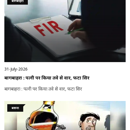
बागबाहरा
31-July-2026
बागबाहरा : पत्नी पर किया तवे से वार, फटा सिर
बागबाहरा : पत्नी पर किया तवे से वार, फटा सिर
बसना