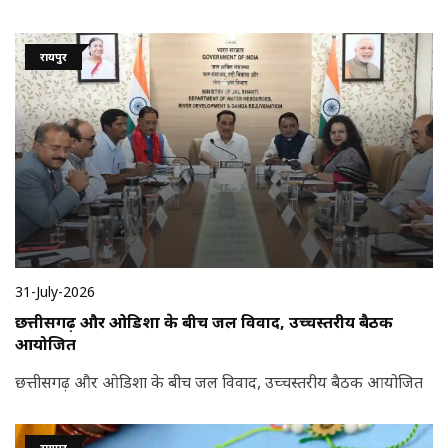
रायपुर
31-July-2026
छत्तीसगढ़ और ओडिशा के बीच जल विवाद, उच्चस्तरीय बैठक
आयोजित
छत्तीसगढ़ और ओडिशा के बीच जल विवाद, उच्चस्तरीय बैठक आयोजित
रायपुर