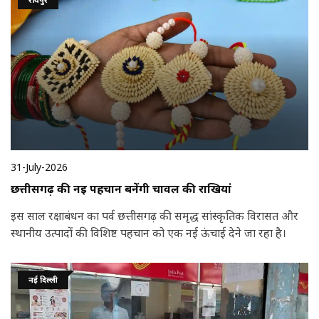
31-July-2026
छत्तीसगढ़ की नई पहचान बनेंगी चावल की राखियां
इस साल रक्षाबंधन का पर्व छत्तीसगढ़ की समृद्ध सांस्कृतिक विरासत और
स्थानीय उत्पादों की विशिष्ट पहचान को एक नई ऊंचाई देने जा रहा है।
नई दिल्ली