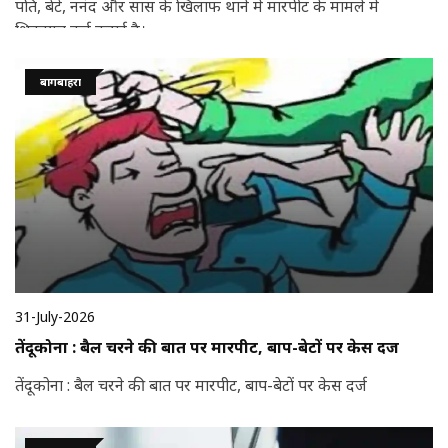
पति, बेटे, ननंद और सास के खिलाफ थाने में मारपीट के मामले में
शिकायत दर्ज कराई है।
बागबाहरा
31-July-2026
तेंदूकोना : बैल चरने की बात पर मारपीट, बाप-बेटों पर केस दर्ज
तेंदूकोना : बैल चरने की बात पर मारपीट, बाप-बेटों पर केस दर्ज