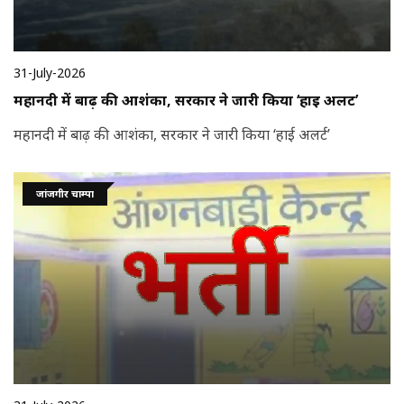
31-July-2026
महानदी में बाढ़ की आशंका, सरकार ने जारी किया ‘हाई अलर्ट’
महानदी में बाढ़ की आशंका, सरकार ने जारी किया ‘हाई अलर्ट’
जांजगीर चाम्पा