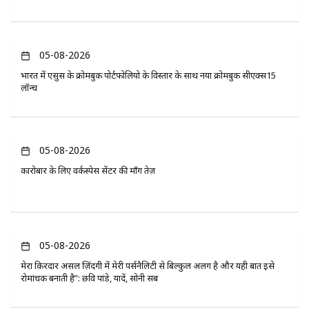
05-08-2026
भारत में एसुस के क्रोमबुक पोर्टफोलियो के विस्तार के साथ नया क्रोमबुक सीएक्स15
लॉन्च
05-08-2026
कारोबार के लिए वर्कस्पेस सेंटर की माँग तेज़
05-08-2026
मेरा किरदार असल ज़िंदगी में मेरी पर्सनैलिटी से बिल्कुल अलग है और यही बात इसे
रोमांचक बनाती है”: छवि पांडे, यादें, सोनी सब