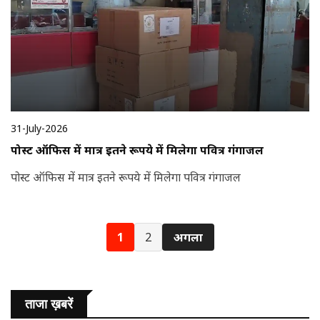
31-July-2026
पोस्ट ऑफिस में मात्र इतने रूपये में मिलेगा पवित्र गंगाजल
पोस्ट ऑफिस में मात्र इतने रूपये में मिलेगा पवित्र गंगाजल
1
2
अगला
ताजा ख़बरें