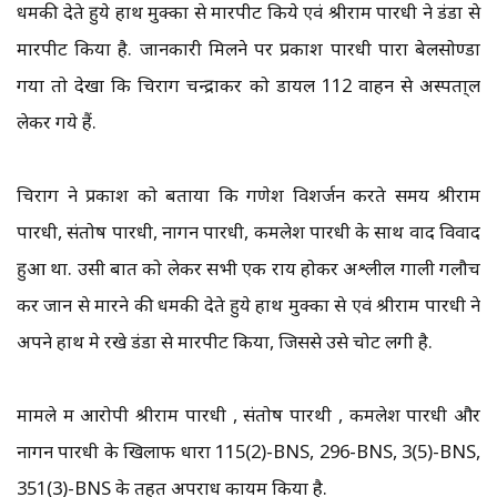
धमकी देते हुये हाथ मुक्का से मारपीट किये एवं श्रीराम पारधी ने डंडा से
मारपीट किया है. जानकारी मिलने पर प्रकाश पारधी पारा बेलसोण्डा
गया तो देखा कि चिराग चन्द्राकर को डायल 112 वाहन से अस्पता्ल
लेकर गये हैं.
चिराग ने प्रकाश को बताया कि गणेश विशर्जन करते समय श्रीराम
पारधी, संतोष पारधी, नागन पारधी, कमलेश पारधी के साथ वाद विवाद
हुआ था. उसी बात को लेकर सभी एक राय होकर अश्लील गाली गलौच
कर जान से मारने की धमकी देते हुये हाथ मुक्का से एवं श्रीराम पारधी ने
अपने हाथ मे रखे डंडा से मारपीट किया, जिससे उसे चोट लगी है.
मामले में आरोपी श्रीराम पारधी , संतोष पारथी , कमलेश पारधी और
नागन पारधी के खिलाफ धारा 115(2)-BNS, 296-BNS, 3(5)-BNS,
351(3)-BNS के तहत अपराध कायम किया है.