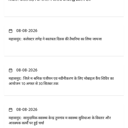
08-08-2026
महासमुंद : कलेक्टर लंगेह ने स्वतंत्रता दिवस की तैयारियों का लिया जायजा
08-08-2026
महासमुंद : जिले में श्रमिक पंजीयन एवं नवीनीकरण के लिए मोबाइल कैंप शिविर का
आयोजन 10 अगस्त से 30 सितंबर तक
08-08-2026
महासमुंद : सामुदायिक स्वास्थ्य केन्द्र तुमगांव में स्वास्थ्य सुविधाओं के विस्तार और
आवश्यक कार्यों पर हुई चर्चा