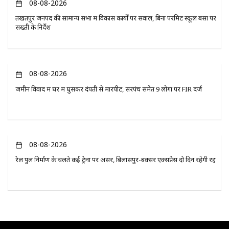
08-08-2026
तखतपुर जनपद की सामान्य सभा में विकास कार्यों पर सवाल, बिना परमिट स्कूल बसों पर
सख्ती के निर्देश
08-08-2026
जमीन विवाद में घर में घुसकर दंपती से मारपीट, सरपंच समेत 9 लोगों पर FIR दर्ज
08-08-2026
रेल पुल निर्माण के चलते कई ट्रेनों पर असर, बिलासपुर-बक्सर एक्सप्रेस दो दिन रहेगी रद्द