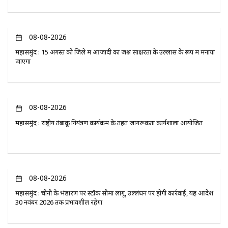
08-08-2026
महासमुंद : 15 अगस्त को जिले में आजादी का जश्न साक्षरता के उल्लास के रूप में मनाया
जाएगा
08-08-2026
महासमुंद : राष्ट्रीय तंबाकू नियंत्रण कार्यक्रम के तहत जागरूकता कार्यशाला आयोजित
08-08-2026
महासमुंद : चीनी के भंडारण पर स्टॉक सीमा लागू, उल्लंघन पर होगी कार्रवाई, यह आदेश
30 नवंबर 2026 तक प्रभावशील रहेगा