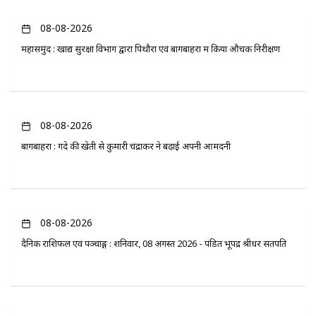
08-08-2026
महासमुंद : खाद्य सुरक्षा विभाग द्वारा पिथौरा एवं बागबाहरा में किया औचक निरीक्षण
08-08-2026
बागबाहरा : गेंदे की खेती से कुमारी चंद्राकर ने बढ़ाई अपनी आमदनी
08-08-2026
दैनिक राशिफल एवं पञ्चाङ्ग : शनिवार, 08 अगस्त 2026 - पंडित भूपेंद्र श्रीधर सतपति