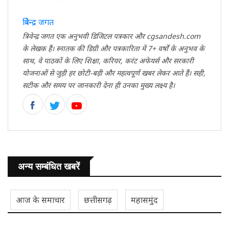
त्रिवेन्द्र जगत
त्रिवेन्द्र जगत एक अनुभवी डिजिटल पत्रकार और cgsandesh.com
के लेखक हैं। स्नातक की डिग्री और पत्रकारिता में 7+ वर्षों के अनुभव के
साथ, वे पाठकों के लिए शिक्षा, करियर, करंट अफेयर्स और सरकारी
योजनाओं से जुड़ी हर छोटी-बड़ी और महत्वपूर्ण खबर लेकर आते हैं। सही,
सटीक और समय पर जानकारी देना ही उनका मुख्य लक्ष्य है।
अन्य सम्बंधित खबरें
आज के समाचार
छत्तीसगढ़
महासमुंद