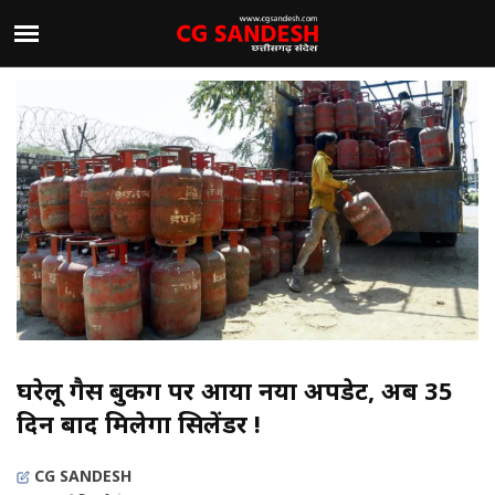
घरेलू गैस बुकिंग पर आया नया अपडेट, अब 35
दिन बाद मिलेगा सिलेंडर !
CG SANDESH