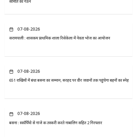
समिति का गठन
07-08-2026
सरायपाली : शासकीय प्राथमिक शाला रिसेकेला में नेवता भोज का आयोजन
07-08-2026
651 राखियों में बंधा बसना का सम्मान, सरहद पर वीर जवानों तक पहुंचेगा बहनों का स्नेह
07-08-2026
बसना : स्कॉर्पियो से गांजे की तस्करी करते नाबालिग सहित 2 गिरफ्तार