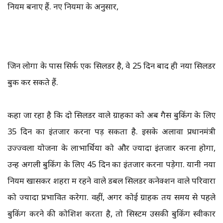
नियम बनाए हैं. नए नियमों के अनुसार,
जिन लोगों के पास सिर्फ एक सिलेंडर है, वे 25 दिन बाद ही नया सिलेंडर
बुक कर सकते हैं.
कहा जा रहा है कि दो सिलेंडर वाले ग्राहकों को अब गैस बुकिंग के लिए
35 दिन का इंतजार करना पड़ सकता है. इसके अलावा प्रधानमंत्री
उज्ज्वला योजना के लाभार्थियों को और ज्यादा इंतजार करना होगा,
उन्हें अगली बुकिंग के लिए 45 दिन का इंतजार करना पड़ेगा. यानी नया
नियम खासकर शहरों में रहने वाले डबल सिलेंडर कनेक्शन वाले परिवारों
को ज्यादा प्रभावित करेगा. वहीं, अगर कोई ग्राहक तय समय से पहले
बुकिंग करने की कोशिश करता है, तो सिस्टम उसकी बुकिंग स्वीकार