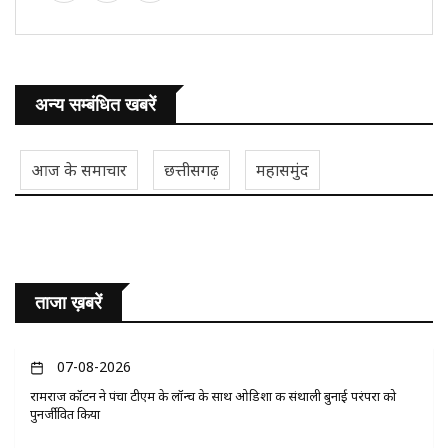
अन्य सम्बंधित खबरें
आज के समाचार
छत्तीसगढ़
महासमुंद
ताजा ख़बरें
07-08-2026
रामराज कॉटन ने पंचा टीएम के लॉन्च के साथ ओडिशा की संथाली बुनाई परंपरा को
पुनर्जीवित किया