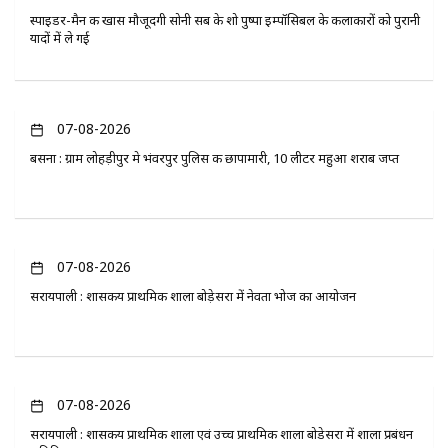
स्पाइडर-मैन की खास मौजूदगी सोनी सब के शो पुष्पा इम्पॉसिबल के कलाकारों को पुरानी
यादों में ले गई
07-08-2026
बसना : ग्राम लोहड़ीपुर मे भंवरपुर पुलिस की छापामारी, 10 लीटर महुआ शराब जप्त
07-08-2026
सरायपाली : शासकीय प्राथमिक शाला बोड़ेसरा में नेवता भोज का आयोजन
07-08-2026
सरायपाली : शासकीय प्राथमिक शाला एवं उच्च प्राथमिक शाला बोडेसरा में शाला प्रबंधन