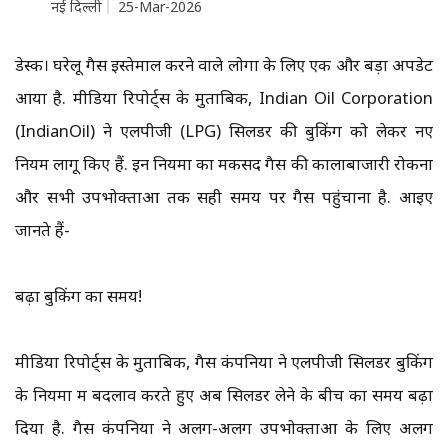
नई दिल्ली
25-Mar-2026
डेस्क। घरेलू गैस इस्तेमाल करने वाले लोगों के लिए एक और बड़ा अपडेट
आया है. मीडिया रिपोर्ट्स के मुताबिक, Indian Oil Corporation
(IndianOil) ने एलपीजी (LPG) सिलेंडर की बुकिंग को लेकर नए
नियम लागू किए हैं. इन नियमों का मकसद गैस की कालाबाजारी रोकना
और सभी उपभोक्ताओं तक सही समय पर गैस पहुंचाना है. आइए
जानते हैं-
बढ़ा बुकिंग का समय!
मीडिया रिपोर्ट्स के मुताबिक, गैस कंपनियों ने एलपीजी सिलेंडर बुकिंग
के नियमों में बदलाव करते हुए अब सिलेंडर लेने के बीच का समय बढ़ा
दिया है. गैस कंपनियों ने अलग-अलग उपभोक्ताओं के लिए अलग