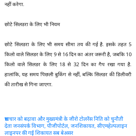
नहीं करेगा.
छोटे सिलेंडरों के लिए भी नियम
छोटे सिलेंडरों के लिए भी समय सीमा तय की गई है. इसके तहत 5
किलो वाले सिलेंडर के लिए 9 से 16 दिन का अंतर जरूरी है, जबकि 10
किलो वाले सिलेंडर के लिए 18 से 32 दिन का गैप रखा गया है.
हालांकि, यह समय पिछली बुकिंग से नहीं, बल्कि सिलेंडर की डिलीवरी
की तारीख से गिना जाएगा.
भ्रष्टाचार को बढ़ावा और मुख्यमंत्री के जीरो टोलरेंस निति को चुनौती
देता जनसंपर्क विभाग, पीजीपोर्टल, जनशिकायत, सीएमहेल्पलाइन
लाइनपर की गई शिकायत सब बेअसर