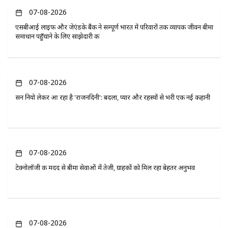
07-08-2026
एसबीआई लाइफ और जेएंडके बैंक ने सम्पूर्ण भारत में परिवारों तक व्यापक जीवन बीमा
समाधान पहुँचाने के लिए साझेदारी की
07-08-2026
सन नियो लेकर आ रहा है 'राजनंदिनी': बदला, प्यार और रहस्यों से भरी एक नई कहानी
07-08-2026
टेक्नोलॉजी की मदद से बीमा सेवाओं में तेजी, ग्राहकों को मिल रहा बेहतर अनुभव
07-08-2026