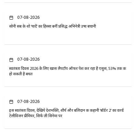
07-08-2026
सोनी सब के शो ‘यादें’ का हिस्सा बनीं प्रसिद्ध अभिनेत्री उषा बचानी
07-08-2026
स्वतंत्रता दिवस 2026 के लिए खास लैपटॉप ऑफर पेश कर रहा है एसुस, 53% तक की
हो सकती है बचत
07-08-2026
इस स्वतंत्रता दिवस, देखिये देशभक्ति, शौर्य और बलिदान की कहानी ‘बॉर्डर 2’ का वर्ल्ड
टेलीविजन प्रीमियर, सिर्फ ज़ी सिनेमा पर