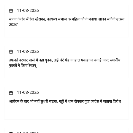
11-08-2026
सावन के रंग में रंगा खैरागढ़, कायस्थ समाज की महिलाओं ने मनाया ‘सावन संगिनी उत्सव
2026’
11-08-2026
उफनते बरघाट नाले में बहा युवक, ढाई घंटे पेड़ की डाल पकड़कर बचाई जान; स्थानीय
युवकों ने किया रेस्क्यू
11-08-2026
आवेदन के बाद भी नहीं सुधरी सड़क, गड्ढों में धान रोपकर युवा कांग्रेस ने जताया विरोध