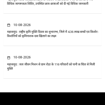
विधिक जागरूकता शिविर, उपस्थित छात्र-छात्राओं को दी गई विधिक जानकारी
10-08-2026
महासमुंद : राष्ट्रीय कृमि मुक्ति दिवस का शुभारम्भ, जिले में 4.36 लाख बच्चों एवं किशोर-
किशोरियों को कृमिनाशक दवा खिलाने का लक्ष्य
10-08-2026
महासमुंद : जल जीवन मिशन से ग्राम रोड़ा के 116 परिवारों को पानी की चिंता से मिली
मुक्ति