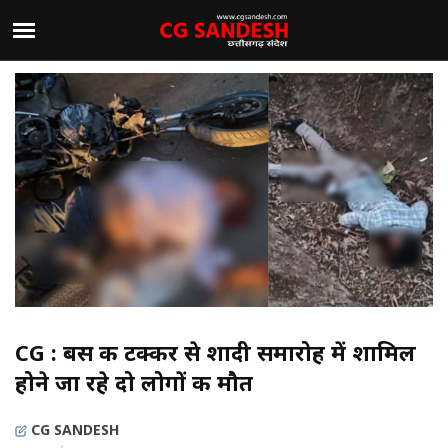
CG : बस की टक्कर से शादी समारोह में शामिल
होने जा रहे दो लोगों की मौत
CG SANDESH