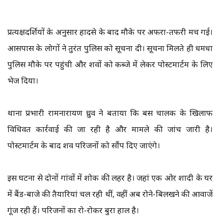
प्रत्यक्षदर्शियों के अनुसार हादसे के बाद मौके पर अफरा-तफरी मच गई।
आसपास के लोगों ने तुरंत पुलिस को सूचना दी। सूचना मिलते ही धमधा
पुलिस मौके पर पहुंची और शवों को कब्जे में लेकर पोस्टमार्टम के लिए
भेज दिया।
थाना प्रभारी रामनारायण ध्रुव ने बताया कि बस चालक के खिलाफ
विधिवत कार्रवाई की जा रही है और मामले की जांच जारी है।
पोस्टमार्टम के बाद शव परिजनों को सौंप दिए जाएंगे।
इस घटना से दोनों गांवों में शोक की लहर है। जहां एक ओर शादी के घर
में बैंड-बाजे की तैयारियां चल रही थीं, वहीं अब रोने-बिलखने की आवाजें
गूंज रही हैं। परिजनों का रो-रोकर बुरा हाल है।