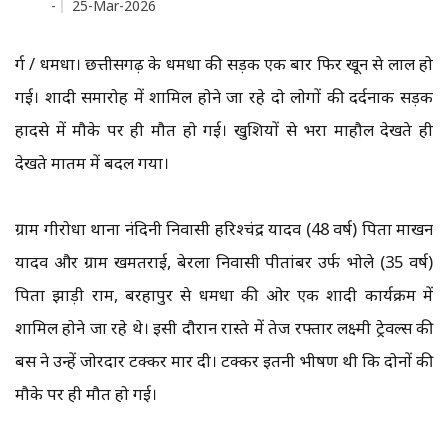
-
25-Mar-2026
दुर्ग / धमधा। छत्तीसगढ़ के धमधा की सड़क एक बार फिर खून से लाल हो
गई। शादी समारोह में शामिल होने जा रहे दो लोगों की दर्दनाक सड़क
हादसे में मौके पर ही मौत हो गई। खुशियों से भरा माहौल देखते ही
देखते मातम में बदल गया।
ग्राम गीरोधा थाना नंदिनी निवासी हरिश्चंद्र यादव (48 वर्ष) पिता माखन
यादव और ग्राम खमतराई, बेरला निवासी पीतांबर उर्फ भोले (35 वर्ष)
पिता झाड़ी राम, बरहापुर से धमधा की ओर एक शादी कार्यक्रम में
शामिल होने जा रहे थे। इसी दौरान रास्ते में तेज रफ्तार लक्ष्मी ट्रेवल्स की
बस ने उन्हें जोरदार टक्कर मार दी। टक्कर इतनी भीषण थी कि दोनों की
मौके पर ही मौत हो गई।