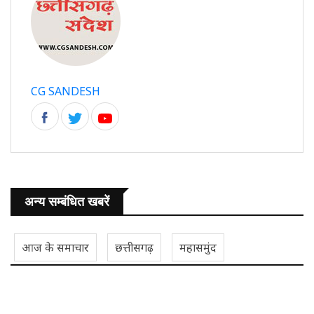
CG SANDESH
अन्य सम्बंधित खबरें
आज के समाचार
छत्तीसगढ़
महासमुंद