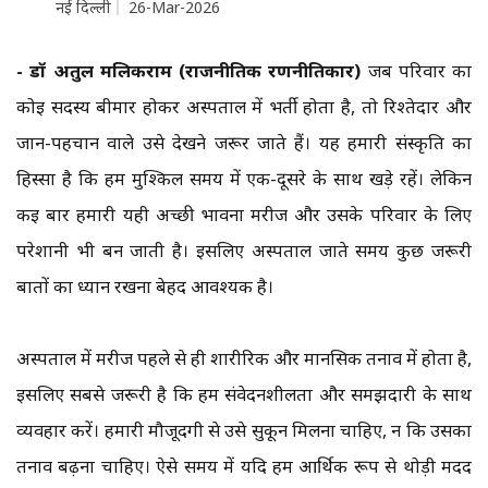
नई दिल्ली
26-Mar-2026
- डॉ अतुल मलिकराम (राजनीतिक रणनीतिकार)
जब परिवार का
कोई सदस्य बीमार होकर अस्पताल में भर्ती होता है, तो रिश्तेदार और
जान-पहचान वाले उसे देखने जरूर जाते हैं। यह हमारी संस्कृति का
हिस्सा है कि हम मुश्किल समय में एक-दूसरे के साथ खड़े रहें। लेकिन
कई बार हमारी यही अच्छी भावना मरीज और उसके परिवार के लिए
परेशानी भी बन जाती है। इसलिए अस्पताल जाते समय कुछ जरूरी
बातों का ध्यान रखना बेहद आवश्यक है।
अस्पताल में मरीज पहले से ही शारीरिक और मानसिक तनाव में होता है,
इसलिए सबसे जरूरी है कि हम संवेदनशीलता और समझदारी के साथ
व्यवहार करें। हमारी मौजूदगी से उसे सुकून मिलना चाहिए, न कि उसका
तनाव बढ़ना चाहिए। ऐसे समय में यदि हम आर्थिक रूप से थोड़ी मदद