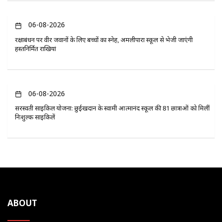
06-08-2026
रक्षाबंधन पर वीर जवानों के लिए बच्चों का स्नेह, अमलीपारा स्कूल से भेजी जाएंगी
हस्तनिर्मित राखियां
06-08-2026
सरस्वती साइकिल योजना: छुईखदान के स्वामी आत्मानंद स्कूल की 81 छात्राओं को मिलीं
निःशुल्क साइकिलें
ABOUT