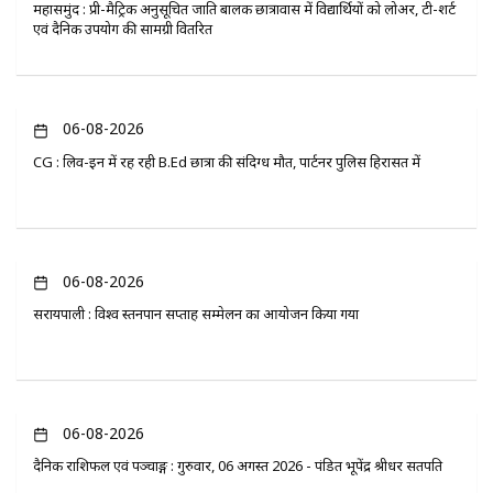
महासमुंद : प्री-मैट्रिक अनुसूचित जाति बालक छात्रावास में विद्यार्थियों को लोअर, टी-शर्ट
एवं दैनिक उपयोग की सामग्री वितरित
06-08-2026
CG : लिव-इन में रह रही B.Ed छात्रा की संदिग्ध मौत, पार्टनर पुलिस हिरासत में
06-08-2026
सरायपाली : विश्व स्तनपान सप्ताह सम्मेलन का आयोजन किया गया
06-08-2026
दैनिक राशिफल एवं पञ्चाङ्ग : गुरुवार, 06 अगस्त 2026 - पंडित भूपेंद्र श्रीधर सतपति