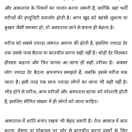
और अस्पताल के नियमों का पालन करना जरूरी है, क्योंकि वहां भर्ती
मरीजों की इम्यूनिटी कमजोर होती है। अगर खुद को खांसी-जुकाम या
बुखार जैसी समस्या हो, तो अस्पताल जाने से बचना ही बेहतर है।
मरीज को सबसे ज्यादा जरूरत आराम की होती है, इसलिए ज्यादा देर
तक उसके पास बैठना या बातचीत करना सही नहीं है। थोड़ी देर मिलकर
हौसला बढ़ाना और फिर वापस आ जाना ही सही तरीका है। अक्सर
लोग ज्यादा देर बैठना अपनापन समझते हैं, जबकि इससे मरीज थक
जाता है। इसी तरह एक साथ ज्यादा लोगों का जाना भी सही नहीं है।
भीड़ होने से मरीज, अन्य मरीजों और अस्पताल स्टाफ को परेशानी होती
है, इसलिए सीमित संख्या में ही लोगों को जाना चाहिए।
अस्पताल में शांति बनाए रखना भी बेहद जरूरी है। तेज आवाज में बात
करना, हँसना या मोबाइल पर जोर से बातचीत करना दूसरों के लिए