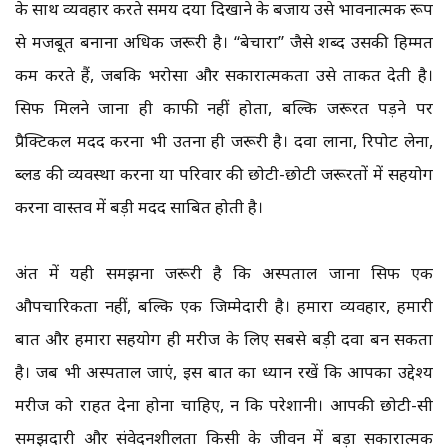
के साथ व्यवहार करते समय दया दिखाने के बजाय उसे भावनात्मक रूप
से मजबूत बनाना अधिक जरूरी है। “बेचारा” जैसे शब्द उसकी हिम्मत
कम करते हैं, जबकि भरोसा और सकारात्मकता उसे ताकत देती है।
सिर्फ मिलने जाना ही काफी नहीं होता, बल्कि जरूरत पड़ने पर
प्रैक्टिकल मदद करना भी उतना ही जरूरी है। दवा लाना, रिपोर्ट लेना,
ब्लड की व्यवस्था करना या परिवार की छोटी-छोटी जरूरतों में सहयोग
करना वास्तव में बड़ी मदद साबित होती है।
अंत में यही समझना जरूरी है कि अस्पताल जाना सिर्फ एक
औपचारिकता नहीं, बल्कि एक जिम्मेदारी है। हमारा व्यवहार, हमारी
बात और हमारा सहयोग ही मरीज के लिए सबसे बड़ी दवा बन सकता
है। जब भी अस्पताल जाएं, इस बात का ध्यान रखें कि आपका उद्देश्य
मरीज को राहत देना होना चाहिए, न कि परेशानी। आपकी छोटी-सी
समझदारी और संवेदनशीलता किसी के जीवन में बड़ा सकारात्मक