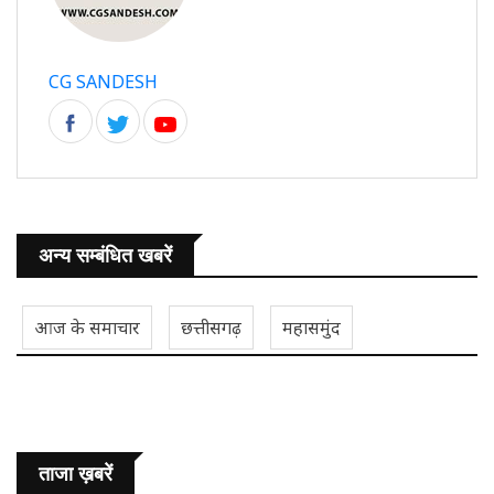
CG SANDESH
अन्य सम्बंधित खबरें
आज के समाचार
छत्तीसगढ़
महासमुंद
ताजा ख़बरें