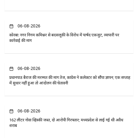
06-08-2026
कोरबा: नगर निगम कमिश्नर से बदसलूकी के विरोध में पार्षद एकजुट, व्यापारी पर
कार्रवाई की मांग
06-08-2026
प्रधानपाठ बैराज की मरम्मत की मांग तेज, कांग्रेस ने कलेक्टर को सौंपा ज्ञापन; एक सप्ताह
में सुधार नहीं हुआ तो आंदोलन की चेतावनी
06-08-2026
162 लीटर गोवा व्हिस्की जब्त, दो आरोपी गिरफ्तार; मध्यप्रदेश से लाई गई थी अवैध
शराब