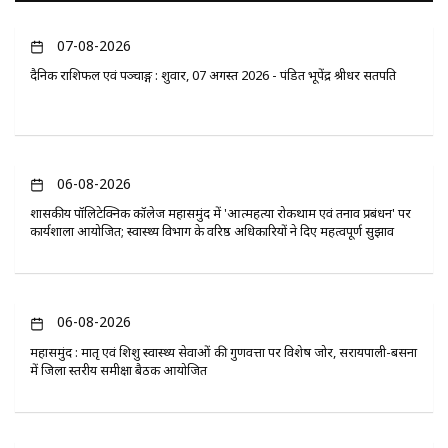
07-08-2026
दैनिक राशिफल एवं पञ्चाङ्ग : शुक्रवार, 07 अगस्त 2026 - पंडित भूपेंद्र श्रीधर सतपति
06-08-2026
​शासकीय पॉलिटेक्निक कॉलेज महासमुंद में 'आत्महत्या रोकथाम एवं तनाव प्रबंधन' पर
कार्यशाला आयोजित; स्वास्थ्य विभाग के वरिष्ठ अधिकारियों ने दिए महत्वपूर्ण सुझाव
06-08-2026
महासमुंद : मातृ एवं शिशु स्वास्थ्य सेवाओं की गुणवत्ता पर विशेष जोर, सरायपाली-बसना
में जिला स्तरीय समीक्षा बैठक आयोजित