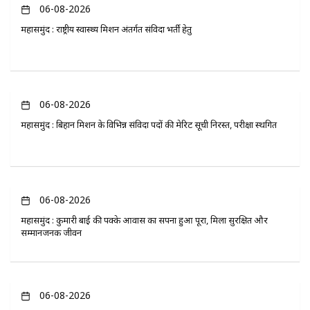
06-08-2026
महासमुंद : राष्ट्रीय स्वास्थ्य मिशन अंतर्गत संविदा भर्ती हेतु
06-08-2026
महासमुंद : बिहान मिशन के विभिन्न संविदा पदों की मेरिट सूची निरस्त, परीक्षा स्थगित
06-08-2026
महासमुंद : कुमारी बाई की पक्के आवास का सपना हुआ पूरा, मिला सुरक्षित और
सम्मानजनक जीवन
06-08-2026