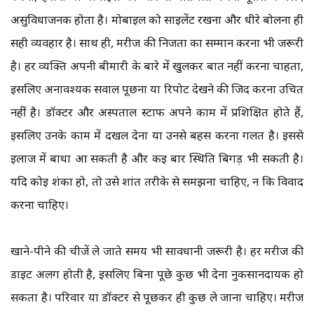
असुविधाजनक होता है। मोबाइल को साइलेंट रखना और धीरे बोलना ही
सही व्यवहार है। साथ ही, मरीज की निजता का सम्मान करना भी जरूरी
है। हर व्यक्ति अपनी बीमारी के बारे में खुलकर बात नहीं करना चाहता,
इसलिए अनावश्यक सवाल पूछना या रिपोर्ट देखने की जिद करना उचित
नहीं है। डॉक्टर और अस्पताल स्टाफ अपने काम में प्रशिक्षित होते हैं,
इसलिए उनके काम में दखल देना या उनसे बहस करना गलत है। इससे
इलाज में बाधा आ सकती है और कई बार स्थिति बिगड़ भी सकती है।
यदि कोई शंका हो, तो उसे शांत तरीके से समझना चाहिए, न कि विवाद
करना चाहिए।
खाने-पीने की चीजें ले जाते समय भी सावधानी जरूरी है। हर मरीज की
डाइट अलग होती है, इसलिए बिना पूछे कुछ भी देना नुकसानदायक हो
सकता है। परिवार या डॉक्टर से पूछकर ही कुछ ले जाना चाहिए। मरीज