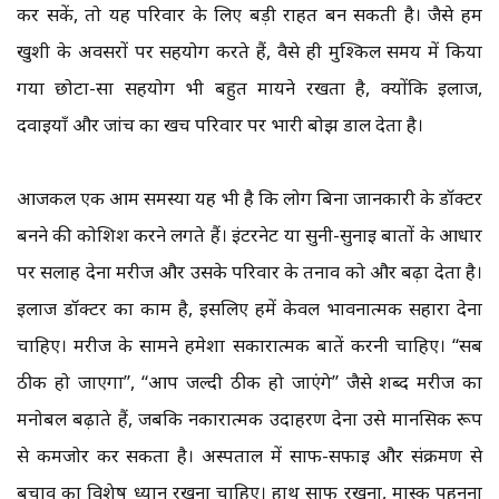
कर सकें, तो यह परिवार के लिए बड़ी राहत बन सकती है। जैसे हम
खुशी के अवसरों पर सहयोग करते हैं, वैसे ही मुश्किल समय में किया
गया छोटा-सा सहयोग भी बहुत मायने रखता है, क्योंकि इलाज,
दवाइयाँ और जांच का खर्च परिवार पर भारी बोझ डाल देता है।
आजकल एक आम समस्या यह भी है कि लोग बिना जानकारी के डॉक्टर
बनने की कोशिश करने लगते हैं। इंटरनेट या सुनी-सुनाई बातों के आधार
पर सलाह देना मरीज और उसके परिवार के तनाव को और बढ़ा देता है।
इलाज डॉक्टर का काम है, इसलिए हमें केवल भावनात्मक सहारा देना
चाहिए। मरीज के सामने हमेशा सकारात्मक बातें करनी चाहिए। “सब
ठीक हो जाएगा”, “आप जल्दी ठीक हो जाएंगे” जैसे शब्द मरीज का
मनोबल बढ़ाते हैं, जबकि नकारात्मक उदाहरण देना उसे मानसिक रूप
से कमजोर कर सकता है। अस्पताल में साफ-सफाई और संक्रमण से
बचाव का विशेष ध्यान रखना चाहिए। हाथ साफ रखना, मास्क पहनना