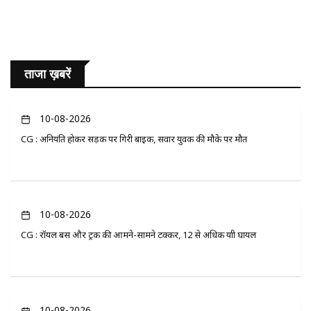
ताजा ख़बरें
10-08-2026
CG : अनियंत्रित होकर सड़क पर गिरी बाइक, सवार युवक की मौके पर मौत
10-08-2026
CG : रॉयल बस और ट्रक की आमने-सामने टक्कर, 12 से अधिक यात्री घायल
10-08-2026