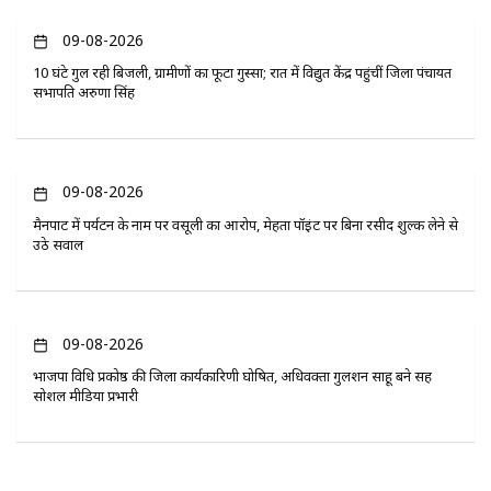
09-08-2026
10 घंटे गुल रही बिजली, ग्रामीणों का फूटा गुस्सा; रात में विद्युत केंद्र पहुंचीं जिला पंचायत
सभापति अरुणा सिंह
09-08-2026
मैनपाट में पर्यटन के नाम पर वसूली का आरोप, मेहता पॉइंट पर बिना रसीद शुल्क लेने से
उठे सवाल
09-08-2026
भाजपा विधि प्रकोष्ठ की जिला कार्यकारिणी घोषित, अधिवक्ता गुलशन साहू बने सह
सोशल मीडिया प्रभारी