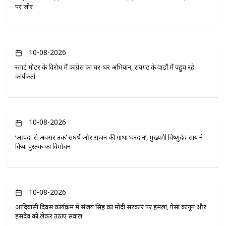
पर जोर
10-08-2026
स्मार्ट मीटर के विरोध में कांग्रेस का घर-घर अभियान, रायगढ़ के वार्डों में पहुंच रहे
कार्यकर्ता
10-08-2026
‘आपदा से अवसर तक’ संघर्ष और सृजन की गाथा ‘वरदान’, मुख्यमंत्री विष्णुदेव साय ने
किया पुस्तक का विमोचन
10-08-2026
आदिवासी दिवस कार्यक्रम में संजय सिंह का मोदी सरकार पर हमला, पेसा कानून और
हसदेव को लेकर उठाए सवाल