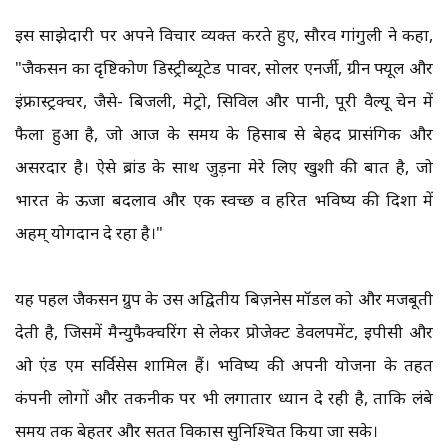
इस साझेदारी पर अपने विचार व्यक्त करते हुए, सौरव गांगुली ने कहा,
"जैकसन का दृष्टिकोण डिस्ट्रीब्यूटेड पावर, सोलर एनर्जी, ग्रीन फ्यूल और
इंफ्रास्ट्रक्चर, जैसे- बिजली, मेट्रो, सिविल और पानी, पूरी वैल्यू चेन में
फैला हुआ है, जो आज के समय के हिसाब से बेहद प्रासंगिक और
असरदार है। ऐसे ब्रांड के साथ जुड़ना मेरे लिए खुशी की बात है, जो
भारत के ऊर्जा बदलाव और एक स्वच्छ व हरित भविष्य की दिशा में
अहम् योगदान दे रहा है।"
यह पहल जैकसन ग्रुप के उस अद्वितीय बिज़नेस मॉडल को और मजबूती
देती है, जिसमें मैन्युफैक्चरिंग से लेकर प्रोजेक्ट डेवलपमेंट, ईपीसी और
ओ एंड एम सर्विसेस शामिल हैं। भविष्य की अपनी योजना के तहत
कंपनी लोगों और तकनीक पर भी लगातार ध्यान दे रही है, ताकि लंबे
समय तक बेहतर और सतत विकास सुनिश्चित किया जा सके।