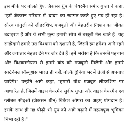
इस मौके पर बोलते हुए, जैकसन ग्रुप के चेयरमैन समीर गुप्ता ने कहा,
"हमें जैकसन परिवार में 'दादा' का स्वागत करते हुए गर्व हो रहा है।
सौरव गांगुली को लीडरशिप, मजबूती और बेहतरीन प्रदर्शन का जीवंत
उदाहरण हैं और ये सभी मूल्य हमारी सोच से बखूबी मेल खाते हैं। यह
साझेदारी हमारे उस विश्वास को दर्शाती है, जिसमें हम हमेशा आगे रहने
और लगातार बेहतर देने पर जोर देते हैं। हमें भरोसा है कि उनकी पहचान
और विश्वसनीयता से हमारे ब्रांड को मजबूती मिलेगी और हमारे
सस्टेनेबल सॉल्यूशंस भारत ही नहीं, बल्कि दुनिया भर में तेजी से अपनाए
जाएँगे।" उन्होंने आगे कहा, "हमारी ग्रोथ मजबूत लीडरशिप पर
आधारित है, जिसमें वाइस चेयरमैन सुंदीप गुप्ता और वाइस चेयरमैन एवं
ग्लोबल सीईओ (जैकसन ग्रीन) बिकेश ओगरा का अहम् योगदान है।
इसके साथ ही नई पीढ़ी भी ग्रुप को आगे बढ़ाने में महत्वपूर्ण भूमिका
निभा रही है।"