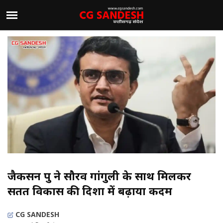
जैकसन ग्रुप ने सौरव गांगुली के साथ मिलकर
सतत विकास की दिशा में बढ़ाया कदम
CG SANDESH