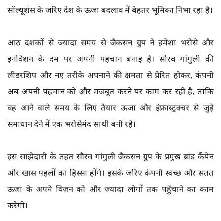
सॉल्यूशंस के जरिए देश के ऊर्जा बदलाव में बेहतर भूमिका निभा रहा है।
आठ दशकों से ज्यादा समय से जैकसन ग्रुप ने हमेशा भरोसे और
इनोवेशन के दम पर अपनी पहचान बनाई है। सौरव गांगुली की
लीडरशिप और नए तरीके अपनाने की क्षमता से प्रेरित होकर, कंपनी
अब अपनी पहचान को और मजबूत करने पर काम कर रही है, ताकि
वह आने वाले समय के लिए तैयार ऊर्जा और इंफ्रास्ट्रक्चर से जुड़े
समाधान देने में एक भरोसेमंद साथी बनी रहे।
इस साझेदारी के तहत सौरव गांगुली जैकसन ग्रुप के प्रमुख ब्रांड कैंपेन
और खास पहलों का हिस्सा होंगे। इसके जरिए कंपनी स्वच्छ और सतत
ऊर्जा के अपने विज़न को और ज्यादा लोगों तक पहुँचाने का काम
करेगी।