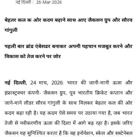
नई दिल्ली
26-Mar-2026
बेहतर कल की ओर कदम बढ़ाने साथ आए जैकसन ग्रुप और सौरव
गांगुली
पहली बार ब्रांड एंबेसडर बनाकर अपनी पहचान मजबूत करने और
विकास को तेज करने पर जोर
नई दिल्ली
, 24 मार्च, 2026: भारत की जानी-मानी ऊर्जा और
इंफ्रास्ट्रक्चर कंपनी- जैकसन ग्रुप, पूर्व भारतीय क्रिकेट कप्तान और
जाने-माने लीडर सौरव गांगुली के साथ मिलकर बेहतर कल की ओर
कदम बढ़ा रही है। यह कदम ऐसे समय पर उठाया गया है, जब भारत
तेजी से नवीकरणीय ऊर्जा की दिशा में आगे बढ़ रहा है। इसके जरिए
जैकसन यह सुनिश्चित करता है कि वह इनोवेशन, स्केल और सस्टेनेबल