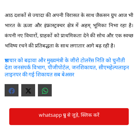
आठ दशकों से ज्यादा की अपनी विरासत के साथ जैकसन ग्रुप आज भी
भारत के ऊर्जा और इंफ्रास्ट्रक्चर क्षेत्र में अहम् भूमिका निभा रहा है।
कंपनी नए विचारों, ग्राहकों को प्राथमिकता देने की सोच और एक स्वच्छ
भविष्य रचने की प्रतिबद्धता के साथ लगातार आगे बढ़ रही है।
भ्रष्टाचार को बढ़ावा और मुख्यमंत्री के जीरो टोलरेंस निति को चुनौती
देता जनसंपर्क विभाग, पीजीपोर्टल, जनशिकायत, सीएमहेल्पलाइन
लाइनपर की गई शिकायत सब बेअसर
whatsapp ग्रुप से जुड़े, क्लिक करें