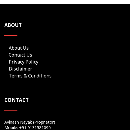
ABOUT
About Us
Contact Us
Privacy Policy
Disclaimer
Terms & Conditions
CONTACT
Avinash Nayak (Proprietor)
Mobile: +91 9131581090