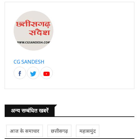
CG SANDESH
अन्य सम्बंधित खबरें
आज के समाचार
छत्तीसगढ़
महासमुंद