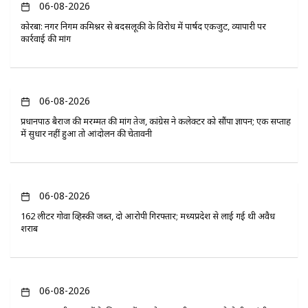
06-08-2026
कोरबा: नगर निगम कमिश्नर से बदसलूकी के विरोध में पार्षद एकजुट, व्यापारी पर
कार्रवाई की मांग
06-08-2026
प्रधानपाठ बैराज की मरम्मत की मांग तेज, कांग्रेस ने कलेक्टर को सौंपा ज्ञापन; एक सप्ताह
में सुधार नहीं हुआ तो आंदोलन की चेतावनी
06-08-2026
162 लीटर गोवा व्हिस्की जब्त, दो आरोपी गिरफ्तार; मध्यप्रदेश से लाई गई थी अवैध
शराब
06-08-2026