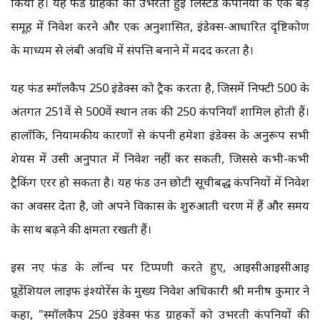
किया है। यह फंड ग्राहकों को उभरती हुई लिस्टेड कंपनियों के एक बड़े
समूह में निवेश करने और एक अनुशासित, इंडेक्स-आधारित दृष्टिकोण
के माध्यम से लंबी अवधि में संपत्ति बनाने में मदद करता है।
यह फंड स्मॉलकैप 250 इंडेक्स को ट्रैक करता है, जिसमें निफ्टी 500 के
अंतर्गत 251वें से 500वें स्थान तक की 250 कंपनियाँ शामिल होती हैं।
हालाँकि, नियामकीय कारणों से कंपनी हमेशा इंडेक्स के अनुरूप सभी
शेयर्स में उसी अनुपात में निवेश नहीं कर सकती, जिससे कभी-कभी
ट्रैकिंग एरर हो सकता है। यह फंड उन छोटी सूचीबद्ध कंपनियों में निवेश
का अवसर देता है, जो अपने विकास के शुरुआती चरण में हैं और समय
के साथ बढ़ने की क्षमता रखती हैं।
इस नए फंड के लॉन्च पर टिप्पणी करते हुए, आईसीआईसीआई
प्रूडेंशियल लाइफ इंश्योरेंस के मुख्य निवेश अधिकारी श्री मनीष कुमार ने
कहा, "स्मॉलकैप 250 इंडेक्स फंड ग्राहकों को उभरती कंपनियों की