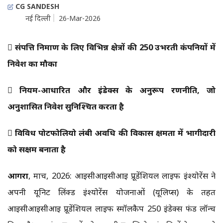
CG SANDESH
नई दिल्ली
26-Mar-2026
 संपत्ति निर्माण के लिए विभिन्न क्षेत्रों की 250 उभरती कंपनियों में
निवेश का मौका
 नियम-आधारित और इंडेक्स के अनुरूप रणनीति, जो
अनुशासित निवेश सुनिश्चित करता है
 विविध पोर्टफोलियो लंबी अवधि की विकास क्षमता में भागीदारी
को सक्षम बनाता है
आगरा
, मार्च, 2026: आईसीआईसीआई प्रूडेंशियल लाइफ इंश्योरेंस ने
अपनी यूनिट लिंक्ड इंश्योरेंस योजनाओं (यूलिप्स) के तहत
आईसीआईसीआई प्रूडेंशियल लाइफ स्मॉलकैप 250 इंडेक्स फंड लॉन्च