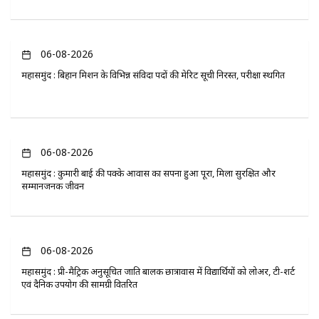
06-08-2026
महासमुंद : बिहान मिशन के विभिन्न संविदा पदों की मेरिट सूची निरस्त, परीक्षा स्थगित
06-08-2026
महासमुंद : कुमारी बाई की पक्के आवास का सपना हुआ पूरा, मिला सुरक्षित और
सम्मानजनक जीवन
06-08-2026
महासमुंद : प्री-मैट्रिक अनुसूचित जाति बालक छात्रावास में विद्यार्थियों को लोअर, टी-शर्ट
एवं दैनिक उपयोग की सामग्री वितरित