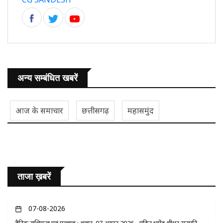
अन्य सम्बंधित खबरें
आज के समाचार
छत्तीसगढ़
महासमुंद
ताजा ख़बरें
07-08-2026