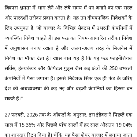
विकास क्षमता में भाग लेने और लंबे समय में धन बनाने का एक सरल
और पारदर्शी तरीका प्रदान करता है। यह उन दीर्घकालिक निवेशकों के
लिए उपयुक्त है, जो बाजार के विभिन्न सेक्टर्स में उभरती कंपनियों में
व्यवस्थित निवेश चाहते हैं। इस फंड का नियम-आधारित तरीका निवेश
में अनुशासन बनाए रखता है और अलग-अलग तरह के बिजनेस में
निवेश का मौका देता है। खास बात यह है कि यह फंड फाइनेंशियल
सर्विस, हेल्थकेयर और कैपिटल गुड्स जैसे कई क्षेत्रों की 250 उभरती
कंपनियों में पैसा लगाता है। इससे निवेशक सिर्फ एक ही फंड के जरिए
देश की अर्थव्यवस्था की कई नई और बढ़ती कंपनियों का हिस्सा बन
सकते हैं।"
27 फरवरी, 2026 तक के आँकड़ों के अनुसार, इस इंडेक्स ने पिछले एक
साल में 15.36% और पिछले पाँच सालों में हर साल औसतन 19.04%
का शानदार रिटर्न दिया है। चूँकि, यह पैसा शेयर बाजार में लगाया जाता