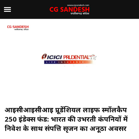
आईसीआईसीआई प्रूडेंशियल लाइफ स्मॉलकैप
250 इंडेक्स फंड: भारत की उभरती कंपनियों में
निवेश के साथ संपत्ति सृजन का अनूठा अवसर