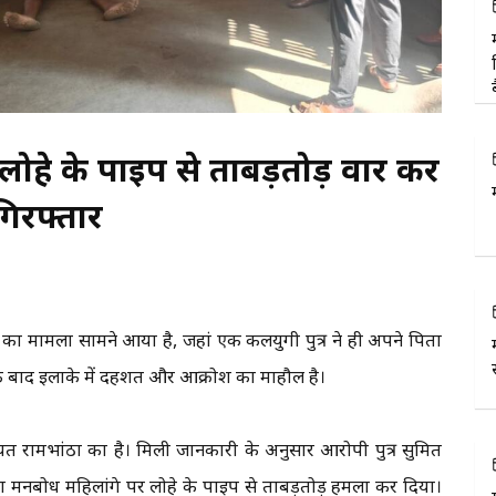
ा, लोहे के पाइप से ताबड़तोड़ वार कर
गिरफ्तार
या का मामला सामने आया है, जहां एक कलयुगी पुत्र ने ही अपने पिता
 के बाद इलाके में दहशत और आक्रोश का माहौल है।
ायत रामभांठा का है। मिली जानकारी के अनुसार आरोपी पुत्र सुमित
ता मनबोध महिलांगे पर लोहे के पाइप से ताबड़तोड़ हमला कर दिया।