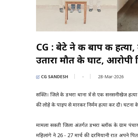
CG : बेटे ने की बाप की हत्य
उतारा मौत के घाट, आरोपी 
CG SANDESH
-
28-Mar-2026
सक्ति। जिले के डभरा थाना क्षेत्र से एक सनसनीखेज हत्
की लोहे के पाइप से मारकर निर्मम हत्या कर दी। घटना
मामला सक्ती जिला अंतर्गत डभरा ब्लॉक के ग्राम पंच
महिलांगे ने 26 - 27 मार्च की दरमियानी रात अपने पि