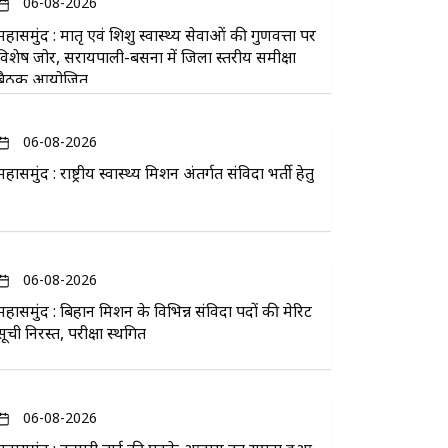
06-08-2026
महासमुंद : मातृ एवं शिशु स्वास्थ्य सेवाओं की गुणवत्ता पर
विशेष जोर, सरायपाली-बसना में जिला स्तरीय समीक्षा
बैठक आयोजित
06-08-2026
महासमुंद : राष्ट्रीय स्वास्थ्य मिशन अंतर्गत संविदा भर्ती हेतु
06-08-2026
महासमुंद : बिहान मिशन के विभिन्न संविदा पदों की मेरिट
सूची निरस्त, परीक्षा स्थगित
06-08-2026