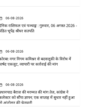
06-08-2026
दैनिक राशिफल एवं पञ्चाङ्ग : गुरुवार, 06 अगस्त 2026 -
पंडित भूपेंद्र श्रीधर सतपति
06-08-2026
कोरबा: नगर निगम कमिश्नर से बदसलूकी के विरोध में
पार्षद एकजुट, व्यापारी पर कार्रवाई की मांग
06-08-2026
प्रधानपाठ बैराज की मरम्मत की मांग तेज, कांग्रेस ने
कलेक्टर को सौंपा ज्ञापन; एक सप्ताह में सुधार नहीं हुआ
तो आंदोलन की चेतावनी