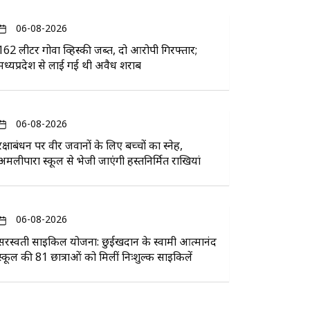
06-08-2026
162 लीटर गोवा व्हिस्की जब्त, दो आरोपी गिरफ्तार;
मध्यप्रदेश से लाई गई थी अवैध शराब
06-08-2026
रक्षाबंधन पर वीर जवानों के लिए बच्चों का स्नेह,
अमलीपारा स्कूल से भेजी जाएंगी हस्तनिर्मित राखियां
06-08-2026
सरस्वती साइकिल योजना: छुईखदान के स्वामी आत्मानंद
स्कूल की 81 छात्राओं को मिलीं निःशुल्क साइकिलें