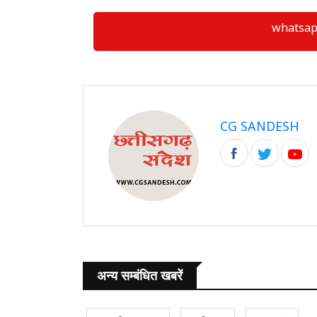
whatsapp ग्
CG SANDESH
अन्य सम्बंधित खबरें