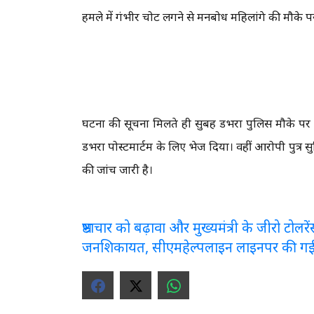
हमले में गंभीर चोट लगने से मनबोध महिलांगे की मौके 
घटना की सूचना मिलते ही सुबह डभरा पुलिस मौके पर पहु
डभरा पोस्टमार्टम के लिए भेज दिया। वहीं आरोपी पुत्र 
की जांच जारी है।
भ्रष्टाचार को बढ़ावा और मुख्यमंत्री के जीरो टो
जनशिकायत, सीएमहेल्पलाइन लाइनपर की ग