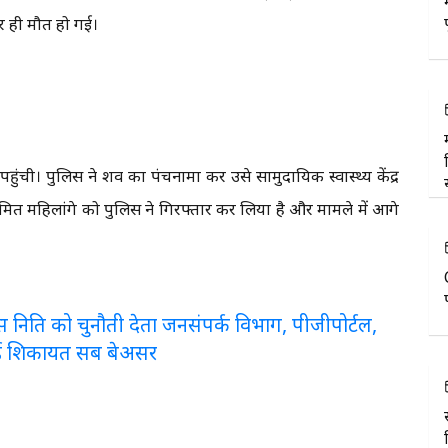
पर ही मौत हो गई।
ंची। पुलिस ने शव का पंचनामा कर उसे सामुदायिक स्वास्थ्य केंद्र
सुमित महिलांगे को पुलिस ने गिरफ्तार कर लिया है और मामले में आगे
लरेंस निति को चुनौती देता जनसंपर्क विभाग, पीजीपोर्टल,
ई शिकायत सब बेअसर