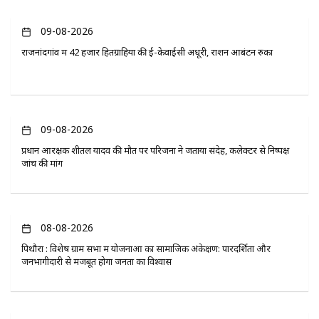
09-08-2026
राजनांदगांव में 42 हजार हितग्राहियों की ई-केवाईसी अधूरी, राशन आबंटन रुका
09-08-2026
प्रधान आरक्षक शीतल यादव की मौत पर परिजनों ने जताया संदेह, कलेक्टर से निष्पक्ष
जांच की मांग
08-08-2026
पिथौरा : विशेष ग्राम सभा में योजनाओं का सामाजिक अंकेक्षण: पारदर्शिता और
जनभागीदारी से मजबूत होगा जनता का विश्वास