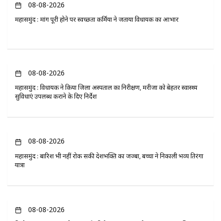
08-08-2026
महासमुंद : मांग पूरी होने पर स्वच्छता कर्मियों ने जताया विधायक का आभार
08-08-2026
महासमुंद : विधायक ने किया जिला अस्पताल का निरीक्षण, मरीजों को बेहतर स्वास्थ्य
सुविधाएं उपलब्ध कराने के दिए निर्देश
08-08-2026
महासमुंद : बारिश भी नहीं रोक सकी देशभक्ति का जज्बा, बच्चों ने निकाली भव्य तिरंगा
यात्रा
08-08-2026