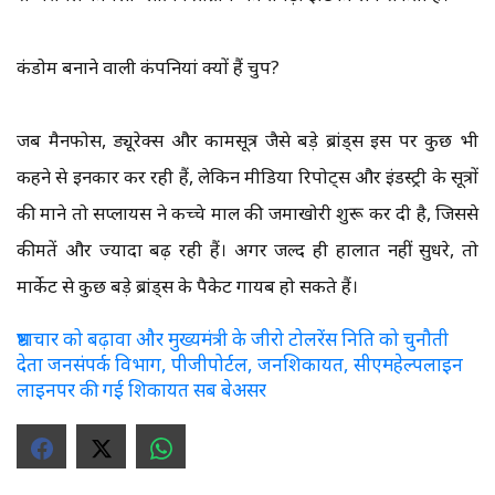
कंडोम बनाने वाली कंपनियां क्यों हैं चुप?
जब मैनफोर्स, ड्यूरेक्स और कामसूत्र जैसे बड़े ब्रांड्स इस पर कुछ भी
कहने से इनकार कर रही हैं, लेकिन मीडिया रिपोर्ट्स और इंडस्ट्री के सूत्रों
की माने तो सप्लायर्स ने कच्चे माल की जमाखोरी शुरू कर दी है, जिससे
कीमतें और ज्यादा बढ़ रही हैं। अगर जल्द ही हालात नहीं सुधरे, तो
मार्केट से कुछ बड़े ब्रांड्स के पैकेट गायब हो सकते हैं।
भ्रष्टाचार को बढ़ावा और मुख्यमंत्री के जीरो टोलरेंस निति को चुनौती
देता जनसंपर्क विभाग, पीजीपोर्टल, जनशिकायत, सीएमहेल्पलाइन
लाइनपर की गई शिकायत सब बेअसर