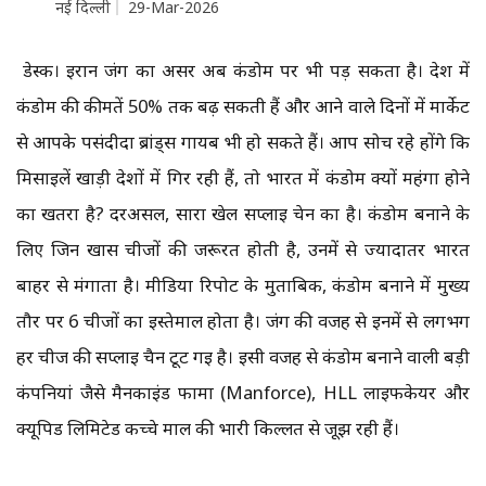
नई दिल्ली
29-Mar-2026
डेस्क। ईरान जंग का असर अब कंडोम पर भी पड़ सकता है। देश में
कंडोम की कीमतें 50% तक बढ़ सकती हैं और आने वाले दिनों में मार्केट
से आपके पसंदीदा ब्रांड्स गायब भी हो सकते हैं। आप सोच रहे होंगे कि
मिसाइलें खाड़ी देशों में गिर रही हैं, तो भारत में कंडोम क्यों महंगा होने
का खतरा है? दरअसल, सारा खेल सप्लाई चेन का है। कंडोम बनाने के
लिए जिन खास चीजों की जरूरत होती है, उनमें से ज्यादातर भारत
बाहर से मंगाता है। मीडिया रिपोर्ट के मुताबिक, कंडोम बनाने में मुख्य
तौर पर 6 चीजों का इस्तेमाल होता है। जंग की वजह से इनमें से लगभग
हर चीज की सप्लाई चैन टूट गई है। इसी वजह से कंडोम बनाने वाली बड़ी
कंपनियां जैसे मैनकाइंड फार्मा (Manforce), HLL लाइफकेयर और
क्यूपिड लिमिटेड कच्चे माल की भारी किल्लत से जूझ रही हैं।