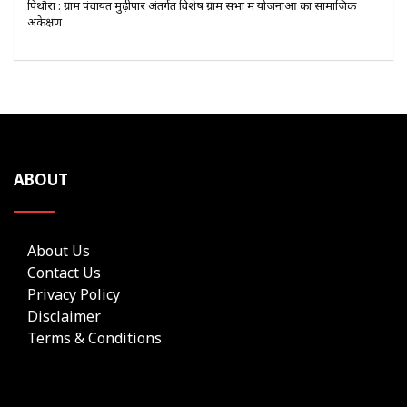
पिथौरा : ग्राम पंचायत मुढ़ीपार अंतर्गत विशेष ग्राम सभा में योजनाओं का सामाजिक
अंकेक्षण
ABOUT
About Us
Contact Us
Privacy Policy
Disclaimer
Terms & Conditions