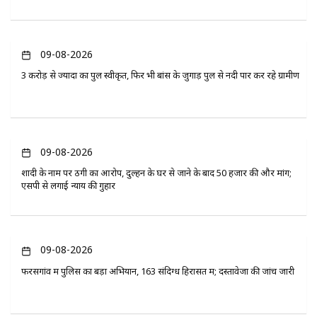
09-08-2026
3 करोड़ से ज्यादा का पुल स्वीकृत, फिर भी बांस के जुगाड़ पुल से नदी पार कर रहे ग्रामीण
09-08-2026
शादी के नाम पर ठगी का आरोप, दुल्हन के घर से जाने के बाद 50 हजार की और मांग;
एसपी से लगाई न्याय की गुहार
09-08-2026
फरसगांव में पुलिस का बड़ा अभियान, 163 संदिग्ध हिरासत में; दस्तावेजों की जांच जारी