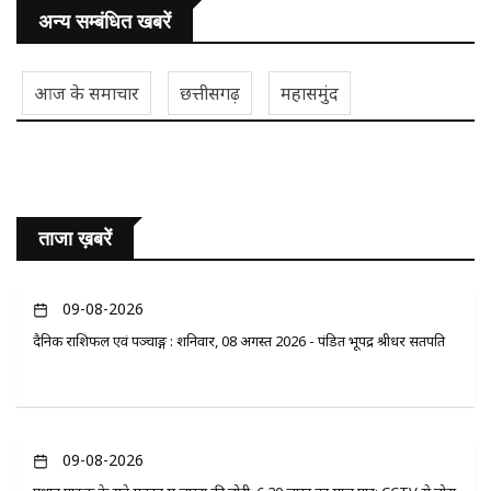
अन्य सम्बंधित खबरें
आज के समाचार
छत्तीसगढ़
महासमुंद
ताजा ख़बरें
09-08-2026
दैनिक राशिफल एवं पञ्चाङ्ग : शनिवार, 08 अगस्त 2026 - पंडित भूपेंद्र श्रीधर सतपति
09-08-2026