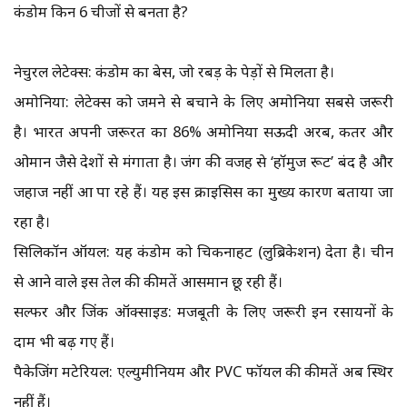
कंडोम किन 6 चीजों से बनता है?
नेचुरल लेटेक्स: कंडोम का बेस, जो रबड़ के पेड़ों से मिलता है।
अमोनिया: लेटेक्स को जमने से बचाने के लिए अमोनिया सबसे जरूरी
है। भारत अपनी जरूरत का 86% अमोनिया सऊदी अरब, कतर और
ओमान जैसे देशों से मंगाता है। जंग की वजह से ‘हॉर्मुज रूट’ बंद है और
जहाज नहीं आ पा रहे हैं। यह इस क्राइसिस का मुख्य कारण बताया जा
रहा है।
सिलिकॉन ऑयल: यह कंडोम को चिकनाहट (लुब्रिकेशन) देता है। चीन
से आने वाले इस तेल की कीमतें आसमान छू रही हैं।
सल्फर और जिंक ऑक्साइड: मजबूती के लिए जरूरी इन रसायनों के
दाम भी बढ़ गए हैं।
पैकेजिंग मटेरियल: एल्युमीनियम और PVC फॉयल की कीमतें अब स्थिर
नहीं हैं।