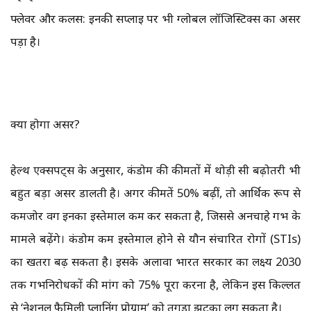
फ्लेवर और कलर्स: इनकी सप्लाई पर भी ग्लोबल लॉजिस्टिक्स का असर
पड़ा है।
क्या होगा असर?
हेल्थ एक्सपर्ट्स के अनुसार, कंडोम की कीमतों में थोड़ी सी बढ़ोतरी भी
बहुत बड़ा असर डालती है। अगर कीमतें 50% बढ़ीं, तो आर्थिक रूप से
कमजोर वर्ग इनका इस्तेमाल कम कर सकता है, जिससे अनचाहे गर्भ के
मामले बढ़ेंगे। कंडोम कम इस्तेमाल होने से यौन संचारित रोगों (STIs)
का खतरा बढ़ सकता है। इसके अलावा भारत सरकार का लक्ष्य 2030
तक गर्भनिरोधकों की मांग को 75% पूरा करना है, लेकिन इस किल्लत
से ‘नेशनल फैमिली प्लानिंग प्रोग्राम’ को तगड़ा झटका लग सकता है।