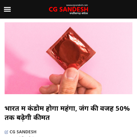
भारत में कंडोम होगा महंगा, जंग की वजह 50%
तक बढ़ेगी कीमतें
CG SANDESH