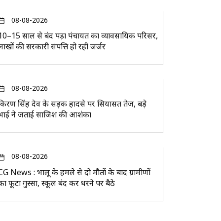
08-08-2026
10–15 साल से बंद पड़ा पंचायत का व्यावसायिक परिसर,
लाखों की सरकारी संपत्ति हो रही जर्जर
08-08-2026
किरण सिंह देव के सड़क हादसे पर सियासत तेज, बड़े
भाई ने जताई साजिश की आशंका
08-08-2026
CG News : भालू के हमले से दो मौतों के बाद ग्रामीणों
का फूटा गुस्सा, स्कूल बंद कर धरने पर बैठे