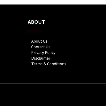
ABOUT
About Us
Contact Us
Privacy Policy
Disclaimer
Terms & Conditions