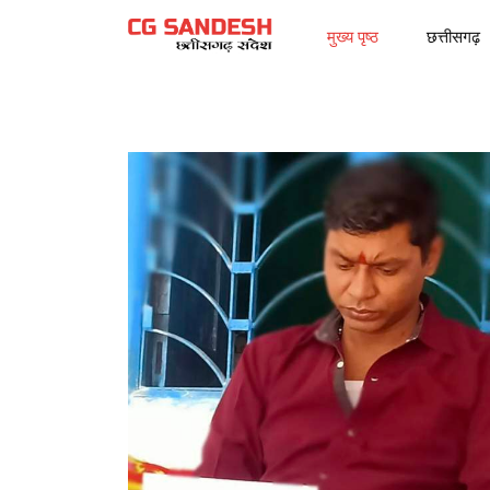
मुख्य पृष्ठ
छत्तीसगढ़