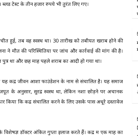
्लड टेस्ट के तीन हजार रुपये भी तुरंत लिए गए।
तचीत हुई, तब वह स्वस्थ था। 30 तारीख को तबीयत खराब होने की
ों ने मौत की परिस्थितियों पर जांच और कार्रवाई की मांग की है।
कलौता पुत्र था और छह माह पहले शराब का आदी हो गया था।
 कि यह केंद्र जीवन आशा फाउंडेशन के नाम से संचालित है। यह समाज
जपूत के अनुसार, सुरेंद्र स्वस्थ था, लेकिन नशा छोड़ने पर अचानक
र किया कि केंद्र संचालित करने के लिए उसके पास अधूरे दस्तावेज
शेषज्ञ डॉक्टर अंकित गुप्ता इलाज करते हैं। केंद्र में एक माह का