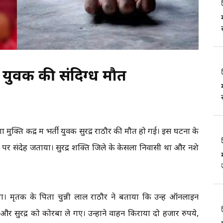
्ती युवक की संदिग्ध मौत
ति केंद्र में भर्ती युवक सुरेंद्र राठौर की मौत हो गई। इस घटना के
पर संदेह जताया। सुरेंद्र शक्ति जिले के केसला निवासी था और नशे
ा था। मृतक के पिता चुन्नी लाल राठौर ने बताया कि उन्हें ऑनलाइन
रेंद्र को कोरबा ले गए। उन्होंने वाहन किराया दो हजार रुपये,