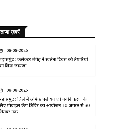
ताजा ख़बरें
08-08-2026
महासमुंद : कलेक्टर लंगेह ने स्वतंत्रता दिवस की तैयारियों
का लिया जायजा
08-08-2026
महासमुंद : जिले में श्रमिक पंजीयन एवं नवीनीकरण के
लिए मोबाइल कैंप शिविर का आयोजन 10 अगस्त से 30
सितंबर तक