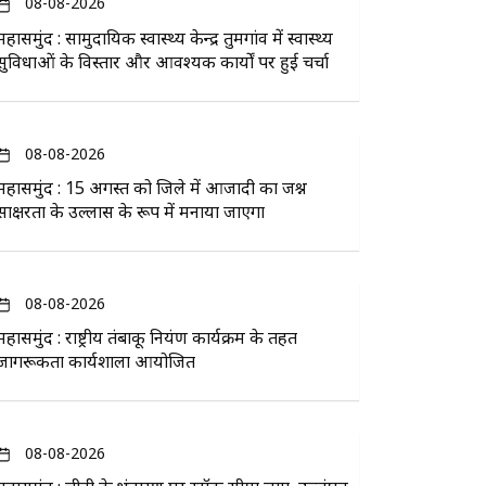
08-08-2026
महासमुंद : सामुदायिक स्वास्थ्य केन्द्र तुमगांव में स्वास्थ्य
सुविधाओं के विस्तार और आवश्यक कार्यों पर हुई चर्चा
08-08-2026
महासमुंद : 15 अगस्त को जिले में आजादी का जश्न
साक्षरता के उल्लास के रूप में मनाया जाएगा
08-08-2026
महासमुंद : राष्ट्रीय तंबाकू नियंत्रण कार्यक्रम के तहत
जागरूकता कार्यशाला आयोजित
08-08-2026