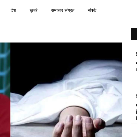
देश
ख़बरें
समाचार संग्रह
संपर्क