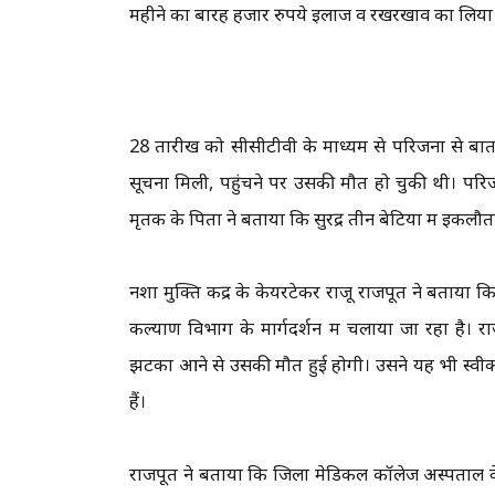
महीने का बारह हजार रुपये इलाज व रखरखाव का लिया। ब
28 तारीख को सीसीटीवी के माध्यम से परिजनों से बा
सूचना मिली, पहुंचने पर उसकी मौत हो चुकी थी। परिजन
मृतक के पिता ने बताया कि सुरेंद्र तीन बेटियों में इ
नशा मुक्ति केंद्र के केयरटेकर राजू राजपूत ने बताया
कल्याण विभाग के मार्गदर्शन में चलाया जा रहा है। रा
झटका आने से उसकी मौत हुई होगी। उसने यह भी स्वीका
हैं।
राजपूत ने बताया कि जिला मेडिकल कॉलेज अस्पताल के वि