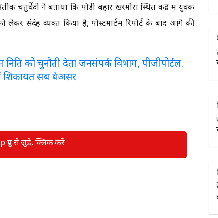
क चतुर्वेदी ने बताया कि पोड़ी बहार खरमोरा स्थित केंद्र में युवक
लेकर संदेह व्यक्त किया है, पोस्टमार्टम रिपोर्ट के बाद आगे की
लरेंस निति को चुनौती देता जनसंपर्क विभाग, पीजीपोर्टल,
ई शिकायत सब बेअसर
रुप से जुड़े, क्लिक करें