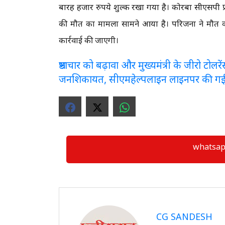
बारह हजार रुपये शुल्क रखा गया है। कोरबा सीएसपी प्रती
की मौत का मामला सामने आया है। परिजनों ने मौत को 
कार्रवाई की जाएगी।
भ्रष्टाचार को बढ़ावा और मुख्यमंत्री के जीरो टो
जनशिकायत, सीएमहेल्पलाइन लाइनपर की ग
whatsapp ग्
CG SANDESH