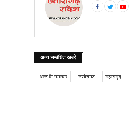
अन्य सम्बंधित खबरें
आज के समाचार
छत्तीसगढ़
महासमुंद