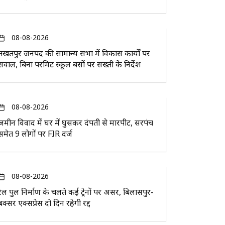
08-08-2026
तखतपुर जनपद की सामान्य सभा में विकास कार्यों पर
सवाल, बिना परमिट स्कूल बसों पर सख्ती के निर्देश
08-08-2026
जमीन विवाद में घर में घुसकर दंपती से मारपीट, सरपंच
समेत 9 लोगों पर FIR दर्ज
08-08-2026
रेल पुल निर्माण के चलते कई ट्रेनों पर असर, बिलासपुर-
बक्सर एक्सप्रेस दो दिन रहेगी रद्द