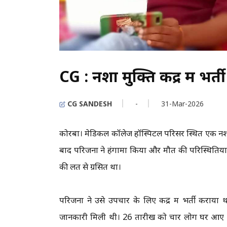
CG : नशा मुक्ति केंद्र में भर
CG SANDESH
-
31-Mar-2026
कोरबा। मेडिकल कॉलेज हॉस्पिटल परिसर स्थित एक नशा मुक्
बाद परिजनों ने हंगामा किया और मौत की परिस्थितियों 
की लत से ग्रसित था।
परिजनों ने उसे उपचार के लिए केंद्र में भर्ती कराय
जानकारी मिली थी। 26 तारीख को चार लोग घर आए और सु