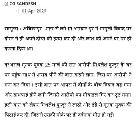
CG SANDESH
-
01-Apr-2026
सरगुजा / अंबिकापुर। शहर से लगे ग्राम भगवान पुर में मामूली विवाद पर
दोस्त ने ही अपने दोस्त की हत्या कर दी और लाश को अपने घर पर ही
दफना दिया था।
दरअसल मृतक युवक 25 मार्च की रात आरोपी मिथलेश कुजूर के घर
पर पहुंच साथ में शराब पीने की बात कहने लगा, जिस पर आरोपी ने
मना कर दिया । इसी बात पर आपस में दोनों के बीच विवाद बढ़ गया
और हाथपाई होने लगी जिससे आरोपी का मोबाइल गिर कर टूट गया।
इसी बात को लेकर मिथलेश कुजूर ने लाठी और डंडे से मृतक युवक की
पिटाई कर दी, जिससे उसकी मौके पर ही दर्दनाक मौत हो गई।