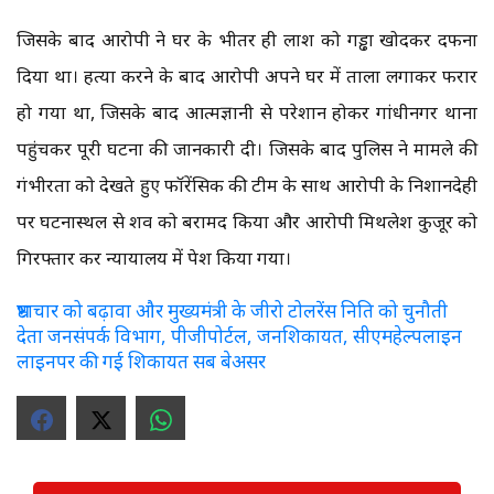
जिसके बाद आरोपी ने घर के भीतर ही लाश को गड्ढा खोदकर दफना
दिया था। हत्या करने के बाद आरोपी अपने घर में ताला लगाकर फरार
हो गया था, जिसके बाद आत्मज्ञानी से परेशान होकर गांधीनगर थाना
पहुंचकर पूरी घटना की जानकारी दी। जिसके बाद पुलिस ने मामले की
गंभीरता को देखते हुए फॉरेंसिक की टीम के साथ आरोपी के निशानदेही
पर घटनास्थल से शव को बरामद किया और आरोपी मिथलेश कुजूर को
गिरफ्तार कर न्यायालय में पेश किया गया।
भ्रष्टाचार को बढ़ावा और मुख्यमंत्री के जीरो टोलरेंस निति को चुनौती
देता जनसंपर्क विभाग, पीजीपोर्टल, जनशिकायत, सीएमहेल्पलाइन
लाइनपर की गई शिकायत सब बेअसर