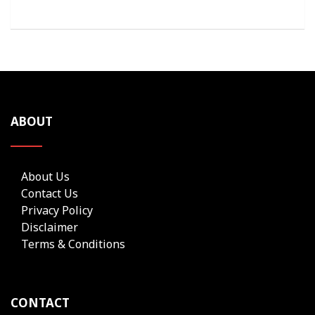
ABOUT
About Us
Contact Us
Privacy Policy
Disclaimer
Terms & Conditions
CONTACT