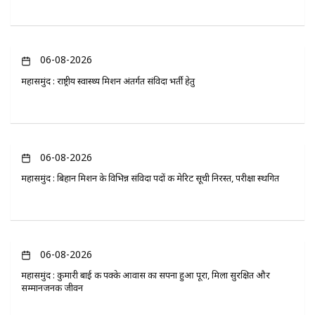
06-08-2026
महासमुंद : राष्ट्रीय स्वास्थ्य मिशन अंतर्गत संविदा भर्ती हेतु
06-08-2026
महासमुंद : बिहान मिशन के विभिन्न संविदा पदों की मेरिट सूची निरस्त, परीक्षा स्थगित
06-08-2026
महासमुंद : कुमारी बाई की पक्के आवास का सपना हुआ पूरा, मिला सुरक्षित और
सम्मानजनक जीवन