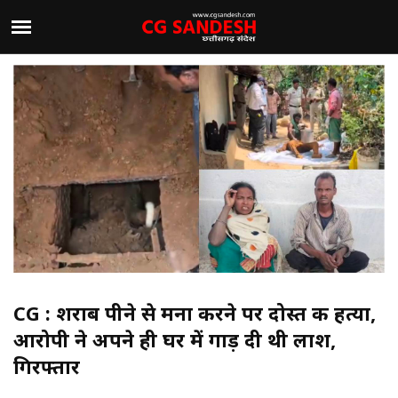
CG : शराब पीने से मना करने पर दोस्त की हत्या,
आरोपी ने अपने ही घर में गाड़ दी थी लाश,
गिरफ्तार