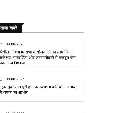
ताजा ख़बरें
08-08-2026
पिथौरा : विशेष ग्राम सभा में योजनाओं का सामाजिक
अंकेक्षण: पारदर्शिता और जनभागीदारी से मजबूत होगा
जनता का विश्वास
08-08-2026
महासमुंद : मांग पूरी होने पर स्वच्छता कर्मियों ने जताया
विधायक का आभार