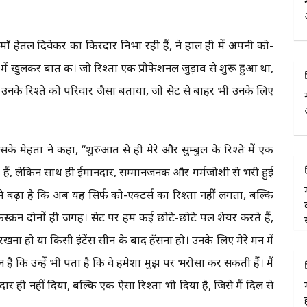
ी माँ हेतल दिवेकर का किरदार निभा रही हैं, ने हाल ही में अपनी को-
 में खुलकर बात की। जो रिश्ता एक प्रोफेशनल जुड़ाव से शुरू हुआ था,
्वक उनके रिश्ते को परिवार जैसा बताया, जो सेट से बाहर भी उनके लिए
 एसके मेहता ने कहा, “शुरुआत से ही मेरे और सुम्बुल के रिश्ते में एक
टेड हैं, लेकिन साथ ही ईमानदार, सम्मानजनक और गर्मजोशी से भरी हुई
से बढ़ा है कि अब यह सिर्फ को-एक्टर्स का रिश्ता नहीं लगता, बल्कि
्क्रीन दोनों ही जगह। सेट पर हम कई छोटे-छोटे पल शेयर करते हैं,
खना हो या किसी इंटेंस सीन के बाद हँसना हो। उनके लिए मेरे मन में
ै कि उन्हें भी पता है कि वे हमेशा मुझ पर भरोसा कर सकती हैं। मैं
ार ही नहीं दिया, बल्कि एक ऐसा रिश्ता भी दिया है, जिसे मैं दिल से