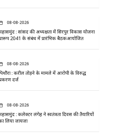
08-08-2026
महासमुंद : सांसद की अध्यक्षता में सिरपुर विकास योजना
प्रारूप 2041 के संबंध में प्रारंभिक बैठकआयोजित
08-08-2026
पिथौरा : करील तोड़ने के मामले में आरोपी के विरुद्ध
प्रकरण दर्ज
08-08-2026
महासमुंद : कलेक्टर लंगेह ने स्वतंत्रता दिवस की तैयारियों
का लिया जायजा