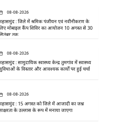
08-08-2026
महासमुंद : जिले में श्रमिक पंजीयन एवं नवीनीकरण के
लिए मोबाइल कैंप शिविर का आयोजन 10 अगस्त से 30
सितंबर तक
08-08-2026
महासमुंद : सामुदायिक स्वास्थ्य केन्द्र तुमगांव में स्वास्थ्य
सुविधाओं के विस्तार और आवश्यक कार्यों पर हुई चर्चा
08-08-2026
महासमुंद : 15 अगस्त को जिले में आजादी का जश्न
साक्षरता के उल्लास के रूप में मनाया जाएगा