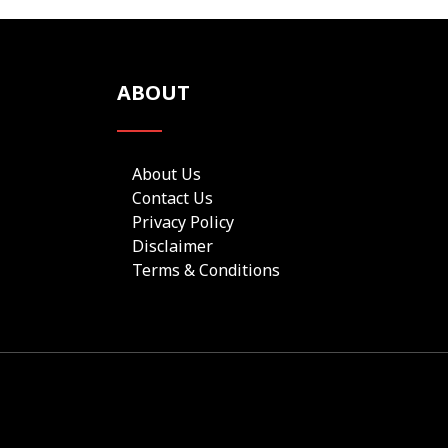
ABOUT
About Us
Contact Us
Privacy Policy
Disclaimer
Terms & Conditions