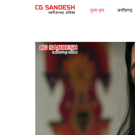
मुख्य पृष्ठ
छत्तीसगढ़