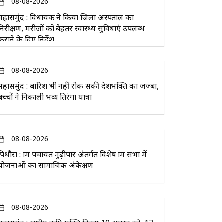
08-08-2026
महासमुंद : विधायक ने किया जिला अस्पताल का
निरीक्षण, मरीजों को बेहतर स्वास्थ्य सुविधाएं उपलब्ध
कराने के दिए निर्देश
08-08-2026
महासमुंद : बारिश भी नहीं रोक सकी देशभक्ति का जज्बा,
बच्चों ने निकाली भव्य तिरंगा यात्रा
08-08-2026
पिथौरा : ग्राम पंचायत मुढ़ीपार अंतर्गत विशेष ग्राम सभा में
योजनाओं का सामाजिक अंकेक्षण
08-08-2026