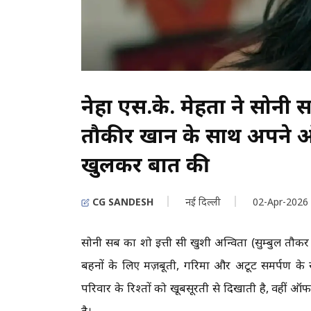
नेहा एस.के. मेहता ने सोनी सब 
तौकीर खान के साथ अपने ऑफ-
खुलकर बात की
CG SANDESH
नई दिल्ली
02-Apr-2026
सोनी सब का शो इत्ती सी खुशी अन्विता (सुम्बुल तौकी
बहनों के लिए मज़बूती, गरिमा और अटूट समर्पण के स
परिवार के रिश्तों को खूबसूरती से दिखाती है, वहीं ऑफ-
है।