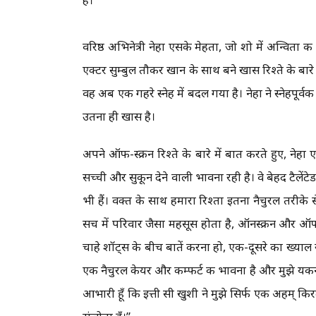
वरिष्ठ अभिनेत्री नेहा एसके मेहता, जो शो में अन्विता क
एक्टर सुम्बुल तौकीर खान के साथ बने खास रिश्ते के बारे
वह अब एक गहरे स्नेह में बदल गया है। नेहा ने स्नेहपूर
उतना ही खास है।
अपने ऑफ-स्क्रीन रिश्ते के बारे में बात करते हुए, नेहा
सच्ची और सुकून देने वाली भावना रही है। वे बेहद टैलें
भी हैं। वक्त के साथ हमारा रिश्ता इतना नैचुरल तरीके 
सच में परिवार जैसा महसूस होता है, ऑनस्क्रीन और ऑफस
चाहे शॉट्स के बीच बातें करना हो, एक-दूसरे का ख्याल र
एक नैचुरल केयर और कम्फर्ट की भावना है और मुझे यकीन ह
आभारी हूँ कि इत्ती सी खुशी ने मुझे सिर्फ एक अहम् किरद