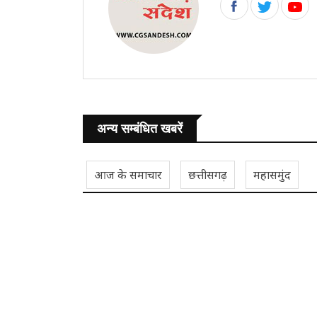
अन्य सम्बंधित खबरें
आज के समाचार
छत्तीसगढ़
महासमुंद