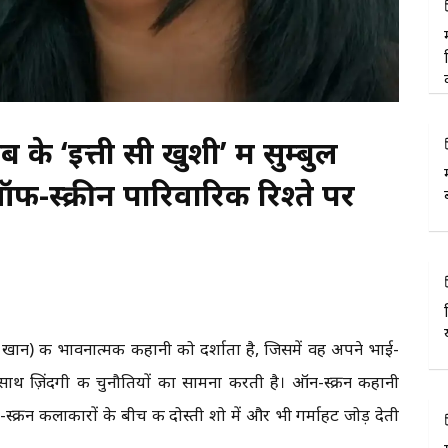
के ‘इत्ती सी खुशी’ में सुम्बुल
स्क्रीन पारिवारिक रिश्ते पर
र खान) की भावनात्मक कहानी को दर्शाता है, जिसमें वह अपने भाई-
ाथ ज़िंदगी की चुनौतियों का सामना करती है। ऑन-स्क्रीन कहानी
स्क्रीन कलाकारों के बीच की दोस्ती शो में और भी गर्माहट जोड़ देती