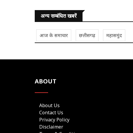
अन्य सम्बंधित खबरें
आज के समाचार
छत्तीसगढ़
महासमुंद
ABOUT
About Us
Contact Us
Privacy Policy
Disclaimer