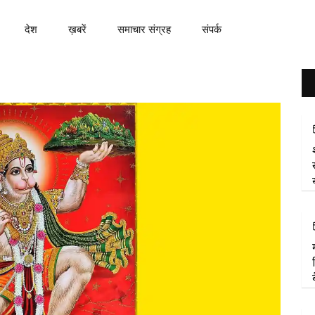
देश
ख़बरें
समाचार संग्रह
संपर्क