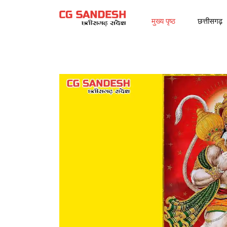
मुख्य पृष्ठ
छत्तीसगढ़