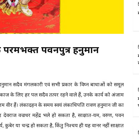
 के परमभक्त पवनपुत्र हनुमान
हनुमान सदैव मंगलकारी एवं सभी प्रकार के विघ्न बाधाओं को समूल
 रामकाज के लिए हर पल सदैव तत्पर रहने वाले हैं, उनके कार्य को अंजाम
 परम वीर हैं। लंकादहन के समय स्वयं लंकाधिपति रावण हनुमान जी का
 देवराज वज्रधर महेंद्र भले हो सकता है, साक्षात-यम, वरुण, पवन
य, कुबेर या चन्द्र हो सकता है, किंतु निश्चय ही यह वानर नहीं साक्षात