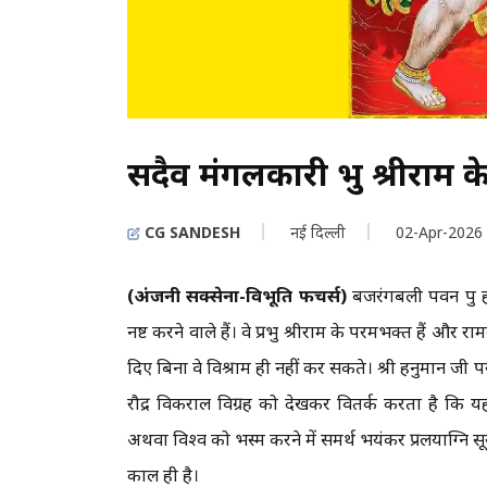
सदैव मंगलकारी प्रभु श्रीराम
CG SANDESH
नई दिल्ली
02-Apr-2026
(अंजनी सक्सेना-विभूति फीचर्स)
बजरंगबली पवन पुत्र 
नष्ट करने वाले हैं। वे प्रभु श्रीराम के परमभक्त हैं और
दिए बिना वे विश्राम ही नहीं कर सकते। श्री हनुमान जी
रौद्र विकराल विग्रह को देखकर वितर्क करता है कि यह
अथवा विश्व को भस्म करने में समर्थ भयंकर प्रलयाग्नि सूर्
काल ही है।