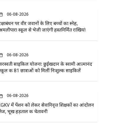
06-08-2026
रक्षाबंधन पर वीर जवानों के लिए बच्चों का स्नेह,
अमलीपारा स्कूल से भेजी जाएंगी हस्तनिर्मित राखियां
06-08-2026
सरस्वती साइकिल योजना: छुईखदान के स्वामी आत्मानंद
स्कूल की 81 छात्राओं को मिलीं निःशुल्क साइकिलें
06-08-2026
IGKV में पेंशन को लेकर सेवानिवृत्त शिक्षकों का आंदोलन
तेज, भूख हड़ताल की चेतावनी