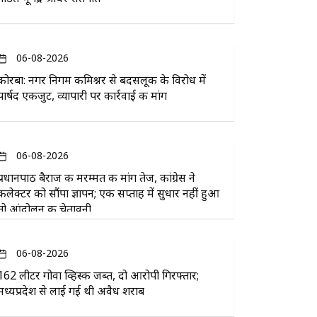
06-08-2026
कोरबा: नगर निगम कमिश्नर से बदसलूकी के विरोध में
पार्षद एकजुट, व्यापारी पर कार्रवाई की मांग
06-08-2026
प्रधानपाठ बैराज की मरम्मत की मांग तेज, कांग्रेस ने
कलेक्टर को सौंपा ज्ञापन; एक सप्ताह में सुधार नहीं हुआ
तो आंदोलन की चेतावनी
06-08-2026
162 लीटर गोवा व्हिस्की जब्त, दो आरोपी गिरफ्तार;
मध्यप्रदेश से लाई गई थी अवैध शराब