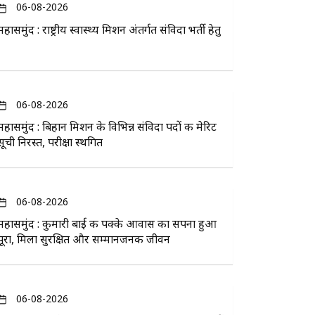
06-08-2026
महासमुंद : राष्ट्रीय स्वास्थ्य मिशन अंतर्गत संविदा भर्ती हेतु
06-08-2026
महासमुंद : बिहान मिशन के विभिन्न संविदा पदों की मेरिट
सूची निरस्त, परीक्षा स्थगित
06-08-2026
महासमुंद : कुमारी बाई की पक्के आवास का सपना हुआ
पूरा, मिला सुरक्षित और सम्मानजनक जीवन
06-08-2026