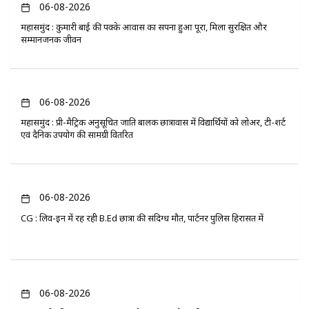
06-08-2026
महासमुंद : कुमारी बाई की पक्के आवास का सपना हुआ पूरा, मिला सुरक्षित और
सम्मानजनक जीवन
06-08-2026
महासमुंद : प्री-मैट्रिक अनुसूचित जाति बालक छात्रावास में विद्यार्थियों को लोअर, टी-शर्ट
एवं दैनिक उपयोग की सामग्री वितरित
06-08-2026
CG : लिव-इन में रह रही B.Ed छात्रा की संदिग्ध मौत, पार्टनर पुलिस हिरासत में
06-08-2026