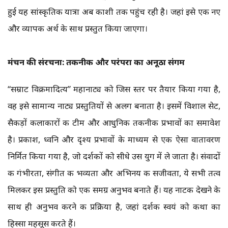
हुई यह सांस्कृतिक यात्रा अब काशी तक पहुंच रही है। जहां इसे एक नए
और व्यापक अर्थ के साथ प्रस्तुत किया जाएगा।
मंचन की संरचना: तकनीक और परंपरा का अनूठा संगम
“सम्राट विक्रमादित्य” महानाट्य को जिस स्तर पर तैयार किया गया है,
वह इसे सामान्य नाट्य प्रस्तुतियों से अलग बनाता है। इसमें विशाल सेट,
सैकड़ों कलाकारों की टीम और आधुनिक तकनीकी प्रभावों का समावेश
है। प्रकाश, ध्वनि और दृश्य प्रभावों के माध्यम से एक ऐसा वातावरण
निर्मित किया गया है, जो दर्शकों को सीधे उस युग में ले जाता है। संवादों
की गंभीरता, संगीत की भव्यता और अभिनय की सजीवता, ये सभी तत्व
मिलकर इस प्रस्तुति को एक समग्र अनुभव बनाते हैं। यह नाटक देखने के
साथ ही अनुभव करने की प्रक्रिया है, जहां दर्शक स्वयं को कथा का
हिस्सा महसूस करते हैं।