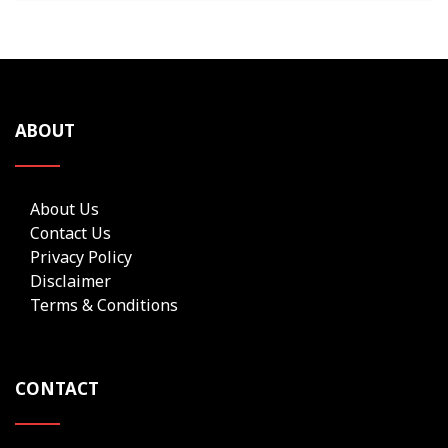
ABOUT
About Us
Contact Us
Privacy Policy
Disclaimer
Terms & Conditions
CONTACT