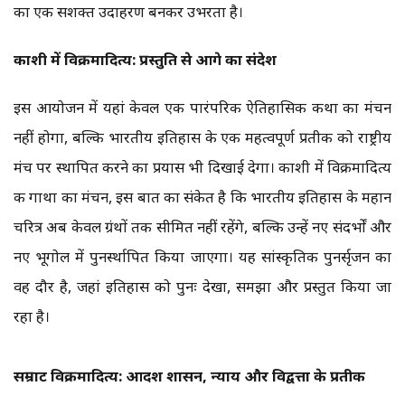
का एक सशक्त उदाहरण बनकर उभरता है।
काशी में विक्रमादित्य: प्रस्तुति से आगे का संदेश
इस आयोजन में यहां केवल एक पारंपरिक ऐतिहासिक कथा का मंचन
नहीं होगा, बल्कि भारतीय इतिहास के एक महत्वपूर्ण प्रतीक को राष्ट्रीय
मंच पर स्थापित करने का प्रयास भी दिखाई देगा। काशी में विक्रमादित्य
की गाथा का मंचन, इस बात का संकेत है कि भारतीय इतिहास के महान
चरित्र अब केवल ग्रंथों तक सीमित नहीं रहेंगे, बल्कि उन्हें नए संदर्भों और
नए भूगोल में पुनर्स्थापित किया जाएगा। यह सांस्कृतिक पुनर्सृजन का
वह दौर है, जहां इतिहास को पुनः देखा, समझा और प्रस्तुत किया जा
रहा है।
सम्राट विक्रमादित्य: आदर्श शासन, न्याय और विद्वत्ता के प्रतीक