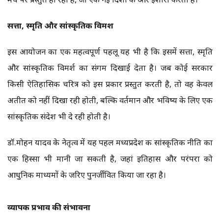
सत्ता, स्मृति और सांस्कृतिक विमर्श
इस आयोजन का एक महत्वपूर्ण पहलू यह भी है कि इसमें सत्ता, स्मृति
और सांस्कृतिक विमर्श का संगम दिखाई देता है। जब कोई सरकार
किसी ऐतिहासिक चरित्र को इस प्रकार प्रस्तुत करती है, तो वह केवल
अतीत को नहीं दिखा रही होती, बल्कि वर्तमान और भविष्य के लिए एक
सांस्कृतिक संदेश भी दे रही होती है।
डॉ.मोहन यादव के नेतृत्व में यह पहल मध्यप्रदेश की सांस्कृतिक नीति का
एक हिस्सा भी मानी जा सकती है, जहां इतिहास और परंपरा को
आधुनिक माध्यमों के जरिए पुनर्जीवित किया जा रहा है।
व्यापक प्रभाव की संभावना