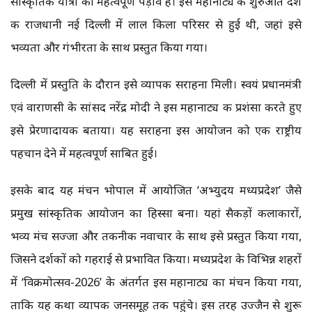
सांस्कृतिक यात्रा का महत्वपूर्ण पड़ाव है। इस महानाट्य की शुरुआत देश
की राजधानी नई दिल्ली में लाल किला परिसर से हुई थी, जहां इसे
भव्यता और गंभीरता के साथ प्रस्तुत किया गया।
दिल्ली में प्रस्तुति के दौरान इसे व्यापक सराहना मिली। स्वयं प्रधानमंत्री
एवं वाराणसी के सांसद नरेंद्र मोदी ने इस महानाट्य की प्रशंसा करते हुए
इसे प्रेरणादायक बताया। यह सराहना इस आयोजन को एक राष्ट्रीय
पहचान देने में महत्वपूर्ण साबित हुई।
इसके बाद यह मंचन भोपाल में आयोजित ‘अभ्युदय मध्यप्रदेश’ जैसे
प्रमुख सांस्कृतिक आयोजन का हिस्सा बना। यहां सैकड़ों कलाकारों,
भव्य मंच सज्जा और तकनीकी नवाचार के साथ इसे प्रस्तुत किया गया,
जिसने दर्शकों को गहराई से प्रभावित किया। मध्यप्रदेश के विभिन्न शहरों
में ‘विक्रमोत्सव-2026’ के अंतर्गत इस महानाट्य का मंचन किया गया,
ताकि यह कथा व्यापक जनसमूह तक पहुंचे। इस तरह उज्जैन से शुरू