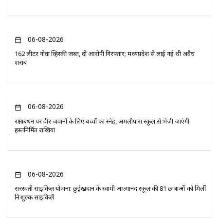
06-08-2026
162 लीटर गोवा व्हिस्की जब्त, दो आरोपी गिरफ्तार; मध्यप्रदेश से लाई गई थी अवैध
शराब
06-08-2026
रक्षाबंधन पर वीर जवानों के लिए बच्चों का स्नेह, अमलीपारा स्कूल से भेजी जाएंगी
हस्तनिर्मित राखियां
06-08-2026
सरस्वती साइकिल योजना: छुईखदान के स्वामी आत्मानंद स्कूल की 81 छात्राओं को मिलीं
निःशुल्क साइकिलें