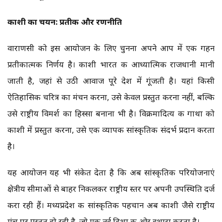
काशी का चयन: प्रतीक और रणनीति
वाराणसी को इस आयोजन के लिए चुनना अपने आप में एक गहन
प्रतीकात्मक निर्णय है। काशी भारत की आध्यात्मिक राजधानी मानी
जाती है, जहां से उठी आवाज पूरे देश में गूंजती है। यहां किसी
ऐतिहासिक चरित्र का मंचन करना, उसे केवल प्रस्तुत करना नहीं, बल्कि
उसे राष्ट्रीय विमर्श का हिस्सा बनाना भी है। विक्रमादित्य की गाथा को
काशी में प्रस्तुत करना, उसे एक व्यापक सांस्कृतिक संदर्भ प्रदान करता
है।
यह आयोजन यह भी संकेत देता है कि अब सांस्कृतिक परियोजनाएं
क्षेत्रीय सीमाओं से बाहर निकलकर राष्ट्रीय स्तर पर अपनी उपस्थिति दर्ज
करा रही हैं। मध्यप्रदेश की सांस्कृतिक पहचान अब काशी जैसे राष्ट्रीय
मंच पर प्रस्तुत हो रही है, जो एक नई दिशा की ओर इशारा करता है।