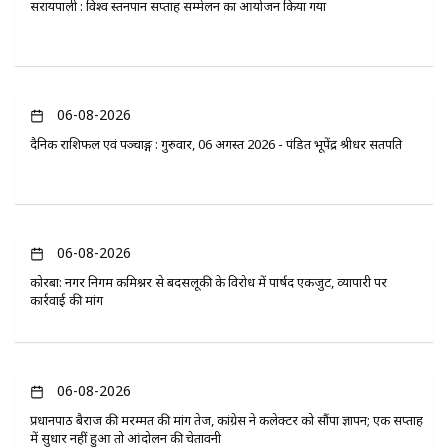
सरायपाली : विश्व स्तनपान सप्ताह सम्मेलन का आयोजन किया गया
06-08-2026
दैनिक राशिफल एवं पञ्चाङ्ग : गुरुवार, 06 अगस्त 2026 - पंडित भूपेंद्र श्रीधर सतपति
06-08-2026
कोरबा: नगर निगम कमिश्नर से बदसलूकी के विरोध में पार्षद एकजुट, व्यापारी पर
कार्रवाई की मांग
06-08-2026
प्रधानपाठ बैराज की मरम्मत की मांग तेज, कांग्रेस ने कलेक्टर को सौंपा ज्ञापन; एक सप्ताह
में सुधार नहीं हुआ तो आंदोलन की चेतावनी