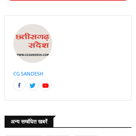
CG SANDESH
अन्य सम्बंधित खबरें