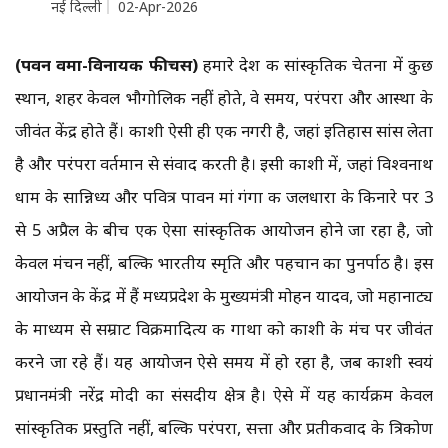
नई दिल्ली
02-Apr-2026
(पवन वर्मा-विनायक फीचर्स)
हमारे देश की सांस्कृतिक चेतना में कुछ
स्थान, शहर केवल भौगोलिक नहीं होते, वे समय, परंपरा और आस्था के
जीवंत केंद्र होते हैं। काशी ऐसी ही एक नगरी है, जहां इतिहास सांस लेता
है और परंपरा वर्तमान से संवाद करती है। इसी काशी में, जहां विश्वनाथ
धाम के सान्निध्य और पवित्र पावन मां गंगा की जलधारा के किनारे पर 3
से 5 अप्रैल के बीच एक ऐसा सांस्कृतिक आयोजन होने जा रहा है, जो
केवल मंचन नहीं, बल्कि भारतीय स्मृति और पहचान का पुनर्पाठ है। इस
आयोजन के केंद्र में हैं मध्यप्रदेश के मुख्यमंत्री मोहन यादव, जो महानाट्य
के माध्यम से सम्राट विक्रमादित्य की गाथा को काशी के मंच पर जीवंत
करने जा रहे हैं। यह आयोजन ऐसे समय में हो रहा है, जब काशी स्वयं
प्रधानमंत्री नरेंद्र मोदी का संसदीय क्षेत्र है। ऐसे में यह कार्यक्रम केवल
सांस्कृतिक प्रस्तुति नहीं, बल्कि परंपरा, सत्ता और प्रतीकवाद के त्रिकोण