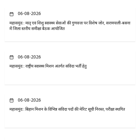
06-08-2026
महासमुंद : मातृ एवं शिशु स्वास्थ्य सेवाओं की गुणवत्ता पर विशेष जोर, सरायपाली-बसना
में जिला स्तरीय समीक्षा बैठक आयोजित
06-08-2026
महासमुंद : राष्ट्रीय स्वास्थ्य मिशन अंतर्गत संविदा भर्ती हेतु
06-08-2026
महासमुंद : बिहान मिशन के विभिन्न संविदा पदों की मेरिट सूची निरस्त, परीक्षा स्थगित