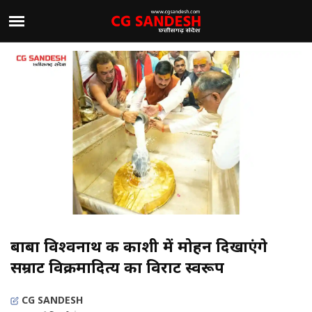
बाबा विश्वनाथ की काशी में मोहन दिखाएंगे
सम्राट विक्रमादित्य का विराट स्वरूप
CG SANDESH