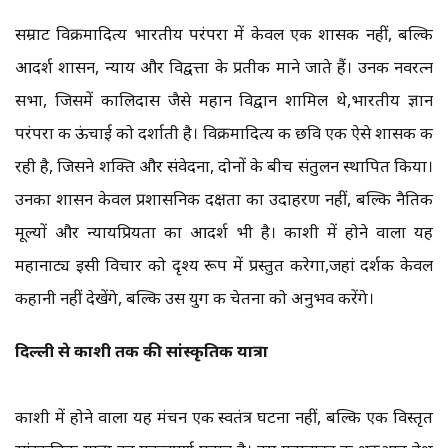
सम्राट विक्रमादित्य भारतीय परंपरा में केवल एक शासक नहीं, बल्कि
आदर्श शासन, न्याय और विद्वत्ता के प्रतीक माने जाते हैं। उनकी नवरत्न
सभा, जिसमें कालिदास जैसे महान विद्वान शामिल थे,भारतीय ज्ञान
परंपरा की ऊंचाई को दर्शाती है। विक्रमादित्य की छवि एक ऐसे शासक की
रही है, जिसने शक्ति और संवेदना, दोनों के बीच संतुलन स्थापित किया।
उनका शासन केवल प्रशासनिक दक्षता का उदाहरण नहीं, बल्कि नैतिक
मूल्यों और न्यायप्रियता का आदर्श भी है। काशी में होने वाला यह
महानाट्य इसी विचार को दृश्य रूप में प्रस्तुत करेगा,जहां दर्शक केवल
कहानी नहीं देखेंगे, बल्कि उस युग की चेतना को अनुभव करेंगे।
दिल्ली से काशी तक की सांस्कृतिक यात्रा
काशी में होने वाला यह मंचन एक स्वतंत्र घटना नहीं, बल्कि एक विस्तृत