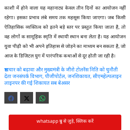
काशी में होने वाला यह महानाट्य केवल तीन दिनों का आयोजन नहीं
रहेगा। इसका प्रभाव लंबे समय तक महसूस किया जाएगा। जब किसी
ऐतिहासिक व्यक्तित्व को इतने बड़े स्तर पर प्रस्तुत किया जाता है, तो
वह लोगों की सामूहिक स्मृति में स्थायी स्थान बना लेता है। यह आयोजन
युवा पीढ़ी को भी अपने इतिहास से जोड़ने का माध्यम बन सकता है, जो
आज के डिजिटल युग में पारंपरिक कथाओं से दूर होती जा रही है।
भ्रष्टाचार को बढ़ावा और मुख्यमंत्री के जीरो टोलरेंस निति को चुनौती
देता जनसंपर्क विभाग, पीजीपोर्टल, जनशिकायत, सीएमहेल्पलाइन
लाइनपर की गई शिकायत सब बेअसर
whatsapp ग्रुप से जुड़े, क्लिक करें