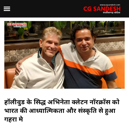
हॉलीवुड के प्रसिद्ध अभिनेता क्लेटन नॉरक्रॉस को
भारत की आध्यात्मिकता और संस्कृति से हुआ
गहरा प्रेम