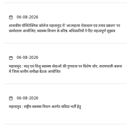
06-08-2026
​शासकीय पॉलिटेक्निक कॉलेज महासमुंद में 'आत्महत्या रोकथाम एवं तनाव प्रबंधन' पर
कार्यशाला आयोजित; स्वास्थ्य विभाग के वरिष्ठ अधिकारियों ने दिए महत्वपूर्ण सुझाव
06-08-2026
महासमुंद : मातृ एवं शिशु स्वास्थ्य सेवाओं की गुणवत्ता पर विशेष जोर, सरायपाली-बसना
में जिला स्तरीय समीक्षा बैठक आयोजित
06-08-2026
महासमुंद : राष्ट्रीय स्वास्थ्य मिशन अंतर्गत संविदा भर्ती हेतु