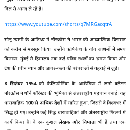
दिल से आनंद ले रहे हैं।
https://www.youtube.com/shorts/q7MRGacqtrA
सोनू त्यागी के आतिथ्य में नॉरक्रॉस ने भारत की आध्यात्मिक विरासत
को करीब से महसूस किया। उन्होंने ऋषिकेश के योग आश्रमों में समय
बिताया, मुंबई से हिमालय तक कई पवित्र स्थलों का भ्रमण किया और
देश की प्राचीन ध्यान और जागरूकता की परंपराओं से गहराई से जुड़े।
8
सितंबर
1954
को कैलिफोर्निया के आर्केडिया में जन्मे क्लेटन
नॉरक्रॉस ने थॉर्न फॉरेस्टर की भूमिका से अंतरराष्ट्रीय पहचान बनाई। यह
धारावाहिक
100
से
अधिक
देशों
में प्रसारित हुआ, जिससे वे विश्वभर में
प्रसिद्ध हो गए। उन्होंने कई प्रसिद्ध धारावाहिकों और अंतरराष्ट्रीय फिल्मों में
कार्य किया है। वे एक कुशल
लेखक
और
निर्माता
भी हैं तथा एक