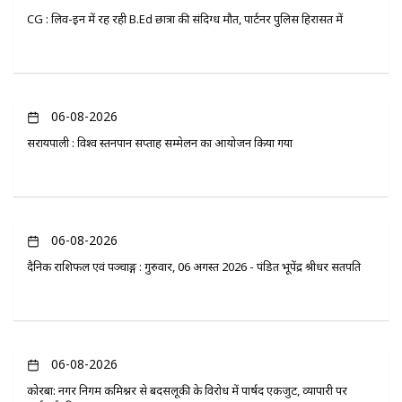
CG : लिव-इन में रह रही B.Ed छात्रा की संदिग्ध मौत, पार्टनर पुलिस हिरासत में
06-08-2026
सरायपाली : विश्व स्तनपान सप्ताह सम्मेलन का आयोजन किया गया
06-08-2026
दैनिक राशिफल एवं पञ्चाङ्ग : गुरुवार, 06 अगस्त 2026 - पंडित भूपेंद्र श्रीधर सतपति
06-08-2026
कोरबा: नगर निगम कमिश्नर से बदसलूकी के विरोध में पार्षद एकजुट, व्यापारी पर