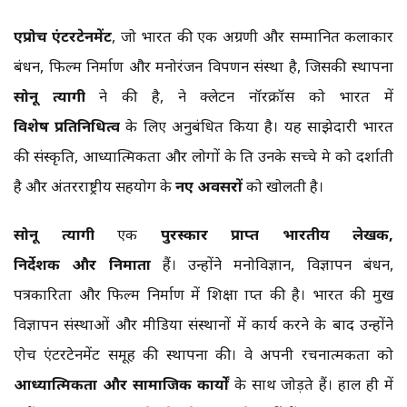
एप्रोच
एंटरटेनमेंट
, जो भारत की एक अग्रणी और सम्मानित कलाकार
प्रबंधन, फिल्म निर्माण और मनोरंजन विपणन संस्था है, जिसकी स्थापना
सोनू
त्यागी
ने की है, ने क्लेटन नॉरक्रॉस को भारत में
विशेष
प्रतिनिधित्व
के लिए अनुबंधित किया है। यह साझेदारी भारत
की संस्कृति, आध्यात्मिकता और लोगों के प्रति उनके सच्चे प्रेम को दर्शाती
है और अंतरराष्ट्रीय सहयोग के
नए
अवसरों
को खोलती है।
सोनू
त्यागी
एक
पुरस्कार
प्राप्त
भारतीय
लेखक
,
निर्देशक
और
निर्माता
हैं। उन्होंने मनोविज्ञान, विज्ञापन प्रबंधन,
पत्रकारिता और फिल्म निर्माण में शिक्षा प्राप्त की है। भारत की प्रमुख
विज्ञापन संस्थाओं और मीडिया संस्थानों में कार्य करने के बाद उन्होंने
एप्रोच एंटरटेनमेंट समूह की स्थापना की। वे अपनी रचनात्मकता को
आध्यात्मिकता
और
सामाजिक
कार्यों
के साथ जोड़ते हैं। हाल ही में