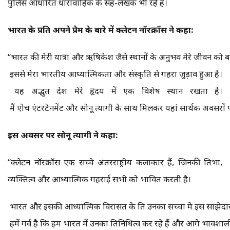
पुलिस आधारित धारावाहिक के सह-लेखक भी रहे हैं।
भारत के प्रति अपने प्रेम के बारे में क्लेटन नॉरक्रॉस ने कहा:
“भारत की मेरी यात्रा और ऋषिकेश जैसे स्थानों के अनुभव मेरे जीवन को बदल 
इससे मेरा भारतीय आध्यात्मिकता और संस्कृति से गहरा जुड़ाव हुआ है।
यह अद्भुत देश मेरे हृदय में एक विशेष स्थान रखता है।
मैं एप्रोच एंटरटेनमेंट और सोनू त्यागी के साथ मिलकर यहां सार्थक अवसरों 
इस अवसर पर सोनू त्यागी ने कहा:
“क्लेटन नॉरक्रॉस एक सच्चे अंतरराष्ट्रीय कलाकार हैं, जिनकी प्रतिभा,
व्यक्तित्व और आध्यात्मिक गहराई सभी को प्रभावित करती है।
भारत और इसकी आध्यात्मिक विरासत के प्रति उनका सच्चा प्रेम इस साझेदा
हमें गर्व है कि हम भारत में उनका प्रतिनिधित्व कर रहे हैं और आगे प्रभावशाल