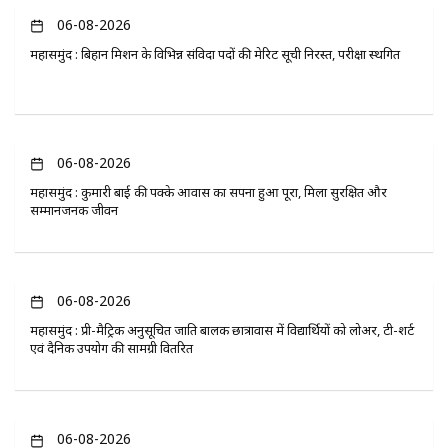
06-08-2026
महासमुंद : बिहान मिशन के विभिन्न संविदा पदों की मेरिट सूची निरस्त, परीक्षा स्थगित
06-08-2026
महासमुंद : कुमारी बाई की पक्के आवास का सपना हुआ पूरा, मिला सुरक्षित और
सम्मानजनक जीवन
06-08-2026
महासमुंद : प्री-मैट्रिक अनुसूचित जाति बालक छात्रावास में विद्यार्थियों को लोअर, टी-शर्ट
एवं दैनिक उपयोग की सामग्री वितरित
06-08-2026