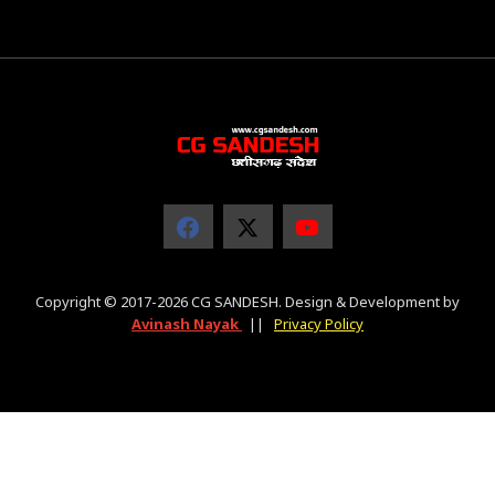
Copyright © 2017-2026 CG SANDESH. Design & Development by
Avinash Nayak
||
Privacy Policy