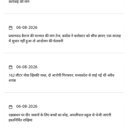
कार्रवाई की मांग
06-08-2026
प्रधानपाठ बैराज की मरम्मत की मांग तेज, कांग्रेस ने कलेक्टर को सौंपा ज्ञापन; एक सप्ताह
में सुधार नहीं हुआ तो आंदोलन की चेतावनी
06-08-2026
162 लीटर गोवा व्हिस्की जब्त, दो आरोपी गिरफ्तार; मध्यप्रदेश से लाई गई थी अवैध
शराब
06-08-2026
रक्षाबंधन पर वीर जवानों के लिए बच्चों का स्नेह, अमलीपारा स्कूल से भेजी जाएंगी
हस्तनिर्मित राखियां