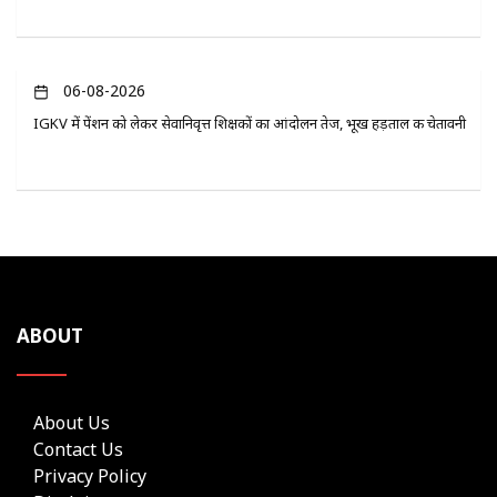
06-08-2026
IGKV में पेंशन को लेकर सेवानिवृत्त शिक्षकों का आंदोलन तेज, भूख हड़ताल की चेतावनी
ABOUT
About Us
Contact Us
Privacy Policy