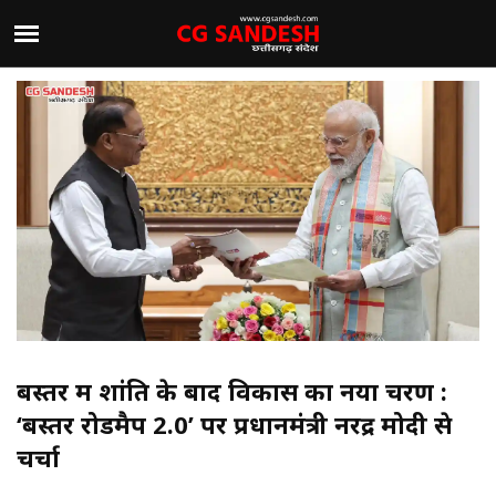
बस्तर में शांति के बाद विकास का नया चरण :
‘बस्तर रोडमैप 2.0’ पर प्रधानमंत्री नरेंद्र मोदी से
चर्चा