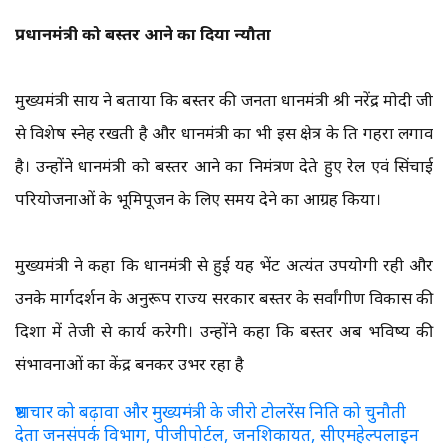
प्रधानमंत्री को बस्तर आने का दिया न्यौता
मुख्यमंत्री साय ने बताया कि बस्तर की जनता प्रधानमंत्री श्री नरेंद्र मोदी जी
से विशेष स्नेह रखती है और प्रधानमंत्री का भी इस क्षेत्र के प्रति गहरा लगाव
है। उन्होंने प्रधानमंत्री को बस्तर आने का निमंत्रण देते हुए रेल एवं सिंचाई
परियोजनाओं के भूमिपूजन के लिए समय देने का आग्रह किया।
मुख्यमंत्री ने कहा कि प्रधानमंत्री से हुई यह भेंट अत्यंत उपयोगी रही और
उनके मार्गदर्शन के अनुरूप राज्य सरकार बस्तर के सर्वांगीण विकास की
दिशा में तेजी से कार्य करेगी। उन्होंने कहा कि बस्तर अब भविष्य की
संभावनाओं का केंद्र बनकर उभर रहा है
भ्रष्टाचार को बढ़ावा और मुख्यमंत्री के जीरो टोलरेंस निति को चुनौती
देता जनसंपर्क विभाग, पीजीपोर्टल, जनशिकायत, सीएमहेल्पलाइन