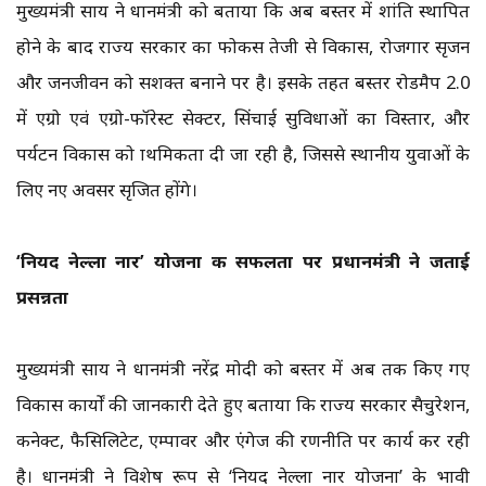
मुख्यमंत्री साय ने प्रधानमंत्री को बताया कि अब बस्तर में शांति स्थापित
होने के बाद राज्य सरकार का फोकस तेजी से विकास, रोजगार सृजन
और जनजीवन को सशक्त बनाने पर है। इसके तहत बस्तर रोडमैप 2.0
में एग्रो एवं एग्रो-फॉरेस्ट सेक्टर, सिंचाई सुविधाओं का विस्तार, और
पर्यटन विकास को प्राथमिकता दी जा रही है, जिससे स्थानीय युवाओं के
लिए नए अवसर सृजित होंगे।
‘नियद नेल्ला नार’ योजना की सफलता पर प्रधानमंत्री ने जताई
प्रसन्नता
मुख्यमंत्री साय ने प्रधानमंत्री नरेंद्र मोदी को बस्तर में अब तक किए गए
विकास कार्यों की जानकारी देते हुए बताया कि राज्य सरकार सैचुरेशन,
कनेक्ट, फैसिलिटेट, एम्पावर और एंगेज की रणनीति पर कार्य कर रही
है। प्रधानमंत्री ने विशेष रूप से ‘नियद नेल्ला नार योजना’ के प्रभावी