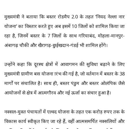
मुख्यमंत्री ने बताया कि बस्तर रोडमैप 2.0 के तहत ‘नियद नेल्ला नार
योजना’ का विस्तार करते हुए अब इसमें 10 जिलों को शामिल किया जा
रहा है, जिनमें बस्तर के 7 जिलों के साथ गरियाबंद, मोहला-मानपुर-
अंबागढ़ चौकी और खैरागढ़-छुईखदान-गंडई भी शामिल होंगे।
उन्होंने कहा कि दूरस्थ क्षेत्रों में आवागमन की सुविधा बढ़ाने के लिए
मुख्यमंत्री ग्रामीण बस योजना प्रारंभ की गई है, जो वर्तमान में बस्तर के 38
मार्गों पर संचालित है। साथ ही, बस्तर पंडुम और बस्तर ओलंपिक जैसे
आयोजनों से क्षेत्र में आत्मगौरव और नई ऊर्जा का संचार हुआ है।
नक्सल-मुक्त पंचायतों में एल्वद योजना के तहत एक करोड़ रुपए तक के
विकास कार्य स्वीकृत किए जा रहे हैं, वहीं आत्मसमर्पित नक्सलियों और