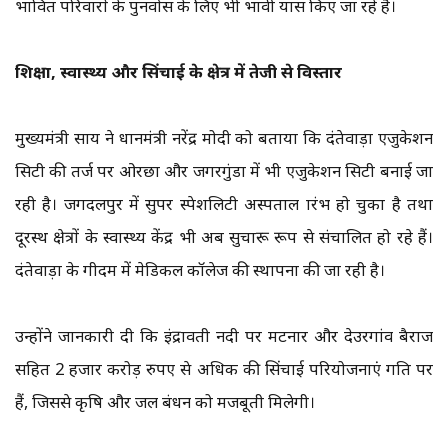
प्रभावित परिवारों के पुनर्वास के लिए भी प्रभावी प्रयास किए जा रहे हैं।
शिक्षा, स्वास्थ्य और सिंचाई के क्षेत्र में तेजी से विस्तार
मुख्यमंत्री साय ने प्रधानमंत्री नरेंद्र मोदी को बताया कि दंतेवाड़ा एजुकेशन
सिटी की तर्ज पर ओरछा और जगरगुंडा में भी एजुकेशन सिटी बनाई जा
रही है। जगदलपुर में सुपर स्पेशलिटी अस्पताल प्रारंभ हो चुका है तथा
दूरस्थ क्षेत्रों के स्वास्थ्य केंद्र भी अब सुचारू रूप से संचालित हो रहे हैं।
दंतेवाड़ा के गीदम में मेडिकल कॉलेज की स्थापना की जा रही है।
उन्होंने जानकारी दी कि इंद्रावती नदी पर मटनार और देउरगांव बैराज
सहित 2 हजार करोड़ रुपए से अधिक की सिंचाई परियोजनाएं प्रगति पर
हैं, जिससे कृषि और जल प्रबंधन को मजबूती मिलेगी।