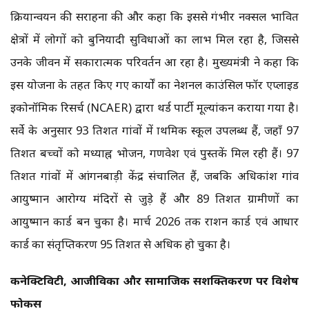
क्रियान्वयन की सराहना की और कहा कि इससे गंभीर नक्सल प्रभावित
क्षेत्रों में लोगों को बुनियादी सुविधाओं का लाभ मिल रहा है, जिससे
उनके जीवन में सकारात्मक परिवर्तन आ रहा है। मुख्यमंत्री ने कहा कि
इस योजना के तहत किए गए कार्यों का नेशनल काउंसिल फॉर एप्लाइड
इकोनॉमिक रिसर्च (NCAER) द्वारा थर्ड पार्टी मूल्यांकन कराया गया है।
सर्वे के अनुसार 93 प्रतिशत गांवों में प्राथमिक स्कूल उपलब्ध हैं, जहाँ 97
प्रतिशत बच्चों को मध्याह्न भोजन, गणवेश एवं पुस्तकें मिल रही हैं। 97
प्रतिशत गांवों में आंगनबाड़ी केंद्र संचालित हैं, जबकि अधिकांश गांव
आयुष्मान आरोग्य मंदिरों से जुड़े हैं और 89 प्रतिशत ग्रामीणों का
आयुष्मान कार्ड बन चुका है। मार्च 2026 तक राशन कार्ड एवं आधार
कार्ड का संतृप्तिकरण 95 प्रतिशत से अधिक हो चुका है।
कनेक्टिविटी, आजीविका और सामाजिक सशक्तिकरण पर विशेष
फोकस