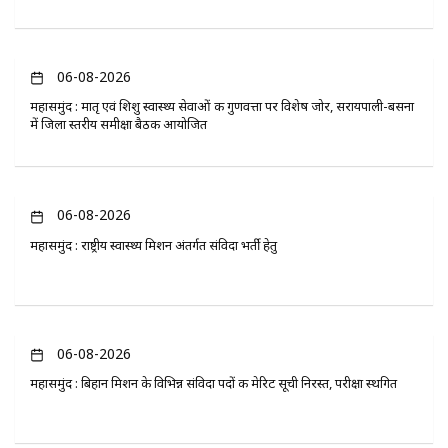
06-08-2026
महासमुंद : मातृ एवं शिशु स्वास्थ्य सेवाओं की गुणवत्ता पर विशेष जोर, सरायपाली-बसना
में जिला स्तरीय समीक्षा बैठक आयोजित
06-08-2026
महासमुंद : राष्ट्रीय स्वास्थ्य मिशन अंतर्गत संविदा भर्ती हेतु
06-08-2026
महासमुंद : बिहान मिशन के विभिन्न संविदा पदों की मेरिट सूची निरस्त, परीक्षा स्थगित