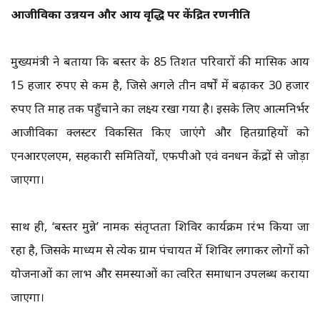
आजीविका उन्नयन और आय वृद्धि पर केंद्रित रणनीति
मुख्यमंत्री ने बताया कि बस्तर के 85 प्रतिशत परिवारों की मासिक आय
15 हजार रुपए से कम है, जिसे अगले तीन वर्षों में बढ़ाकर 30 हजार
रुपए प्रति माह तक पहुँचाने का लक्ष्य रखा गया है। इसके लिए आत्मनिर्भर
आजीविका क्लस्टर विकसित किए जाएंगे और हितग्राहियों को
एनआरएलएम, सहकारी समितियों, एफपीओ एवं वनधन केंद्रों से जोड़ा
जाएगा।
साथ ही, ‘बस्तर मुन्ने’ नामक संतृप्तता शिविर कार्यक्रम प्रारंभ किया जा
रहा है, जिसके माध्यम से प्रत्येक ग्राम पंचायत में शिविर लगाकर लोगों को
योजनाओं का लाभ और समस्याओं का त्वरित समाधान उपलब्ध कराया
जाएगा।