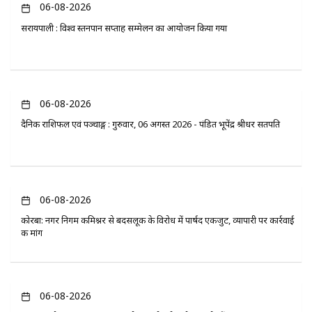
06-08-2026
सरायपाली : विश्व स्तनपान सप्ताह सम्मेलन का आयोजन किया गया
06-08-2026
दैनिक राशिफल एवं पञ्चाङ्ग : गुरुवार, 06 अगस्त 2026 - पंडित भूपेंद्र श्रीधर सतपति
06-08-2026
कोरबा: नगर निगम कमिश्नर से बदसलूकी के विरोध में पार्षद एकजुट, व्यापारी पर कार्रवाई
की मांग
06-08-2026