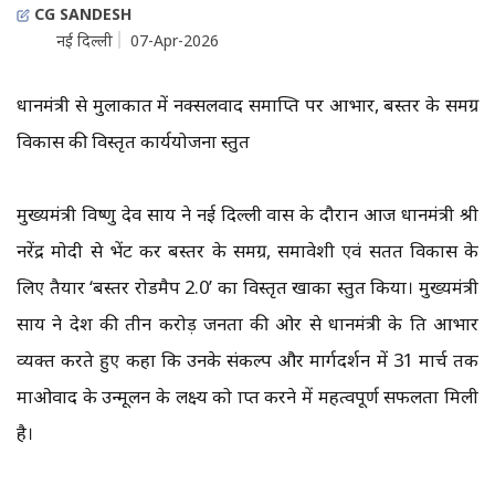
CG SANDESH
नई दिल्ली
07-Apr-2026
प्रधानमंत्री से मुलाकात में नक्सलवाद समाप्ति पर आभार, बस्तर के समग्र
विकास की विस्तृत कार्ययोजना प्रस्तुत
मुख्यमंत्री विष्णु देव साय ने नई दिल्ली प्रवास के दौरान आज प्रधानमंत्री श्री
नरेंद्र मोदी से भेंट कर बस्तर के समग्र, समावेशी एवं सतत विकास के
लिए तैयार ‘बस्तर रोडमैप 2.0’ का विस्तृत खाका प्रस्तुत किया। मुख्यमंत्री
साय ने प्रदेश की तीन करोड़ जनता की ओर से प्रधानमंत्री के प्रति आभार
व्यक्त करते हुए कहा कि उनके संकल्प और मार्गदर्शन में 31 मार्च तक
माओवाद के उन्मूलन के लक्ष्य को प्राप्त करने में महत्वपूर्ण सफलता मिली
है।