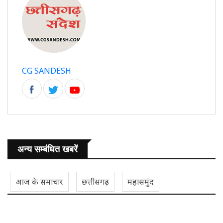
CG SANDESH
अन्य सम्बंधित खबरें
आज के समाचार
छत्तीसगढ़
महासमुंद