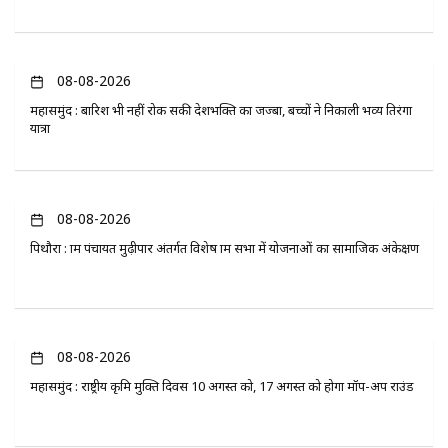
08-08-2026
महासमुंद : बारिश भी नहीं रोक सकी देशभक्ति का जज्बा, बच्चों ने निकाली भव्य तिरंगा
यात्रा
08-08-2026
पिथौरा : ग्राम पंचायत मुढ़ीपार अंतर्गत विशेष ग्राम सभा में योजनाओं का सामाजिक अंकेक्षण
08-08-2026
महासमुंद : राष्ट्रीय कृमि मुक्ति दिवस 10 अगस्त को, 17 अगस्त को होगा मॉप-अप राउंड