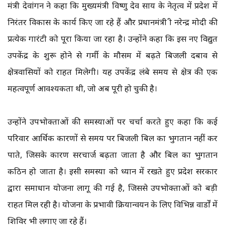
मंत्री देवांगन ने कहा कि मुख्यमंत्री विष्णु देव साय के नेतृत्व में प्रदेश में
निरंतर विकास के कार्य किए जा रहे हैं और प्रधानमंत्री श्री नरेन्द्र मोदी की
प्रत्येक गारंटी को पूरा किया जा रहा है। उन्होंने कहा कि इस नए विद्युत
उपकेंद्र के शुरू होने से गर्मी के मौसम में बढ़ते बिजली दबाव से
क्षेत्रवासियों को राहत मिलेगी। यह उपकेंद्र लंबे समय से क्षेत्र की एक
महत्वपूर्ण आवश्यकता थी, जो अब पूरी हो चुकी है।
उन्होंने उपभोक्ताओं की समस्याओं पर चर्चा करते हुए कहा कि कई
परिवार आर्थिक कारणों से समय पर बिजली बिल का भुगतान नहीं कर
पाते, जिसके कारण सरचार्ज बढ़ता जाता है और बिल का भुगतान
कठिन हो जाता है। इसी समस्या को ध्यान में रखते हुए प्रदेश सरकार
द्वारा समाधान योजना लागू की गई है, जिससे उपभोक्ताओं को बड़ी
राहत मिल रही है। योजना के प्रभावी क्रियान्वयन के लिए विभिन्न वार्डों में
शिविर भी लगाए जा रहे हैं।