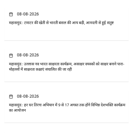
08-08-2026
महासमुंद : टमाटर की खेती से भारती बंसल की आय बढ़ी, आमदनी से हुई संतुष्ट
08-08-2026
महासमुंद : उल्लास नव भारत साक्षरता कार्यक्रम, असाक्षर वयस्कों को साक्षर बनाने पारा-
मोहल्लों में साक्षरता कक्षाएं संचालित की जा रही
08-08-2026
महासमुंद : हर घर तिरंगा अभियान में 9 से 17 अगस्त तक होंगे विभिन्न देशभक्ति कार्यक्रम
का आयोजन