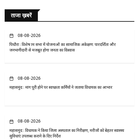
ताजा ख़बरें
08-08-2026
पिथौरा : विशेष ग्राम सभा में योजनाओं का सामाजिक अंकेक्षण: पारदर्शिता और
जनभागीदारी से मजबूत होगा जनता का विश्वास
08-08-2026
महासमुंद : मांग पूरी होने पर स्वच्छता कर्मियों ने जताया विधायक का आभार
08-08-2026
महासमुंद : विधायक ने किया जिला अस्पताल का निरीक्षण, मरीजों को बेहतर स्वास्थ्य
सुविधाएं उपलब्ध कराने के दिए निर्देश