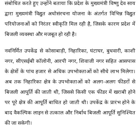
संबोधित करते हुए उन्होंने बताया कि प्रदेश के मुख्यमंत्री विष्णु देव साय
द्वारा मुख्यमंत्री विद्युत अधोसंरचना योजना के अंतर्गत विभिन्न विद्युत
परियोजनाओं को निरंतर स्वीकृति मिल रही है, जिसके कारण प्रदेश में
बिजली व्यवस्था और मजबूत हो रही है।
नवनिर्मित उपकेंद्र से कोसाबाड़ी, निहारिका, घंटाघर, बुधवारी, काशी
नगर, सीएसईबी कॉलोनी, आरपी नगर, शिवाजी नगर सहित आसपास
के क्षेत्रों के पांच हजार से अधिक उपभोक्ताओं को सीधे लाभ मिलेगा।
अब तक निहारिका क्षेत्र के उपभोक्ताओं को अलग-अलग फीडरों से
बिजली आपूर्ति की जाती थी, जिससे किसी एक फीडर में खराबी होने
पर पूरे क्षेत्र की आपूर्ति बाधित हो जाती थी। उपकेंद्र के प्रारंभ होने के
बाद वैकल्पिक लाइन से तत्काल और निर्बाध बिजली आपूर्ति सुनिश्चित
की जा सकेगी।