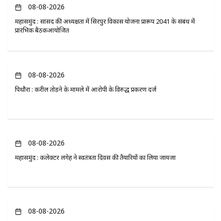
08-08-2026
महासमुंद : सांसद की अध्यक्षता में सिरपुर विकास योजना प्रारूप 2041 के संबंध में
प्रारंभिक बैठकआयोजित
08-08-2026
पिथौरा : करील तोड़ने के मामले में आरोपी के विरुद्ध प्रकरण दर्ज
08-08-2026
महासमुंद : कलेक्टर लंगेह ने स्वतंत्रता दिवस की तैयारियों का लिया जायजा
08-08-2026