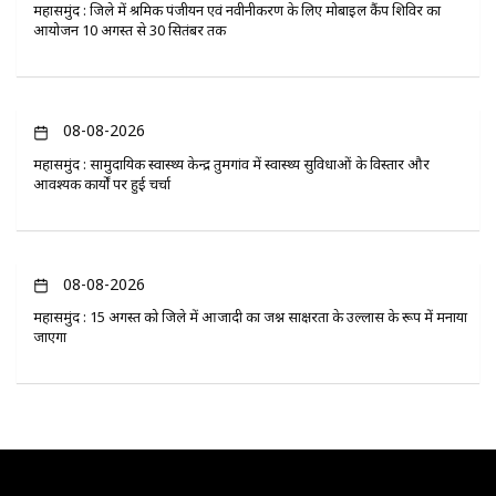
महासमुंद : जिले में श्रमिक पंजीयन एवं नवीनीकरण के लिए मोबाइल कैंप शिविर का
आयोजन 10 अगस्त से 30 सितंबर तक
08-08-2026
महासमुंद : सामुदायिक स्वास्थ्य केन्द्र तुमगांव में स्वास्थ्य सुविधाओं के विस्तार और
आवश्यक कार्यों पर हुई चर्चा
08-08-2026
महासमुंद : 15 अगस्त को जिले में आजादी का जश्न साक्षरता के उल्लास के रूप में मनाया
जाएगा