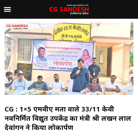
CG : 1×5 एमवीए क्षमता वाले 33/11 केवी
नवनिर्मित विद्युत उपकेंद्र का मंत्री श्री लखन लाल
देवांगन ने किया लोकार्पण