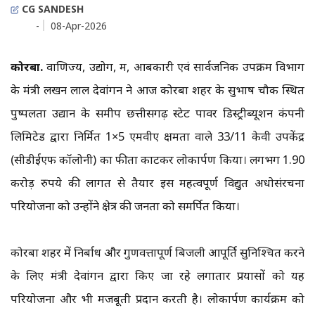
CG SANDESH
-
08-Apr-2026
कोरबा.
वाणिज्य, उद्योग, श्रम, आबकारी एवं सार्वजनिक उपक्रम विभाग
के मंत्री लखन लाल देवांगन ने आज कोरबा शहर के सुभाष चौक स्थित
पुष्पलता उद्यान के समीप छत्तीसगढ़ स्टेट पावर डिस्ट्रीब्यूशन कंपनी
लिमिटेड द्वारा निर्मित 1×5 एमवीए क्षमता वाले 33/11 केवी उपकेंद्र
(सीडीईएफ कॉलोनी) का फीता काटकर लोकार्पण किया। लगभग 1.90
करोड़ रुपये की लागत से तैयार इस महत्वपूर्ण विद्युत अधोसंरचना
परियोजना को उन्होंने क्षेत्र की जनता को समर्पित किया।
कोरबा शहर में निर्बाध और गुणवत्तापूर्ण बिजली आपूर्ति सुनिश्चित करने
के लिए मंत्री देवांगन द्वारा किए जा रहे लगातार प्रयासों को यह
परियोजना और भी मजबूती प्रदान करती है। लोकार्पण कार्यक्रम को