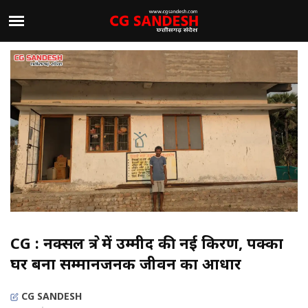
CG : नक्सल क्षेत्र में उम्मीद की नई किरण, पक्का
घर बना सम्मानजनक जीवन का आधार
CG SANDESH