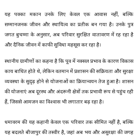
यह पक्का मकान उनके लिए केवल एक आवास नहीं, बल्कि
सम्मानजनक जीवन और स्थायित्व का प्रतीक बन गया है। उनके पुत्र
जगत बुचम्मा के अनुसार, अब परिवार सुरक्षित वातावरण में रह रहा है
और दैनिक जीवन में काफी सुविधा महसूस कर रहा है।
स्थानीय ग्रामीणों का कहना है कि पूर्व में नक्सल प्रभाव के कारण विकास
कार्य बाधित होते थे, लेकिन वर्तमान में प्रशासन की सक्रियता और सुरक्षा
व्यवस्था के सुदृढ़ होने से योजनाओं का क्रियान्वयन तेज हुआ है। शासन
की योजनाएं अब दूरस्थ और अंदरूनी क्षेत्रों तक प्रभावी रूप से पहुंच रही
हैं, जिससे आमजन का विश्वास भी लगातार बढ़ रहा है।
धर्मावरम की यह कहानी केवल एक परिवार तक सीमित नहीं है, बल्कि
यह बदलते बीजापुर की तस्वीर है, जहां अब भय और असुरक्षा की जगह