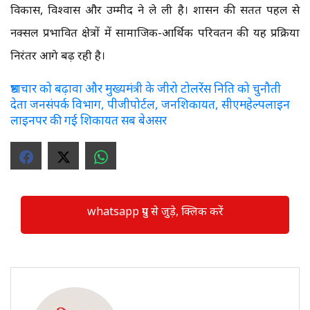
विकास, विश्वास और उम्मीद ने ले ली है। शासन की सतत पहल से
नक्सल प्रभावित क्षेत्रों में सामाजिक-आर्थिक परिवर्तन की यह प्रक्रिया
निरंतर आगे बढ़ रही है।
भ्रष्टाचार को बढ़ावा और मुख्यमंत्री के जीरो टोलरेंस निति को चुनौती
देता जनसंपर्क विभाग, पीजीपोर्टल, जनशिकायत, सीएमहेल्पलाइन
लाइनपर की गई शिकायत सब बेअसर
whatsapp ग्रुप से जुड़े, क्लिक करें