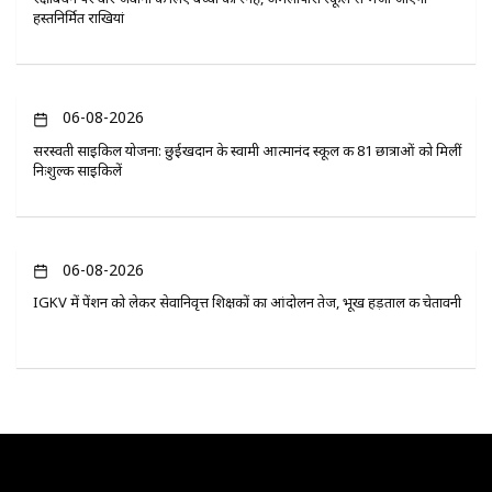
हस्तनिर्मित राखियां
06-08-2026
सरस्वती साइकिल योजना: छुईखदान के स्वामी आत्मानंद स्कूल की 81 छात्राओं को मिलीं
निःशुल्क साइकिलें
06-08-2026
IGKV में पेंशन को लेकर सेवानिवृत्त शिक्षकों का आंदोलन तेज, भूख हड़ताल की चेतावनी