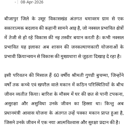
-
08-Apr-2026
बीजापुर जिले के उसूर विकासखंड अंतर्गत धर्मावरम ग्राम से एक
सकारात्मक बदलाव की कहानी सामने आई है, जो नक्सल प्रभावित क्षेत्रों
में तेजी से हो रहे विकास की नई तस्वीर बयान करती है। कभी नक्सल
प्रभावित यह इलाका अब शासन की जनकल्याणकारी योजनाओं के
प्रभावी क्रियान्वयन से विकास की मुख्यधारा से जुड़ता दिखाई दे रहा है।
इसी परिवर्तन की मिसाल हैं 60 वर्षीय श्रीमती गुण्डी बुचम्मा, जिन्होंने
वर्षों तक कच्चे एवं खपरैल वाले मकान में कठिन परिस्थितियों के बीच
जीवन व्यतीत किया। बारिश के मौसम में घर की छत से पानी टपकना,
असुरक्षा और असुविधा उनके जीवन का हिस्सा था। किन्तु अब
प्रधानमंत्री आवास योजना के अंतर्गत उन्हें पक्का मकान प्राप्त हुआ है,
जिसने उनके जीवन में एक नया आत्मविश्वास और सुरक्षा प्रदान की है।