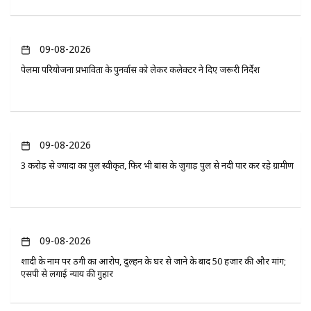
09-08-2026
पेलमा परियोजना प्रभावितों के पुनर्वास को लेकर कलेक्टर ने दिए जरूरी निर्देश
09-08-2026
3 करोड़ से ज्यादा का पुल स्वीकृत, फिर भी बांस के जुगाड़ पुल से नदी पार कर रहे ग्रामीण
09-08-2026
शादी के नाम पर ठगी का आरोप, दुल्हन के घर से जाने के बाद 50 हजार की और मांग;
एसपी से लगाई न्याय की गुहार