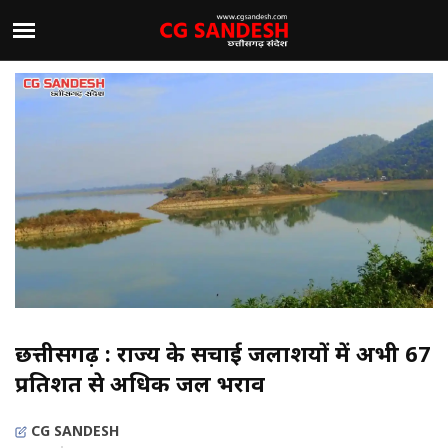
छत्तीसगढ़ : राज्य के सिंचाई जलाशयों में अभी 67
प्रतिशत से अधिक जल भराव
CG SANDESH