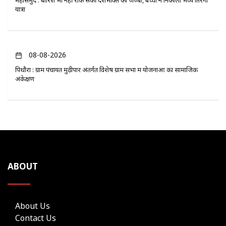
यात्रा
08-08-2026
पिथौरा : ग्राम पंचायत मुढ़ीपार अंतर्गत विशेष ग्राम सभा में योजनाओं का सामाजिक
अंकेक्षण
ABOUT
About Us
Contact Us