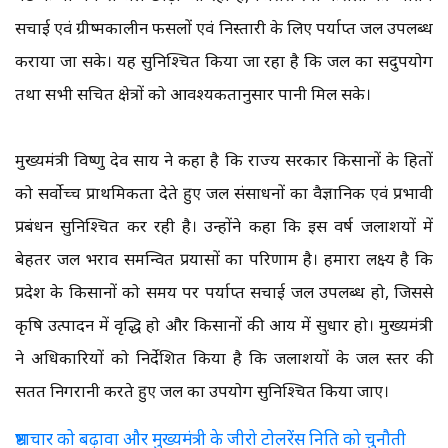
सिंचाई एवं ग्रीष्मकालीन फसलों एवं निस्तारी के लिए पर्याप्त जल उपलब्ध
कराया जा सके। यह सुनिश्चित किया जा रहा है कि जल का सदुपयोग
तथा सभी सिंचित क्षेत्रों को आवश्यकतानुसार पानी मिल सके।
मुख्यमंत्री विष्णु देव साय ने कहा है कि राज्य सरकार किसानों के हितों
को सर्वाेच्च प्राथमिकता देते हुए जल संसाधनों का वैज्ञानिक एवं प्रभावी
प्रबंधन सुनिश्चित कर रही है। उन्होंने कहा कि इस वर्ष जलाशयों में
बेहतर जल भराव समन्वित प्रयासों का परिणाम है। हमारा लक्ष्य है कि
प्रदेश के किसानों को समय पर पर्याप्त सिंचाई जल उपलब्ध हो, जिससे
कृषि उत्पादन में वृद्धि हो और किसानों की आय में सुधार हो। मुख्यमंत्री
ने अधिकारियों को निर्देशित किया है कि जलाशयों के जल स्तर की
सतत निगरानी करते हुए जल का उपयोग सुनिश्चित किया जाए।
भ्रष्टाचार को बढ़ावा और मुख्यमंत्री के जीरो टोलरेंस निति को चुनौती