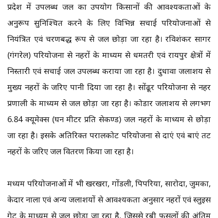
प्रदेश में उपलब्ध जल का उपयोग किसानों की आवश्यकताओं के
अनुरूप सुनिश्चित करने के लिए विभिन्न सिंचाई परियोजनाओं से
नियंत्रित एवं चरणबद्ध रूप से जल छोड़ा जा रहा है। रविशंकर सागर
(गंगरेल) परियोजना से नहरों के माध्यम से धमतरी एवं रायपुर क्षेत्रों में
निस्तारी एवं सिंचाई जल उपलब्ध कराया जा रहा है। दुधावा जलाशय से
मुख्य नहरों के जरिए पानी दिया जा रहा है। सोंढूर परियोजना से नहर
प्रणाली के माध्यम से जल छोड़ा जा रहा है। कोडार जलाशय से लगभग
6.84 क्यूमेक्स (घन मीटर प्रति सेकण्ड) जल नहरों के माध्यम से छोड़ा
जा रहा है। इसके अतिरिक्त परालकोट परियोजना से दाएं एवं बाएं तट
नहरों के जरिए जल वितरण किया जा रहा है।
मध्यम परियोजनाओं में भी खरखरा, गोंडली, पिपरिया, सारोदा, जुमका,
केदार नाला एवं अन्य जलाशयों से आवश्यकता अनुसार नहरों एवं स्लुइस
गेट के माध्यम से जल छोड़ा जा रहा है, जिससे रबी फसलों की अंतिम