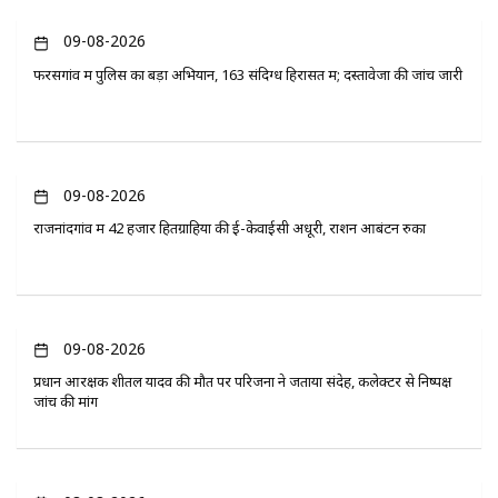
09-08-2026
फरसगांव में पुलिस का बड़ा अभियान, 163 संदिग्ध हिरासत में; दस्तावेजों की जांच जारी
09-08-2026
राजनांदगांव में 42 हजार हितग्राहियों की ई-केवाईसी अधूरी, राशन आबंटन रुका
09-08-2026
प्रधान आरक्षक शीतल यादव की मौत पर परिजनों ने जताया संदेह, कलेक्टर से निष्पक्ष
जांच की मांग