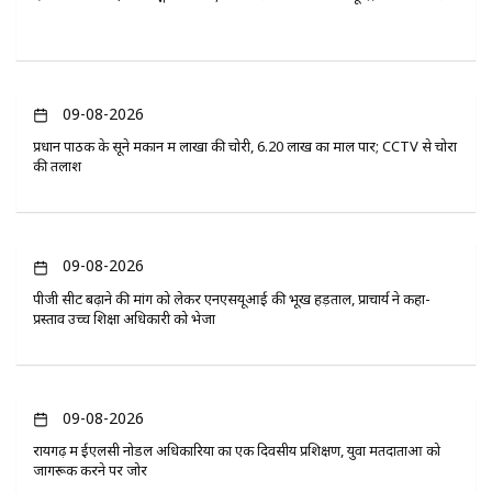
09-08-2026
प्रधान पाठक के सूने मकान में लाखों की चोरी, 6.20 लाख का माल पार; CCTV से चोरों
की तलाश
09-08-2026
पीजी सीट बढ़ाने की मांग को लेकर एनएसयूआई की भूख हड़ताल, प्राचार्य ने कहा-
प्रस्ताव उच्च शिक्षा अधिकारी को भेजा
09-08-2026
रायगढ़ में ईएलसी नोडल अधिकारियों का एक दिवसीय प्रशिक्षण, युवा मतदाताओं को
जागरूक करने पर जोर