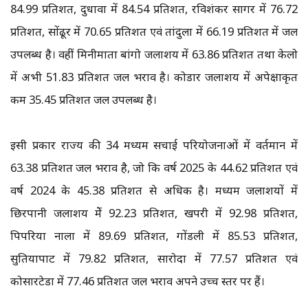
84.99 प्रतिशत, दुधावा में 84.54 प्रतिशत, रविशंकर सागर में 76.72
प्रतिशत, सोंढूर में 70.65 प्रतिशत एवं तांदुला में 66.19 प्रतिशत में जल
उपलब्ध है। वहीं मिनीमाता बांगो जलाशय में 63.86 प्रतिशत तथा केलो
में अभी 51.83 प्रतिशत जल भराव है। कोडार जलाशय में अपेक्षाकृत
कम 35.45 प्रतिशत जल उपलब्ध है।
इसी प्रकार राज्य की 34 मध्यम सिंचाई परियोजनाओं में वर्तमान में
63.38 प्रतिशत जल भराव है, जो कि वर्ष 2025 के 44.62 प्रतिशत एवं
वर्ष 2024 के 45.38 प्रतिशत से अधिक है। मध्यम जलाशयों में
छिरपानी जलाशय मेें 92.23 प्रतिशत, खपरी में 92.98 प्रतिशत,
पिपरिया नाला में 89.69 प्रतिशत, गोंडली में 85.53 प्रतिशत,
सुतियापाट में 79.82 प्रतिशत, सारोदा में 77.57 प्रतिशत एवं
कोसारटेडा में 77.46 प्रतिशत जल भराव अपने उच्च स्तर पर हैं।