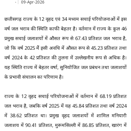
-
09-Apr-2026
छत्तीसगढ़ राज्य के 12 वृहद एवं 34 मध्यम सिंचाई परियोजनाओं में इस
वर्ष जल भराव की स्थिति काफी बेहतर है। वर्तमान में राज्य के कुल 46
प्रमुख सिंचाई जलाशयों में औसत रूप से 67.43 प्रतिशत जल भराव है,
जो कि वर्ष 2025 मेें इसी अवधि में औसत रूप से 45.23 प्रतिशत तथा
वर्ष 2024 के 42 प्रतिशत की तुलना में उल्लेखनीय रूप से अधिक है।
यह स्थिति राज्य में बेहतर वर्षा, सुनियोजित जल प्रबंधन तथा जलाशयों
के प्रभावी संचालन का परिणाम है।
राज्य के 12 वृहद सिंचाई परियोजनाओं में वर्तमान में 68.19 प्रतिशत
जल भराव है, जबकि वर्ष 2025 में यह 45.84 प्रतिशत तथा वर्ष 2024
में 38.62 प्रतिशत था। प्रमुख वृहद जलाशयों में शामिल मनियारी
जलाशय में 90.41 प्रतिशत, मुरूमसिल्ली में 86.85 प्रतिशत, खारंग में