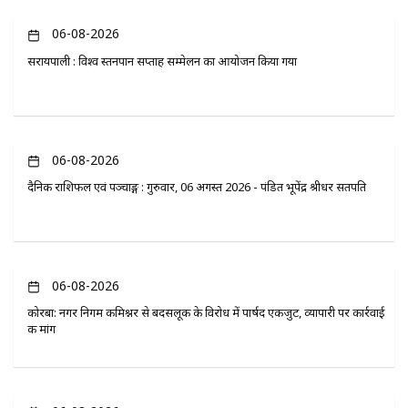
06-08-2026
सरायपाली : विश्व स्तनपान सप्ताह सम्मेलन का आयोजन किया गया
06-08-2026
दैनिक राशिफल एवं पञ्चाङ्ग : गुरुवार, 06 अगस्त 2026 - पंडित भूपेंद्र श्रीधर सतपति
06-08-2026
कोरबा: नगर निगम कमिश्नर से बदसलूकी के विरोध में पार्षद एकजुट, व्यापारी पर कार्रवाई
की मांग