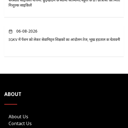
निःशुल्क साइकिलें
06-08-2026
IGKV में पेंशन को लेकर सेवानिवृत्त शिक्षकों का आंदोलन तेज, भूख हड़ताल की चेतावनी
ABOUT
About Us
Contact Us