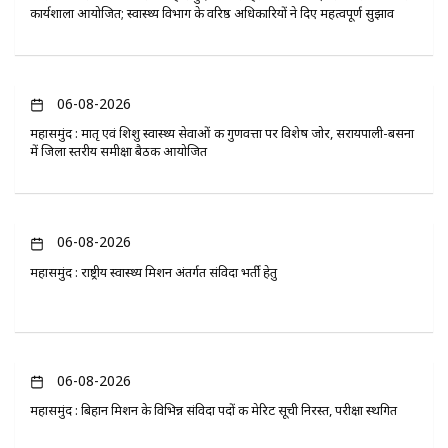
कार्यशाला आयोजित; स्वास्थ्य विभाग के वरिष्ठ अधिकारियों ने दिए महत्वपूर्ण सुझाव
06-08-2026
महासमुंद : मातृ एवं शिशु स्वास्थ्य सेवाओं की गुणवत्ता पर विशेष जोर, सरायपाली-बसना
में जिला स्तरीय समीक्षा बैठक आयोजित
06-08-2026
महासमुंद : राष्ट्रीय स्वास्थ्य मिशन अंतर्गत संविदा भर्ती हेतु
06-08-2026
महासमुंद : बिहान मिशन के विभिन्न संविदा पदों की मेरिट सूची निरस्त, परीक्षा स्थगित