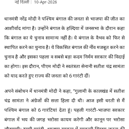
नई दिल्ली
10-Apr-2026
प्रधानमंत्री नरेंद्र मोदी ने पश्चिम बंगाल की जनता से भाजपा की जीत का
आशीर्वाद मांगा है। उन्होंने बंगाल के हल्दिया में जनसभा के दौरान कहा
कि बंगाल का ये चुनाव सामान्य नहीं है। ये बंगाल के वैभव को फिर से
स्थापित करने का चुनाव है। ये विकसित बंगाल की नींव मजबूत करने का
चुनाव है और इसका पहला व सबसे बड़ा कदम निर्मम सरकार की विदाई
का होगा। इस दौरान, पीएम मोदी ने स्वतंत्रता सेनानी सतीश चंद्र सामंता
को याद करते हुए राज्य की जनता को 6 गारंटी दीं।
अपने संबोधन में प्रधानमंत्री मोदी ने कहा, “गुलामी के कालखंड में सतीश
चंद्र सामंता ने अंग्रेजों की सत्ता हिला दी थी। आज इसी धरती से मैं
पश्चिम बंगाल को 6 गारंटियां देता हूं। पहली गारंटी-भाजपा सरकार
बंगाल में भय की जगह भरोसा कायम करेगी और कानून पर भरोसा
लौटाएगी। दूसरी गारंटी- भाजपा सरकार में सरकारी सिस्टम जनता की