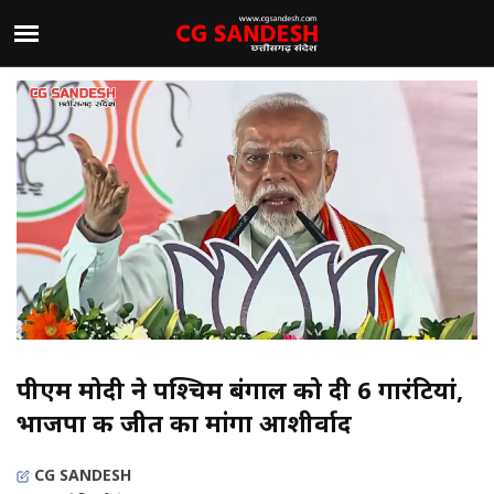
पीएम मोदी ने पश्चिम बंगाल को दी 6 गारंटियां,
भाजपा की जीत का मांगा आशीर्वाद
CG SANDESH