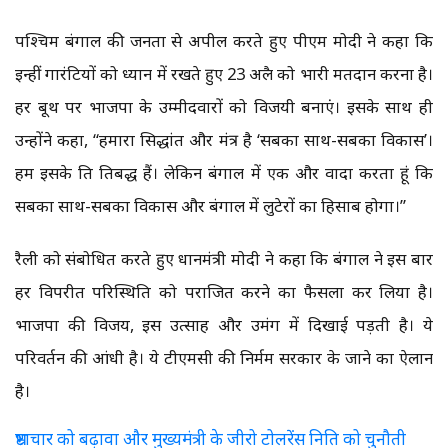
पश्चिम बंगाल की जनता से अपील करते हुए पीएम मोदी ने कहा कि
इन्हीं गारंटियों को ध्यान में रखते हुए 23 अप्रैल को भारी मतदान करना है।
हर बूथ पर भाजपा के उम्मीदवारों को विजयी बनाएं। इसके साथ ही
उन्होंने कहा, “हमारा सिद्धांत और मंत्र है ‘सबका साथ-सबका विकास’।
हम इसके प्रति प्रतिबद्ध हैं। लेकिन बंगाल में एक और वादा करता हूं कि
सबका साथ-सबका विकास और बंगाल में लुटेरों का हिसाब होगा।”
रैली को संबोधित करते हुए प्रधानमंत्री मोदी ने कहा कि बंगाल ने इस बार
हर विपरीत परिस्थिति को पराजित करने का फैसला कर लिया है।
भाजपा की विजय, इस उत्साह और उमंग में दिखाई पड़ती है। ये
परिवर्तन की आंधी है। ये ​टीएमसी की निर्मम सरकार के जाने का ऐलान
है।
भ्रष्टाचार को बढ़ावा और मुख्यमंत्री के जीरो टोलरेंस निति को चुनौती