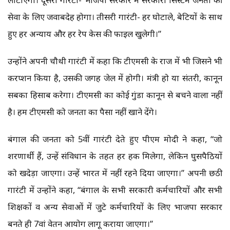
सेवा के लिए जवाबदेह होगा। तीसरी गारंटी- हर घोटाले, बेटियों के साथ
हुए हर अन्याय और हर रेप केस की फाइल खुलेगी।”
उन्होंने अपनी चौथी गारंटी में कहा कि टीएमसी के राज में भी जिसने भी
करप्शन किया है, उसकी जगह जेल में होगी। मंत्री हो या संतरी, कानून
सबका हिसाब करेगा। टीएमसी का कोई गुंडा कानून से बचने वाला नहीं
है। हम टीएमसी को जनता का पैसा नहीं खाने देंगे।
बंगाल की जनता को 5वीं गारंटी देते हुए पीएम मोदी ने कहा, “जो
शरणार्थी हैं, उन्हें संविधान के तहत हर हक मिलेगा, लेकिन घुसपैठियों
को खदेड़ा जाएगा। उन्हें भारत में नहीं रहने दिया जाएगा।” अपनी छठी
गारंटी में उन्होंने कहा, “बंगाल के सभी सरकारी कर्मचारियों और सभी
शिक्षकों व अन्य सेवाओं में जुटे कर्मचारियों के लिए भाजपा सरकार
बनते ही 7वां वेतन आयोग लागू कराया जाएगा।”