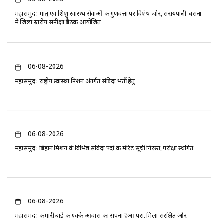
महासमुंद : मातृ एवं शिशु स्वास्थ्य सेवाओं की गुणवत्ता पर विशेष जोर, सरायपाली-बसना
में जिला स्तरीय समीक्षा बैठक आयोजित
06-08-2026
महासमुंद : राष्ट्रीय स्वास्थ्य मिशन अंतर्गत संविदा भर्ती हेतु
06-08-2026
महासमुंद : बिहान मिशन के विभिन्न संविदा पदों की मेरिट सूची निरस्त, परीक्षा स्थगित
06-08-2026
महासमुंद : कुमारी बाई की पक्के आवास का सपना हुआ पूरा, मिला सुरक्षित और