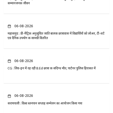
सम्मानजनक जीवन
06-08-2026
महासमुंद : प्री-मैट्रिक अनुसूचित जाति बालक छात्रावास में विद्यार्थियों को लोअर, टी-शर्ट
एवं दैनिक उपयोग की सामग्री वितरित
06-08-2026
CG : लिव-इन में रह रही B.Ed छात्रा की संदिग्ध मौत, पार्टनर पुलिस हिरासत में
06-08-2026
सरायपाली : विश्व स्तनपान सप्ताह सम्मेलन का आयोजन किया गया