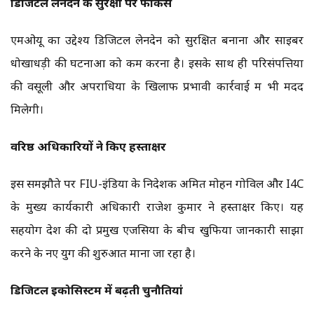
डिजिटल लेनदेन की सुरक्षा पर फोकस
एमओयू का उद्देश्य डिजिटल लेनदेन को सुरक्षित बनाना और साइबर
धोखाधड़ी की घटनाओं को कम करना है। इसके साथ ही परिसंपत्तियों
की वसूली और अपराधियों के खिलाफ प्रभावी कार्रवाई में भी मदद
मिलेगी।
वरिष्ठ अधिकारियों ने किए हस्ताक्षर
इस समझौते पर FIU-इंडिया के निदेशक अमित मोहन गोविल और I4C
के मुख्य कार्यकारी अधिकारी राजेश कुमार ने हस्ताक्षर किए। यह
सहयोग देश की दो प्रमुख एजेंसियों के बीच खुफिया जानकारी साझा
करने के नए युग की शुरुआत माना जा रहा है।
डिजिटल इकोसिस्टम में बढ़ती चुनौतियां