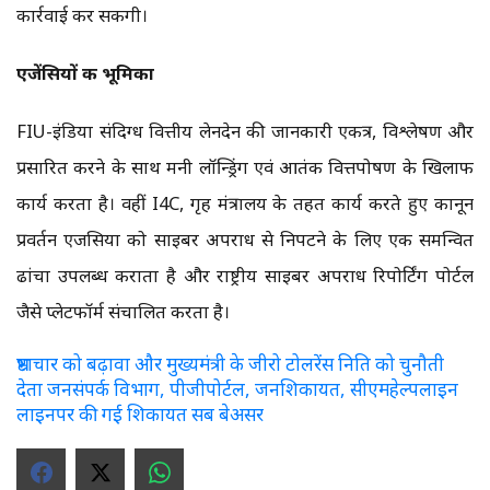
कार्रवाई कर सकेंगी।
एजेंसियों की भूमिका
FIU-इंडिया संदिग्ध वित्तीय लेनदेन की जानकारी एकत्र, विश्लेषण और
प्रसारित करने के साथ मनी लॉन्ड्रिंग एवं आतंक वित्तपोषण के खिलाफ
कार्य करता है। वहीं I4C, गृह मंत्रालय के तहत कार्य करते हुए कानून
प्रवर्तन एजेंसियों को साइबर अपराध से निपटने के लिए एक समन्वित
ढांचा उपलब्ध कराता है और राष्ट्रीय साइबर अपराध रिपोर्टिंग पोर्टल
जैसे प्लेटफॉर्म संचालित करता है।
भ्रष्टाचार को बढ़ावा और मुख्यमंत्री के जीरो टोलरेंस निति को चुनौती
देता जनसंपर्क विभाग, पीजीपोर्टल, जनशिकायत, सीएमहेल्पलाइन
लाइनपर की गई शिकायत सब बेअसर