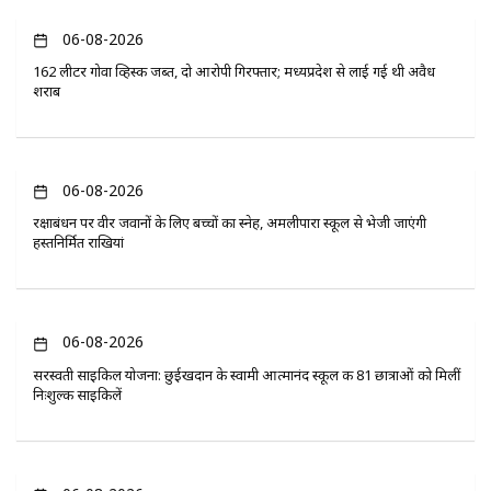
06-08-2026
162 लीटर गोवा व्हिस्की जब्त, दो आरोपी गिरफ्तार; मध्यप्रदेश से लाई गई थी अवैध
शराब
06-08-2026
रक्षाबंधन पर वीर जवानों के लिए बच्चों का स्नेह, अमलीपारा स्कूल से भेजी जाएंगी
हस्तनिर्मित राखियां
06-08-2026
सरस्वती साइकिल योजना: छुईखदान के स्वामी आत्मानंद स्कूल की 81 छात्राओं को मिलीं
निःशुल्क साइकिलें