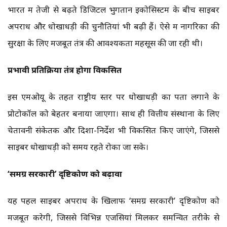
भारत में तेजी से बढ़ते डिजिटल भुगतान इकोसिस्टम के बीच साइबर
अपराध और धोखाधड़ी की चुनौतियां भी बढ़ी हैं। ऐसे में नागरिकों की
सुरक्षा के लिए मजबूत तंत्र की आवश्यकता महसूस की जा रही थी।
प्रभावी प्रतिक्रिया तंत्र होगा विकसित
इस एमओयू के तहत राष्ट्रीय स्तर पर धोखाधड़ी का पता लगाने के
प्रोटोकॉल को बेहतर बनाया जाएगा। साथ ही वित्तीय संस्थानों के लिए
चेतावनी संकेतक और दिशा-निर्देश भी विकसित किए जाएंगे, जिससे
साइबर धोखाधड़ी को समय रहते रोका जा सके।
‘समग्र सरकारी’ दृष्टिकोण को बढ़ावा
यह पहल साइबर अपराध के खिलाफ ‘समग्र सरकारी’ दृष्टिकोण को
मजबूत करेगी, जिससे विभिन्न एजेंसियां मिलकर समन्वित तरीके से