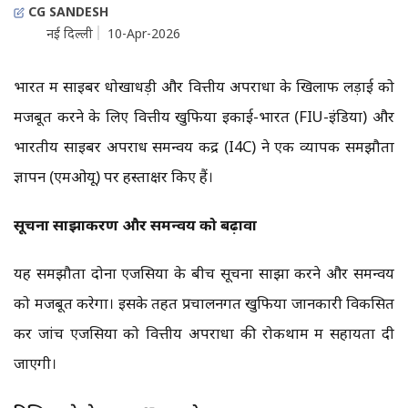
CG SANDESH
नई दिल्ली
10-Apr-2026
भारत में साइबर धोखाधड़ी और वित्तीय अपराधों के खिलाफ लड़ाई को
मजबूत करने के लिए वित्तीय खुफिया इकाई-भारत (FIU-इंडिया) और
भारतीय साइबर अपराध समन्वय केंद्र (I4C) ने एक व्यापक समझौता
ज्ञापन (एमओयू) पर हस्ताक्षर किए हैं।
सूचना साझाकरण और समन्वय को बढ़ावा
यह समझौता दोनों एजेंसियों के बीच सूचना साझा करने और समन्वय
को मजबूत करेगा। इसके तहत प्रचालनगत खुफिया जानकारी विकसित
कर जांच एजेंसियों को वित्तीय अपराधों की रोकथाम में सहायता दी
जाएगी।