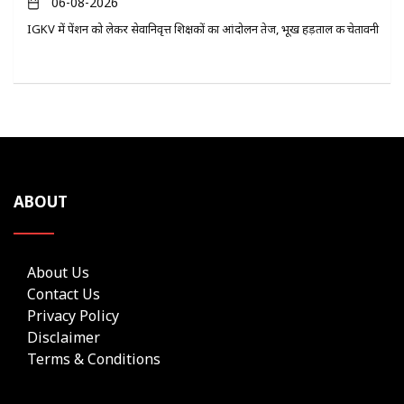
06-08-2026
IGKV में पेंशन को लेकर सेवानिवृत्त शिक्षकों का आंदोलन तेज, भूख हड़ताल की चेतावनी
ABOUT
About Us
Contact Us
Privacy Policy
Disclaimer
Terms & Conditions