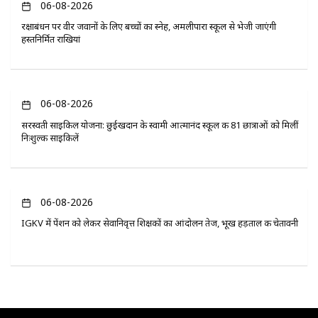
06-08-2026
रक्षाबंधन पर वीर जवानों के लिए बच्चों का स्नेह, अमलीपारा स्कूल से भेजी जाएंगी
हस्तनिर्मित राखियां
06-08-2026
सरस्वती साइकिल योजना: छुईखदान के स्वामी आत्मानंद स्कूल की 81 छात्राओं को मिलीं
निःशुल्क साइकिलें
06-08-2026
IGKV में पेंशन को लेकर सेवानिवृत्त शिक्षकों का आंदोलन तेज, भूख हड़ताल की चेतावनी