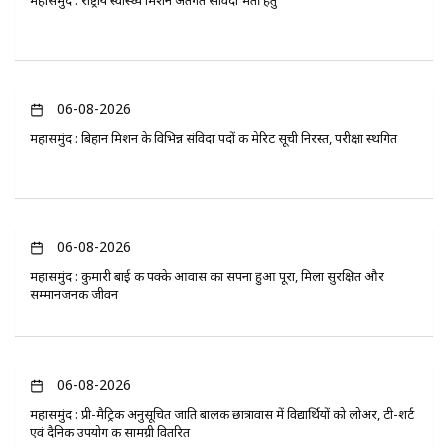
06-08-2026
महासमुंद : बिहान मिशन के विभिन्न संविदा पदों की मेरिट सूची निरस्त, परीक्षा स्थगित
06-08-2026
महासमुंद : कुमारी बाई की पक्के आवास का सपना हुआ पूरा, मिला सुरक्षित और
सम्मानजनक जीवन
06-08-2026
महासमुंद : प्री-मैट्रिक अनुसूचित जाति बालक छात्रावास में विद्यार्थियों को लोअर, टी-शर्ट
एवं दैनिक उपयोग की सामग्री वितरित