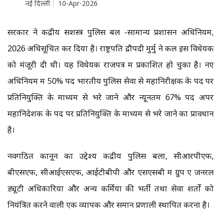
नई दिल्ली
10-Apr-2026
सरकार ने केंद्रीय सशस्त्र पुलिस बल -सामान्य प्रशासन अधिनियम,
2026 अधिसूचित कर दिया है। राष्ट्रपति द्रौपदी मुर्मु ने कल इस विधेयक
को मंजूरी दी थी। यह विधेयक राजपत्र में प्रकाशित हो चुका है। नए
अधिनियम में 50% पद भारतीय पुलिस सेवा से महानिरीक्षक के पद पर
प्रतिनियुक्ति के माध्यम से भरे जाने और न्यूनतम 67% पद अपर
महानिदेशक के पद पर प्रतिनियुक्ति के माध्यम से भरे जाने का प्रावधान
है।
नवगठित कानून का उद्देश्य केंद्रीय पुलिस बलों, सीआरपीएफ,
बीएसएफ, सीआईएसएफ, आईटीबीपी और एसएसबी में ग्रुप ए जनरल
ड्यूटी अधिकारियों और अन्य कर्मियों की भर्ती तथा सेवा शर्तों को
नियंत्रित करने वाली एक व्यापक और समान प्रणाली स्थापित करना है।