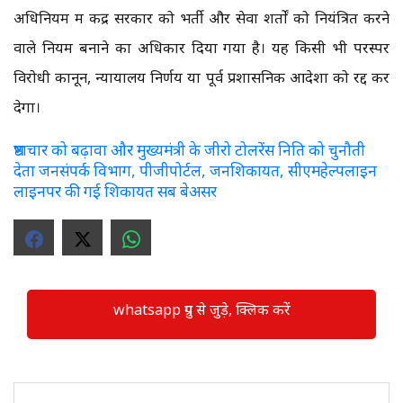
अधिनियम में केंद्र सरकार को भर्ती और सेवा शर्तों को नियंत्रित करने
वाले नियम बनाने का अधिकार दिया गया है। यह किसी भी परस्पर
विरोधी कानून, न्यायालय निर्णय या पूर्व प्रशासनिक आदेशों को रद्द कर
देगा।
भ्रष्टाचार को बढ़ावा और मुख्यमंत्री के जीरो टोलरेंस निति को चुनौती
देता जनसंपर्क विभाग, पीजीपोर्टल, जनशिकायत, सीएमहेल्पलाइन
लाइनपर की गई शिकायत सब बेअसर
whatsapp ग्रुप से जुड़े, क्लिक करें