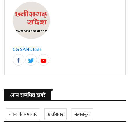
CG SANDESH
अन्य सम्बंधित खबरें
आज के समाचार
छत्तीसगढ़
महासमुंद