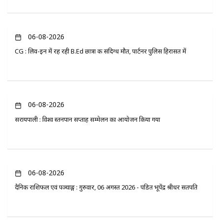
06-08-2026
CG : लिव-इन में रह रही B.Ed छात्रा की संदिग्ध मौत, पार्टनर पुलिस हिरासत में
06-08-2026
सरायपाली : विश्व स्तनपान सप्ताह सम्मेलन का आयोजन किया गया
06-08-2026
दैनिक राशिफल एवं पञ्चाङ्ग : गुरुवार, 06 अगस्त 2026 - पंडित भूपेंद्र श्रीधर सतपति