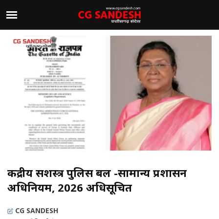
केंद्रीय सशस्त्र पुलिस बल -सामान्य प्रशासन
अधिनियम, 2026 अधिसूचित
CG SANDESH