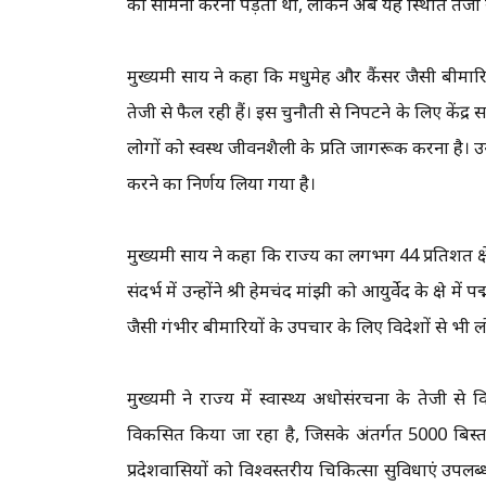
का सामना करना पड़ता था, लेकिन अब यह स्थिति तेजी से ब
मुख्यमंत्री साय ने कहा कि मधुमेह और कैंसर जैसी बीमारिया
तेजी से फैल रही हैं। इस चुनौती से निपटने के लिए केंद्र
लोगों को स्वस्थ जीवनशैली के प्रति जागरूक करना है। उन्ह
करने का निर्णय लिया गया है।
मुख्यमंत्री साय ने कहा कि राज्य का लगभग 44 प्रतिशत क्षे
संदर्भ में उन्होंने श्री हेमचंद मांझी को आयुर्वेद के क्षेत्
जैसी गंभीर बीमारियों के उपचार के लिए विदेशों से भी ल
मुख्यमंत्री ने राज्य में स्वास्थ्य अधोसंरचना के तेजी स
विकसित किया जा रहा है, जिसके अंतर्गत 5000 बिस्त
प्रदेशवासियों को विश्वस्तरीय चिकित्सा सुविधाएं उपलब्