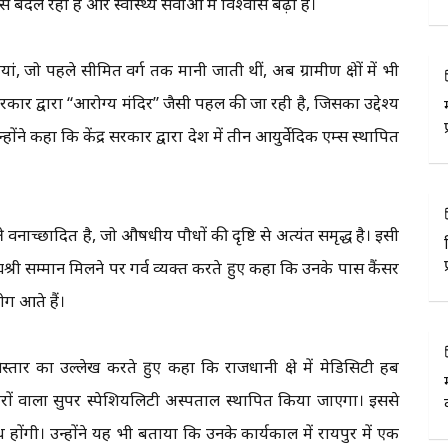
दल रही है और स्वास्थ्य सेवाओं में विश्वास बढ़ा है।
ं, जो पहले सीमित वर्ग तक मानी जाती थीं, अब ग्रामीण क्षेत्रों में भी
 सरकार द्वारा “आरोग्य मंदिर” जैसी पहल की जा रही है, जिसका उद्देश्य
ोंने कहा कि केंद्र सरकार द्वारा देश में तीन आयुर्वेदिक एम्स स्थापित
त्र वनाच्छादित है, जो औषधीय पौधों की दृष्टि से अत्यंत समृद्ध है। इसी
र में पद्मश्री सम्मान मिलने पर गर्व व्यक्त करते हुए कहा कि उनके पास कैंसर
ोग आते हैं।
े विस्तार का उल्लेख करते हुए कहा कि राजधानी क्षेत्र में मेडिसिटी हब
रों वाला सुपर स्पेशियलिटी अस्पताल स्थापित किया जाएगा। इससे
ध होंगी। उन्होंने यह भी बताया कि उनके कार्यकाल में रायपुर में एक