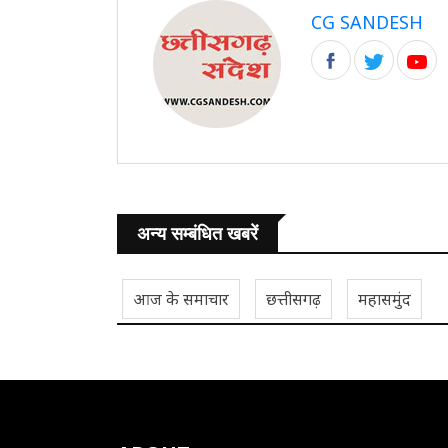
CG SANDESH
अन्य सम्बंधित खबरें
आज के समाचार
छत्तीसगढ़
महासमुंद