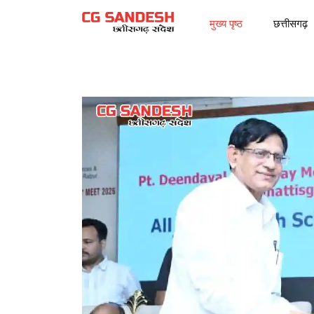
मुख्य पृष्ठ
छत्तीसगढ़