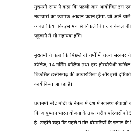
मुख्यमंत्री साय ने कहा कि पहली बार आयोजित इस एकदिवसी
नवाचारों का व्यापक आदान-प्रदान होगा, जो आने वाले स
व्यक्त किया कि इस मंच से निकले विचार न केवल नीति
पहुंचाने में भी सहायक होंगे।
मुख्यमंत्री ने कहा कि पिछले दो वर्षों में राज्य सरकार ने स
कॉलेज, 14 नर्सिंग कॉलेज तथा एक होम्योपैथी कॉलेज का
विकसित छत्तीसगढ़ की आधारशिला हैं और इसी दृष्टिकोण 
कार्य किया जा रहा है।
प्रधानमंत्री नरेंद्र मोदी के नेतृत्व में देश में स्वास्थ्य से
कि आयुष्मान भारत योजना के तहत गरीब परिवारों को 
है। उन्होंने कहा कि पहले गंभीर बीमारियों के इलाज के 