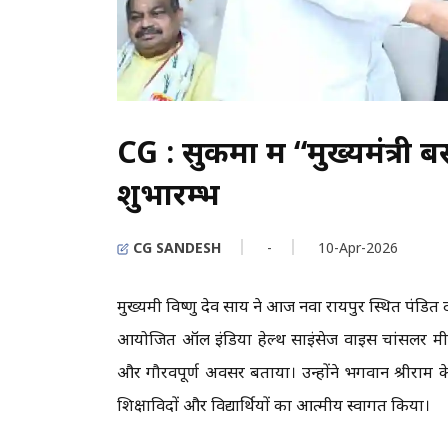
CG : सुकमा में “मुख्यमंत्री 
शुभारम्भ
CG SANDESH
-
10-Apr-2026
मुख्यमंत्री विष्णु देव साय ने आज नवा रायपुर स्थित पंडित 
आयोजित ऑल इंडिया हेल्थ साइंसेज वाइस चांसलर मी
और गौरवपूर्ण अवसर बताया। उन्होंने भगवान श्रीराम
शिक्षाविदों और विद्यार्थियों का आत्मीय स्वागत किया।