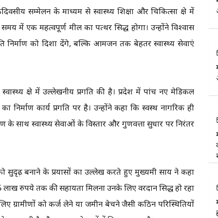
य सम्मेलन के माध्यम से स्वास्थ्य शिक्षा और चिकित्सा क्षेत्र में
मय में एक महत्वपूर्ण मील का पत्थर सिद्ध होगा। उन्होंने विश्वास
 निर्माण को दिशा देंगे, बल्कि आमजन तक बेहतर स्वास्थ्य सेवाएं
्वास्थ्य क्षेत्र में उल्लेखनीय प्रगति की है। प्रदेश में पांच नए मेडिकल
 निर्माण कार्य प्रगति पर है। उन्होंने कहा कि स्वस्थ नागरिक ही
के साथ स्वास्थ्य सेवाओं के विस्तार और गुणवत्ता सुधार पर निरंतर
वाओं को सुदृढ़ बनाने के प्रयासों का उल्लेख करते हुए मुख्यमंत्री साय ने कहा
5 लाख रुपये तक की सहायता मिलना उनके लिए वरदान सिद्ध हो रहा
लिए ग्रामीणों को कर्ज लेने या जमीन बेचने जैसी कठिन परिस्थितियों