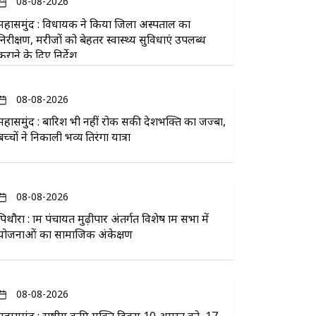
08-08-2026
महासमुंद : विधायक ने किया जिला अस्पताल का
निरीक्षण, मरीजों को बेहतर स्वास्थ्य सुविधाएं उपलब्ध
कराने के दिए निर्देश
08-08-2026
महासमुंद : बारिश भी नहीं रोक सकी देशभक्ति का जज्बा,
बच्चों ने निकाली भव्य तिरंगा यात्रा
08-08-2026
पिथौरा : ग्राम पंचायत मुढ़ीपार अंतर्गत विशेष ग्राम सभा में
योजनाओं का सामाजिक अंकेक्षण
08-08-2026