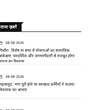
ताजा ख़बरें
08-08-2026
पिथौरा : विशेष ग्राम सभा में योजनाओं का सामाजिक
अंकेक्षण: पारदर्शिता और जनभागीदारी से मजबूत होगा
जनता का विश्वास
08-08-2026
महासमुंद : मांग पूरी होने पर स्वच्छता कर्मियों ने जताया
विधायक का आभार