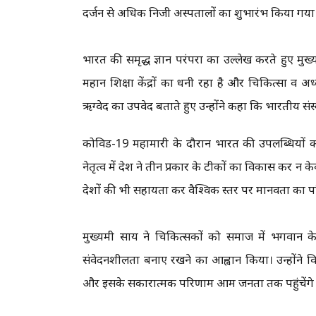
दर्जन से अधिक निजी अस्पतालों का शुभारंभ किया गया 
भारत की समृद्ध ज्ञान परंपरा का उल्लेख करते हुए मुख्
महान शिक्षा केंद्रों का धनी रहा है और चिकित्सा व अध्यात्म
ऋग्वेद का उपवेद बताते हुए उन्होंने कहा कि भारतीय संस्कृ
कोविड-19 महामारी के दौरान भारत की उपलब्धियों का उल्ले
नेतृत्व में देश ने तीन प्रकार के टीकों का विकास कर न 
देशों की भी सहायता कर वैश्विक स्तर पर मानवता का 
मुख्यमंत्री साय ने चिकित्सकों को समाज में भगवान 
संवेदनशीलता बनाए रखने का आह्वान किया। उन्होंने विश्वा
और इसके सकारात्मक परिणाम आम जनता तक पहुंचेंगे