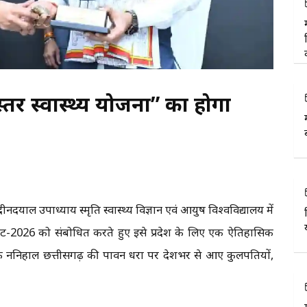
बस्तर स्वास्थ्य योजना” का होगा
दीनदयाल उपाध्याय स्मृति स्वास्थ्य विज्ञान एवं आयुष विश्वविद्यालय में
ट-2026 को संबोधित करते हुए इसे प्रदेश के लिए एक ऐतिहासिक
 के ननिहाल छत्तीसगढ़ की पावन धरा पर देशभर से आए कुलपतियों,