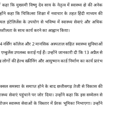
ा कि मुख्यमंत्री विष्णु देव साय के नेतृत्व में स्वास्थ्य क्षेत्र की अनेक
ोंने कहा कि चिकित्सा शिक्षा में नवाचार के तहत हिंदी माध्यम की
 इंटेलिजेंस के उपयोग से भविष्य में स्वास्थ्य सेवाएं और अधिक
वेदनशीलता के साथ कार्य करने का आह्वान किया।
ेज, 14 नर्सिंग कॉलेज और 2 मानसिक अस्पताल सहित स्वास्थ्य सुविधाओं
्बुलेंस उपलब्ध कराई गई हैं। उन्होंने जानकारी दी कि 13 अप्रैल से
 लोगों की हेल्थ स्क्रीनिंग और आयुष्मान कार्ड निर्माण का कार्य प्रारंभ
नक्सल समस्या के समाप्त होने के बाद छत्तीसगढ़ तेजी से विकास की
 स्वास्थ्य सेवाएं पहुंचाने पर जोर दिया। उन्होंने कहा कि इस सम्मेलन से
न स्वास्थ्य सेवाओं के विस्तार में प्रेरक भूमिका निभाएगा। उन्होंने