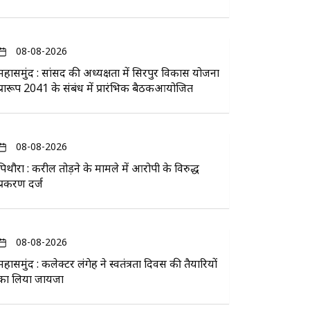
08-08-2026
महासमुंद : सांसद की अध्यक्षता में सिरपुर विकास योजना
प्रारूप 2041 के संबंध में प्रारंभिक बैठकआयोजित
08-08-2026
पिथौरा : करील तोड़ने के मामले में आरोपी के विरुद्ध
प्रकरण दर्ज
08-08-2026
महासमुंद : कलेक्टर लंगेह ने स्वतंत्रता दिवस की तैयारियों
का लिया जायजा