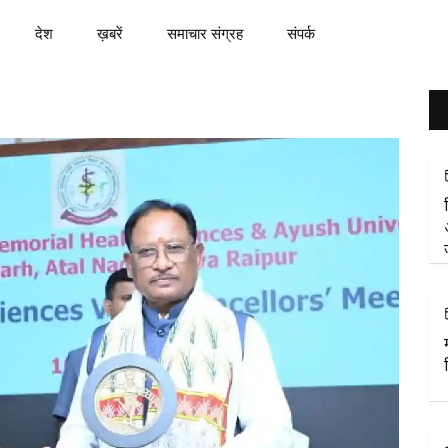
देश
ख़बरें
समाचार संग्रह
संपर्क