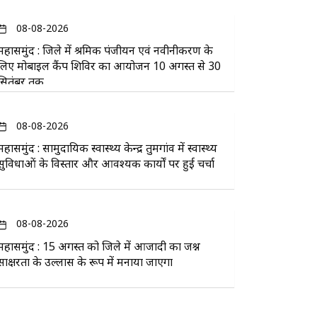
08-08-2026
महासमुंद : जिले में श्रमिक पंजीयन एवं नवीनीकरण के
लिए मोबाइल कैंप शिविर का आयोजन 10 अगस्त से 30
सितंबर तक
08-08-2026
महासमुंद : सामुदायिक स्वास्थ्य केन्द्र तुमगांव में स्वास्थ्य
सुविधाओं के विस्तार और आवश्यक कार्यों पर हुई चर्चा
08-08-2026
महासमुंद : 15 अगस्त को जिले में आजादी का जश्न
साक्षरता के उल्लास के रूप में मनाया जाएगा