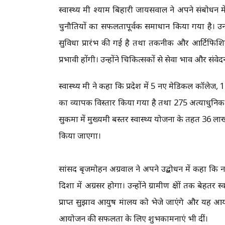
स्वास्थ्य मंत्री श्याम बिहारी जायसवाल ने अपने संबोधन में कह
चुनौतियों का सफलतापूर्वक समाधान किया गया है। उन्ह
सुविधा प्रारंभ की गई है तथा तकनीक और आर्टिफिशियल
प्रभावी होंगी। उन्होंने चिकित्सकों से सेवा भाव और सं
स्वास्थ्य मंत्री ने कहा कि प्रदेश में 5 नए मेडिकल कॉल
का व्यापक विस्तार किया गया है तथा 275 अत्याधुनिक एम
सुकमा में मुख्यमंत्री बस्तर स्वास्थ्य योजना के तहत 36 लाख
किया जाएगा।
सांसद बृजमोहन अग्रवाल ने अपने उद्बोधन में कहा कि 
दिशा में अग्रसर होगा। उन्होंने ग्रामीण क्षेत्रों तक बेहतर
प्राप्त सुझाव आयुष मंत्रालय को भेजे जाएंगे और यह आयोज
आयोजन की सफलता के लिए शुभकामनाएं भी दीं।