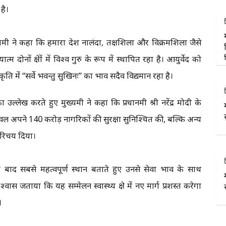
है।
यमंत्री ने कहा कि हमारा देश नालंदा, तक्षशिला और विक्रमशिला जैसे
 दोनों क्षेत्रों में विश्व गुरु के रूप में स्थापित रहा है। आयुर्वेद को
ति में “सर्वे भवन्तु सुखिनः” का भाव सदैव विद्यमान रहा है।
ख करते हुए मुख्यमंत्री ने कहा कि प्रधानमंत्री श्री नरेंद्र मोदी के
केवल अपने 140 करोड़ नागरिकों की सुरक्षा सुनिश्चित की, बल्कि अन्य
परिचय दिया।
के बाद सबसे महत्वपूर्ण स्थान बताते हुए उनसे सेवा भाव के साथ
स जताया कि यह सम्मेलन स्वास्थ्य क्षेत्र में नए मार्ग प्रशस्त करेगा
।