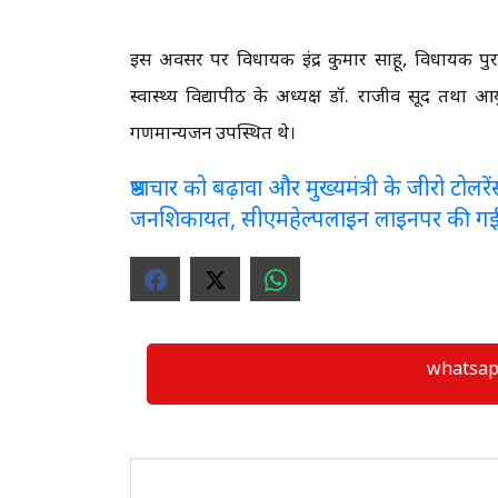
इस अवसर पर विधायक इंद्र कुमार साहू, विधायक पुरन्द
स्वास्थ्य विद्यापीठ के अध्यक्ष डॉ. राजीव सूद तथा आ
गणमान्यजन उपस्थित थे।
भ्रष्टाचार को बढ़ावा और मुख्यमंत्री के जीरो टो
जनशिकायत, सीएमहेल्पलाइन लाइनपर की ग
whatsapp ग्