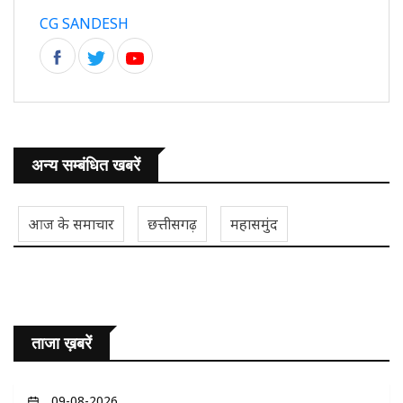
CG SANDESH
अन्य सम्बंधित खबरें
आज के समाचार
छत्तीसगढ़
महासमुंद
ताजा ख़बरें
09-08-2026