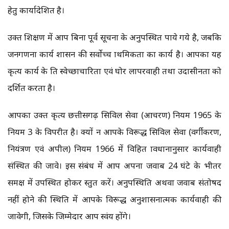
हेतु कार्यादेशित है।
उक्त प्रशिक्षण में आप बिना पूर्व सूचना के अनुपस्थित पाये गये है, जबकि
जनगणना कार्य शासन की सर्वोच्च प्राथमिकता का कार्य है। आपका यह
कृत्य कार्य के प्रति स्वेच्छाचारिता एवं घोर लापरवाही तथा उदासीनता को
प्रदर्शित करता है।
आपका उक्त कृत्य छत्तीसगढ़ सिविल सेवा (आचरण) नियम 1965 के
नियम 3 के विपरीत है। क्यों न आपके विरूद्ध सिविल सेवा (वर्गीकरण,
नियंत्रण एवं अपील) नियम 1966 में विहित प्रावधानानुसार कार्यवाही
संस्थित की जावे। इस संबंध में आप अपना जवाब 24 घंटे के भीतर
समक्ष में उपस्थित होकर प्रस्तुत करें। अनुपस्थिति अथवा जवाब संतोषप्रद
नहीं होने की स्थिति में आपके विरूद्ध अनुशासनात्मक कार्यवाही की
जावेगी, जिसके जिम्मेदार आप स्वंय होंगे।