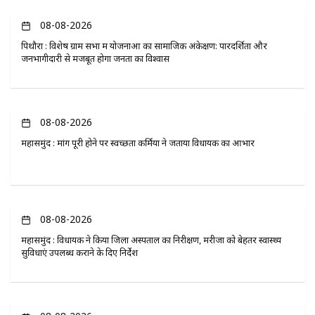
08-08-2026
पिथौरा : विशेष ग्राम सभा में योजनाओं का सामाजिक अंकेक्षण: पारदर्शिता और
जनभागीदारी से मजबूत होगा जनता का विश्वास
08-08-2026
महासमुंद : मांग पूरी होने पर स्वच्छता कर्मियों ने जताया विधायक का आभार
08-08-2026
महासमुंद : विधायक ने किया जिला अस्पताल का निरीक्षण, मरीजों को बेहतर स्वास्थ्य
सुविधाएं उपलब्ध कराने के दिए निर्देश