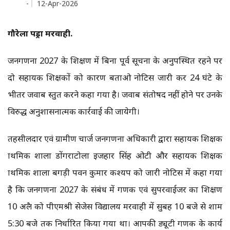
-
12-Apr-2026
गौरेला पेंड्रा मरवाही.
जनगणना 2027 के प्रशिक्षण में बिना पूर्व सूचना के अनुपस्थित रहने पर
दो सहायक शिक्षकों को कारण बताओ नोटिस जारी कर 24 घंटे के
भीतर जवाब प्रस्तुत करने कहा गया है। जवाब संतोषप्रद नहीं होने पर उनके
विरुद्ध अनुशासनात्मक कार्रवाई की जायेगी।
तहसीलदार एवं ग्रामीण चार्ज जनगणना अधिकारी द्वारा सहायक शिक्षक
प्राथमिक शाला डोंगराटोला इजहार सिंह ओटी और सहायक शिक्षक
प्राथमिक शाला बगड़ी पवन कुमार कश्यप को जारी नोटिस में कहा गया
है कि जनगणना 2027 के संबंध में प्रगणक एवं सुपरवाईजर का प्रशिक्षण
10 अप्रैल को पीएमश्री सेजेस विद्यालय मरवाही में सुबह 10 बजे से शाम
5:30 बजे तक निर्धारित किया गया था। आपकी ड्यूटी प्रगणक के कार्य