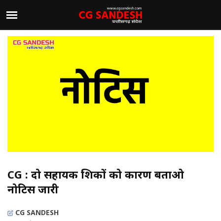
CG : दो सहायक शिक्षकों को कारण बताओ
नोटिस जारी
CG SANDESH