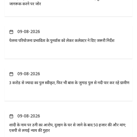
जागरूक करने पर जोर
09-08-2026
पेलमा परियोजना प्रभावितों के पुनर्वास को लेकर कलेक्टर ने दिए जरूरी निर्देश
09-08-2026
3 करोड़ से ज्यादा का पुल स्वीकृत, फिर भी बांस के जुगाड़ पुल से नदी पार कर रहे ग्रामीण
09-08-2026
शादी के नाम पर ठगी का आरोप, दुल्हन के घर से जाने के बाद 50 हजार की और मांग;
एसपी से लगाई न्याय की गुहार