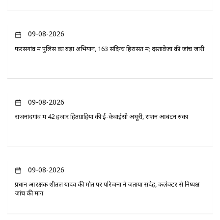
09-08-2026
फरसगांव में पुलिस का बड़ा अभियान, 163 संदिग्ध हिरासत में; दस्तावेजों की जांच जारी
09-08-2026
राजनांदगांव में 42 हजार हितग्राहियों की ई-केवाईसी अधूरी, राशन आबंटन रुका
09-08-2026
प्रधान आरक्षक शीतल यादव की मौत पर परिजनों ने जताया संदेह, कलेक्टर से निष्पक्ष
जांच की मांग