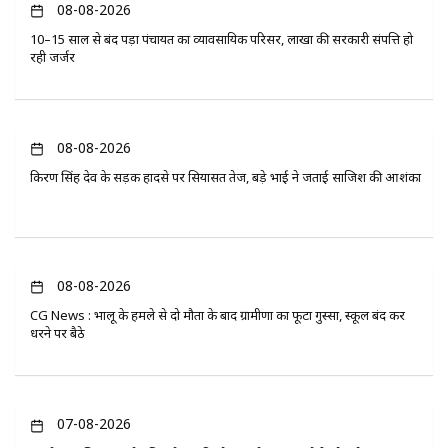
08-08-2026
10–15 साल से बंद पड़ा पंचायत का व्यावसायिक परिसर, लाखों की सरकारी संपत्ति हो
रही जर्जर
08-08-2026
किरण सिंह देव के सड़क हादसे पर सियासत तेज, बड़े भाई ने जताई साजिश की आशंका
08-08-2026
CG News : भालू के हमले से दो मौतों के बाद ग्रामीणों का फूटा गुस्सा, स्कूल बंद कर
धरने पर बैठे
07-08-2026