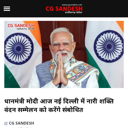
प्रधानमंत्री मोदी आज नई दिल्‍ली में नारी शक्ति
वंदन सम्‍मेलन को करेंगे संबोधित
CG SANDESH