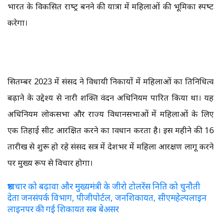
भारत के विकसित राष्‍ट्र बनने की यात्रा में महिलाओं की भूमिका स्‍पष्‍ट
करेगा।
सितम्‍बर 2023 में संसद ने विधायी निकायों में महिलाओं का प्रतिनिधित्‍व
बढ़ाने के उद्देश्‍य से नारी शक्ति वंदन अधिनियम पारित किया था। यह
अधिनियम लोकसभा और राज्‍य विधानसभाओं में महिलाओं के लिए
एक तिहाई सीट आरक्षित करने का प्रावधान करता है। इस महीने की 16
तारीख से शुरू हो रहे संसद सत्र में देशभर में महिला आरक्षण लागू करने
पर मुख्‍य रूप से विचार होगा।
भ्रष्टाचार को बढ़ावा और मुख्यमंत्री के जीरो टोलरेंस निति को चुनौती
देता जनसंपर्क विभाग, पीजीपोर्टल, जनशिकायत, सीएमहेल्पलाइन
लाइनपर की गई शिकायत सब बेअसर