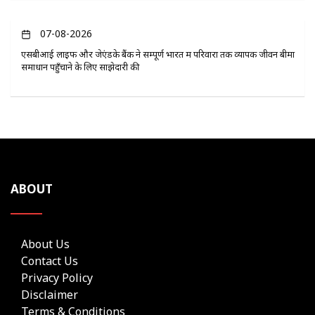
07-08-2026
एसबीआई लाइफ और जेएंडके बैंक ने सम्पूर्ण भारत में परिवारों तक व्यापक जीवन बीमा
समाधान पहुँचाने के लिए साझेदारी की
ABOUT
About Us
Contact Us
Privacy Policy
Disclaimer
Terms & Conditions