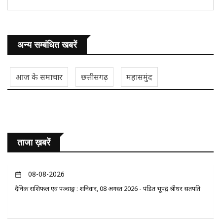
अन्य सम्बंधित खबरें
आज के समाचार
छत्तीसगढ़
महासमुंद
ताजा ख़बरें
08-08-2026
दैनिक राशिफल एवं पञ्चाङ्ग : शनिवार, 08 अगस्त 2026 - पंडित भूपेंद्र श्रीधर सतपति