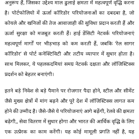
अनुरूप हैं, जिसका उद्देश्य माल ढुलाई क्षमता में महत्वपूर्ण वृद्धि करना
है। पोर्टफोलियो में ऊर्जा कॉरिडोर परियोजनाओं का दबदबा है, जो
कोयले और खनिजों की तेज आवाजाही की सुविधा प्रदान करती हैं और
ऊर्जा सुरक्षा को मजबूत करती हैं। हाई डेंसिटी नेटवर्क परियोजनाएं
महत्वपूर्ण मार्गों पर भीड़भाड़ को कम करती हैं, जबकि ‘रेल सागर
कॉरिडोर’ से पोर्ट कनेक्टिविटी और तटीय व्यापार में सुधार होता है।
साथ मिलकर, ये पहलकदमियां समग्र नेटवर्क दक्षता और लॉजिस्टिक्स
प्रदर्शन को बेहतर बनाएंगी।
इतने बड़े निवेश से बड़े पैमाने पर रोजगार पैदा होने, स्टील और सीमेंट
जैसे मुख्य क्षेत्रों में मांग बढ़ने और पूरे देश में लॉजिस्टिक्स लागत कम
होने की उम्मीद है। जैसे-जैसे ये परियोजनाएं आगे बढ़ेंगी, रेलवे की क्षमता
बढ़ेगी,, सेवा वितरण में सुधार होगा और भारत की आर्थिक वृद्धि के लिए
एक उत्प्रेरक का काम करेंगी। यह कोई मामूली प्रगति नहीं है, यह