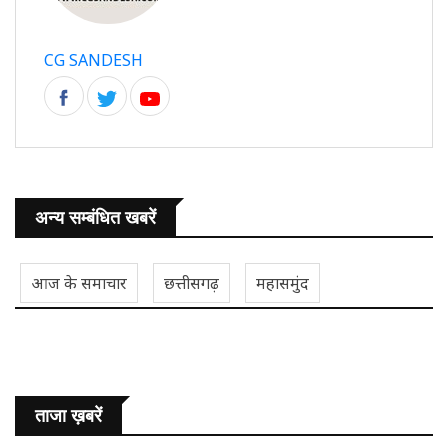
CG SANDESH
अन्य सम्बंधित खबरें
आज के समाचार
छत्तीसगढ़
महासमुंद
ताजा ख़बरें