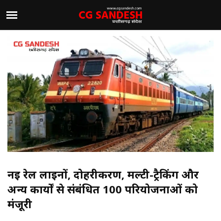
नई रेल लाइनों, दोहरीकरण, मल्टी-ट्रैकिंग और
अन्य कार्यों से संबंधित 100 परियोजनाओं को
मंजूरी