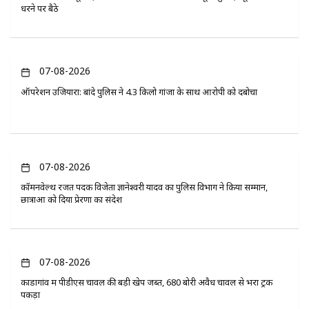
धरने पर बैठे
07-08-2026
ऑपरेशन उजियारा: बांदे पुलिस ने 4.3 किलो गांजा के साथ आरोपी को दबोचा
07-08-2026
कॉमनवेल्थ रजत पदक विजेता ज्ञानेश्वरी यादव का पुलिस विभाग ने किया सम्मान,
छात्राओं को दिया प्रेरणा का संदेश
07-08-2026
कोंडागांव में पीडीएस चावल की बड़ी खेप जब्त, 680 बोरी अवैध चावल से भरा ट्रक
पकड़ा