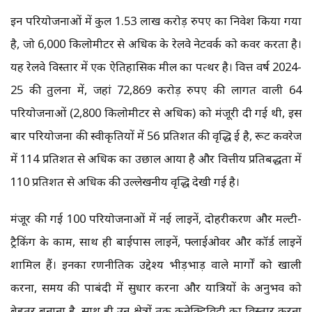
इन परियोजनाओं में कुल 1.53 लाख करोड़ रुपए का निवेश किया गया
है, जो 6,000 किलोमीटर से अधिक के रेलवे नेटवर्क को कवर करता है।
यह रेलवे विस्तार में एक ऐतिहासिक मील का पत्थर है। वित्त वर्ष 2024-
25 की तुलना में, जहां 72,869 करोड़ रुपए की लागत वाली 64
परियोजनाओं (2,800 किलोमीटर से अधिक) को मंजूरी दी गई थी, इस
बार परियोजना की स्वीकृतियों में 56 प्रतिशत की वृद्धि हुई है, रूट कवरेज
में 114 प्रतिशत से अधिक का उछाल आया है और वित्तीय प्रतिबद्धता में
110 प्रतिशत से अधिक की उल्लेखनीय वृद्धि देखी गई है।
मंजूर की गई 100 परियोजनाओं में नई लाइनें, दोहरीकरण और मल्टी-
ट्रैकिंग के काम, साथ ही बाईपास लाइनें, फ्लाईओवर और कॉर्ड लाइनें
शामिल हैं। इनका रणनीतिक उद्देश्य भीड़भाड़ वाले मार्गों को खाली
करना, समय की पाबंदी में सुधार करना और यात्रियों के अनुभव को
बेहतर बनाना है, साथ ही उन क्षेत्रों तक कनेक्टिविटी का विस्तार करना