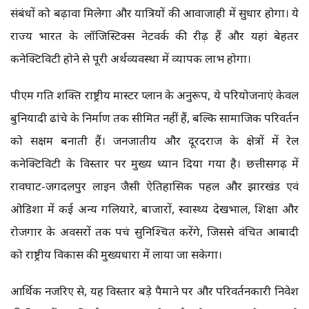
संबंधों को बढ़ावा मिलेगा और यात्रियों की आवाजाही में सुधार होगा। ये
राज्य भारत के लॉजिस्टिक्स नेटवर्क की रीढ़ हैं और यहां बेहतर
कनेक्टिविटी होने से पूरी अर्थव्यवस्था में व्यापक लाभ होगा।
पीएम गति शक्ति राष्ट्रीय मास्टर प्लान के अनुरूप, ये परियोजनाएं केवल
बुनियादी ढांचे के निर्माण तक सीमित नहीं हैं, बल्कि सामाजिक परिवर्तन
को सक्षम बनाती हैं। जनजातीय और दूरदराज के क्षेत्रों में रेल
कनेक्टिविटी के विस्तार पर मुख्य ध्यान दिया गया है। छत्तीसगढ़ में
रावघाट-जगदलपुर लाइन जैसी ऐतिहासिक पहल और झारखंड एवं
ओडिशा में कई अन्य गलियारे, बाजारों, स्वास्थ्य देखभाल, शिक्षा और
रोजगार के अवसरों तक पहुंच सुनिश्चित करेंगे, जिससे वंचित आबादी
को राष्ट्रीय विकास की मुख्यधारा में लाया जा सकेगा।
आर्थिक नजरिए से, यह विस्तार बड़े पैमाने पर और परिवर्तनकारी निवेश