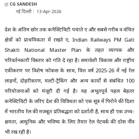
CG SANDESH
नई दिल्ली
13-Apr-2026
देश के अंतिम छोर तक कनेक्टिविटी पहुंचाते हुए और सबसे गरीब व वंचित
क्षेत्रों को प्राथमिकता में रखते हुए, Indian Railways PM Gati
Shakti National Master Plan के तहत व्यापक और
परिवर्तनकारी विस्तार को गति दे रहा है। समावेशी विकास और राष्ट्रीय
एकीकरण पर विशेष फोकस के साथ, वित्त वर्ष 2025-26 में नई रेल
लाइनों, दोहरीकरण, मल्टी-ट्रैकिंग और अन्य कार्यों से संबंधित 100
परियोजनाओं को मंजूरी दी गई है। यह अभूतपूर्व पहल बेहतर
कनेक्टिविटी के जरिए देश की विविधता को एक सूत्र में पिरोने की दिशा
में भारतीय रेल की मजबूत प्रतिबद्धता को दर्शाती है, साथ ही एक उच्च-
क्षमता, आधुनिक और भविष्य के लिए तैयार रेल नेटवर्क की ठोस नींव
भी रख रही है।