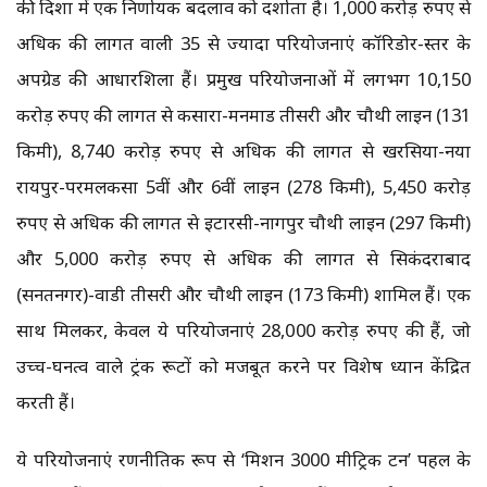
की दिशा में एक निर्णायक बदलाव को दर्शाता है। 1,000 करोड़ रुपए से
अधिक की लागत वाली 35 से ज्यादा परियोजनाएं कॉरिडोर-स्तर के
अपग्रेड की आधारशिला हैं। प्रमुख परियोजनाओं में लगभग 10,150
करोड़ रुपए की लागत से कसारा-मनमाड तीसरी और चौथी लाइन (131
किमी), 8,740 करोड़ रुपए से अधिक की लागत से खरसिया-नया
रायपुर-परमलकसा 5वीं और 6वीं लाइन (278 किमी), 5,450 करोड़
रुपए से अधिक की लागत से इटारसी-नागपुर चौथी लाइन (297 किमी)
और 5,000 करोड़ रुपए से अधिक की लागत से सिकंदराबाद
(सनतनगर)-वाडी तीसरी और चौथी लाइन (173 किमी) शामिल हैं। एक
साथ मिलकर, केवल ये परियोजनाएं 28,000 करोड़ रुपए की हैं, जो
उच्च-घनत्व वाले ट्रंक रूटों को मजबूत करने पर विशेष ध्यान केंद्रित
करती हैं।
ये परियोजनाएं रणनीतिक रूप से ‘मिशन 3000 मीट्रिक टन’ पहल के