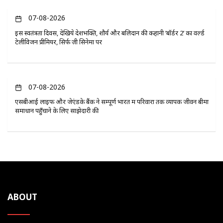
07-08-2026
इस स्वतंत्रता दिवस, देखिये देशभक्ति, शौर्य और बलिदान की कहानी ‘बॉर्डर 2’ का वर्ल्ड
टेलीविजन प्रीमियर, सिर्फ ज़ी सिनेमा पर
07-08-2026
एसबीआई लाइफ और जेएंडके बैंक ने सम्पूर्ण भारत में परिवारों तक व्यापक जीवन बीमा
समाधान पहुँचाने के लिए साझेदारी की
ABOUT