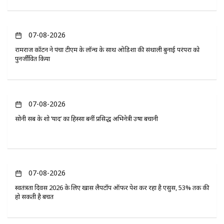
07-08-2026
रामराज कॉटन ने पंचा टीएम के लॉन्च के साथ ओडिशा की संथाली बुनाई परंपरा को
पुनर्जीवित किया
07-08-2026
सोनी सब के शो ‘यादें’ का हिस्सा बनीं प्रसिद्ध अभिनेत्री उषा बचानी
07-08-2026
स्वतंत्रता दिवस 2026 के लिए खास लैपटॉप ऑफर पेश कर रहा है एसुस, 53% तक की
हो सकती है बचत