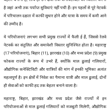
है जहां अभी तक पर्याप्त सुविधाएं नहीं पहुंची हैं। इन पहलों से पूरे नेटवर्क
में परिचालन दक्षता में काफी सुधार होने और यात्रा के समय में कमी आने
की उम्मीद है।
ये परियोजनाएं लगभग सभी प्रमुख राज्यों में फैली हुई हैं, जिससे रेलवे
नेटवर्क का संतुलित और समावेशी विस्तार सुनिश्चित होता है। महाराष्ट्र
(17 परियोजनाएं), बिहार (11), झारखंड (10) और मध्य प्रदेश (9) प्रमुख
फोकस राज्यों के रूप में उभरे हैं, क्योंकि माल ढुलाई गलियारों,
औद्योगिक कनेक्टिविटी और यात्रियों की मांग में इनकी भूमिका अत्यंत
महत्वपूर्ण है। इन क्षेत्रों में निवेश का पैमाना यात्री और माल ढुलाई, दोनों
ही सेवाओं को काफी हद तक बेहतर बनाने वाला है।
महाराष्ट्र, बिहार, झारखंड और मध्य प्रदेश जैसे राज्यों में इन
परियोजनाओं से माल ढुलाई गलियारों को मजबूती मिलेगी, औद्योगिक