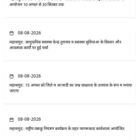
आयोजन 10 अगस्त से 30 सितंबर तक
08-08-2026
महासमुंद : सामुदायिक स्वास्थ्य केन्द्र तुमगांव में स्वास्थ्य सुविधाओं के विस्तार और
आवश्यक कार्यों पर हुई चर्चा
08-08-2026
महासमुंद : 15 अगस्त को जिले में आजादी का जश्न साक्षरता के उल्लास के रूप में मनाया
जाएगा
08-08-2026
महासमुंद : राष्ट्रीय तंबाकू नियंत्रण कार्यक्रम के तहत जागरूकता कार्यशाला आयोजित