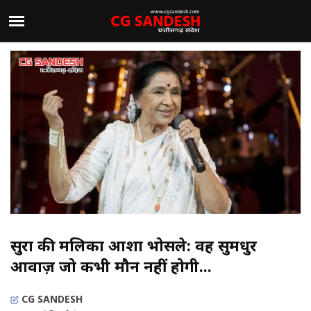
सुरों की मलिका आशा भोसले: वह सुमधुर
आवाज़ जो कभी मौन नहीं होगी...
CG SANDESH