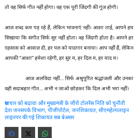
तो वह सिर्फ गीत नहीं होगा। वह एक पूरी जिंदगी की गूंज होगी।
आज शब्द कम पड़ रहे हैं, लेकिन भावनाएं नहीं। आशा ताई, आपने हमें
सिखाया कि संगीत सिर्फ सुर नहीं होता। वह जिंदगी होता है। आपने हर
एहसास को आवाज़ दी, हर पल को यादगार बनाया। आप नहीं हैं, लेकिन
आपकी “आशा” हमेशा रहेगी, हर सुर में, हर दिल में, हर याद में।
आज अलविदा नहीं… सिर्फ अश्रुपूरित श्रद्धांजली और उनका
वही सदाबहार गीत... अभी न जाओ छोड़कर कि दिल अभी भरा नहीं।
भ्रष्टाचार को बढ़ावा और मुख्यमंत्री के जीरो टोलरेंस निति को चुनौती
देता जनसंपर्क विभाग, पीजीपोर्टल, जनशिकायत, सीएमहेल्पलाइन
लाइनपर की गई शिकायत सब बेअसर