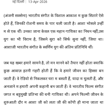
नई दिल्ली
13-Apr-2026
(अंजनी सक्सेना) भारतीय संगीत के विशाल आकाश में कुछ सितारे ऐसे
होते हैं, जिनकी रोशनी समय के पार चली जाती है। आशा भोसले उन्हीं
में से एक थीं। उनका जाना केवल एक महान गायिका का निधन नहीं,उस
युग का भी विराम है, जिसने सुरों को सिर्फ सुना नहीं, जिया था।
आशाजी भारतीय संगीत के स्वर्णिम युग की अंतिम प्रतिनिधि थीं।
जब यह खबर हमारे सामने है, तो मन मानने को तैयार नहीं होता क्योंकि
कुछ आवाज़ें इतनी गहरी होती हैं कि वे हमारे जीवन का हिस्सा बन
जाती हैं। वे रेडियो से निकलकर घरों में बसती हैं, यादों में घुलती हैं, और
अनजाने में हमारी अपनी कहानी बन जाती हैं। वे भारतीय फिल्म संगीत
जगत में बहुमुखी प्रतिभा की धनी गायिका थी। अपने फिल्मी जीवन के
शुरुआती दौर में आशा जी को लता जी की कॉपी ही माना जाता था