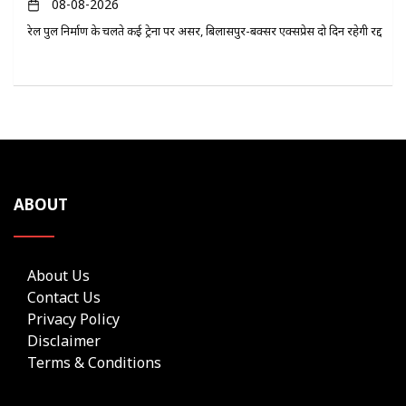
08-08-2026
रेल पुल निर्माण के चलते कई ट्रेनों पर असर, बिलासपुर-बक्सर एक्सप्रेस दो दिन रहेगी रद्द
ABOUT
About Us
Contact Us
Privacy Policy
Disclaimer
Terms & Conditions