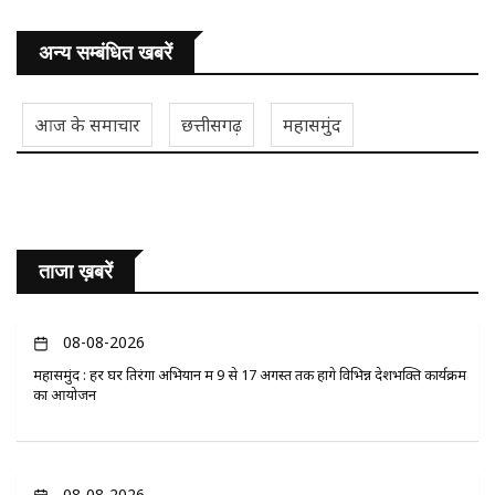
अन्य सम्बंधित खबरें
आज के समाचार
छत्तीसगढ़
महासमुंद
ताजा ख़बरें
08-08-2026
महासमुंद : हर घर तिरंगा अभियान में 9 से 17 अगस्त तक होंगे विभिन्न देशभक्ति कार्यक्रम
का आयोजन
08-08-2026