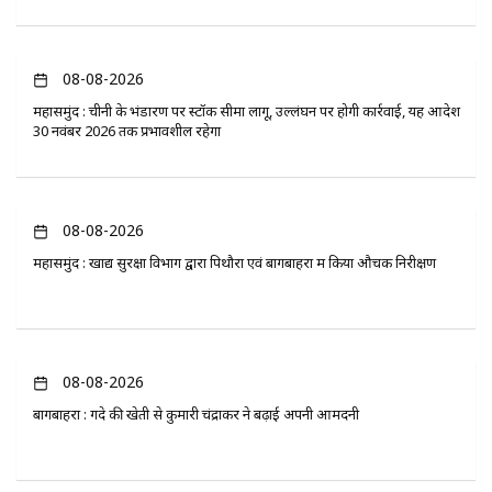
08-08-2026
महासमुंद : चीनी के भंडारण पर स्टॉक सीमा लागू, उल्लंघन पर होगी कार्रवाई, यह आदेश
30 नवंबर 2026 तक प्रभावशील रहेगा
08-08-2026
महासमुंद : खाद्य सुरक्षा विभाग द्वारा पिथौरा एवं बागबाहरा में किया औचक निरीक्षण
08-08-2026
बागबाहरा : गेंदे की खेती से कुमारी चंद्राकर ने बढ़ाई अपनी आमदनी