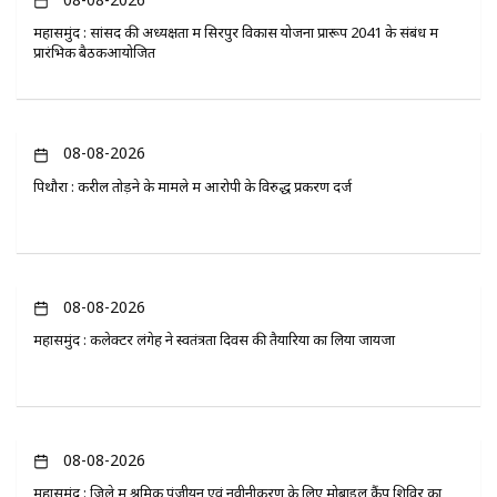
महासमुंद : सांसद की अध्यक्षता में सिरपुर विकास योजना प्रारूप 2041 के संबंध में
प्रारंभिक बैठकआयोजित
08-08-2026
पिथौरा : करील तोड़ने के मामले में आरोपी के विरुद्ध प्रकरण दर्ज
08-08-2026
महासमुंद : कलेक्टर लंगेह ने स्वतंत्रता दिवस की तैयारियों का लिया जायजा
08-08-2026
महासमुंद : जिले में श्रमिक पंजीयन एवं नवीनीकरण के लिए मोबाइल कैंप शिविर का