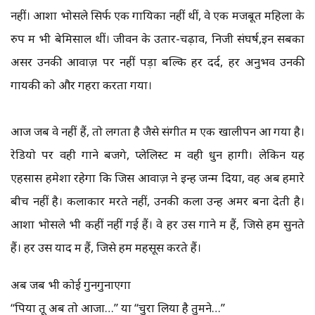
नहीं। आशा भोसले सिर्फ एक गायिका नहीं थीं, वे एक मजबूत महिला के
रुप में भी बेमिसाल थीं। जीवन के उतार-चढ़ाव, निजी संघर्ष,इन सबका
असर उनकी आवाज़ पर नहीं पड़ा बल्कि हर दर्द, हर अनुभव उनकी
गायकी को और गहरा करता गया।
आज जब वे नहीं हैं, तो लगता है जैसे संगीत में एक खालीपन आ गया है।
रेडियो पर वही गाने बजेंगे, प्लेलिस्ट में वही धुनें होंगी। लेकिन यह
एहसास हमेशा रहेगा कि जिस आवाज़ ने इन्हें जन्म दिया, वह अब हमारे
बीच नहीं है। कलाकार मरते नहीं, उनकी कला उन्हें अमर बना देती है।
आशा भोसले भी कहीं नहीं गई हैं। वे हर उस गाने में हैं, जिसे हम सुनते
हैं। हर उस याद में हैं, जिसे हम महसूस करते हैं।
अब जब भी कोई गुनगुनाएगा
“पिया तू अब तो आजा…” या “चुरा लिया है तुमने…”