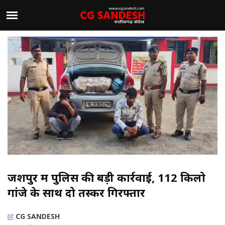
जशपुर में पुलिस की बड़ी कार्रवाई, 112 किलो
गांजे के साथ दो तस्कर गिरफ्तार
CG SANDESH