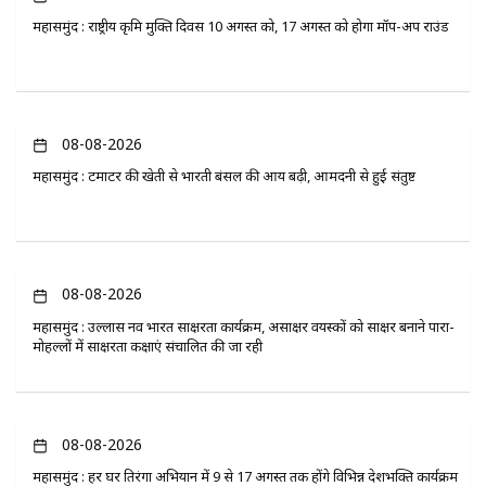
महासमुंद : राष्ट्रीय कृमि मुक्ति दिवस 10 अगस्त को, 17 अगस्त को होगा मॉप-अप राउंड
08-08-2026
महासमुंद : टमाटर की खेती से भारती बंसल की आय बढ़ी, आमदनी से हुई संतुष्ट
08-08-2026
महासमुंद : उल्लास नव भारत साक्षरता कार्यक्रम, असाक्षर वयस्कों को साक्षर बनाने पारा-
मोहल्लों में साक्षरता कक्षाएं संचालित की जा रही
08-08-2026
महासमुंद : हर घर तिरंगा अभियान में 9 से 17 अगस्त तक होंगे विभिन्न देशभक्ति कार्यक्रम