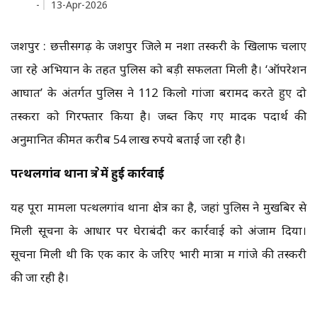
-
13-Apr-2026
जशपुर : छत्तीसगढ़ के जशपुर जिले में नशा तस्करी के खिलाफ चलाए
जा रहे अभियान के तहत पुलिस को बड़ी सफलता मिली है। ‘ऑपरेशन
आघात’ के अंतर्गत पुलिस ने 112 किलो गांजा बरामद करते हुए दो
तस्करों को गिरफ्तार किया है। जब्त किए गए मादक पदार्थ की
अनुमानित कीमत करीब 54 लाख रुपये बताई जा रही है।
पत्थलगांव थाना क्षेत्र में हुई कार्रवाई
यह पूरा मामला पत्थलगांव थाना क्षेत्र का है, जहां पुलिस ने मुखबिर से
मिली सूचना के आधार पर घेराबंदी कर कार्रवाई को अंजाम दिया।
सूचना मिली थी कि एक कार के जरिए भारी मात्रा में गांजे की तस्करी
की जा रही है।