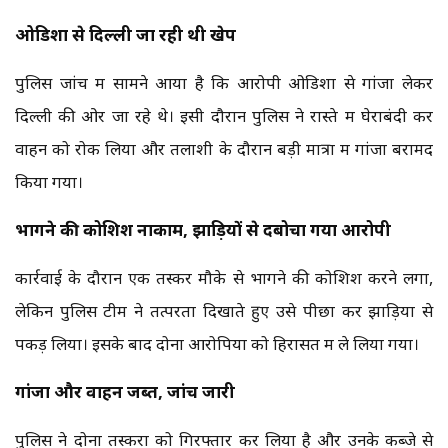
ओडिशा से दिल्ली जा रही थी खेप
पुलिस जांच में सामने आया है कि आरोपी ओडिशा से गांजा लेकर
दिल्ली की ओर जा रहे थे। इसी दौरान पुलिस ने रास्ते में घेराबंदी कर
वाहन को रोक लिया और तलाशी के दौरान बड़ी मात्रा में गांजा बरामद
किया गया।
भागने की कोशिश नाकाम, झाड़ियों से दबोचा गया आरोपी
कार्रवाई के दौरान एक तस्कर मौके से भागने की कोशिश करने लगा,
लेकिन पुलिस टीम ने तत्परता दिखाते हुए उसे पीछा कर झाड़ियों से
पकड़ लिया। इसके बाद दोनों आरोपियों को हिरासत में ले लिया गया।
गांजा और वाहन जब्त, जांच जारी
पुलिस ने दोनों तस्करों को गिरफ्तार कर लिया है और उनके कब्जे से