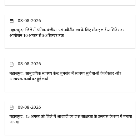
08-08-2026
महासमुंद : जिले में श्रमिक पंजीयन एवं नवीनीकरण के लिए मोबाइल कैंप शिविर का
आयोजन 10 अगस्त से 30 सितंबर तक
08-08-2026
महासमुंद : सामुदायिक स्वास्थ्य केन्द्र तुमगांव में स्वास्थ्य सुविधाओं के विस्तार और
आवश्यक कार्यों पर हुई चर्चा
08-08-2026
महासमुंद : 15 अगस्त को जिले में आजादी का जश्न साक्षरता के उल्लास के रूप में मनाया
जाएगा