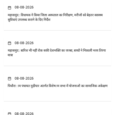
08-08-2026
महासमुंद : विधायक ने किया जिला अस्पताल का निरीक्षण, मरीजों को बेहतर स्वास्थ्य
सुविधाएं उपलब्ध कराने के दिए निर्देश
08-08-2026
महासमुंद : बारिश भी नहीं रोक सकी देशभक्ति का जज्बा, बच्चों ने निकाली भव्य तिरंगा
यात्रा
08-08-2026
पिथौरा : ग्राम पंचायत मुढ़ीपार अंतर्गत विशेष ग्राम सभा में योजनाओं का सामाजिक अंकेक्षण
08-08-2026