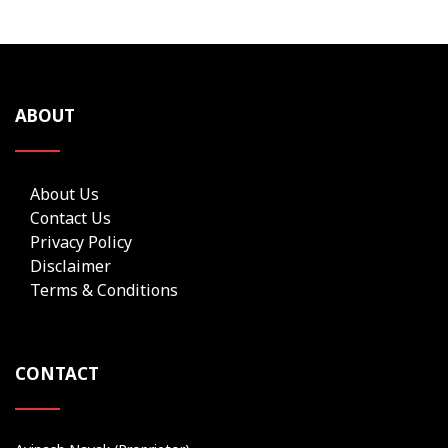
ABOUT
About Us
Contact Us
Privacy Policy
Disclaimer
Terms & Conditions
CONTACT