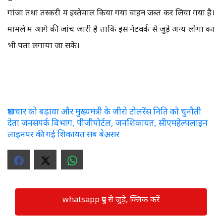
गांजा तथा तस्करी में इस्तेमाल किया गया वाहन जब्त कर लिया गया है।
मामले में आगे की जांच जारी है ताकि इस नेटवर्क से जुड़े अन्य लोगों का
भी पता लगाया जा सके।
भ्रष्टाचार को बढ़ावा और मुख्यमंत्री के जीरो टोलरेंस निति को चुनौती
देता जनसंपर्क विभाग, पीजीपोर्टल, जनशिकायत, सीएमहेल्पलाइन
लाइनपर की गई शिकायत सब बेअसर
whatsapp ग्रुप से जुड़े, क्लिक करें