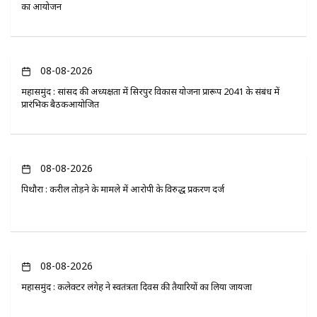
का आयोजन
08-08-2026
महासमुंद : सांसद की अध्यक्षता में सिरपुर विकास योजना प्रारूप 2041 के संबंध में
प्रारंभिक बैठकआयोजित
08-08-2026
पिथौरा : करील तोड़ने के मामले में आरोपी के विरुद्ध प्रकरण दर्ज
08-08-2026
महासमुंद : कलेक्टर लंगेह ने स्वतंत्रता दिवस की तैयारियों का लिया जायजा