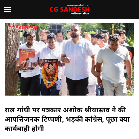
राहुल गांधी पर पत्रकार अशोक श्रीवास्तव ने की
आपत्तिजनक टिप्पणी, भड़की कांग्रेस, पूछा क्या
कार्यवाही होगी