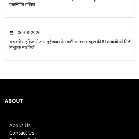
हस्तनिर्मित राखियां
06-08-2026
सरस्वती साइकिल योजना: छुईखदान के स्वामी आत्मानंद स्कूल की 81 छात्राओं को मिलीं
निःशुल्क साइकिलें
ABOUT
About Us
Contact Us