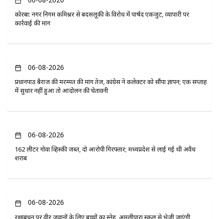
कोरबा: नगर निगम कमिश्नर से बदसलूकी के विरोध में पार्षद एकजुट, व्यापारी पर
कार्रवाई की मांग
06-08-2026
प्रधानपाठ बैराज की मरम्मत की मांग तेज, कांग्रेस ने कलेक्टर को सौंपा ज्ञापन; एक सप्ताह
में सुधार नहीं हुआ तो आंदोलन की चेतावनी
06-08-2026
162 लीटर गोवा व्हिस्की जब्त, दो आरोपी गिरफ्तार; मध्यप्रदेश से लाई गई थी अवैध
शराब
06-08-2026
रक्षाबंधन पर वीर जवानों के लिए बच्चों का स्नेह, अमलीपारा स्कूल से भेजी जाएंगी