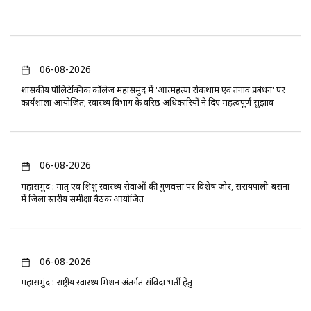
06-08-2026
​शासकीय पॉलिटेक्निक कॉलेज महासमुंद में 'आत्महत्या रोकथाम एवं तनाव प्रबंधन' पर
कार्यशाला आयोजित; स्वास्थ्य विभाग के वरिष्ठ अधिकारियों ने दिए महत्वपूर्ण सुझाव
06-08-2026
महासमुंद : मातृ एवं शिशु स्वास्थ्य सेवाओं की गुणवत्ता पर विशेष जोर, सरायपाली-बसना
में जिला स्तरीय समीक्षा बैठक आयोजित
06-08-2026
महासमुंद : राष्ट्रीय स्वास्थ्य मिशन अंतर्गत संविदा भर्ती हेतु