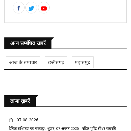
अन्य सम्बंधित खबरें
आज के समाचार
छत्तीसगढ़
महासमुंद
ताजा ख़बरें
07-08-2026
दैनिक राशिफल एवं पञ्चाङ्ग : शुक्रवार, 07 अगस्त 2026 - पंडित भूपेंद्र श्रीधर सतपति