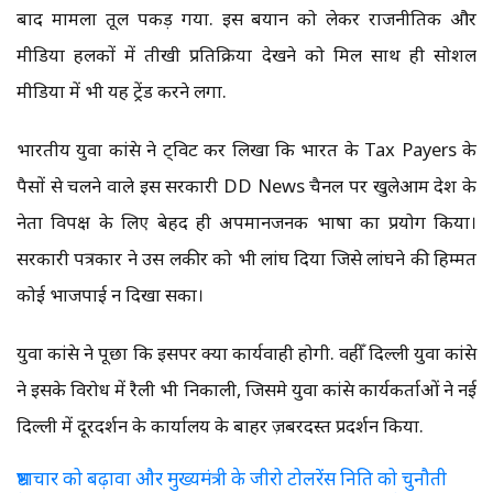
बाद मामला तूल पकड़ गया. इस बयान को लेकर राजनीतिक और
मीडिया हलकों में तीखी प्रतिक्रिया देखने को मिल साथ ही सोशल
मीडिया में भी यह ट्रेंड करने लगा.
भारतीय युवा कांग्रेस ने ट्विट कर लिखा कि भारत के Tax Payers के
पैसों से चलने वाले इस सरकारी DD News चैनल पर खुलेआम देश के
नेता विपक्ष के लिए बेहद ही अपमानजनक भाषा का प्रयोग किया।
सरकारी पत्रकार ने उस लकीर को भी लांघ दिया जिसे लांघने की हिम्मत
कोई भाजपाई न दिखा सका।
युवा कांग्रेस ने पूछा कि इसपर क्या कार्यवाही होगी. वहीँ दिल्ली युवा कांग्रेस
ने इसके विरोध में रैली भी निकाली, जिसमे युवा कांग्रेस कार्यकर्ताओं ने नई
दिल्ली में दूरदर्शन के कार्यालय के बाहर ज़बरदस्त प्रदर्शन किया.
भ्रष्टाचार को बढ़ावा और मुख्यमंत्री के जीरो टोलरेंस निति को चुनौती