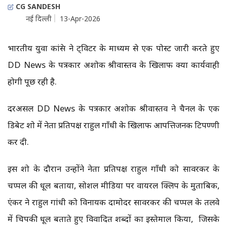
CG SANDESH
नई दिल्ली
13-Apr-2026
भारतीय युवा कांग्रेस ने ट्विटर के माध्यम से एक पोस्ट जारी करते हुए
DD News के पत्रकार अशोक श्रीवास्तव के खिलाफ क्या कार्यवाही
होगी पूछ रही है.
दरअसल DD News के पत्रकार अशोक श्रीवास्तव ने चैनल के एक
डिबेट शो में नेता प्रतिपक्ष राहुल गाँधी के खिलाफ आपत्तिजनक टिपण्णी
कर दी.
इस शो के दौरान उन्होंने नेता प्रतिपक्ष राहुल गाँधी को सावरकर के
चप्पल की धूल बताया, सोशल मीडिया पर वायरल क्लिप के मुताबिक,
एंकर ने राहुल गांधी को विनायक दामोदर सावरकर की चप्पल के तलवे
में चिपकी धूल बताते हुए विवादित शब्दों का इस्तेमाल किया, जिसके