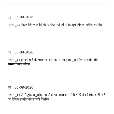
06-08-2026
महासमुंद : बिहान मिशन के विभिन्न संविदा पदों की मेरिट सूची निरस्त, परीक्षा स्थगित
06-08-2026
महासमुंद : कुमारी बाई की पक्के आवास का सपना हुआ पूरा, मिला सुरक्षित और
सम्मानजनक जीवन
06-08-2026
महासमुंद : प्री-मैट्रिक अनुसूचित जाति बालक छात्रावास में विद्यार्थियों को लोअर, टी-शर्ट
एवं दैनिक उपयोग की सामग्री वितरित