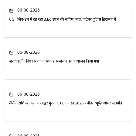
06-08-2026
CG : लिव-इन में रह रही B.Ed छात्रा की संदिग्ध मौत, पार्टनर पुलिस हिरासत में
06-08-2026
सरायपाली : विश्व स्तनपान सप्ताह सम्मेलन का आयोजन किया गया
06-08-2026
दैनिक राशिफल एवं पञ्चाङ्ग : गुरुवार, 06 अगस्त 2026 - पंडित भूपेंद्र श्रीधर सतपति
06-08-2026