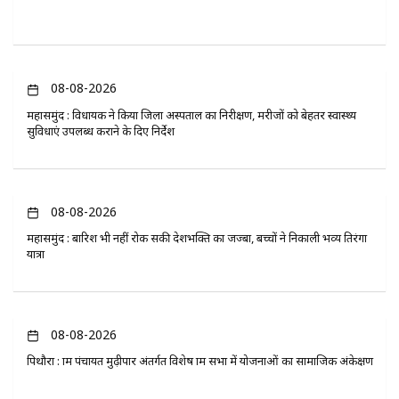
08-08-2026
महासमुंद : विधायक ने किया जिला अस्पताल का निरीक्षण, मरीजों को बेहतर स्वास्थ्य
सुविधाएं उपलब्ध कराने के दिए निर्देश
08-08-2026
महासमुंद : बारिश भी नहीं रोक सकी देशभक्ति का जज्बा, बच्चों ने निकाली भव्य तिरंगा
यात्रा
08-08-2026
पिथौरा : ग्राम पंचायत मुढ़ीपार अंतर्गत विशेष ग्राम सभा में योजनाओं का सामाजिक अंकेक्षण