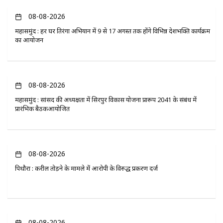
08-08-2026
महासमुंद : हर घर तिरंगा अभियान में 9 से 17 अगस्त तक होंगे विभिन्न देशभक्ति कार्यक्रम
का आयोजन
08-08-2026
महासमुंद : सांसद की अध्यक्षता में सिरपुर विकास योजना प्रारूप 2041 के संबंध में
प्रारंभिक बैठकआयोजित
08-08-2026
पिथौरा : करील तोड़ने के मामले में आरोपी के विरुद्ध प्रकरण दर्ज
08-08-2026