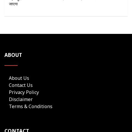
जाएगा
ABOUT
About Us
Contact Us
Privacy Policy
Disclaimer
Terms & Conditions
CONTACT