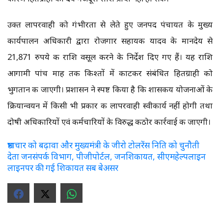
उक्त लापरवाही को गंभीरता से लेते हुए जनपद पंचायत के मुख्य
कार्यपालन अधिकारी द्वारा रोजगार सहायक यादव के मानदेय से
21,871 रुपये की राशि वसूल करने के निर्देश दिए गए हैं। यह राशि
आगामी पांच माह तक किश्तों में काटकर संबंधित हितग्राही को
भुगतान की जाएगी। प्रशासन ने स्पष्ट किया है कि शासकीय योजनाओं के
क्रियान्वयन में किसी भी प्रकार की लापरवाही स्वीकार्य नहीं होगी तथा
दोषी अधिकारियों एवं कर्मचारियों के विरुद्ध कठोर कार्रवाई की जाएगी।
भ्रष्टाचार को बढ़ावा और मुख्यमंत्री के जीरो टोलरेंस निति को चुनौती
देता जनसंपर्क विभाग, पीजीपोर्टल, जनशिकायत, सीएमहेल्पलाइन
लाइनपर की गई शिकायत सब बेअसर