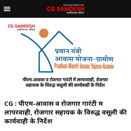
CG : पीएम-आवास व रोजगार गारंटी में
लापरवाही, रोजगार सहायक के विरुद्ध वसूली की
कार्यवाही के निर्देश