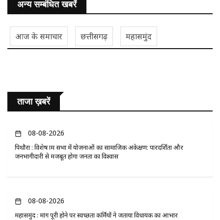
अन्य सम्बंधित खबरें
आज के समाचार
छत्तीसगढ़
महासमुंद
ताजा ख़बरें
08-08-2026
पिथौरा : विशेष ग्राम सभा में योजनाओं का सामाजिक अंकेक्षण: पारदर्शिता और
जनभागीदारी से मजबूत होगा जनता का विश्वास
08-08-2026
महासमुंद : मांग पूरी होने पर स्वच्छता कर्मियों ने जताया विधायक का आभार