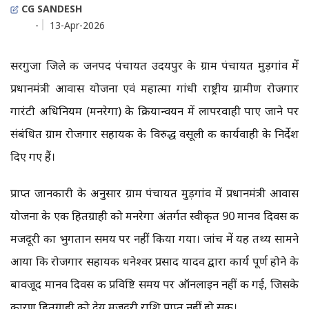
CG SANDESH
-
13-Apr-2026
सरगुजा जिले की जनपद पंचायत उदयपुर के ग्राम पंचायत मुड़गांव में
प्रधानमंत्री आवास योजना एवं महात्मा गांधी राष्ट्रीय ग्रामीण रोजगार
गारंटी अधिनियम (मनरेगा) के क्रियान्वयन में लापरवाही पाए जाने पर
संबंधित ग्राम रोजगार सहायक के विरुद्ध वसूली की कार्यवाही के निर्देश
दिए गए हैं।
प्राप्त जानकारी के अनुसार ग्राम पंचायत मुड़गांव में प्रधानमंत्री आवास
योजना के एक हितग्राही को मनरेगा अंतर्गत स्वीकृत 90 मानव दिवस की
मजदूरी का भुगतान समय पर नहीं किया गया। जांच में यह तथ्य सामने
आया कि रोजगार सहायक धनेश्वर प्रसाद यादव द्वारा कार्य पूर्ण होने के
बावजूद मानव दिवस की प्रविष्टि समय पर ऑनलाइन नहीं की गई, जिसके
कारण हितग्राही को देय मजदूरी राशि प्राप्त नहीं हो सकी।