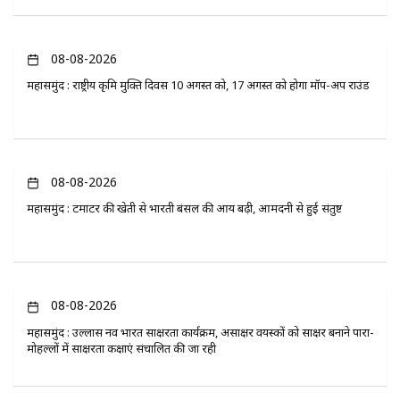
08-08-2026
महासमुंद : राष्ट्रीय कृमि मुक्ति दिवस 10 अगस्त को, 17 अगस्त को होगा मॉप-अप राउंड
08-08-2026
महासमुंद : टमाटर की खेती से भारती बंसल की आय बढ़ी, आमदनी से हुई संतुष्ट
08-08-2026
महासमुंद : उल्लास नव भारत साक्षरता कार्यक्रम, असाक्षर वयस्कों को साक्षर बनाने पारा-
मोहल्लों में साक्षरता कक्षाएं संचालित की जा रही